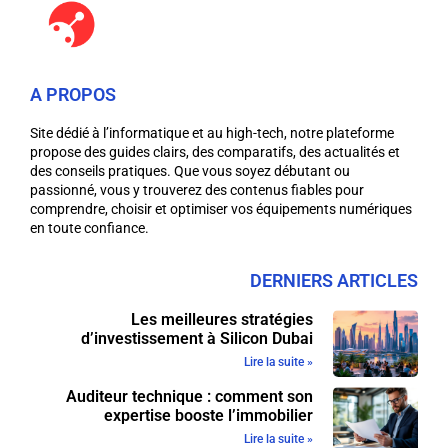
A PROPOS
Site dédié à l’informatique et au high-tech, notre plateforme
propose des guides clairs, des comparatifs, des actualités et
des conseils pratiques. Que vous soyez débutant ou
passionné, vous y trouverez des contenus fiables pour
comprendre, choisir et optimiser vos équipements numériques
en toute confiance.
DERNIERS ARTICLES
Les meilleures stratégies
d’investissement à Silicon Dubai
Lire la suite »
Auditeur technique : comment son
expertise booste l’immobilier
Lire la suite »