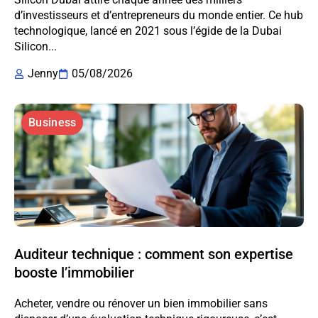
d’investisseurs et d’entrepreneurs du monde entier. Ce hub
technologique, lancé en 2021 sous l’égide de la Dubai
Silicon...
Jenny
05/08/2026
Business
Auditeur technique : comment son expertise
booste l’immobilier
Acheter, vendre ou rénover un bien immobilier sans