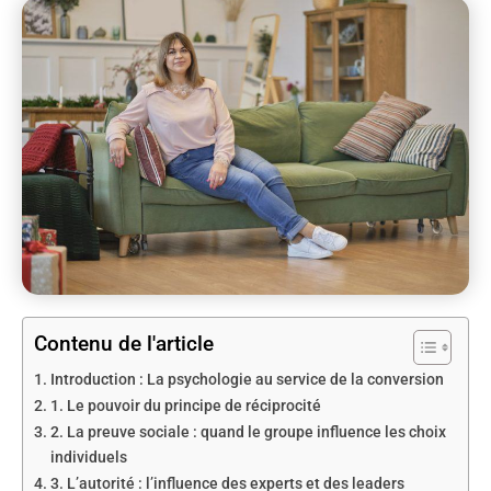
Contenu de l'article
Introduction : La psychologie au service de la conversion
1. Le pouvoir du principe de réciprocité
2. La preuve sociale : quand le groupe influence les choix
individuels
3. L’autorité : l’influence des experts et des leaders