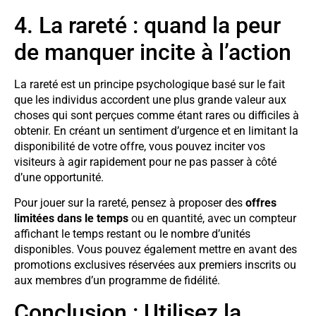
4. La rareté : quand la peur
de manquer incite à l’action
La rareté est un principe psychologique basé sur le fait
que les individus accordent une plus grande valeur aux
choses qui sont perçues comme étant rares ou difficiles à
obtenir. En créant un sentiment d’urgence et en limitant la
disponibilité de votre offre, vous pouvez inciter vos
visiteurs à agir rapidement pour ne pas passer à côté
d’une opportunité.
Pour jouer sur la rareté, pensez à proposer des
offres
limitées dans le temps
ou en quantité, avec un compteur
affichant le temps restant ou le nombre d’unités
disponibles. Vous pouvez également mettre en avant des
promotions exclusives réservées aux premiers inscrits ou
aux membres d’un programme de fidélité.
Conclusion : Utilisez la