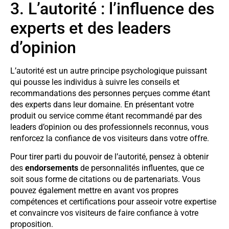
3. L’autorité : l’influence des
experts et des leaders
d’opinion
L’autorité est un autre principe psychologique puissant
qui pousse les individus à suivre les conseils et
recommandations des personnes perçues comme étant
des experts dans leur domaine. En présentant votre
produit ou service comme étant recommandé par des
leaders d’opinion ou des professionnels reconnus, vous
renforcez la confiance de vos visiteurs dans votre offre.
Pour tirer parti du pouvoir de l’autorité, pensez à obtenir
des
endorsements
de personnalités influentes, que ce
soit sous forme de citations ou de partenariats. Vous
pouvez également mettre en avant vos propres
compétences et certifications pour asseoir votre expertise
et convaincre vos visiteurs de faire confiance à votre
proposition.