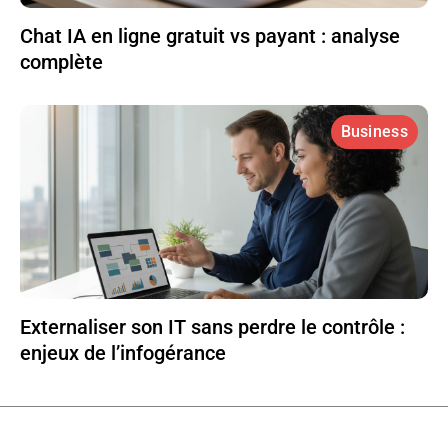
Chat IA en ligne gratuit vs payant : analyse
complète
Business
Externaliser son IT sans perdre le contrôle :
enjeux de l’infogérance