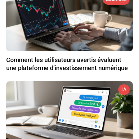
Comment les utilisateurs avertis évaluent
une plateforme d’investissement numérique
IA