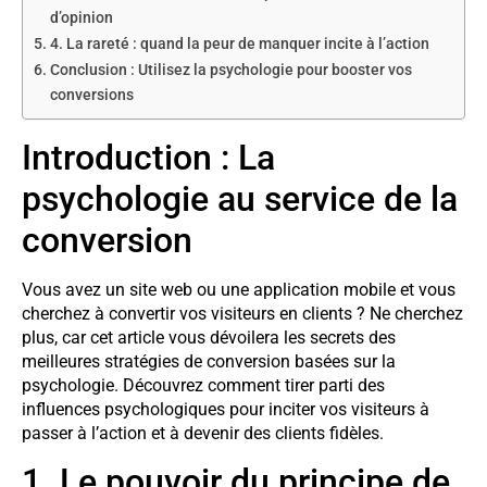
d’opinion
4. La rareté : quand la peur de manquer incite à l’action
Conclusion : Utilisez la psychologie pour booster vos
conversions
Introduction : La
psychologie au service de la
conversion
Vous avez un site web ou une application mobile et vous
cherchez à convertir vos visiteurs en clients ? Ne cherchez
plus, car cet article vous dévoilera les secrets des
meilleures stratégies de conversion basées sur la
psychologie. Découvrez comment tirer parti des
influences psychologiques pour inciter vos visiteurs à
passer à l’action et à devenir des clients fidèles.
1. Le pouvoir du principe de