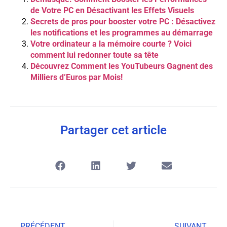
de Votre PC en Désactivant les Effets Visuels
Secrets de pros pour booster votre PC : Désactivez
les notifications et les programmes au démarrage
Votre ordinateur a la mémoire courte ? Voici
comment lui redonner toute sa tête
Découvrez Comment les YouTubeurs Gagnent des
Milliers d’Euros par Mois!
Partager cet article
PRÉCÉDENT
SUIVANT