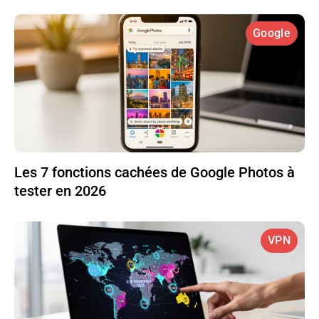
Google
Les 7 fonctions cachées de Google Photos à
tester en 2026
VPN