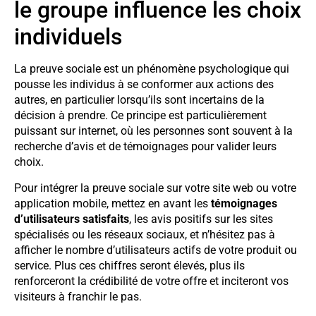
le groupe influence les choix
individuels
La preuve sociale est un phénomène psychologique qui
pousse les individus à se conformer aux actions des
autres, en particulier lorsqu’ils sont incertains de la
décision à prendre. Ce principe est particulièrement
puissant sur internet, où les personnes sont souvent à la
recherche d’avis et de témoignages pour valider leurs
choix.
Pour intégrer la preuve sociale sur votre site web ou votre
application mobile, mettez en avant les
témoignages
d’utilisateurs satisfaits
, les avis positifs sur les sites
spécialisés ou les réseaux sociaux, et n’hésitez pas à
afficher le nombre d’utilisateurs actifs de votre produit ou
service. Plus ces chiffres seront élevés, plus ils
renforceront la crédibilité de votre offre et inciteront vos
visiteurs à franchir le pas.