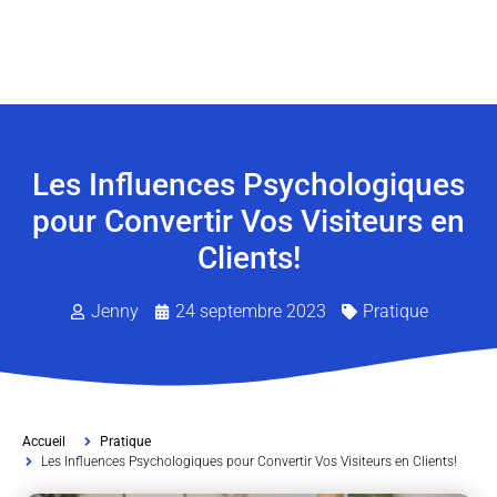
Les Influences Psychologiques
pour Convertir Vos Visiteurs en
Clients!
Jenny
24 septembre 2023
Pratique
Accueil
Pratique
Les Influences Psychologiques pour Convertir Vos Visiteurs en Clients!