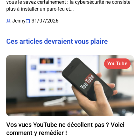
vous le savez certainement : la cybersécurité ne consiste
plus à installer un pare-feu et...
Jenny
31/07/2026
Ces articles devraient vous plaire
YouTube
Vos vues YouTube ne décollent pas ? Voici
comment y remédier !