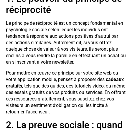
réciprocité
Le principe de réciprocité est un concept fondamental en
psychologie sociale selon lequel les individus ont
tendance à répondre aux actions positives d’autrui par
des actions similaires. Autrement dit, si vous offrez
quelque chose de valeur à vos visiteurs, ils seront plus
enclins à vous rendre la pareille en effectuant un achat ou
en s’inscrivant à votre newsletter.
Pour mettre en œuvre ce principe sur votre site web ou
votre application mobile, pensez à proposer des
cadeaux
gratuits
, tels que des guides, des tutoriels vidéo, ou même
des essais gratuits de vos produits ou services. En offrant
ces ressources gratuitement, vous suscitez chez vos
visiteurs un sentiment d’obligation qui les incite à
retourner l’ascenseur.
2. La preuve sociale : quand