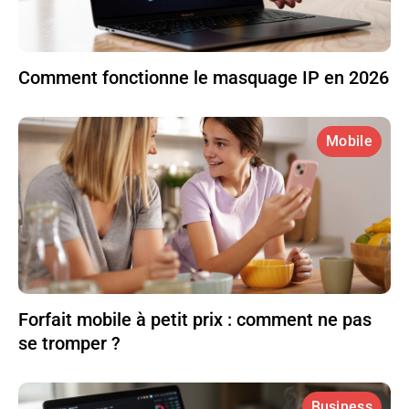
Comment fonctionne le masquage IP en 2026
Mobile
Forfait mobile à petit prix : comment ne pas
se tromper ?
Business