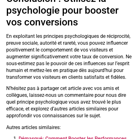
psychologie pour booster
vos conversions
En exploitant les principes psychologiques de réciprocité,
preuve sociale, autorité et rareté, vous pouvez influencer
positivement le comportement de vos visiteurs et
augmenter significativement votre taux de conversion. Ne
sous-estimez pas le pouvoir de ces influences sur l’esprit
humain et mettez-les en pratique dès aujourd’hui pour
transformer vos visiteurs en clients satisfaits et fidèles.
N’hésitez pas à partager cet article avec vos amis et
collègues, laissez-nous un commentaire pour nous dire
quel principe psychologique vous avez trouvé le plus
efficace, et explorez d’autres articles similaires pour
approfondir vos connaissances sur le sujet.
Autres articles similaires:
Démasqué: Comment Booster les Performances