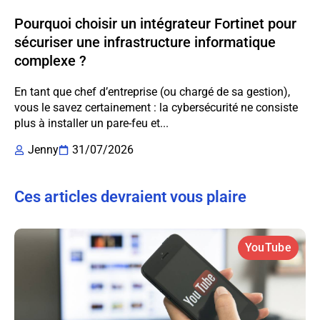
Pourquoi choisir un intégrateur Fortinet pour
sécuriser une infrastructure informatique
complexe ?
En tant que chef d’entreprise (ou chargé de sa gestion),
vous le savez certainement : la cybersécurité ne consiste
plus à installer un pare-feu et...
Jenny
31/07/2026
Ces articles devraient vous plaire
YouTube