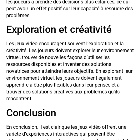
les joueurs à prendre des décisions plus éclairées, ce qui
peut avoir un effet positif sur leur capacité à résoudre des
problèmes.
Exploration et créativité
Les jeux vidéo encouragent souvent l’exploration et la
créativité. Les joueurs doivent explorer leur environnement
virtuel, trouver de nouvelles façons d’utiliser les
ressources disponibles et inventer des solutions
novatrices pour atteindre leurs objectifs. En explorant leur
environnement virtuel, les joueurs doivent également
apprendre à être plus flexibles dans leur pensée et à
trouver des solutions créatives aux problèmes qu’ils
rencontrent.
Conclusion
En conclusion, il est clair que les jeux vidéo offrent une
variété d’expériences interactives qui peuvent être