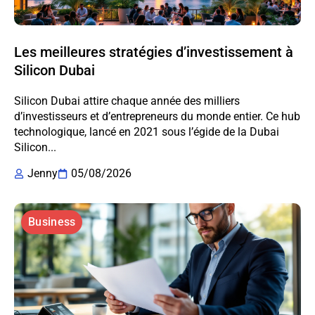
Les meilleures stratégies d’investissement à
Silicon Dubai
Silicon Dubai attire chaque année des milliers
d’investisseurs et d’entrepreneurs du monde entier. Ce hub
technologique, lancé en 2021 sous l’égide de la Dubai
Silicon...
Jenny
05/08/2026
Business