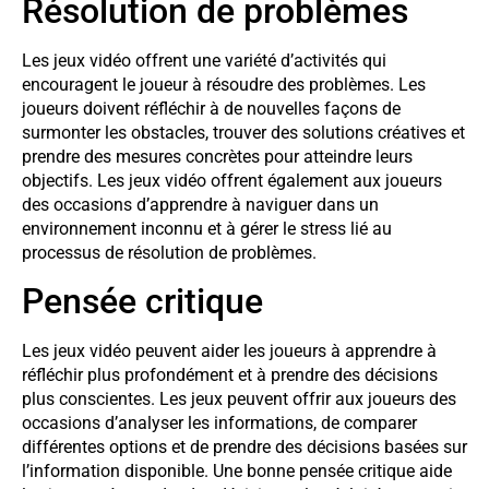
Résolution de problèmes
Les jeux vidéo offrent une variété d’activités qui
encouragent le joueur à résoudre des problèmes. Les
joueurs doivent réfléchir à de nouvelles façons de
surmonter les obstacles, trouver des solutions créatives et
prendre des mesures concrètes pour atteindre leurs
objectifs. Les jeux vidéo offrent également aux joueurs
des occasions d’apprendre à naviguer dans un
environnement inconnu et à gérer le stress lié au
processus de résolution de problèmes.
Pensée critique
Les jeux vidéo peuvent aider les joueurs à apprendre à
réfléchir plus profondément et à prendre des décisions
plus conscientes. Les jeux peuvent offrir aux joueurs des
occasions d’analyser les informations, de comparer
différentes options et de prendre des décisions basées sur
l’information disponible. Une bonne pensée critique aide