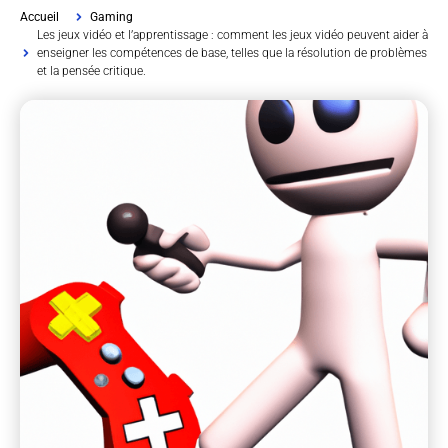
Accueil
Gaming
Les jeux vidéo et l’apprentissage : comment les jeux vidéo peuvent aider à
enseigner les compétences de base, telles que la résolution de problèmes
et la pensée critique.