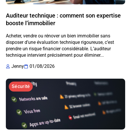
Auditeur technique : comment son expertise
booste l’immobilier
Acheter, vendre ou rénover un bien immobilier sans
disposer d’une évaluation technique rigoureuse, c’est
prendre un risque financier considérable. L’auditeur
technique intervient précisément pour éliminer...
Jenny
01/08/2026
Sécurité