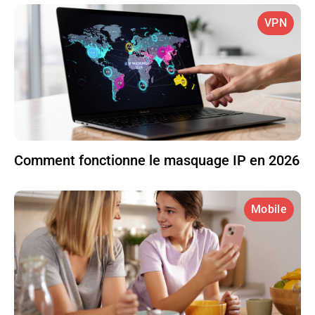
VPN
Comment fonctionne le masquage IP en 2026
Mobile