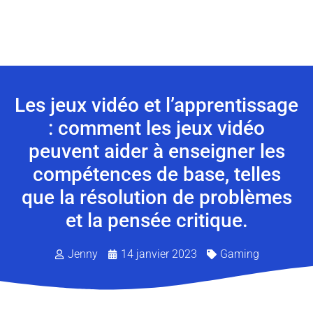
Les jeux vidéo et l’apprentissage
: comment les jeux vidéo
peuvent aider à enseigner les
compétences de base, telles
que la résolution de problèmes
et la pensée critique.
Jenny
14 janvier 2023
Gaming