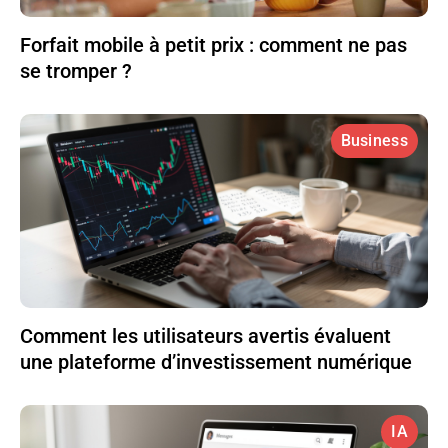
Forfait mobile à petit prix : comment ne pas
se tromper ?
Business
Comment les utilisateurs avertis évaluent
une plateforme d’investissement numérique
IA