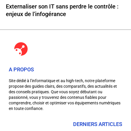
Externaliser son IT sans perdre le contrôle :
enjeux de l’infogérance
A PROPOS
Site dédié à l’informatique et au high-tech, notre plateforme
propose des guides clairs, des comparatifs, des actualités et
des conseils pratiques. Que vous soyez débutant ou
passionné, vous y trouverez des contenus fiables pour
comprendre, choisir et optimiser vos équipements numériques
en toute confiance.
DERNIERS ARTICLES