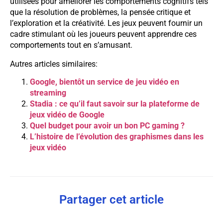
utilisées pour améliorer les comportements cognitifs tels
que la résolution de problèmes, la pensée critique et
l’exploration et la créativité. Les jeux peuvent fournir un
cadre stimulant où les joueurs peuvent apprendre ces
comportements tout en s’amusant.
Autres articles similaires:
Google, bientôt un service de jeu vidéo en
streaming
Stadia : ce qu’il faut savoir sur la plateforme de
jeux vidéo de Google
Quel budget pour avoir un bon PC gaming ?
L’histoire de l’évolution des graphismes dans les
jeux vidéo
Partager cet article