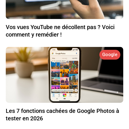
Vos vues YouTube ne décollent pas ? Voici
comment y remédier !
Google
Les 7 fonctions cachées de Google Photos à
tester en 2026