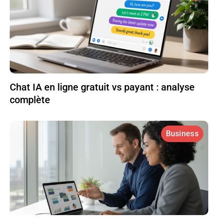
Chat IA en ligne gratuit vs payant : analyse
complète
Business