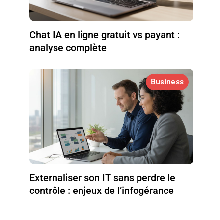
Chat IA en ligne gratuit vs payant :
analyse complète
Business
Externaliser son IT sans perdre le
contrôle : enjeux de l’infogérance