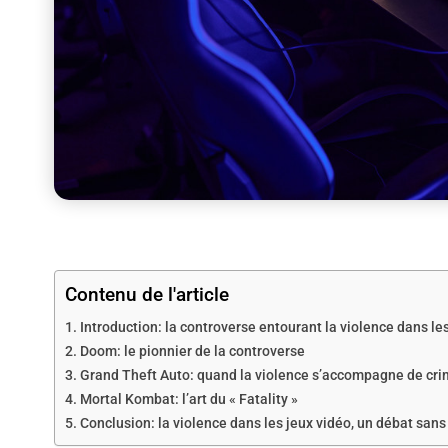
Contenu de l'article
Introduction: la controverse entourant la violence dans le
Doom: le pionnier de la controverse
Grand Theft Auto: quand la violence s’accompagne de cri
Mortal Kombat: l’art du « Fatality »
Conclusion: la violence dans les jeux vidéo, un débat sans 