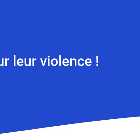
r leur violence !