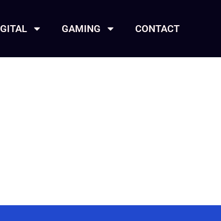
IGITAL
GAMING
CONTACT