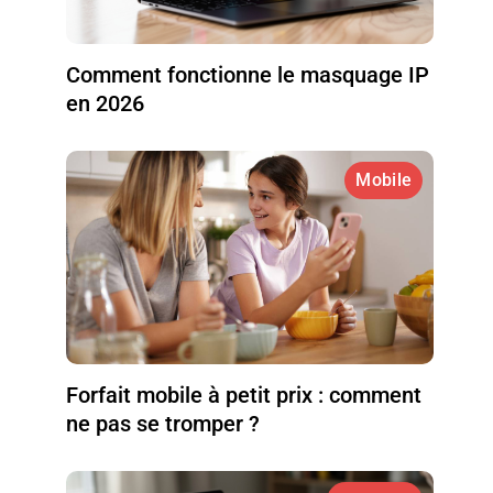
Comment fonctionne le masquage IP
en 2026
Mobile
Forfait mobile à petit prix : comment
ne pas se tromper ?