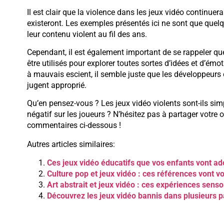
Il est clair que la violence dans les jeux vidéo continuer
existeront. Les exemples présentés ici ne sont que quel
leur contenu violent au fil des ans.
Cependant, il est également important de se rappeler que
être utilisés pour explorer toutes sortes d’idées et d’émot
à mauvais escient, il semble juste que les développeurs co
jugent approprié.
Qu’en pensez-vous ? Les jeux vidéo violents sont-ils sim
négatif sur les joueurs ? N’hésitez pas à partager votre 
commentaires ci-dessous !
Autres articles similaires:
Ces jeux vidéo éducatifs que vos enfants vont ad
Culture pop et jeux vidéo : ces références vont v
Art abstrait et jeux vidéo : ces expériences senso
Découvrez les jeux vidéo bannis dans plusieurs p