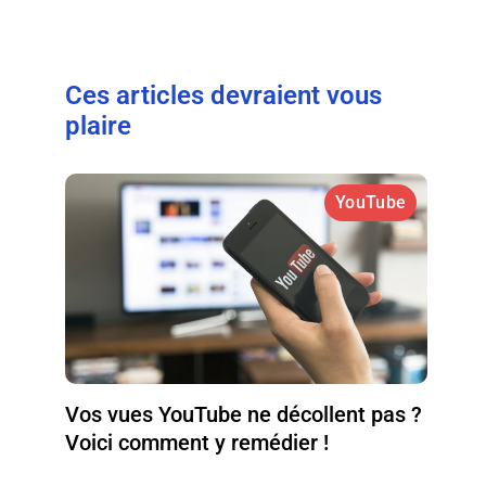
Ces articles devraient vous
plaire
YouTube
Vos vues YouTube ne décollent pas ?
Voici comment y remédier !