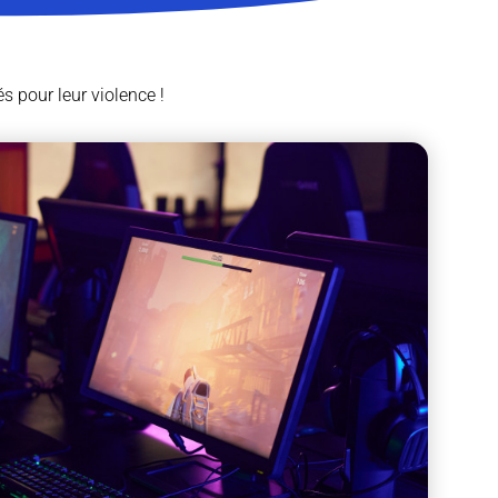
és pour leur violence !