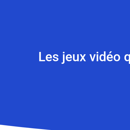
Les jeux vidéo q