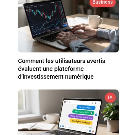
Business
Comment les utilisateurs avertis
évaluent une plateforme
d’investissement numérique
IA