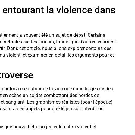
e entourant la violence dans
ntiennent a souvent été un sujet de débat. Certains
s néfastes sur les joueurs, tandis que d’autres estiment
ir. Dans cet article, nous allons explorer certains des
nu violent, et examiner en détail les arguments pour et
troverse
controverse autour de la violence dans les jeux vidéo.
ait en scène un soldat combattant des hordes de
 sanglant. Les graphismes réalistes (pour l’époque)
uisant à des appels pour que le jeu soit interdit ou
 que pouvait être un jeu vidéo ultra-violent et