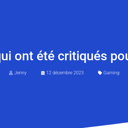
ui ont été critiqués pou
Jenny
12 décembre 2023
Gaming