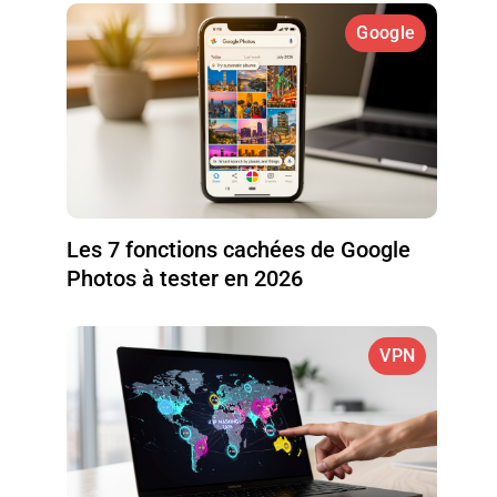
Google
Les 7 fonctions cachées de Google
Photos à tester en 2026
VPN