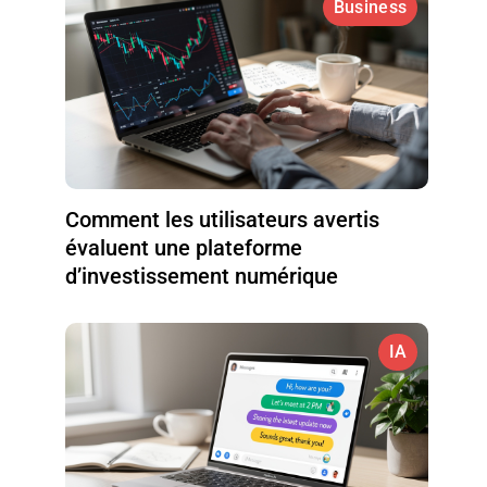
Business
Comment les utilisateurs avertis
évaluent une plateforme
d’investissement numérique
IA