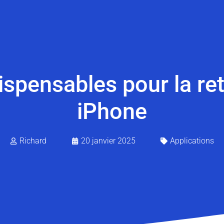
dispensables pour la r
iPhone
Richard
20 janvier 2025
Applications