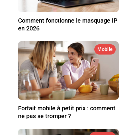
Comment fonctionne le masquage IP
en 2026
Mobile
Forfait mobile à petit prix : comment
ne pas se tromper ?