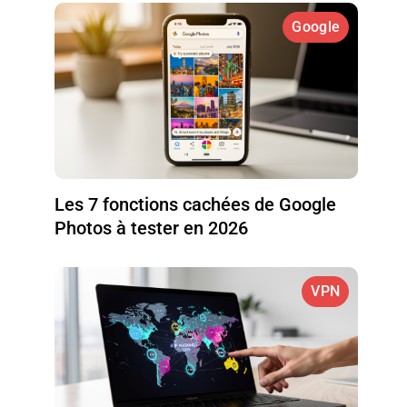
Google
Les 7 fonctions cachées de Google
Photos à tester en 2026
VPN