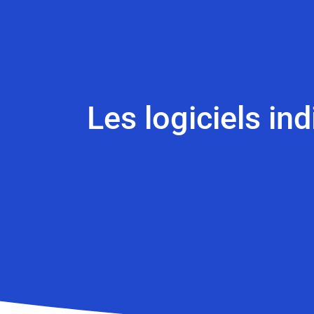
Les logiciels in