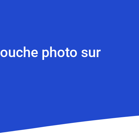
etouche photo sur