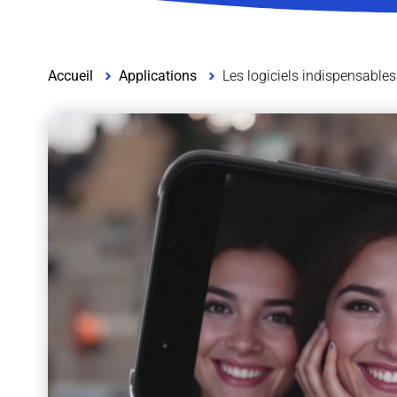
Accueil
Applications
Les logiciels indispensable