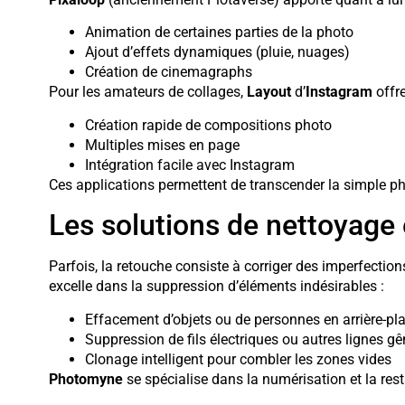
Animation de certaines parties de la photo
Ajout d’effets dynamiques (pluie, nuages)
Création de cinemagraphs
Pour les amateurs de collages,
Layout
d’
Instagram
offre
Création rapide de compositions photo
Multiples mises en page
Intégration facile avec Instagram
Ces applications permettent de transcender la simple ph
Les solutions de nettoyage 
Parfois, la retouche consiste à corriger des imperfection
excelle dans la suppression d’éléments indésirables :
Effacement d’objets ou de personnes en arrière-pl
Suppression de fils électriques ou autres lignes g
Clonage intelligent pour combler les zones vides
Photomyne
se spécialise dans la numérisation et la res