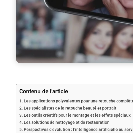
Contenu de l'article
Les applications polyvalentes pour une retouche complèt
Les spécialistes de la retouche beauté et portrait
Les outils créatifs pour le montage et les effets spéciaux
Les solutions de nettoyage et de restauration
Perspectives d’évolution : l’intelligence artificielle au ser