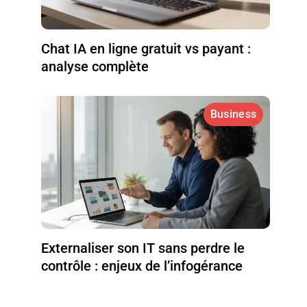
Chat IA en ligne gratuit vs payant :
analyse complète
Business
Externaliser son IT sans perdre le
contrôle : enjeux de l’infogérance