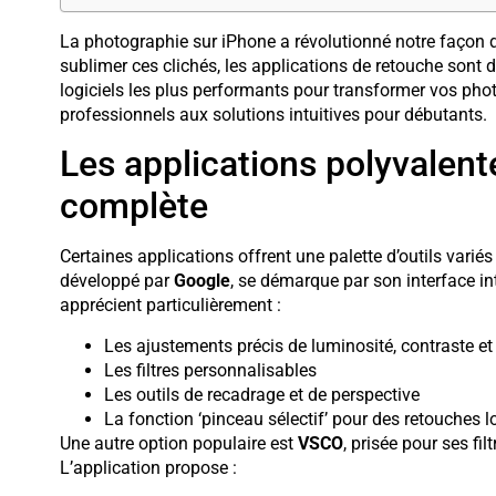
La photographie sur iPhone a révolutionné notre façon 
sublimer ces clichés, les applications de retouche sont 
logiciels les plus performants pour transformer vos phot
professionnels aux solutions intuitives pour débutants.
Les applications polyvalen
complète
Certaines applications offrent une palette d’outils vari
développé par
Google
, se démarque par son interface int
apprécient particulièrement :
Les ajustements précis de luminosité, contraste et
Les filtres personnalisables
Les outils de recadrage et de perspective
La fonction ‘pinceau sélectif’ pour des retouches l
Une autre option populaire est
VSCO
, prisée pour ses fi
L’application propose :