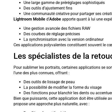
Une large gamme de préréglages sophistiqués
Des outils d’ajustement fins
Une communauté créative pour partager ses créat
Lightroom Mobile
d’
Adobe
apporte quant à lui une expér
Une gestion avancée des fichiers RAW
Des courbes de réglage précises
La synchronisation avec la version ordinateur
Ces applications polyvalentes constituent souvent le cœ
Les spécialistes de la retou
Pour sublimer les portraits, certaines applications se s
l’une des plus connues, offrant :
Des outils de lissage de peau
La possibilité de modifier la forme du visage
Des fonctions pour blanchir les dents ou accentuer
Bien que puissante, cette application doit être utilisée av
propose une approche plus naturelle, avec :