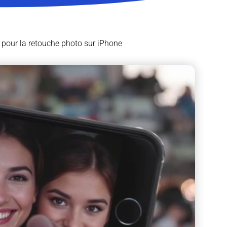
s pour la retouche photo sur iPhone