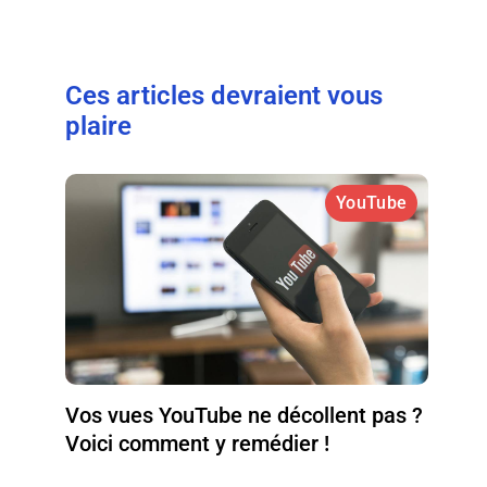
Ces articles devraient vous
plaire
YouTube
Vos vues YouTube ne décollent pas ?
Voici comment y remédier !