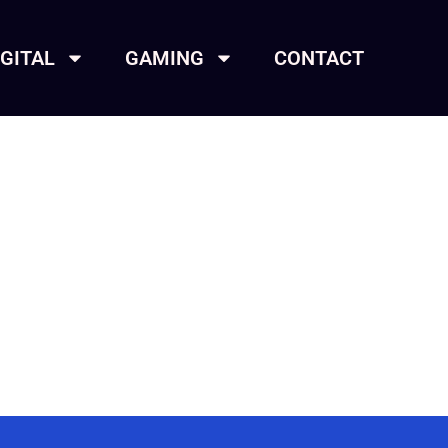
IGITAL
GAMING
CONTACT