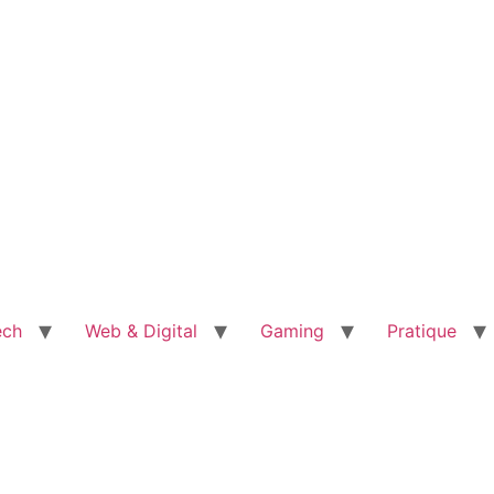
ech
Web & Digital
Gaming
Pratique