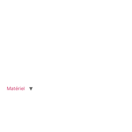
Matériel