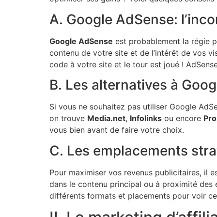
A. Google AdSense: l’inc
Google AdSense
est probablement la régie pu
contenu de votre site et de l’intérêt de vos vi
code à votre site et le tour est joué ! AdSens
B. Les alternatives à Goo
Si vous ne souhaitez pas utiliser Google AdSen
on trouve
Media.net
,
Infolinks
ou encore
Pro
vous bien avant de faire votre choix.
C. Les emplacements str
Pour maximiser vos revenus publicitaires, il 
dans le contenu principal ou à proximité des 
différents formats et placements pour voir ce