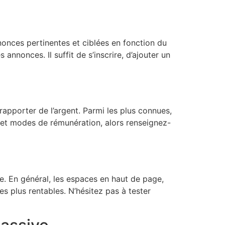
nnonces pertinentes et ciblées en fonction du
annonces. Il suffit de s’inscrire, d’ajouter un
 rapporter de l’argent. Parmi les plus connues,
s et modes de rémunération, alors renseignez-
te. En général, les espaces en haut de page,
s plus rentables. N’hésitez pas à tester