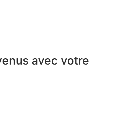
venus avec votre