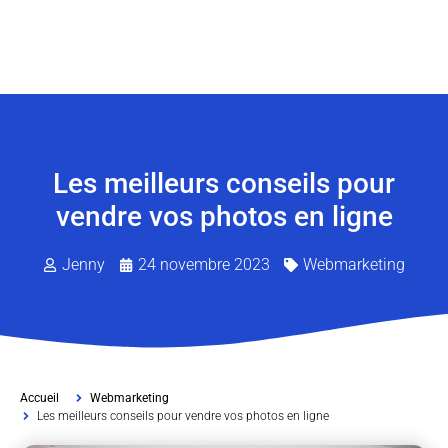
Les meilleurs conseils pour
vendre vos photos en ligne
Jenny
24 novembre 2023
Webmarketing
Accueil
Webmarketing
Les meilleurs conseils pour vendre vos photos en ligne