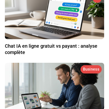
Chat IA en ligne gratuit vs payant : analyse
complète
Business