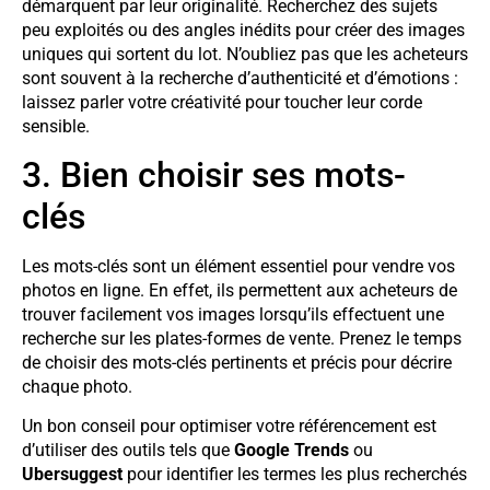
démarquent par leur originalité. Recherchez des sujets
peu exploités ou des angles inédits pour créer des images
uniques qui sortent du lot. N’oubliez pas que les acheteurs
sont souvent à la recherche d’authenticité et d’émotions :
laissez parler votre créativité pour toucher leur corde
sensible.
3. Bien choisir ses mots-
clés
Les mots-clés sont un élément essentiel pour vendre vos
photos en ligne. En effet, ils permettent aux acheteurs de
trouver facilement vos images lorsqu’ils effectuent une
recherche sur les plates-formes de vente. Prenez le temps
de choisir des mots-clés pertinents et précis pour décrire
chaque photo.
Un bon conseil pour optimiser votre référencement est
d’utiliser des outils tels que
Google Trends
ou
Ubersuggest
pour identifier les termes les plus recherchés