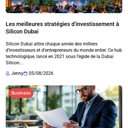
Les meilleures stratégies d’investissement à
Silicon Dubai
Silicon Dubai attire chaque année des milliers
d’investisseurs et d’entrepreneurs du monde entier. Ce hub
technologique, lancé en 2021 sous l’égide de la Dubai
Silicon...
Jenny
05/08/2026
Business