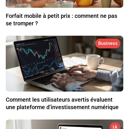
Forfait mobile à petit prix : comment ne pas
se tromper ?
Business
Comment les utilisateurs avertis évaluent
une plateforme d’investissement numérique
IA