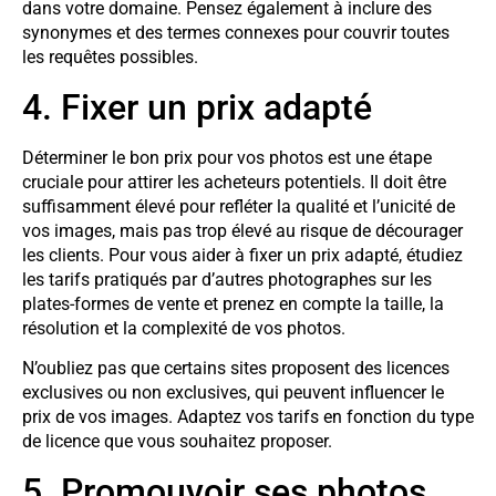
dans votre domaine. Pensez également à inclure des
synonymes et des termes connexes pour couvrir toutes
les requêtes possibles.
4. Fixer un prix adapté
Déterminer le bon prix pour vos photos est une étape
cruciale pour attirer les acheteurs potentiels. Il doit être
suffisamment élevé pour refléter la qualité et l’unicité de
vos images, mais pas trop élevé au risque de décourager
les clients. Pour vous aider à fixer un prix adapté, étudiez
les tarifs pratiqués par d’autres photographes sur les
plates-formes de vente et prenez en compte la taille, la
résolution et la complexité de vos photos.
N’oubliez pas que certains sites proposent des licences
exclusives ou non exclusives, qui peuvent influencer le
prix de vos images. Adaptez vos tarifs en fonction du type
de licence que vous souhaitez proposer.
5. Promouvoir ses photos