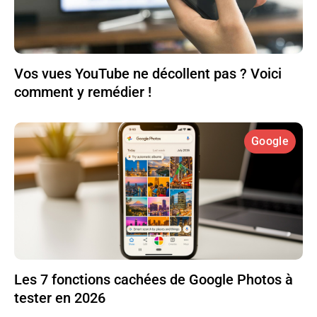
Vos vues YouTube ne décollent pas ? Voici
comment y remédier !
Google
Les 7 fonctions cachées de Google Photos à
tester en 2026