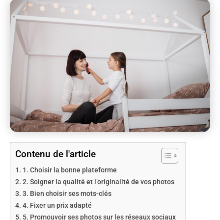
Contenu de l'article
1. Choisir la bonne plateforme
2. Soigner la qualité et l’originalité de vos photos
3. Bien choisir ses mots-clés
4. Fixer un prix adapté
5. Promouvoir ses photos sur les réseaux sociaux