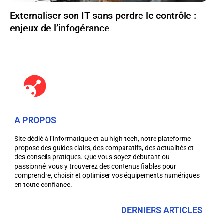
Externaliser son IT sans perdre le contrôle :
enjeux de l’infogérance
A PROPOS
Site dédié à l’informatique et au high-tech, notre plateforme
propose des guides clairs, des comparatifs, des actualités et
des conseils pratiques. Que vous soyez débutant ou
passionné, vous y trouverez des contenus fiables pour
comprendre, choisir et optimiser vos équipements numériques
en toute confiance.
DERNIERS ARTICLES