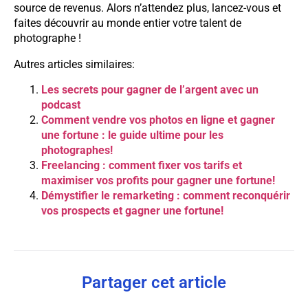
source de revenus. Alors n’attendez plus, lancez-vous et
faites découvrir au monde entier votre talent de
photographe !
Autres articles similaires:
Les secrets pour gagner de l’argent avec un
podcast
Comment vendre vos photos en ligne et gagner
une fortune : le guide ultime pour les
photographes!
Freelancing : comment fixer vos tarifs et
maximiser vos profits pour gagner une fortune!
Démystifier le remarketing : comment reconquérir
vos prospects et gagner une fortune!
Partager cet article