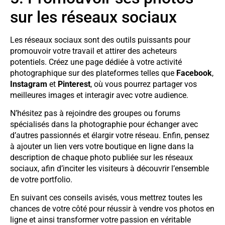
sur les réseaux sociaux
Les réseaux sociaux sont des outils puissants pour
promouvoir votre travail et attirer des acheteurs
potentiels. Créez une page dédiée à votre activité
photographique sur des plateformes telles que
Facebook
,
Instagram
et
Pinterest
, où vous pourrez partager vos
meilleures images et interagir avec votre audience.
N’hésitez pas à rejoindre des groupes ou forums
spécialisés dans la photographie pour échanger avec
d’autres passionnés et élargir votre réseau. Enfin, pensez
à ajouter un lien vers votre boutique en ligne dans la
description de chaque photo publiée sur les réseaux
sociaux, afin d’inciter les visiteurs à découvrir l’ensemble
de votre portfolio.
En suivant ces conseils avisés, vous mettrez toutes les
chances de votre côté pour réussir à vendre vos photos en
ligne et ainsi transformer votre passion en véritable