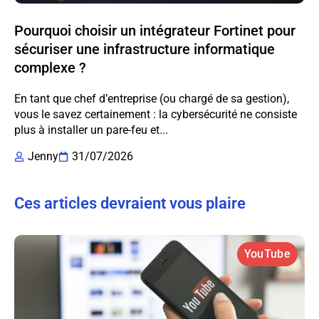
Pourquoi choisir un intégrateur Fortinet pour
sécuriser une infrastructure informatique
complexe ?
En tant que chef d’entreprise (ou chargé de sa gestion),
vous le savez certainement : la cybersécurité ne consiste
plus à installer un pare-feu et...
Jenny
31/07/2026
Ces articles devraient vous plaire
YouTube