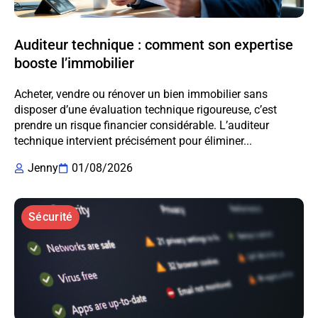
Auditeur technique : comment son expertise
booste l’immobilier
Acheter, vendre ou rénover un bien immobilier sans
disposer d’une évaluation technique rigoureuse, c’est
prendre un risque financier considérable. L’auditeur
technique intervient précisément pour éliminer...
Jenny
01/08/2026
Sécurité