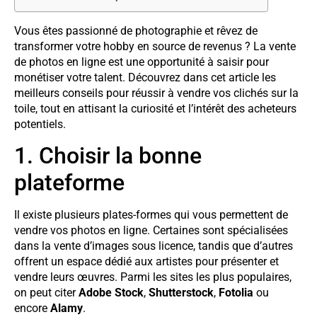
Vous êtes passionné de photographie et rêvez de
transformer votre hobby en source de revenus ? La vente
de photos en ligne est une opportunité à saisir pour
monétiser votre talent. Découvrez dans cet article les
meilleurs conseils pour réussir à vendre vos clichés sur la
toile, tout en attisant la curiosité et l’intérêt des acheteurs
potentiels.
1. Choisir la bonne
plateforme
Il existe plusieurs plates-formes qui vous permettent de
vendre vos photos en ligne. Certaines sont spécialisées
dans la vente d’images sous licence, tandis que d’autres
offrent un espace dédié aux artistes pour présenter et
vendre leurs œuvres. Parmi les sites les plus populaires,
on peut citer
Adobe Stock
,
Shutterstock
,
Fotolia
ou
encore
Alamy
.