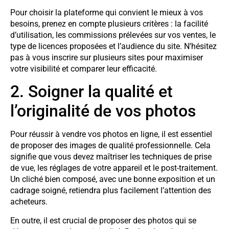
Pour choisir la plateforme qui convient le mieux à vos
besoins, prenez en compte plusieurs critères : la facilité
d’utilisation, les commissions prélevées sur vos ventes, le
type de licences proposées et l’audience du site. N’hésitez
pas à vous inscrire sur plusieurs sites pour maximiser
votre visibilité et comparer leur efficacité.
2. Soigner la qualité et
l’originalité de vos photos
Pour réussir à vendre vos photos en ligne, il est essentiel
de proposer des images de qualité professionnelle. Cela
signifie que vous devez maîtriser les techniques de prise
de vue, les réglages de votre appareil et le post-traitement.
Un cliché bien composé, avec une bonne exposition et un
cadrage soigné, retiendra plus facilement l’attention des
acheteurs.
En outre, il est crucial de proposer des photos qui se