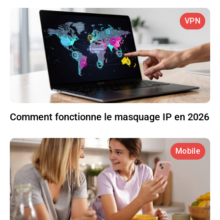
VPN
Comment fonctionne le masquage IP en 2026
Mobile