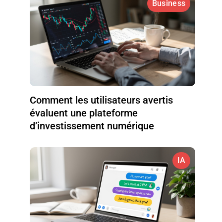
Business
Comment les utilisateurs avertis
évaluent une plateforme
d’investissement numérique
IA