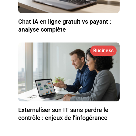
Chat IA en ligne gratuit vs payant :
analyse complète
Business
Externaliser son IT sans perdre le
contrôle : enjeux de l’infogérance