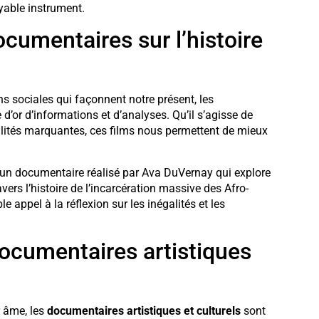
yable instrument.
ocumentaires sur l’histoire
ns sociales qui façonnent notre présent, les
d’or d’informations et d’analyses. Qu’il s’agisse de
nalités marquantes, ces films nous permettent de mieux
 un documentaire réalisé par Ava DuVernay qui explore
vers l’histoire de l’incarcération massive des Afro-
e appel à la réflexion sur les inégalités et les
documentaires artistiques
r âme, les
documentaires artistiques et culturels
sont