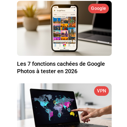
Google
Les 7 fonctions cachées de Google
Photos à tester en 2026
VPN