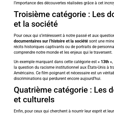
l’importance des découvertes réalisées grâce à cet incro
Troisième catégorie : Les d
et la société
Pour ceux qui s’intéressent à notre passé et aux questio
documentaires sur l’histoire et la société
sont une mine 
récits historiques captivants ou de portraits de person
comprendre notre monde et les enjeux qui le traversent.
Un exemple marquant dans cette catégorie est
« 13th »
,
la question du racisme institutionnel aux États-Unis à tra
Américains. Ce film poignant et nécessaire est un véritabl
discriminations qui perdurent encore aujourd’hui.
Quatrième catégorie : Les 
et culturels
Enfin, pour ceux qui cherchent à nourrir leur esprit et leu