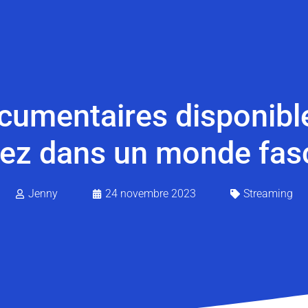
cumentaires disponibl
ez dans un monde fas
Jenny
24 novembre 2023
Streaming