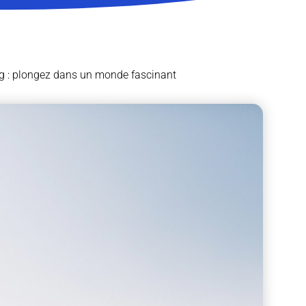
ng : plongez dans un monde fascinant