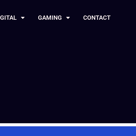
IGITAL
GAMING
CONTACT