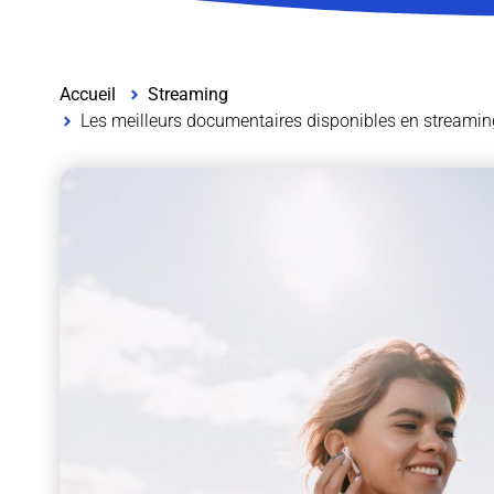
Accueil
Streaming
Les meilleurs documentaires disponibles en streami