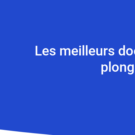
Les meilleurs do
plong