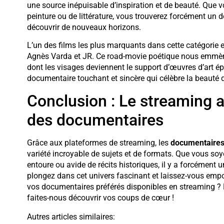
une source inépuisable d’inspiration et de beauté. Que
peinture ou de littérature, vous trouverez forcément un 
découvrir de nouveaux horizons.
L’un des films les plus marquants dans cette catégorie 
Agnès Varda et JR. Ce road-movie poétique nous emmène 
dont les visages deviennent le support d’œuvres d’art ép
documentaire touchant et sincère qui célèbre la beauté 
Conclusion : Le streaming au
des documentaires
Grâce aux plateformes de streaming, les
documentaire
variété incroyable de sujets et de formats. Que vous s
entoure ou avide de récits historiques, il y a forcément 
plongez dans cet univers fascinant et laissez-vous empor
vos documentaires préférés disponibles en streaming ?
faites-nous découvrir vos coups de cœur !
Autres articles similaires: