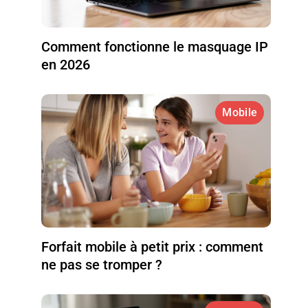
Comment fonctionne le masquage IP
en 2026
Mobile
Forfait mobile à petit prix : comment
ne pas se tromper ?