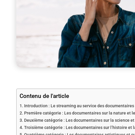
Contenu de l'article
Introduction : Le streaming au service des documentaires
Première catégorie : Les documentaires sur la nature et 
Deuxième catégorie : Les documentaires sur la science et
Troisième catégorie : Les documentaires sur l’histoire et l
Quatrième catégorie : Les documentaires artistiques et cu