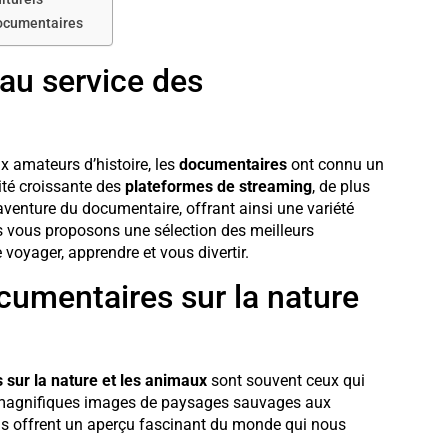
documentaires
 au service des
amateurs d’histoire, les
documentaires
ont connu un
rité croissante des
plateformes de streaming
, de plus
’aventure du documentaire, offrant ainsi une variété
us vous proposons une sélection des meilleurs
voyager, apprendre et vous divertir.
cumentaires sur la nature
sur la nature et les animaux
sont souvent ceux qui
e magnifiques images de paysages sauvages aux
us offrent un aperçu fascinant du monde qui nous