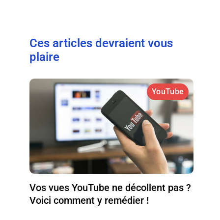
Ces articles devraient vous
plaire
YouTube
Vos vues YouTube ne décollent pas ?
Voici comment y remédier !