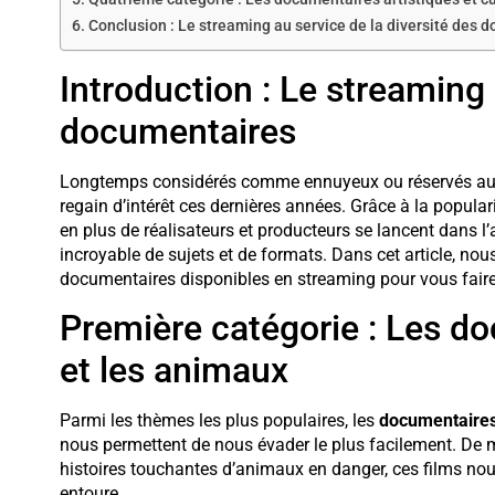
Conclusion : Le streaming au service de la diversité des 
Introduction : Le streaming
documentaires
Longtemps considérés comme ennuyeux ou réservés aux 
regain d’intérêt ces dernières années. Grâce à la popula
en plus de réalisateurs et producteurs se lancent dans l
incroyable de sujets et de formats. Dans cet article, no
documentaires disponibles en streaming pour vous faire 
Première catégorie : Les do
et les animaux
Parmi les thèmes les plus populaires, les
documentaires 
nous permettent de nous évader le plus facilement. D
histoires touchantes d’animaux en danger, ces films no
entoure.