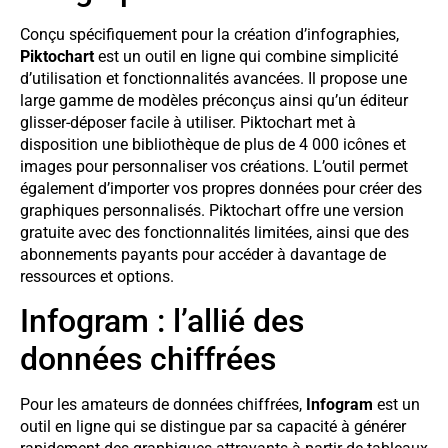
Conçu spécifiquement pour la création d’infographies,
Piktochart
est un outil en ligne qui combine simplicité
d’utilisation et fonctionnalités avancées. Il propose une
large gamme de modèles préconçus ainsi qu’un éditeur
glisser-déposer facile à utiliser. Piktochart met à
disposition une bibliothèque de plus de 4 000 icônes et
images pour personnaliser vos créations. L’outil permet
également d’importer vos propres données pour créer des
graphiques personnalisés. Piktochart offre une version
gratuite avec des fonctionnalités limitées, ainsi que des
abonnements payants pour accéder à davantage de
ressources et options.
Infogram : l’allié des
données chiffrées
Pour les amateurs de données chiffrées,
Infogram
est un
outil en ligne qui se distingue par sa capacité à générer