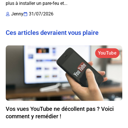
plus à installer un pare-feu et...
Jenny
31/07/2026
Ces articles devraient vous plaire
YouTube
Vos vues YouTube ne décollent pas ? Voici
comment y remédier !