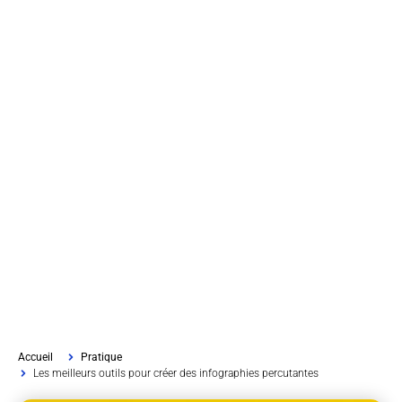
Accueil
Pratique
Les meilleurs outils pour créer des infographies percutantes