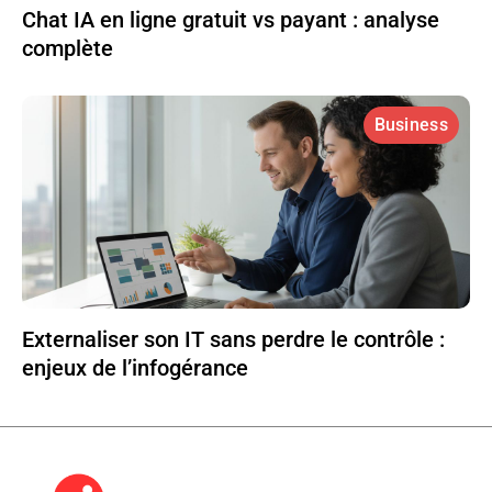
Chat IA en ligne gratuit vs payant : analyse
complète
Business
Externaliser son IT sans perdre le contrôle :
enjeux de l’infogérance