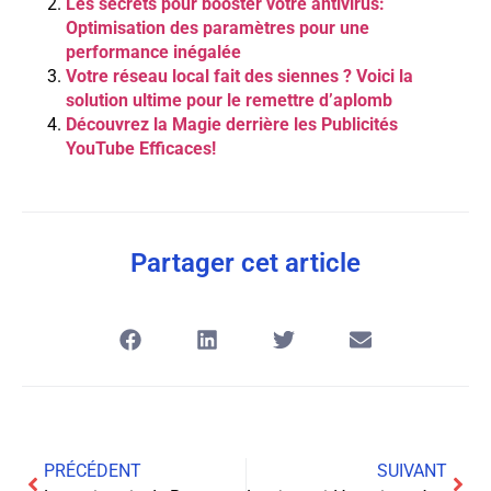
Les secrets pour booster votre antivirus:
Optimisation des paramètres pour une
performance inégalée
Votre réseau local fait des siennes ? Voici la
solution ultime pour le remettre d’aplomb
Découvrez la Magie derrière les Publicités
YouTube Efficaces!
Partager cet article
PRÉCÉDENT
SUIVANT