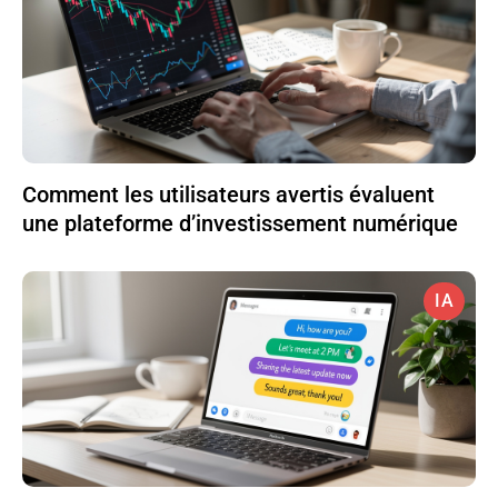
Comment les utilisateurs avertis évaluent
une plateforme d’investissement numérique
IA