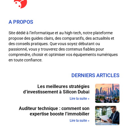
A PROPOS
Site dédié à l’informatique et au high-tech, notre plateforme
propose des guides clairs, des comparatifs, des actualités et
des conseils pratiques. Que vous soyez débutant ou
passionné, vous y trouverez des contenus fiables pour
comprendre, choisir et optimiser vos équipements numériques
en toute confiance.
DERNIERS ARTICLES
Les meilleures stratégies
d’investissement à Silicon Dubai
Lire la suite »
Auditeur technique : comment son
expertise booste l’immobilier
Lire la suite »