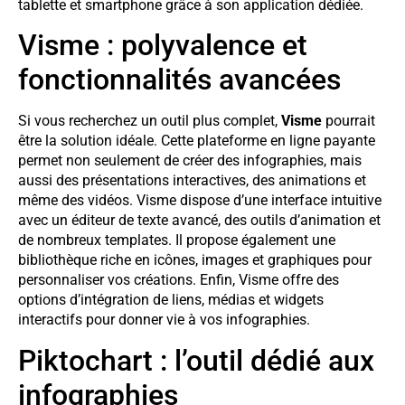
tablette et smartphone grâce à son application dédiée.
Visme : polyvalence et
fonctionnalités avancées
Si vous recherchez un outil plus complet,
Visme
pourrait
être la solution idéale. Cette plateforme en ligne payante
permet non seulement de créer des infographies, mais
aussi des présentations interactives, des animations et
même des vidéos. Visme dispose d’une interface intuitive
avec un éditeur de texte avancé, des outils d’animation et
de nombreux templates. Il propose également une
bibliothèque riche en icônes, images et graphiques pour
personnaliser vos créations. Enfin, Visme offre des
options d’intégration de liens, médias et widgets
interactifs pour donner vie à vos infographies.
Piktochart : l’outil dédié aux
infographies