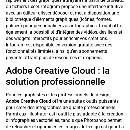
rapidement des graphiques attrayants à partir de tableaux
ou fichiers Excel. Infogram propose une interface intuitive
avec un éditeur glisser-déposer et met à disposition une
bibliothèque d’éléments graphiques (icônes, formes,
polices) pour personnaliser vos infographies. L’outil offre
également la possibilité d’intégrer des vidéos, des liens et
des widgets interactifs pour enrichir vos créations.
Infogram est disponible en version gratuite avec des
fonctionnalités limitées, ainsi qu’en abonnements
payants offrant plus de ressources et d’options.
Adobe Creative Cloud : la
solution professionnelle
Pour les graphistes et les professionnels du design,
Adobe Creative Cloud
offre une suite d’outils puissants
pour créer des infographies de qualité professionnelle.
Parmi eux, Illustrator est l’outil le plus adapté à la création
d’infographies vectorielles, tandis que Photoshop permet
de retoucher et optimiser les images. InDesign est quant à