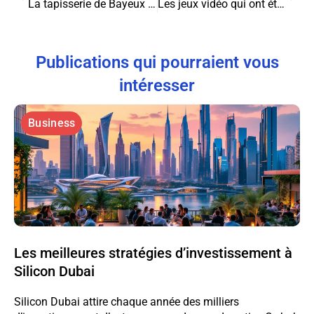
La tapisserie de Bayeux : raconter l’histoire en pixels
Les jeux vidéo qui ont été critiqués pour leur violence !
Publications qui pourraient vous
intéresser
Business
Les meilleures stratégies d’investissement à
Silicon Dubai
Silicon Dubai attire chaque année des milliers