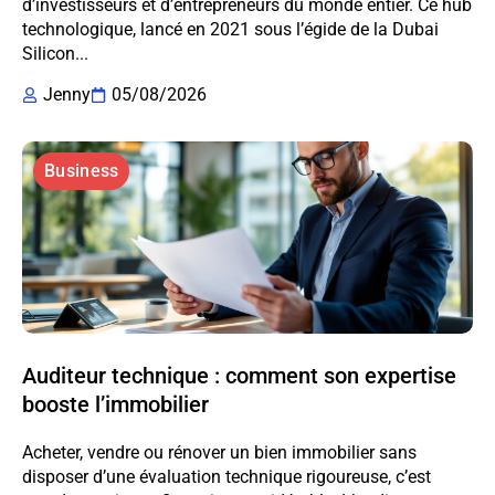
d’investisseurs et d’entrepreneurs du monde entier. Ce hub
technologique, lancé en 2021 sous l’égide de la Dubai
Silicon...
Jenny
05/08/2026
Business
Auditeur technique : comment son expertise
booste l’immobilier
Acheter, vendre ou rénover un bien immobilier sans
disposer d’une évaluation technique rigoureuse, c’est