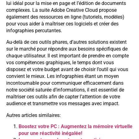
lui idéal pour la mise en page et l’édition de documents
complexes. La suite Adobe Creative Cloud propose
également des ressources en ligne (tutoriels, modèles)
pour vous aider à maîtriser ces logiciels et créer des
infographies percutantes.
Au-delà de ces outils phares, d’autres solutions existent
sur le marché pour répondre aux besoins spécifiques de
chaque utilisateur. Il est important de prendre en compte
vos compétences graphiques, le temps dont vous
disposez et votre budget avant de choisir l’outil qui vous
convient le mieux. Les infographies étant un moyen
incontournable pour communiquer efficacement dans
notre société saturée d’informations, il est essentiel de
maîtriser ces outils afin de capter l’attention de votre
audience et transmettre vos messages avec impact.
Autres articles similaires:
Boostez votre PC : Augmentez la mémoire virtuelle
pour une réactivité inégalée!