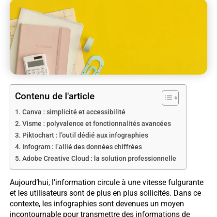
Contenu de l'article
Canva : simplicité et accessibilité
Visme : polyvalence et fonctionnalités avancées
Piktochart : l’outil dédié aux infographies
Infogram : l’allié des données chiffrées
Adobe Creative Cloud : la solution professionnelle
Aujourd’hui, l’information circule à une vitesse fulgurante
et les utilisateurs sont de plus en plus sollicités. Dans ce
contexte, les infographies sont devenues un moyen
incontournable pour transmettre des informations de