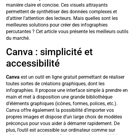
manière claire et concise. Ces visuels attrayants
permettent de synthétiser des données complexes et
d’attirer l’attention des lecteurs. Mais quelles sont les
meilleures solutions pour créer des infographies
percutantes ? Cet article vous présente les meilleurs outils
du marché.
Canva : simplicité et
accessibilité
Canva
est un outil en ligne gratuit permettant de réaliser
toutes sortes de créations graphiques, dont les
infographies. Il propose une interface simple à prendre en
main et met à disposition une grande bibliothèque
d’éléments graphiques (icônes, formes, polices, etc.).
Canva offre également la possibilité d’importer vos
propres images et dispose d’un large choix de modèles
préconçus pour vous aider à démarrer rapidement. De
plus, l’outil est accessible sur ordinateur comme sur