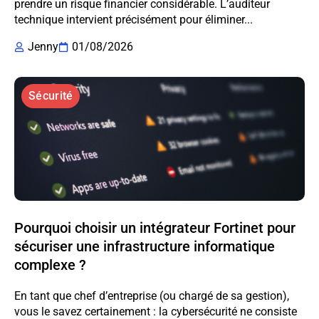
prendre un risque financier considérable. L’auditeur
technique intervient précisément pour éliminer...
Jenny
01/08/2026
Sécurité
Pourquoi choisir un intégrateur Fortinet pour
sécuriser une infrastructure informatique
complexe ?
En tant que chef d’entreprise (ou chargé de sa gestion),
vous le savez certainement : la cybersécurité ne consiste