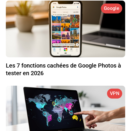
Google
Les 7 fonctions cachées de Google Photos à
tester en 2026
VPN