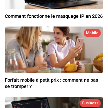
Comment fonctionne le masquage IP en 2026
Mobile
Forfait mobile à petit prix : comment ne pas
se tromper ?
Business