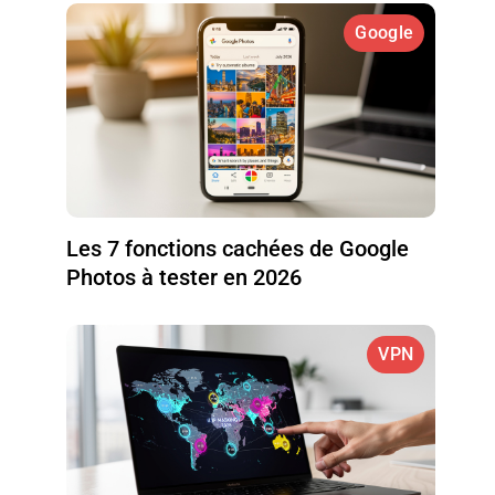
Google
Les 7 fonctions cachées de Google
Photos à tester en 2026
VPN