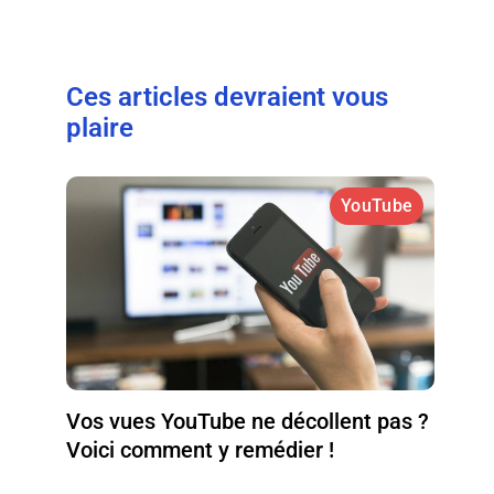
Ces articles devraient vous
plaire
YouTube
Vos vues YouTube ne décollent pas ?
Voici comment y remédier !