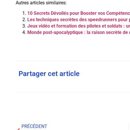
Autres articles similaires:
10 Secrets Dévoilés pour Booster vos Compéten
Les techniques secrètes des speedrunners pour pu
Jeux vidéo et formation des pilotes et soldats : u
Monde post-apocalyptique : la raison secrète de 
Partager cet article
PRÉCÉDENT