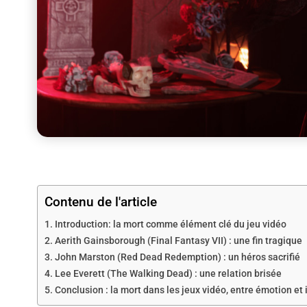
Contenu de l'article
Introduction: la mort comme élément clé du jeu vidéo
Aerith Gainsborough (Final Fantasy VII) : une fin tragique
John Marston (Red Dead Redemption) : un héros sacrifié
Lee Everett (The Walking Dead) : une relation brisée
Conclusion : la mort dans les jeux vidéo, entre émotion e