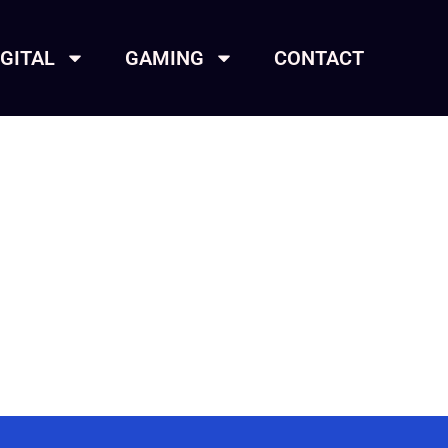
IGITAL
GAMING
CONTACT