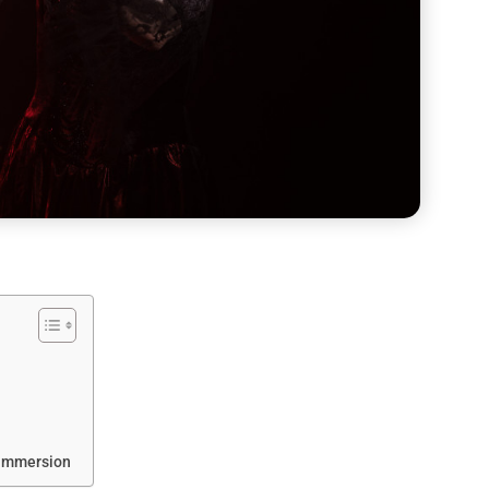
t immersion