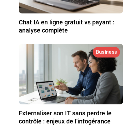
Chat IA en ligne gratuit vs payant :
analyse complète
Business
Externaliser son IT sans perdre le
contrôle : enjeux de l’infogérance