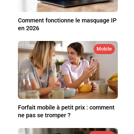
Comment fonctionne le masquage IP
en 2026
Mobile
Forfait mobile à petit prix : comment
ne pas se tromper ?