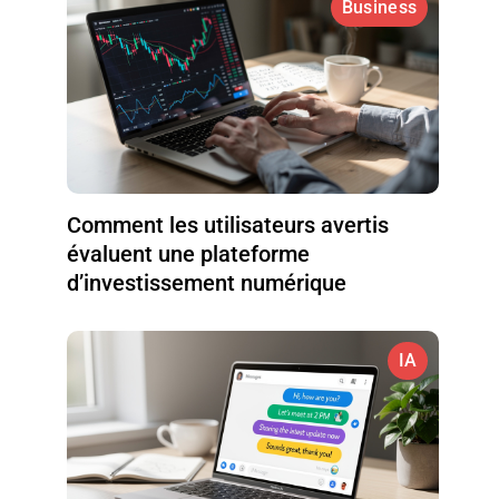
Business
Comment les utilisateurs avertis
évaluent une plateforme
d’investissement numérique
IA