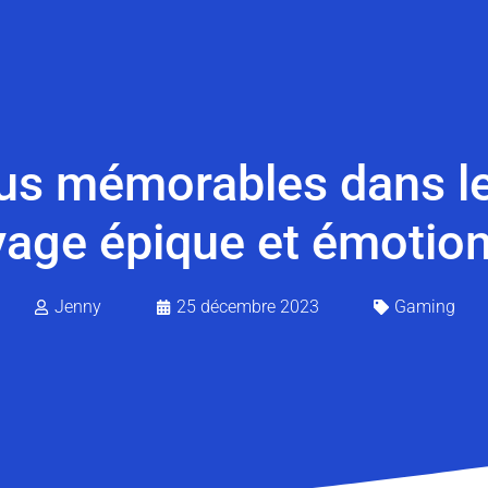
us mémorables dans le
age épique et émotion
Jenny
25 décembre 2023
Gaming