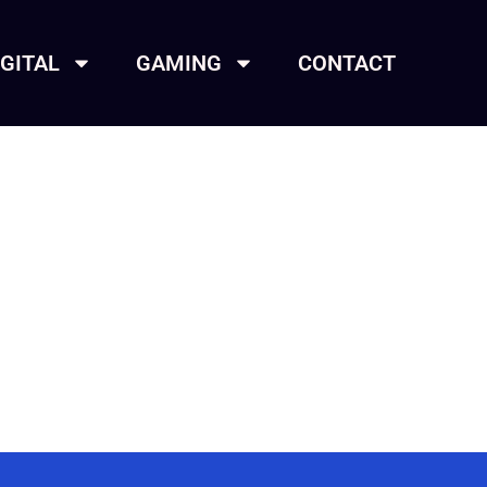
IGITAL
GAMING
CONTACT