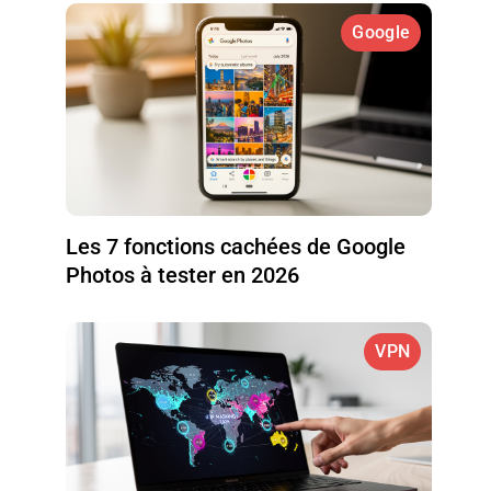
Google
Les 7 fonctions cachées de Google
Photos à tester en 2026
VPN