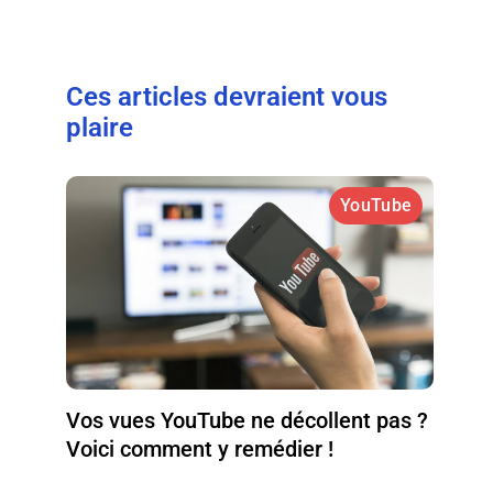
Ces articles devraient vous
plaire
YouTube
Vos vues YouTube ne décollent pas ?
Voici comment y remédier !