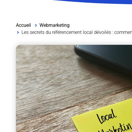
Accueil
Webmarketing
Les secrets du référencement local dévoilés : comme