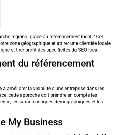
rché régional grâce au référencement local ? Cet
otre zone géographique et attirer une clientèle locale
ne et tirer profit des spécificités du SEO local.
ent du référencement
 à améliorer la visibilité d’une entreprise dans les
cace, cette approche doit prendre en compte les
ence, les caractéristiques démographiques et les
le My Business