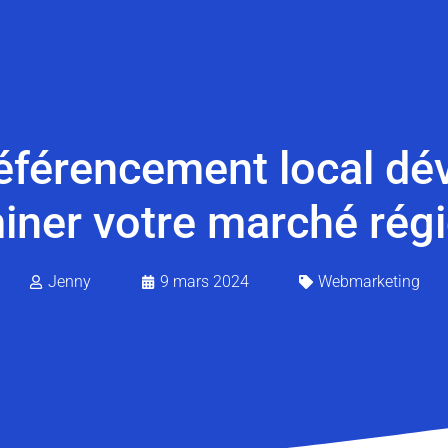
référencement local dé
iner votre marché régi
Jenny
9 mars 2024
Webmarketing