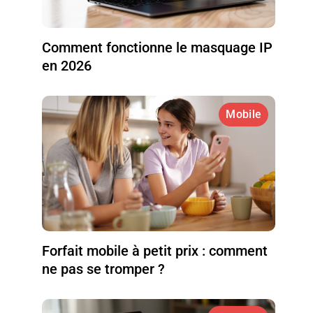
Comment fonctionne le masquage IP
en 2026
Mobile
Forfait mobile à petit prix : comment
ne pas se tromper ?