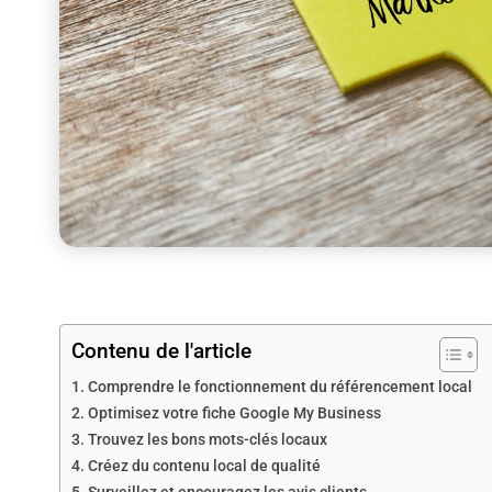
Contenu de l'article
Comprendre le fonctionnement du référencement local
Optimisez votre fiche Google My Business
Trouvez les bons mots-clés locaux
Créez du contenu local de qualité