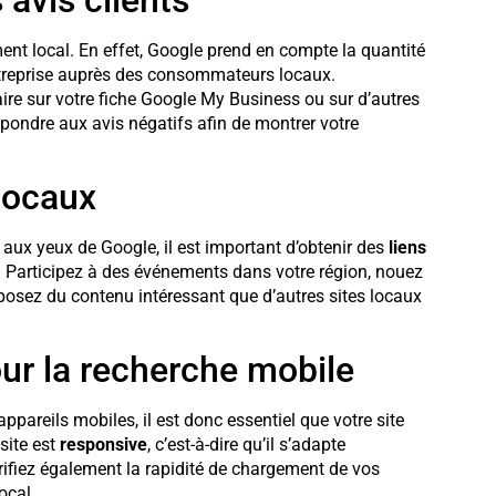
ment local. En effet, Google prend en compte la quantité
 entreprise auprès des consommateurs locaux.
ire sur votre fiche Google My Business ou sur d’autres
épondre aux avis négatifs afin de montrer votre
locaux
eb aux yeux de Google, il est important d’obtenir des
liens
. Participez à des événements dans votre région, nouez
oposez du contenu intéressant que d’autres sites locaux
ur la recherche mobile
pareils mobiles, il est donc essentiel que votre site
site est
responsive
, c’est-à-dire qu’il s’adapte
Vérifiez également la rapidité de chargement de vos
ocal.