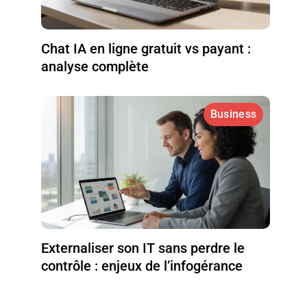
Chat IA en ligne gratuit vs payant :
analyse complète
Business
Externaliser son IT sans perdre le
contrôle : enjeux de l’infogérance