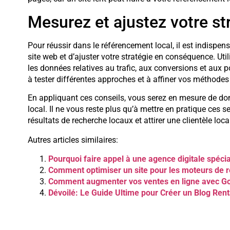
Mesurez et ajustez votre st
Pour réussir dans le référencement local, il est indispe
site web et d’ajuster votre stratégie en conséquence. Ut
les données relatives au trafic, aux conversions et aux p
à tester différentes approches et à affiner vos méthodes 
En appliquant ces conseils, vous serez en mesure de do
local. Il ne vous reste plus qu’à mettre en pratique ces 
résultats de recherche locaux et attirer une clientèle local
Autres articles similaires:
Pourquoi faire appel à une agence digitale spéci
Comment optimiser un site pour les moteurs de 
Comment augmenter vos ventes en ligne avec Go
Dévoilé: Le Guide Ultime pour Créer un Blog Rent