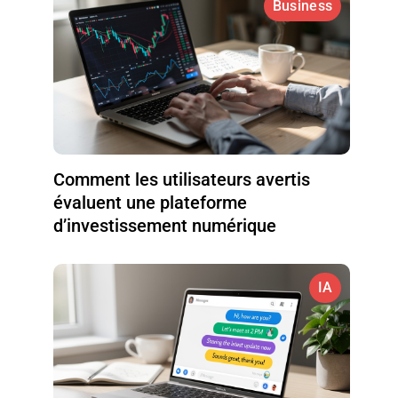
Business
Comment les utilisateurs avertis
évaluent une plateforme
d’investissement numérique
IA