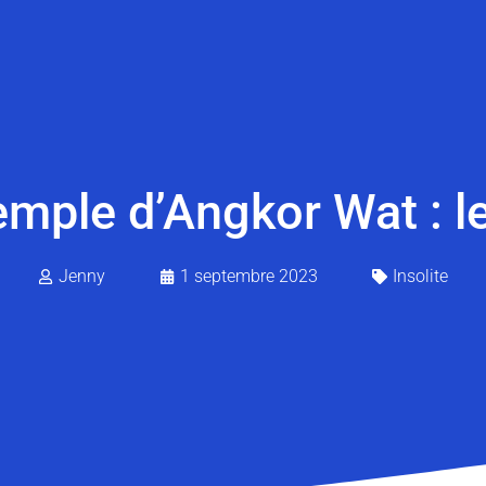
emple d’Angkor Wat : 
Jenny
1 septembre 2023
Insolite