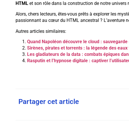
HTML
et son rôle dans la construction de notre univer
Alors, chers lecteurs, êtes-vous prêts à explorer les my
passionnant au cœur du HTML ancestral ? L’aventure 
Autres articles similaires:
Quand Napoléon découvre le cloud : sauvegarde 
Sirènes, pirates et torrents : la légende des eau
Les gladiateurs de la data : combats épiques dans
Rasputin et l’hypnose digitale : captiver l’utilisate
Partager cet article