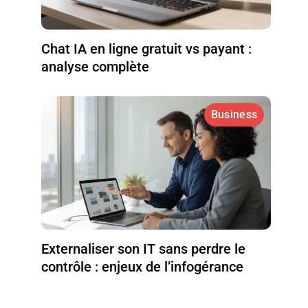
Chat IA en ligne gratuit vs payant :
analyse complète
Business
Externaliser son IT sans perdre le
contrôle : enjeux de l’infogérance