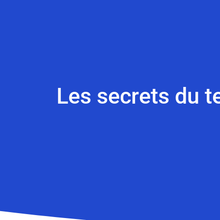
Les secrets du t