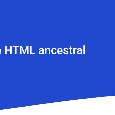
le HTML ancestral