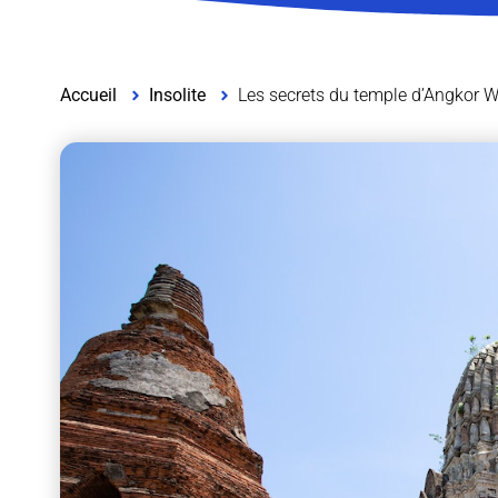
Accueil
Insolite
Les secrets du temple d’Angkor W