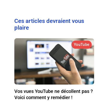
Ces articles devraient vous
plaire
YouTube
Vos vues YouTube ne décollent pas ?
Voici comment y remédier !