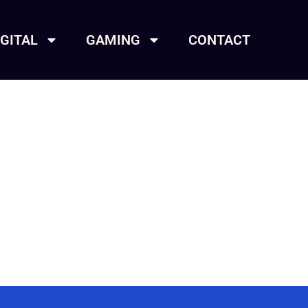
IGITAL
GAMING
CONTACT