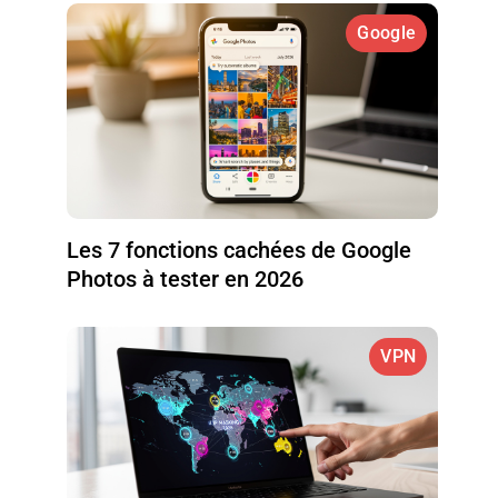
Google
Les 7 fonctions cachées de Google
Photos à tester en 2026
VPN