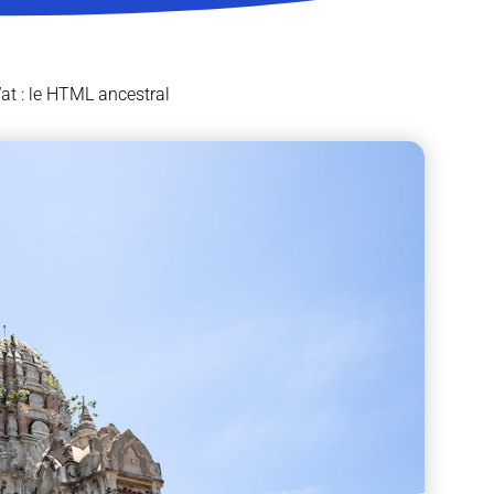
at : le HTML ancestral