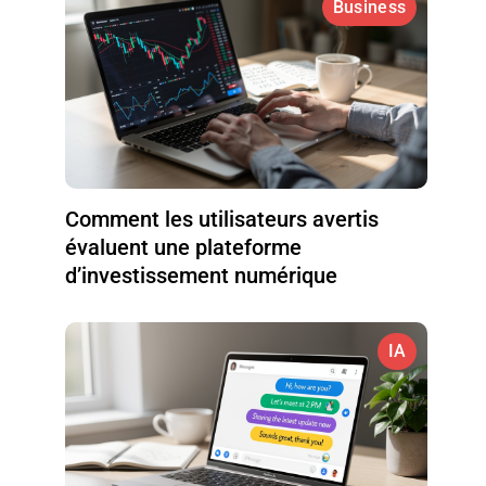
Business
Comment les utilisateurs avertis
évaluent une plateforme
d’investissement numérique
IA