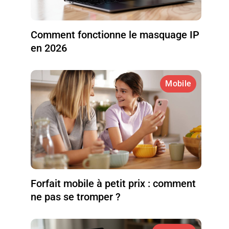
Comment fonctionne le masquage IP
en 2026
Mobile
Forfait mobile à petit prix : comment
ne pas se tromper ?