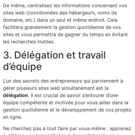
De même, centralisez les informations concernant vos
sites web (coordonnées des hébergeurs, noms de
domaine, etc.) dans un seul et même endroit. Cela
facilitera grandement la gestion quotidienne de vos
sites et vous permettra de gagner du temps en évitant
les recherches inutiles.
3. Délégation et travail
d’équipe
L’un des secrets des entrepreneurs qui parviennent à
gérer plusieurs sites web simultanément est la
délégation
. Il est crucial de savoir s’entourer d’une
équipe compétente et motivée pour vous aider dans la
gestion quotidienne et le développement de vos projets
en ligne.
Ne cherchez pas à tout faire par vous-même : apprenez