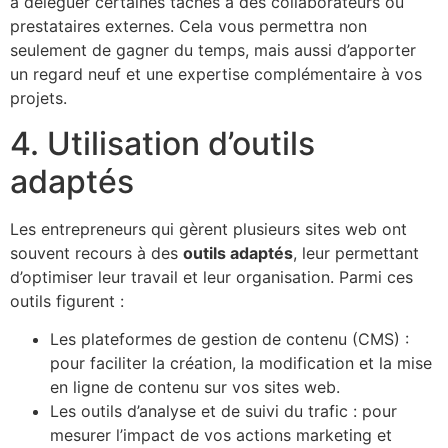
à déléguer certaines tâches à des collaborateurs ou
prestataires externes. Cela vous permettra non
seulement de gagner du temps, mais aussi d’apporter
un regard neuf et une expertise complémentaire à vos
projets.
4. Utilisation d’outils
adaptés
Les entrepreneurs qui gèrent plusieurs sites web ont
souvent recours à des
outils adaptés
, leur permettant
d’optimiser leur travail et leur organisation. Parmi ces
outils figurent :
Les plateformes de gestion de contenu (CMS) :
pour faciliter la création, la modification et la mise
en ligne de contenu sur vos sites web.
Les outils d’analyse et de suivi du trafic : pour
mesurer l’impact de vos actions marketing et