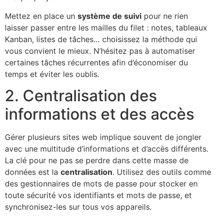
Mettez en place un
système de suivi
pour ne rien
laisser passer entre les mailles du filet : notes, tableaux
Kanban, listes de tâches… choisissez la méthode qui
vous convient le mieux. N’hésitez pas à automatiser
certaines tâches récurrentes afin d’économiser du
temps et éviter les oublis.
2. Centralisation des
informations et des accès
Gérer plusieurs sites web implique souvent de jongler
avec une multitude d’informations et d’accès différents.
La clé pour ne pas se perdre dans cette masse de
données est la
centralisation
. Utilisez des outils comme
des gestionnaires de mots de passe pour stocker en
toute sécurité vos identifiants et mots de passe, et
synchronisez-les sur tous vos appareils.