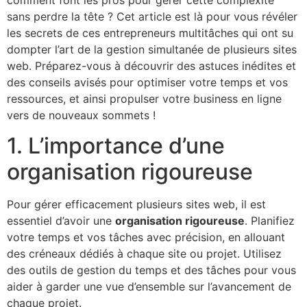
comment font les pros pour gérer cette complexité
sans perdre la tête ? Cet article est là pour vous révéler
les secrets de ces entrepreneurs multitâches qui ont su
dompter l’art de la gestion simultanée de plusieurs sites
web. Préparez-vous à découvrir des astuces inédites et
des conseils avisés pour optimiser votre temps et vos
ressources, et ainsi propulser votre business en ligne
vers de nouveaux sommets !
1. L’importance d’une
organisation rigoureuse
Pour gérer efficacement plusieurs sites web, il est
essentiel d’avoir une
organisation rigoureuse
. Planifiez
votre temps et vos tâches avec précision, en allouant
des créneaux dédiés à chaque site ou projet. Utilisez
des outils de gestion du temps et des tâches pour vous
aider à garder une vue d’ensemble sur l’avancement de
chaque projet.