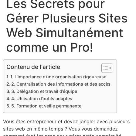
Les Secrets pour
Gérer Plusieurs Sites
Web Simultanément
comme un Pro!
Contenu de l'article
1. L’importance d’une organisation rigoureuse
2. Centralisation des informations et des accès
3. Délégation et travail d’équipe
4. Utilisation d’outils adaptés
5. Formation et veille permanente
Vous êtes entrepreneur et devez jongler avec plusieurs
sites web en même temps ? Vous vous demandez