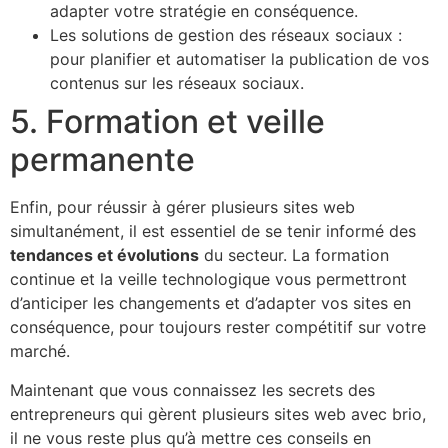
adapter votre stratégie en conséquence.
Les solutions de gestion des réseaux sociaux :
pour planifier et automatiser la publication de vos
contenus sur les réseaux sociaux.
5. Formation et veille
permanente
Enfin, pour réussir à gérer plusieurs sites web
simultanément, il est essentiel de se tenir informé des
tendances et évolutions
du secteur. La formation
continue et la veille technologique vous permettront
d’anticiper les changements et d’adapter vos sites en
conséquence, pour toujours rester compétitif sur votre
marché.
Maintenant que vous connaissez les secrets des
entrepreneurs qui gèrent plusieurs sites web avec brio,
il ne vous reste plus qu’à mettre ces conseils en