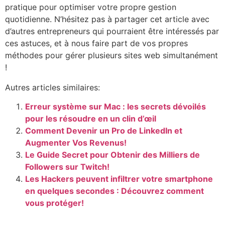
pratique pour optimiser votre propre gestion
quotidienne. N’hésitez pas à partager cet article avec
d’autres entrepreneurs qui pourraient être intéressés par
ces astuces, et à nous faire part de vos propres
méthodes pour gérer plusieurs sites web simultanément
!
Autres articles similaires:
Erreur système sur Mac : les secrets dévoilés
pour les résoudre en un clin d’œil
Comment Devenir un Pro de LinkedIn et
Augmenter Vos Revenus!
Le Guide Secret pour Obtenir des Milliers de
Followers sur Twitch!
Les Hackers peuvent infiltrer votre smartphone
en quelques secondes : Découvrez comment
vous protéger!