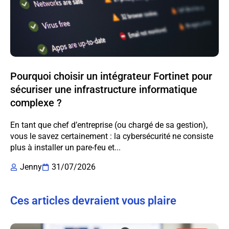
Pourquoi choisir un intégrateur Fortinet pour
sécuriser une infrastructure informatique
complexe ?
En tant que chef d’entreprise (ou chargé de sa gestion),
vous le savez certainement : la cybersécurité ne consiste
plus à installer un pare-feu et...
Jenny
31/07/2026
Ces articles devraient vous plaire