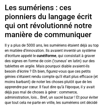
Les sumériens : ces
pionniers du langage écrit
qui ont révolutionné notre
manière de communiquer
Il y a plus de 5000 ans, les sumériens étaient déjà au top
en matière d’innovation. Ils avaient inventé un système
d’écriture appelé le
cunéiforme
, qui consistait à graver
des signes en forme de coin (‘cuneus’ en latin) sur des
tablettes en argile. Mais pourquoi diable avaient-ils
besoin d’écrire ? Eh bien, figurez-vous que ces petits
génies s’étaient rendu compte qu’il était plus efficace (et
moins barbant) de noter les choses plutôt que de les
apprendre par cœur. Il faut dire qu’à l’époque, il y avait
déjà pas mal de choses à gérer : commerce,
administration, lois… Bref, un sacré bazar ! Et pour éviter
que tout cela ne parte en vrille, les sumériens ont décidé