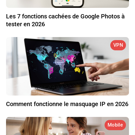
Les 7 fonctions cachées de Google Photos à
tester en 2026
VPN
Comment fonctionne le masquage IP en 2026
Mobile