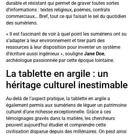
durable et résistant qui permet de graver toutes sortes
d’informations : textes religieux, poèmes, contrats
commerciaux… Bref, tout ce qui faisait le sel du quotidien
des sumériens.
« Il est fascinant de voir à quel point les sumériens ont su
s’adapter à leur environnement et tirer parti des
ressources à leur disposition pour inventer un système
d’écriture aussi ingénieux », souligne
Jane Doe
,
archéologue passionnée par cette époque lointaine.
La tablette en argile : un
héritage culturel inestimable
Au-delà de l’aspect pratique, la tablette en argile a
également permis aux sumériens de léguer un patrimoine
culturel d’une richesse exceptionnelle. Grâce à ces
témoignages gravés dans la matière, les chercheurs
peuvent aujourd’hui étudier et comprendre cette
civilisation disparue depuis des millénaires. On peut ainsi