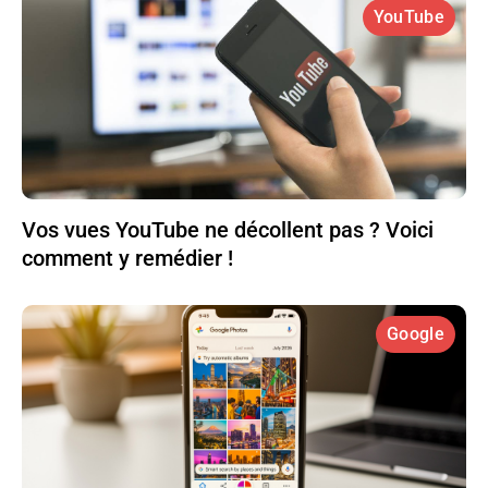
YouTube
Vos vues YouTube ne décollent pas ? Voici
comment y remédier !
Google