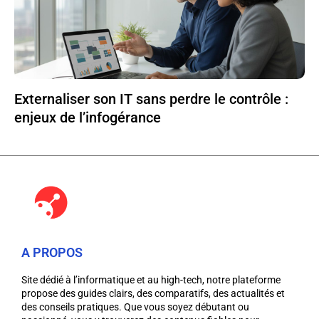
Externaliser son IT sans perdre le contrôle :
enjeux de l’infogérance
A PROPOS
Site dédié à l’informatique et au high-tech, notre plateforme
propose des guides clairs, des comparatifs, des actualités et
des conseils pratiques. Que vous soyez débutant ou