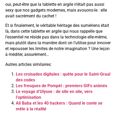
oui, peut-être que la tablette en argile n’était pas aussi
sexy que nos gadgets modernes, mais avouons-le : elle
avait sacrément du cachet !
Et si finalement, le véritable héritage des sumériens était
là, dans cette tablette en argile qui nous rappelle que
l’essentiel ne réside pas dans la technologie elle-même,
mais plutôt dans la manière dont on l’utilise pour innover
et repousser les limites de notre imagination ? Une leçon
à méditer, assurément…
Autres articles similaires:
Les croisades digitales : quête pour le Saint-Graal
des codes
Les fresques de Pompéi : premiers GIFs animés
Le voyage d’Ulysse : de site en site, vers
l’optimisation
Ali Baba et les 40 hackers : Quand le conte se
mêle à la réalité