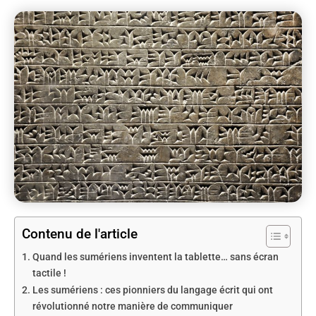
Contenu de l'article
Quand les sumériens inventent la tablette… sans écran
tactile !
Les sumériens : ces pionniers du langage écrit qui ont
révolutionné notre manière de communiquer