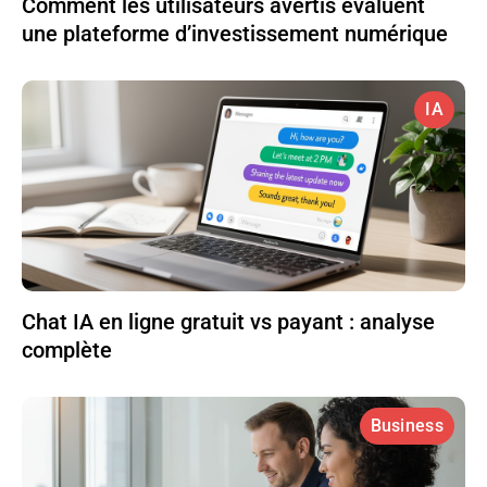
Comment les utilisateurs avertis évaluent
une plateforme d’investissement numérique
IA
Chat IA en ligne gratuit vs payant : analyse
complète
Business