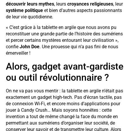
découvrir leurs mythes
, leurs
croyances religieuses
, leur
système politique
et bien d’autres aspects passionnants
de leur vie quotidienne.
« C’est grâce à la tablette en argile que nous avons pu
reconstituer une grande partie de l’histoire des sumériens
et percer certains mystères entourant leur civilisation »,
confie
John Doe
. Une prouesse qui n’a pas fini de nous
émerveiller !
Alors, gadget avant-gardiste
ou outil révolutionnaire ?
On ne va pas vous mentir : la tablette en argile n’était pas
exactement un gadget high-tech. Pas d’écran tactile, pas
de connexion Wi-Fi, et encore moins d’applications pour
jouer à Candy Crush… Mais soyons honnêtes : cette
invention a tout de même changé la face du monde en
permettant aux sumériens d’organiser leur société, de
conserver leur savoir et de transmettre leur culture. Alors