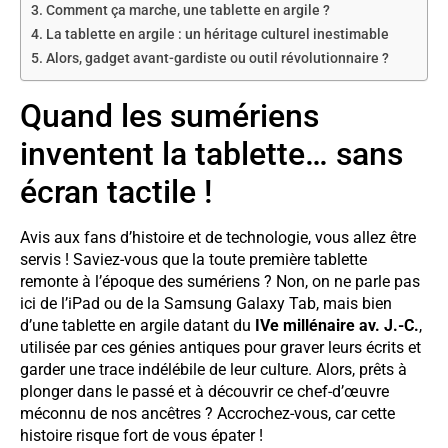
Comment ça marche, une tablette en argile ?
La tablette en argile : un héritage culturel inestimable
Alors, gadget avant-gardiste ou outil révolutionnaire ?
Quand les sumériens
inventent la tablette… sans
écran tactile !
Avis aux fans d’histoire et de technologie, vous allez être
servis ! Saviez-vous que la toute première tablette
remonte à l’époque des sumériens ? Non, on ne parle pas
ici de l’iPad ou de la Samsung Galaxy Tab, mais bien
d’une tablette en argile datant du
IVe millénaire av. J.-C.
,
utilisée par ces génies antiques pour graver leurs écrits et
garder une trace indélébile de leur culture. Alors, prêts à
plonger dans le passé et à découvrir ce chef-d’œuvre
méconnu de nos ancêtres ? Accrochez-vous, car cette
histoire risque fort de vous épater !