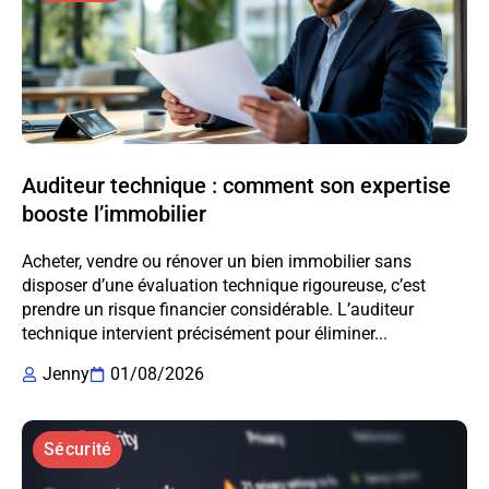
Auditeur technique : comment son expertise
booste l’immobilier
Acheter, vendre ou rénover un bien immobilier sans
disposer d’une évaluation technique rigoureuse, c’est
prendre un risque financier considérable. L’auditeur
technique intervient précisément pour éliminer...
Jenny
01/08/2026
Sécurité