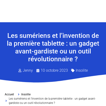
Les sumériens et l’invention de
la première tablette : un gadget
avant-gardiste ou un outil
révolutionnaire ?
Jenny
10 octobre 2023
Insolite
Accueil
Insolite
Les sumériens et l’invention de la première tablette : un gadget avant-
gardiste ou un outil révolutionnaire ?