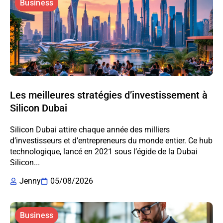
Business
Les meilleures stratégies d’investissement à
Silicon Dubai
Silicon Dubai attire chaque année des milliers
d’investisseurs et d’entrepreneurs du monde entier. Ce hub
technologique, lancé en 2021 sous l’égide de la Dubai
Silicon...
Jenny
05/08/2026
Business