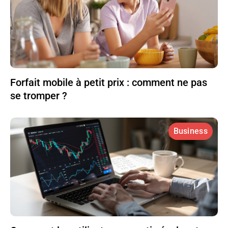
Forfait mobile à petit prix : comment ne pas
se tromper ?
Business