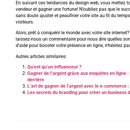
En suivant ces tendances du design web, vous mettez tou
vendeur et gagner une fortune! N’oubliez pas que le succ
sans doute ajuster et peaufiner votre site au fil du tem
visiteurs.
Alors, prêt à conquérir le monde avec votre site internet
laissez-nous un commentaire pour nous dire quelles son
d’aide pour booster votre présence en ligne, n’hésitez pas
Autres articles similaires:
Qu’est qu’un influenceur ?
Gagner de l’argent grâce aux enquêtes en ligne : 
derrière
L’art de gagner de l’argent avec le e-commerce :
Les secrets du branding pour créer un business d