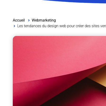
Accueil
Webmarketing
Les tendances du design web pour créer des sites ven