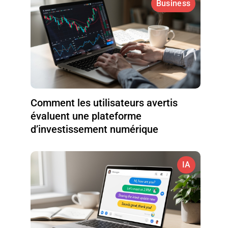
Business
Comment les utilisateurs avertis
évaluent une plateforme
d’investissement numérique
IA