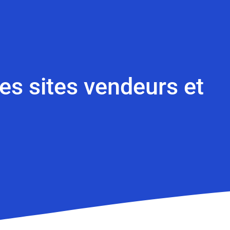
es sites vendeurs et