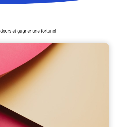
deurs et gagner une fortune!