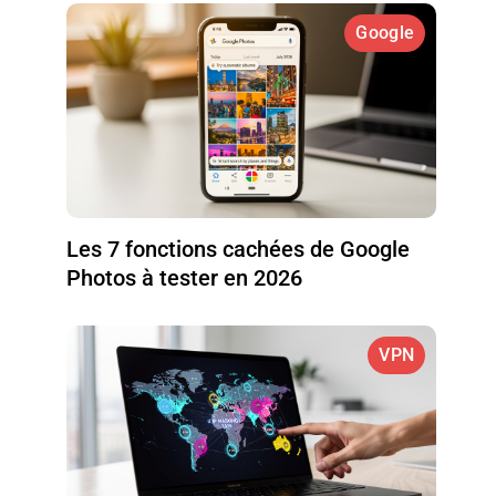
Google
Les 7 fonctions cachées de Google
Photos à tester en 2026
VPN