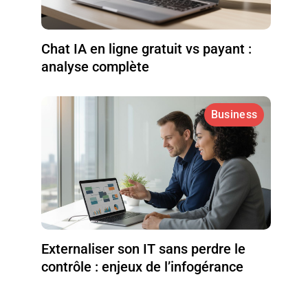
Chat IA en ligne gratuit vs payant :
analyse complète
Business
Externaliser son IT sans perdre le
contrôle : enjeux de l’infogérance