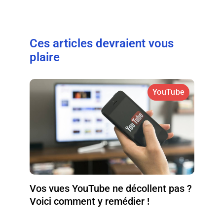
Ces articles devraient vous
plaire
YouTube
Vos vues YouTube ne décollent pas ?
Voici comment y remédier !