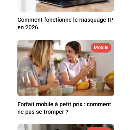
Comment fonctionne le masquage IP
en 2026
Mobile
Forfait mobile à petit prix : comment
ne pas se tromper ?