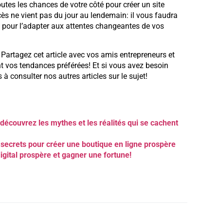
tes les chances de votre côté pour créer un site
ès ne vient pas du jour au lendemain: il vous faudra
ps pour l’adapter aux attentes changeantes de vos
? Partagez cet article avec vos amis entrepreneurs et
t vos tendances préférées! Et si vous avez besoin
 à consulter nos autres articles sur le sujet!
découvrez les mythes et les réalités qui se cachent
 secrets pour créer une boutique en ligne prospère
igital prospère et gagner une fortune!