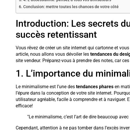
Conclusion: mettre toutes les chances de votre côté
Introduction: Les secrets d
succès retentissant
Vous rêvez de créer un site internet qui cartonne et vou
article, nous allons vous dévoiler les
tendances du desi
site vendeur. Préparez-vous à prendre des notes, car ces
1. L’importance du minimali
Le minimalisme est l’une des
tendances phares
en matiè
l’épure dans la conception de votre site internet. Pourqu
utilisateur agréable, facile à comprendre et à naviguer. E
efficace!
"Le minimalisme, c’est l’art de dire beaucoup avec 
Cependant, attention à ne pas tomber dans l’excès inve