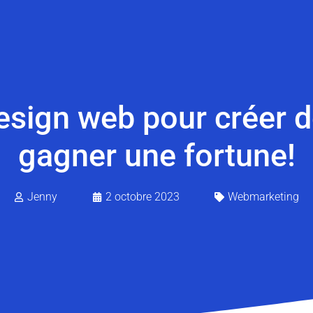
sign web pour créer d
gagner une fortune!
Jenny
2 octobre 2023
Webmarketing