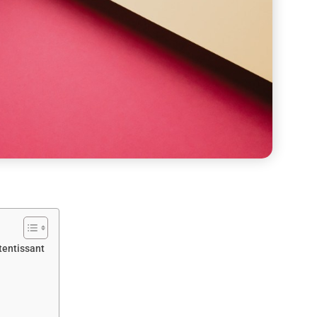
tentissant