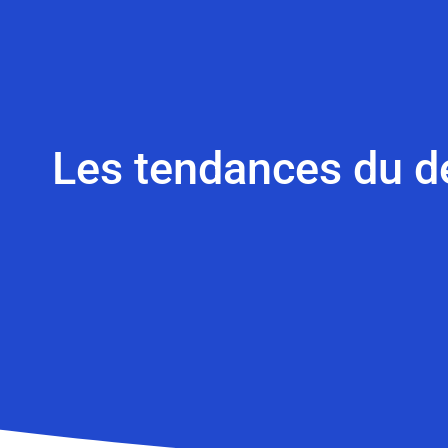
Les tendances du de