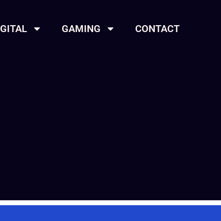
IGITAL
GAMING
CONTACT