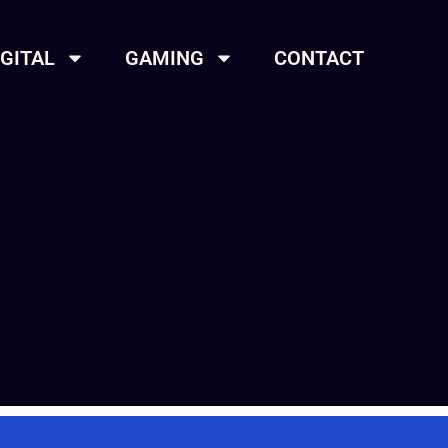
IGITAL
GAMING
CONTACT