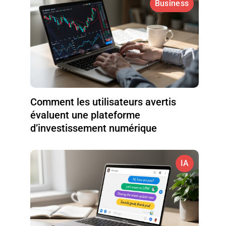
Business
Comment les utilisateurs avertis
évaluent une plateforme
d’investissement numérique
IA