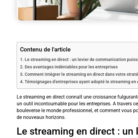
Contenu de l'article
Le streaming en direct : un levier de communication puiss
Des avantages indéniables pour les entreprises
Comment intégrer le streaming en direct dans votre straté
Témoignages d’entreprises ayant adopté le streaming en 
Le streaming en direct connaît une croissance fulgura
un outil incontournable pour les entreprises. A travers 
bouleverse le monde professionnel, et comment vous pouv
de nouveaux horizons.
Le streaming en direct : un