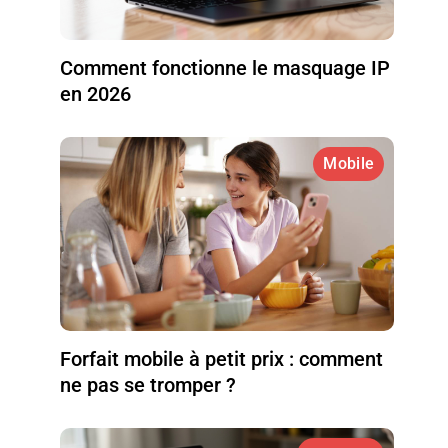
Comment fonctionne le masquage IP
en 2026
Mobile
Forfait mobile à petit prix : comment
ne pas se tromper ?