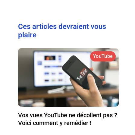
Ces articles devraient vous
plaire
YouTube
Vos vues YouTube ne décollent pas ?
Voici comment y remédier !