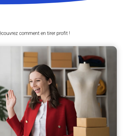
écouvrez comment en tirer profit !