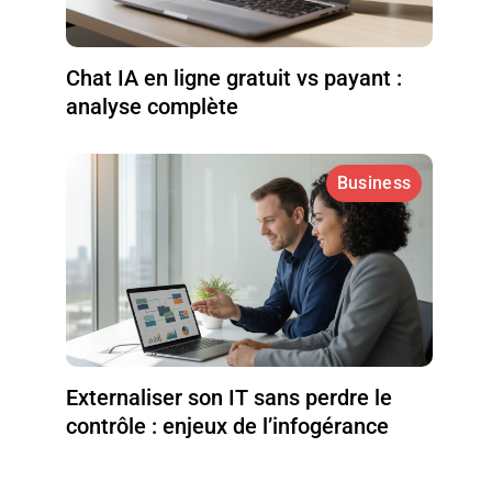
Chat IA en ligne gratuit vs payant :
analyse complète
Business
Externaliser son IT sans perdre le
contrôle : enjeux de l’infogérance