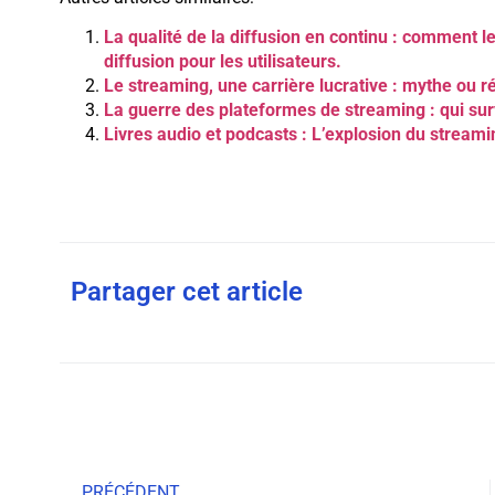
La qualité de la diffusion en continu : comment l
diffusion pour les utilisateurs.
Le streaming, une carrière lucrative : mythe ou ré
La guerre des plateformes de streaming : qui surv
Livres audio et podcasts : L’explosion du streamin
Partager cet article
PRÉCÉDENT