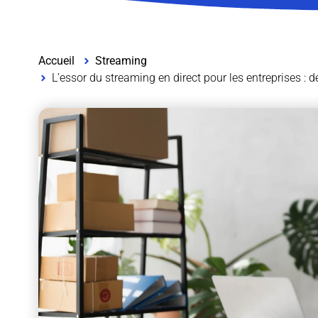
Accueil
Streaming
L’essor du streaming en direct pour les entreprises : d