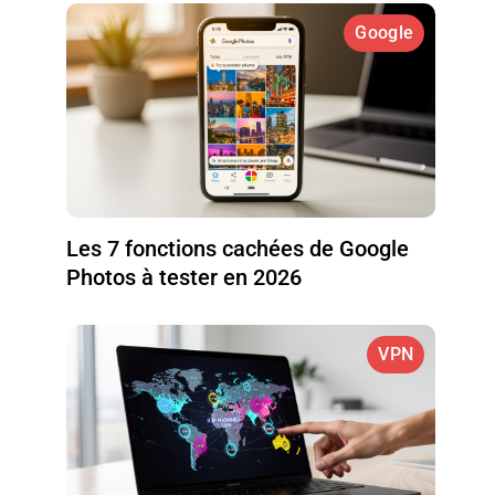
Google
Les 7 fonctions cachées de Google
Photos à tester en 2026
VPN