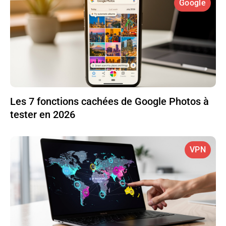
Google
Les 7 fonctions cachées de Google Photos à
tester en 2026
VPN