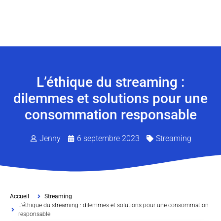
L’éthique du streaming :
dilemmes et solutions pour une
consommation responsable
Jenny
6 septembre 2023
Streaming
Accueil
Streaming
L’éthique du streaming : dilemmes et solutions pour une consommation
responsable