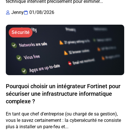
technique intervient précisément pour éliminer...
Jenny
01/08/2026
Sécurité
Pourquoi choisir un intégrateur Fortinet pour
sécuriser une infrastructure informatique
complexe ?
En tant que chef d’entreprise (ou chargé de sa gestion),
vous le savez certainement : la cybersécurité ne consiste
plus à installer un pare-feu et...