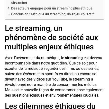
streaming
Des acteurs engagés pour un streaming plus éthique
Conclusion : l’éthique du streaming, un enjeu collectif
Le streaming, un
phénomène de société aux
multiples enjeux éthiques
Avec l’avènement du numérique, le
streaming
est devenu
incontournable dans notre quotidien. Que ce soit pour
écouter de la musique, regarder des films ou des séries,
suivre des événements sportifs en direct ou encore se
divertir avec des vidéos sur YouTube, le streaming a
révolutionné notre manière de consommer les médias.
Mais cette nouvelle façon de consommer pose également
des questions éthiques et environnementales cruciales.
Les dilemmes éthiques du