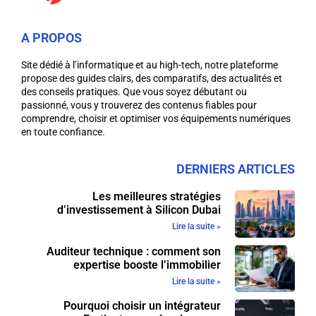
A PROPOS
Site dédié à l’informatique et au high-tech, notre plateforme
propose des guides clairs, des comparatifs, des actualités et
des conseils pratiques. Que vous soyez débutant ou
passionné, vous y trouverez des contenus fiables pour
comprendre, choisir et optimiser vos équipements numériques
en toute confiance.
DERNIERS ARTICLES
Les meilleures stratégies
d’investissement à Silicon Dubai
Lire la suite »
Auditeur technique : comment son
expertise booste l’immobilier
Lire la suite »
Pourquoi choisir un intégrateur