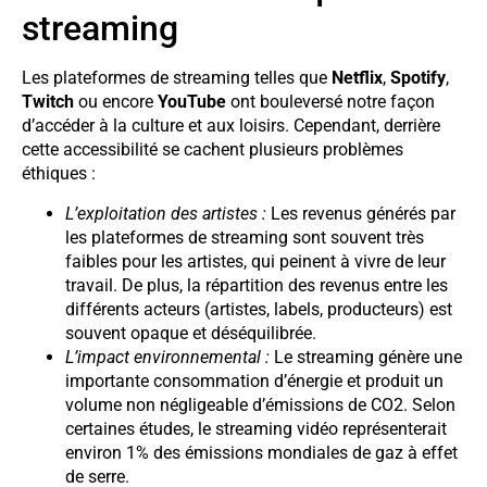
streaming
Les plateformes de streaming telles que
Netflix
,
Spotify
,
Twitch
ou encore
YouTube
ont bouleversé notre façon
d’accéder à la culture et aux loisirs. Cependant, derrière
cette accessibilité se cachent plusieurs problèmes
éthiques :
L’exploitation des artistes :
Les revenus générés par
les plateformes de streaming sont souvent très
faibles pour les artistes, qui peinent à vivre de leur
travail. De plus, la répartition des revenus entre les
différents acteurs (artistes, labels, producteurs) est
souvent opaque et déséquilibrée.
L’impact environnemental :
Le streaming génère une
importante consommation d’énergie et produit un
volume non négligeable d’émissions de CO2. Selon
certaines études, le streaming vidéo représenterait
environ 1% des émissions mondiales de gaz à effet
de serre.