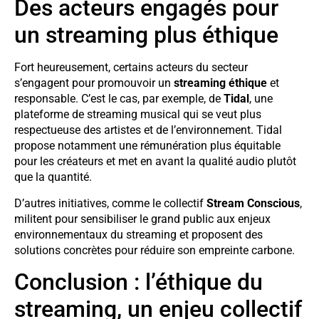
Des acteurs engagés pour
un streaming plus éthique
Fort heureusement, certains acteurs du secteur
s’engagent pour promouvoir un
streaming éthique
et
responsable. C’est le cas, par exemple, de
Tidal
, une
plateforme de streaming musical qui se veut plus
respectueuse des artistes et de l’environnement. Tidal
propose notamment une rémunération plus équitable
pour les créateurs et met en avant la qualité audio plutôt
que la quantité.
D’autres initiatives, comme le collectif
Stream Conscious
,
militent pour sensibiliser le grand public aux enjeux
environnementaux du streaming et proposent des
solutions concrètes pour réduire son empreinte carbone.
Conclusion : l’éthique du
streaming, un enjeu collectif