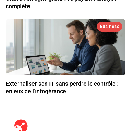
complète
Business
Externaliser son IT sans perdre le contrôle :
enjeux de l’infogérance