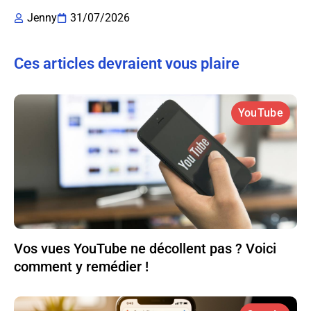
Jenny
31/07/2026
Ces articles devraient vous plaire
YouTube
Vos vues YouTube ne décollent pas ? Voici
comment y remédier !