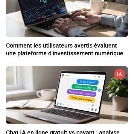
Comment les utilisateurs avertis évaluent
une plateforme d’investissement numérique
IA
Chat IA en ligne gratuit vs payant : analyse