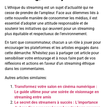
L’éthique du streaming est un sujet d’actualité qui ne
cesse de prendre de l’ampleur. Face aux dilemmes liés à
cette nouvelle manière de consommer les médias, il est
essentiel d’adopter une attitude responsable et de
soutenir les initiatives qui œuvrent pour un streaming
plus équitable et respectueux de l’environnement.
En tant que consommateur, chacun a un rôle à jouer pour
encourager les plateformes et les artistes engagés dans
cette démarche. N’hésitez pas à partager cet article pour
sensibiliser votre entourage et à nous faire part de vos
réflexions et actions en faveur d’un streaming éthique
dans les commentaires.
Autres articles similaires:
Transformez votre salon en cinéma numérique :
Le guide ultime pour une soirée de visionnage en
streaming entre amis
Le secret des streamers à succès : L’importance