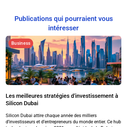
Publications qui pourraient vous
intéresser
Business
Les meilleures stratégies d’investissement à
Silicon Dubai
Silicon Dubai attire chaque année des milliers
d’investisseurs et d’entrepreneurs du monde entier. Ce hub