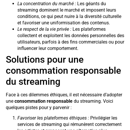
La concentration du marché :
Les géants du
streaming dominent le marché et imposent leurs
conditions, ce qui peut nuire à la diversité culturelle
et favoriser une uniformisation des contenus.
Le respect de la vie privée :
Les plateformes
collectent et exploitent les données personnelles des
utilisateurs, parfois à des fins commerciales ou pour
influencer leur comportement.
Solutions pour une
consommation responsable
du streaming
Face à ces dilemmes éthiques, il est nécessaire d’adopter
une
consommation responsable
du streaming. Voici
quelques pistes pour y parvenir :
Favoriser les plateformes éthiques :
Privilégier les
services de streaming qui rémunèrent correctement