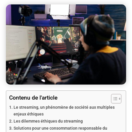
Contenu de l'article
Le streaming, un phénomène de société aux multiples
enjeux éthiques
Les dilemmes éthiques du streaming
Solutions pour une consommation responsable du