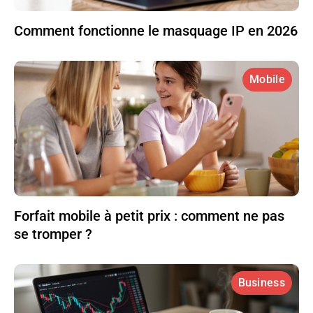
Comment fonctionne le masquage IP en 2026
Mobile
Forfait mobile à petit prix : comment ne pas
se tromper ?
Business