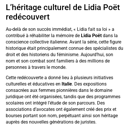
L’héritage culturel de Lidia Poët
redécouvert
Au-delà de son succès immédiat, « Lidia fait sa loi » a
contribué à réhabiliter la mémoire de
Lidia Poët
dans la
conscience collective italienne. Avant la série, cette figure
historique était principalement connue des spécialistes du
droit et des historiens du féminisme. Aujourd’hui, son
nom et son combat sont familiers à des millions de
personnes à travers le monde.
Cette redécouverte a donné lieu à plusieurs initiatives
culturelles et éducatives en
Italie
. Des expositions
consacrées aux femmes pionnières dans le domaine
juridique ont été organisées, tandis que des programmes
scolaires ont intégré l’étude de son parcours. Des
associations d’avocates ont également créé des prix et
bourses portant son nom, perpétuant ainsi son héritage
auprès des nouvelles générations de juristes.