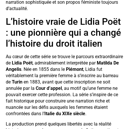
narration sophistiquée et son propos féministe toujours
d’actualité.
L’histoire vraie de Lidia Poët
: une pionnière qui a changé
l’histoire du droit italien
Au cœur de cette série se trouve le parcours extraordinaire
de
Lidia Poët
, admirablement interprétée par
Matilda De
Angelis
. Née en 1855 dans le
Piémont
, Lidia fut
véritablement la première femme à s’inscrire au barreau
de
Turin
en 1883, avant que cette inscription ne soit
annulée par la
Cour d’appel
, au motif qu’une femme ne
pouvait exercer cette profession. La série s’inspire de ce
fait historique pour construire une narration riche et
nuancée sur les défis auxquels les femmes étaient
confrontées dans l’
Italie du XIXe siècle
.
La production prend quelques libertés avec la réalité