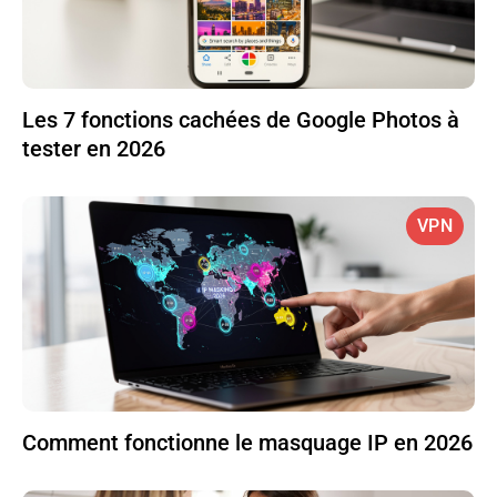
Les 7 fonctions cachées de Google Photos à
tester en 2026
VPN
Comment fonctionne le masquage IP en 2026