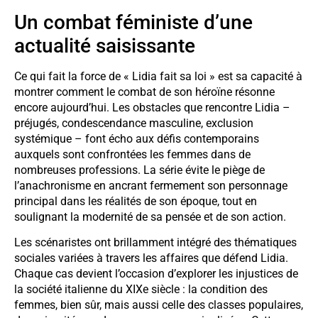
Un combat féministe d’une
actualité saisissante
Ce qui fait la force de « Lidia fait sa loi » est sa capacité à
montrer comment le combat de son héroïne résonne
encore aujourd’hui. Les obstacles que rencontre Lidia –
préjugés, condescendance masculine, exclusion
systémique – font écho aux défis contemporains
auxquels sont confrontées les femmes dans de
nombreuses professions. La série évite le piège de
l’anachronisme en ancrant fermement son personnage
principal dans les réalités de son époque, tout en
soulignant la modernité de sa pensée et de son action.
Les scénaristes ont brillamment intégré des thématiques
sociales variées à travers les affaires que défend Lidia.
Chaque cas devient l’occasion d’explorer les injustices de
la société italienne du XIXe siècle : la condition des
femmes, bien sûr, mais aussi celle des classes populaires,