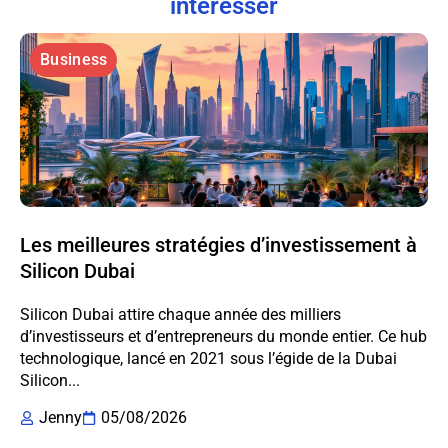
intéresser
Business
Les meilleures stratégies d’investissement à
Silicon Dubai
Silicon Dubai attire chaque année des milliers
d’investisseurs et d’entrepreneurs du monde entier. Ce hub
technologique, lancé en 2021 sous l’égide de la Dubai
Silicon...
Jenny
05/08/2026