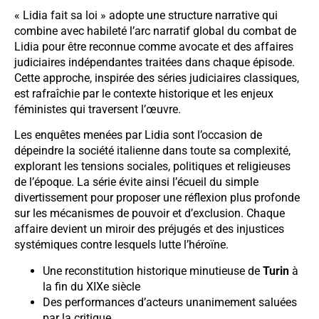
« Lidia fait sa loi » adopte une structure narrative qui
combine avec habileté l’arc narratif global du combat de
Lidia pour être reconnue comme avocate et des affaires
judiciaires indépendantes traitées dans chaque épisode.
Cette approche, inspirée des séries judiciaires classiques,
est rafraîchie par le contexte historique et les enjeux
féministes qui traversent l’œuvre.
Les enquêtes menées par Lidia sont l’occasion de
dépeindre la société italienne dans toute sa complexité,
explorant les tensions sociales, politiques et religieuses
de l’époque. La série évite ainsi l’écueil du simple
divertissement pour proposer une réflexion plus profonde
sur les mécanismes de pouvoir et d’exclusion. Chaque
affaire devient un miroir des préjugés et des injustices
systémiques contre lesquels lutte l’héroïne.
Une reconstitution historique minutieuse de
Turin
à
la fin du XIXe siècle
Des performances d’acteurs unanimement saluées
par la critique