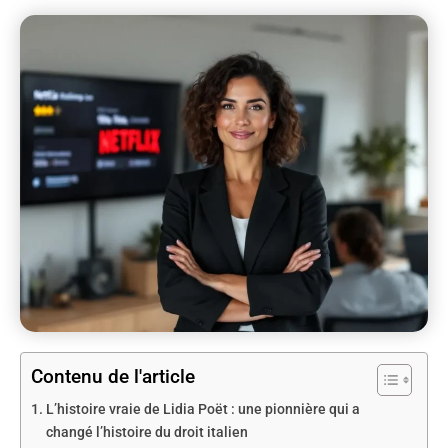
Contenu de l'article
L’histoire vraie de Lidia Poët : une pionnière qui a
changé l’histoire du droit italien