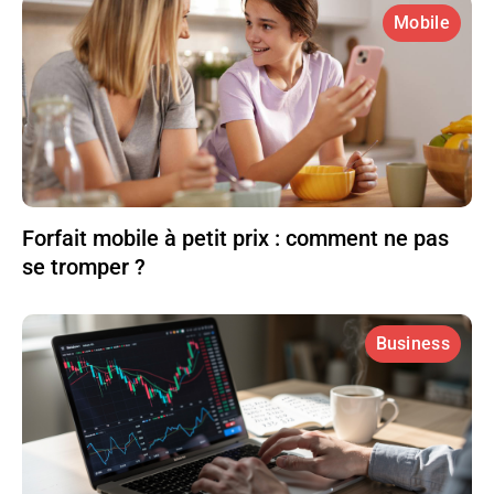
Mobile
Forfait mobile à petit prix : comment ne pas
se tromper ?
Business