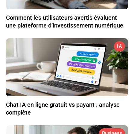
Comment les utilisateurs avertis évaluent
une plateforme d’investissement numérique
IA
Chat IA en ligne gratuit vs payant : analyse
complète
Business