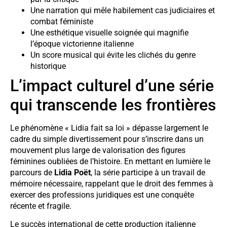
Une narration qui mêle habilement cas judiciaires et
combat féministe
Une esthétique visuelle soignée qui magnifie
l’époque victorienne italienne
Un score musical qui évite les clichés du genre
historique
L’impact culturel d’une série
qui transcende les frontières
Le phénomène « Lidia fait sa loi » dépasse largement le
cadre du simple divertissement pour s’inscrire dans un
mouvement plus large de valorisation des figures
féminines oubliées de l’histoire. En mettant en lumière le
parcours de
Lidia Poët
, la série participe à un travail de
mémoire nécessaire, rappelant que le droit des femmes à
exercer des professions juridiques est une conquête
récente et fragile.
Le succès international de cette production italienne