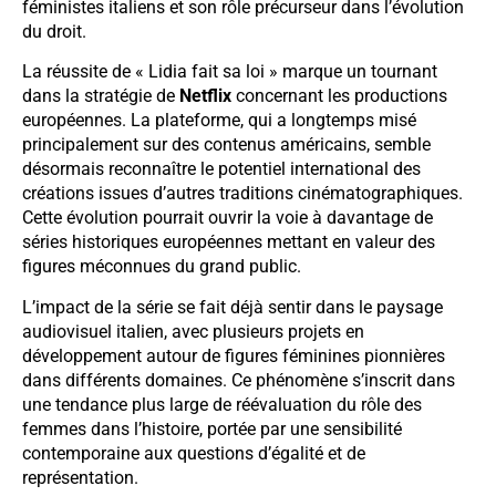
féministes italiens et son rôle précurseur dans l’évolution
du droit.
La réussite de « Lidia fait sa loi » marque un tournant
dans la stratégie de
Netflix
concernant les productions
européennes. La plateforme, qui a longtemps misé
principalement sur des contenus américains, semble
désormais reconnaître le potentiel international des
créations issues d’autres traditions cinématographiques.
Cette évolution pourrait ouvrir la voie à davantage de
séries historiques européennes mettant en valeur des
figures méconnues du grand public.
L’impact de la série se fait déjà sentir dans le paysage
audiovisuel italien, avec plusieurs projets en
développement autour de figures féminines pionnières
dans différents domaines. Ce phénomène s’inscrit dans
une tendance plus large de réévaluation du rôle des
femmes dans l’histoire, portée par une sensibilité
contemporaine aux questions d’égalité et de
représentation.