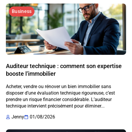
Business
Auditeur technique : comment son expertise
booste l’immobilier
Acheter, vendre ou rénover un bien immobilier sans
disposer d’une évaluation technique rigoureuse, c’est
prendre un risque financier considérable. L’auditeur
technique intervient précisément pour éliminer...
Jenny
01/08/2026