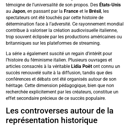
témoigne de l’universalité de son propos. Des
États-Unis
au
Japon
, en passant par la
France
et le
Brésil
, les
spectateurs ont été touchés par cette histoire de
détermination face à l’adversité. Ce rayonnement mondial
contribue à valoriser la création audiovisuelle italienne,
trop souvent éclipsée par les productions américaines ou
britanniques sur les plateformes de streaming.
La série a également suscité un regain d’intérêt pour
l’histoire du féminisme italien. Plusieurs ouvrages et
articles consacrés à la véritable
Lidia Poët
ont connu un
succès renouvelé suite à la diffusion, tandis que des
conférences et débats ont été organisés autour de son
héritage. Cette dimension pédagogique, bien que non
recherchée explicitement par les créateurs, constitue un
effet secondaire précieux de ce succès populaire.
Les controverses autour de la
représentation historique