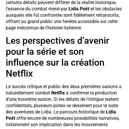
certains détails peuvent différer de la réalité historique,
l’essence du combat mené par
Lidia Poët
et les obstacles
auxquels elle fut confrontée sont fidèlement retranscrits,
offrant au grand public une fenêtre accessible sur cette
page méconnue de l’histoire italienne.
Les perspectives d’avenir
pour la série et son
influence sur la création
Netflix
Le succès critique et public des deux premières saisons a
naturellement conduit
Netflix
à confirmer la production
d’une troisième saison. Si les détails de l’intrigue restent
confidentiels, plusieurs pistes se dessinent pour la suite
des aventures de Lidia. Le parcours historique de
Lidia
Poët
offre encore de nombreuses possibilités narratives,
notamment son implication dans les mouvements