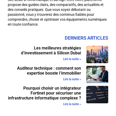
propose des guides clairs, des comparatifs, des actualités et
des conseils pratiques. Que vous soyez débutant ou
passionné, vous y trouverez des contenus fiables pour
comprendre, choisir et optimiser vos équipements numériques
en toute confiance.
DERNIERS ARTICLES
Les meilleures stratégies
d’investissement à Silicon Dubai
Lire la suite »
Auditeur technique : comment son
expertise booste l’immobilier
Lire la suite »
Pourquoi choisir un intégrateur
Fortinet pour sécuriser une
infrastructure informatique complexe ?
Lire la suite »