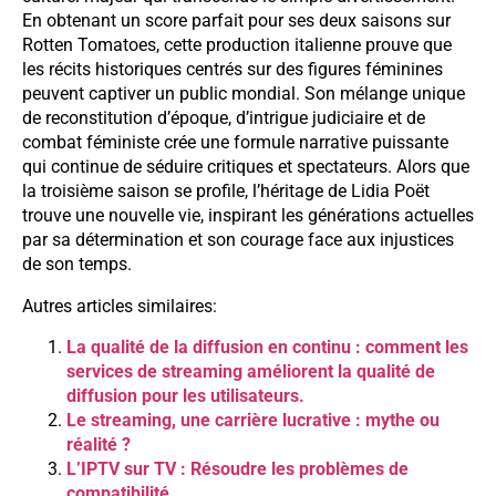
En obtenant un score parfait pour ses deux saisons sur
Rotten Tomatoes, cette production italienne prouve que
les récits historiques centrés sur des figures féminines
peuvent captiver un public mondial. Son mélange unique
de reconstitution d’époque, d’intrigue judiciaire et de
combat féministe crée une formule narrative puissante
qui continue de séduire critiques et spectateurs. Alors que
la troisième saison se profile, l’héritage de Lidia Poët
trouve une nouvelle vie, inspirant les générations actuelles
par sa détermination et son courage face aux injustices
de son temps.
Autres articles similaires:
La qualité de la diffusion en continu : comment les
services de streaming améliorent la qualité de
diffusion pour les utilisateurs.
Le streaming, une carrière lucrative : mythe ou
réalité ?
L’IPTV sur TV : Résoudre les problèmes de
compatibilité