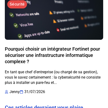
Sécurité
Pourquoi choisir un intégrateur Fortinet pour
sécuriser une infrastructure informatique
complexe ?
En tant que chef d’entreprise (ou chargé de sa gestion),
vous le savez certainement : la cybersécurité ne consiste
plus à installer un pare-feu et...
Jenny
31/07/2026
Ces articles devraient vous plaire