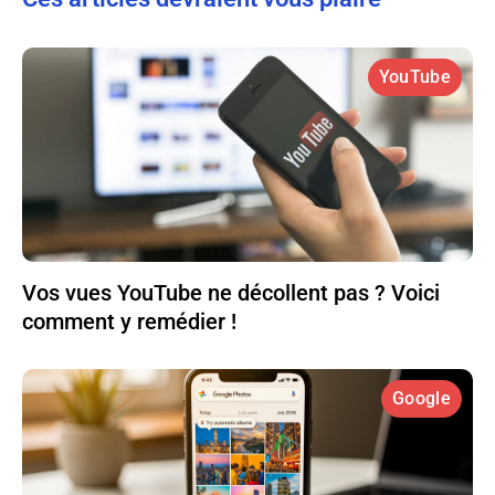
YouTube
Vos vues YouTube ne décollent pas ? Voici
comment y remédier !
Google