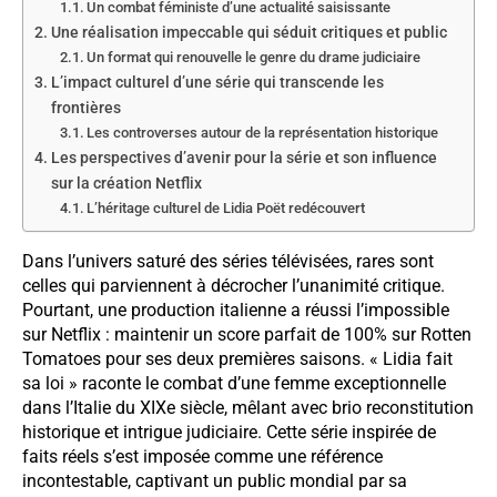
Un combat féministe d’une actualité saisissante
Une réalisation impeccable qui séduit critiques et public
Un format qui renouvelle le genre du drame judiciaire
L’impact culturel d’une série qui transcende les
frontières
Les controverses autour de la représentation historique
Les perspectives d’avenir pour la série et son influence
sur la création Netflix
L’héritage culturel de Lidia Poët redécouvert
Dans l’univers saturé des séries télévisées, rares sont
celles qui parviennent à décrocher l’unanimité critique.
Pourtant, une production italienne a réussi l’impossible
sur Netflix : maintenir un score parfait de 100% sur Rotten
Tomatoes pour ses deux premières saisons. « Lidia fait
sa loi » raconte le combat d’une femme exceptionnelle
dans l’Italie du XIXe siècle, mêlant avec brio reconstitution
historique et intrigue judiciaire. Cette série inspirée de
faits réels s’est imposée comme une référence
incontestable, captivant un public mondial par sa