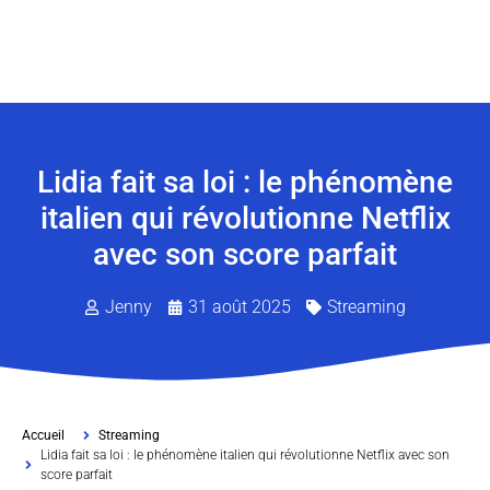
Lidia fait sa loi : le phénomène
italien qui révolutionne Netflix
avec son score parfait
Jenny
31 août 2025
Streaming
Accueil
Streaming
Lidia fait sa loi : le phénomène italien qui révolutionne Netflix avec son
score parfait