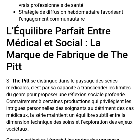
vrais professionnels de santé
Stratégie de diffusion hebdomadaire favorisant
l’engagement communautaire
L’Équilibre Parfait Entre
Médical et Social : La
Marque de Fabrique de The
Pitt
Si
The Pitt
se distingue dans le paysage des séries
médicales, c’est par sa capacité à transcender les limites
du genre pour proposer une réflexion sociale profonde.
Contrairement à certaines productions qui privilégient les
intrigues personnelles des soignants au détriment des cas
médicaux, la série maintient un équilibre subtil entre la
dimension technique des soins et l’exploration des enjeux
sociétaux.