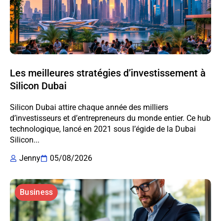
Les meilleures stratégies d’investissement à
Silicon Dubai
Silicon Dubai attire chaque année des milliers
d’investisseurs et d’entrepreneurs du monde entier. Ce hub
technologique, lancé en 2021 sous l’égide de la Dubai
Silicon...
Jenny
05/08/2026
Business