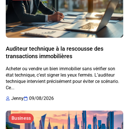
Auditeur technique à la rescousse des
transactions immobilières
Acheter ou vendre un bien immobilier sans vérifier son
état technique, c’est signer les yeux fermés. L’auditeur
technique intervient précisément pour éviter ce scénario.
Ce...
Jenny
09/08/2026
Business