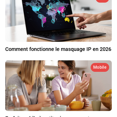
Comment fonctionne le masquage IP en 2026
Mobile