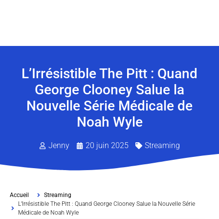
L’Irrésistible The Pitt : Quand
George Clooney Salue la
Nouvelle Série Médicale de
Noah Wyle
Jenny
20 juin 2025
Streaming
Accueil
Streaming
L’Irrésistible The Pitt : Quand George Clooney Salue la Nouvelle Série
Médicale de Noah Wyle