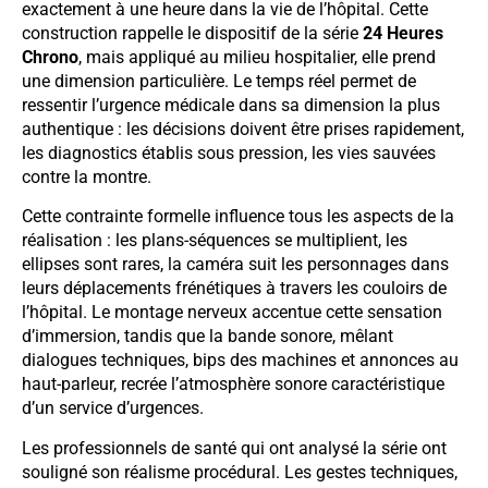
exactement à une heure dans la vie de l’hôpital. Cette
construction rappelle le dispositif de la série
24 Heures
Chrono
, mais appliqué au milieu hospitalier, elle prend
une dimension particulière. Le temps réel permet de
ressentir l’urgence médicale dans sa dimension la plus
authentique : les décisions doivent être prises rapidement,
les diagnostics établis sous pression, les vies sauvées
contre la montre.
Cette contrainte formelle influence tous les aspects de la
réalisation : les plans-séquences se multiplient, les
ellipses sont rares, la caméra suit les personnages dans
leurs déplacements frénétiques à travers les couloirs de
l’hôpital. Le montage nerveux accentue cette sensation
d’immersion, tandis que la bande sonore, mêlant
dialogues techniques, bips des machines et annonces au
haut-parleur, recrée l’atmosphère sonore caractéristique
d’un service d’urgences.
Les professionnels de santé qui ont analysé la série ont
souligné son réalisme procédural. Les gestes techniques,