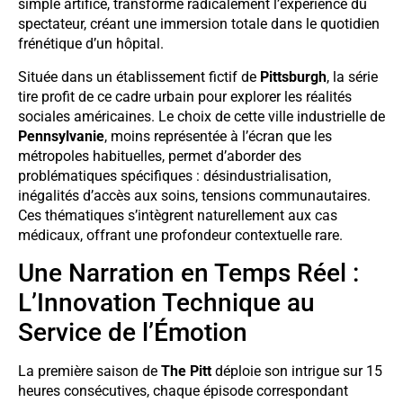
simple artifice, transforme radicalement l’expérience du
spectateur, créant une immersion totale dans le quotidien
frénétique d’un hôpital.
Située dans un établissement fictif de
Pittsburgh
, la série
tire profit de ce cadre urbain pour explorer les réalités
sociales américaines. Le choix de cette ville industrielle de
Pennsylvanie
, moins représentée à l’écran que les
métropoles habituelles, permet d’aborder des
problématiques spécifiques : désindustrialisation,
inégalités d’accès aux soins, tensions communautaires.
Ces thématiques s’intègrent naturellement aux cas
médicaux, offrant une profondeur contextuelle rare.
Une Narration en Temps Réel :
L’Innovation Technique au
Service de l’Émotion
La première saison de
The Pitt
déploie son intrigue sur 15
heures consécutives, chaque épisode correspondant