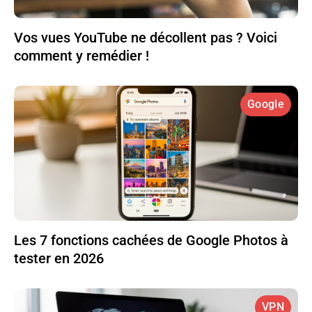
Vos vues YouTube ne décollent pas ? Voici
comment y remédier !
Google
Les 7 fonctions cachées de Google Photos à
tester en 2026
VPN