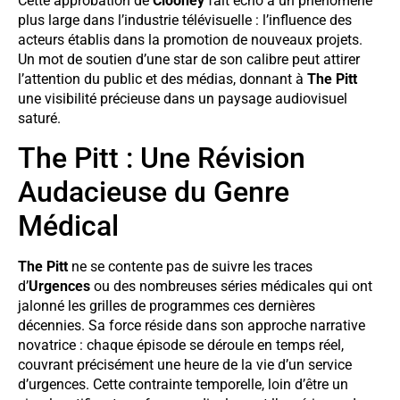
Cette approbation de
Clooney
fait écho à un phénomène
plus large dans l’industrie télévisuelle : l’influence des
acteurs établis dans la promotion de nouveaux projets.
Un mot de soutien d’une star de son calibre peut attirer
l’attention du public et des médias, donnant à
The Pitt
une visibilité précieuse dans un paysage audiovisuel
saturé.
The Pitt : Une Révision
Audacieuse du Genre
Médical
The Pitt
ne se contente pas de suivre les traces
d’
Urgences
ou des nombreuses séries médicales qui ont
jalonné les grilles de programmes ces dernières
décennies. Sa force réside dans son approche narrative
novatrice : chaque épisode se déroule en temps réel,
couvrant précisément une heure de la vie d’un service
d’urgences. Cette contrainte temporelle, loin d’être un