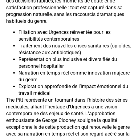
des décisions rapides, les moments de doute et de
satisfaction professionnelle : tout est capturé dans sa
progression naturelle, sans les raccourcis dramatiques
habituels du genre.
Filiation avec Urgences réinventée pour les
sensibilités contemporaines
Traitement des nouvelles crises sanitaires (opioïdes,
résistance aux antibiotiques)
Représentation plus inclusive et diversifiée du
personnel hospitalier
Narration en temps réel comme innovation majeure
du genre
Exploration approfondie de l’impact émotionnel du
travail médical
The Pitt représente un tournant dans l’histoire des séries
médicales, alliant l’héritage d’Urgences à une vision
contemporaine des enjeux de santé. L’approbation
enthousiaste de George Clooney souligne la qualité
exceptionnelle de cette production qui renouvelle le genre
avec sa narration en temps réel et son regard acéré sur la