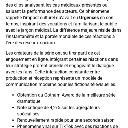
des clips analysant les cas médicaux présentés ou
saluant la performance des acteurs. Ce phénomène
rappelle l’impact culturel qu’avait eu
Urgences
en son
temps, inspirant des vocations et familiarisant le public
avec le jargon médical. La différence majeure réside dans
l’instantanéité et la portée mondiale de ces réactions à
l’ère des réseaux sociaux.
Les créateurs de la série ont su tirer parti de cet
engouement en ligne, intégrant certaines réactions dans
leur stratégie promotionnelle et engageant le dialogue
avec les fans. Cette interaction constante entre
production et réception représente un modèle de
communication moderne pour les fictions télévisuelles.
Obtention du Gotham Award de la meilleure série
dramatique
Note critique de 4,2/5 sur les agrégateurs
spécialisés
Renouvellement rapide pour une seconde saison
Phénomène viral sur TikTok avec des réactions de