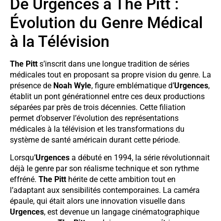
De Urgences à The Pitt :
Évolution du Genre Médical
à la Télévision
The Pitt
s’inscrit dans une longue tradition de séries
médicales tout en proposant sa propre vision du genre. La
présence de
Noah Wyle
, figure emblématique d’
Urgences
,
établit un pont générationnel entre ces deux productions
séparées par près de trois décennies. Cette filiation
permet d’observer l’évolution des représentations
médicales à la télévision et les transformations du
système de santé américain durant cette période.
Lorsqu’
Urgences
a débuté en 1994, la série révolutionnait
déjà le genre par son réalisme technique et son rythme
effréné.
The Pitt
hérite de cette ambition tout en
l’adaptant aux sensibilités contemporaines. La caméra
épaule, qui était alors une innovation visuelle dans
Urgences
, est devenue un langage cinématographique