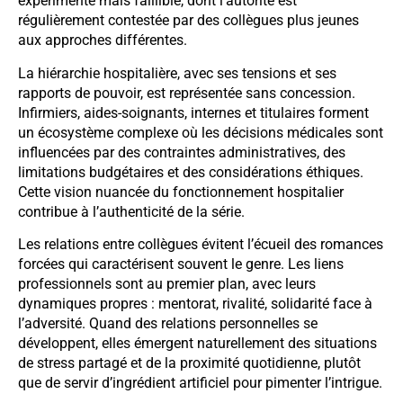
expérimenté mais faillible, dont l’autorité est
régulièrement contestée par des collègues plus jeunes
aux approches différentes.
La hiérarchie hospitalière, avec ses tensions et ses
rapports de pouvoir, est représentée sans concession.
Infirmiers, aides-soignants, internes et titulaires forment
un écosystème complexe où les décisions médicales sont
influencées par des contraintes administratives, des
limitations budgétaires et des considérations éthiques.
Cette vision nuancée du fonctionnement hospitalier
contribue à l’authenticité de la série.
Les relations entre collègues évitent l’écueil des romances
forcées qui caractérisent souvent le genre. Les liens
professionnels sont au premier plan, avec leurs
dynamiques propres : mentorat, rivalité, solidarité face à
l’adversité. Quand des relations personnelles se
développent, elles émergent naturellement des situations
de stress partagé et de la proximité quotidienne, plutôt
que de servir d’ingrédient artificiel pour pimenter l’intrigue.