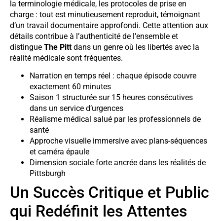
la terminologie médicale, les protocoles de prise en
charge : tout est minutieusement reproduit, témoignant
d’un travail documentaire approfondi. Cette attention aux
détails contribue à l’authenticité de l’ensemble et
distingue
The Pitt
dans un genre où les libertés avec la
réalité médicale sont fréquentes.
Narration en temps réel : chaque épisode couvre
exactement 60 minutes
Saison 1 structurée sur 15 heures consécutives
dans un service d’urgences
Réalisme médical salué par les professionnels de
santé
Approche visuelle immersive avec plans-séquences
et caméra épaule
Dimension sociale forte ancrée dans les réalités de
Pittsburgh
Un Succès Critique et Public
qui Redéfinit les Attentes