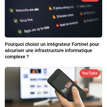
Pourquoi choisir un intégrateur Fortinet pour
sécuriser une infrastructure informatique
complexe ?
YouTube