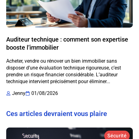
Auditeur technique : comment son expertise
booste l’immobilier
Acheter, vendre ou rénover un bien immobilier sans
disposer d’une évaluation technique rigoureuse, c’est
prendre un risque financier considérable. L’auditeur
technique intervient précisément pour éliminer...
Jenny
01/08/2026
Ces articles devraient vous plaire
Sécurité