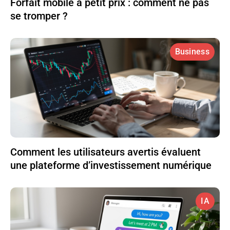
Forfait mobile à petit prix : comment ne pas
se tromper ?
Business
Comment les utilisateurs avertis évaluent
une plateforme d’investissement numérique
IA