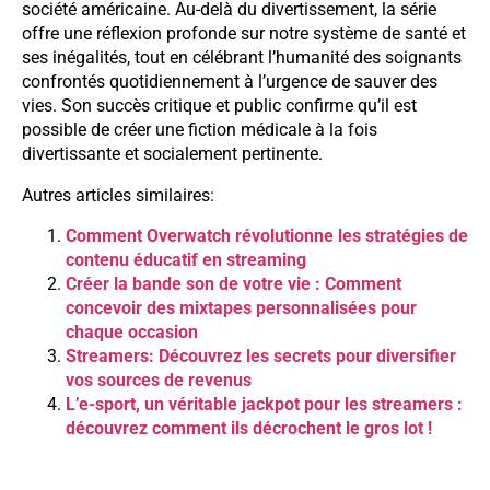
société américaine. Au-delà du divertissement, la série
offre une réflexion profonde sur notre système de santé et
ses inégalités, tout en célébrant l’humanité des soignants
confrontés quotidiennement à l’urgence de sauver des
vies. Son succès critique et public confirme qu’il est
possible de créer une fiction médicale à la fois
divertissante et socialement pertinente.
Autres articles similaires:
Comment Overwatch révolutionne les stratégies de
contenu éducatif en streaming
Créer la bande son de votre vie : Comment
concevoir des mixtapes personnalisées pour
chaque occasion
Streamers: Découvrez les secrets pour diversifier
vos sources de revenus
L’e-sport, un véritable jackpot pour les streamers :
découvrez comment ils décrochent le gros lot !