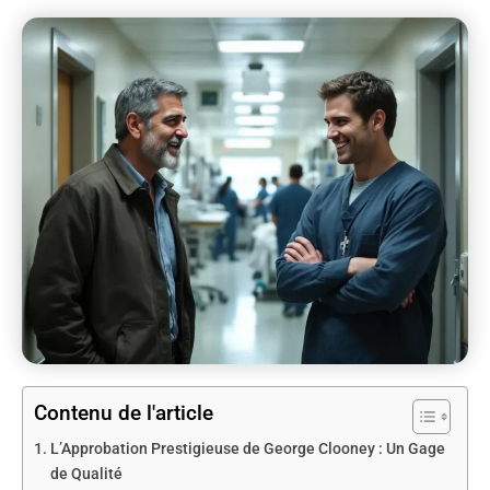
Contenu de l'article
L’Approbation Prestigieuse de George Clooney : Un Gage
de Qualité