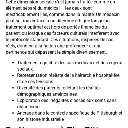
Cette dimension sociale n’est jamais traitée comme un
élément séparé du médical – les deux sont
inextricablement liés, comme dans la réalité. Un médecin
peut se trouver face à un dilemme éthique lorsqu’un
traitement optimal est hors de portée financière du
patient, ou lorsque des facteurs culturels interfèrent avec
le protocole standard. Ces situations, inspirées de cas
réels, donnent à la fiction une profondeur et une
pertinence qui dépassent le simple divertissement.
Traitement équilibré des cas médicaux et des enjeux
sociaux
Représentation réaliste de la hiérarchie hospitalière
et de ses tensions
Diversité des patients reflétant les réalités
démographiques américaines
Exploration des inégalités d’accès aux soins sans
didactisme
Ancrage dans le contexte spécifique de Pittsburgh et
son histoire industrielle