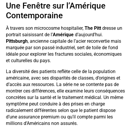
Une Fenêtre sur l’Amérique
Contemporaine
À travers son microcosme hospitalier,
The Pitt
dresse un
portrait saisissant de l’
Amérique
d’aujourd’hui.
Pittsburgh
, ancienne capitale de l’acier reconvertie mais
marquée par son passé industriel, sert de toile de fond
idéale pour explorer les fractures sociales, économiques
et culturelles du pays.
La diversité des patients reflète celle de la population
américaine, avec ses disparités de classes, d’origines et
d’accès aux ressources. La série ne se contente pas de
montrer ces différences, elle examine leurs conséquences
concrètes sur la santé et le traitement médical. Un même
symptôme peut conduire à des prises en charge
radicalement différentes selon que le patient dispose
d’une assurance premium ou qu’il compte parmi les
millions d’Américains non assurés.