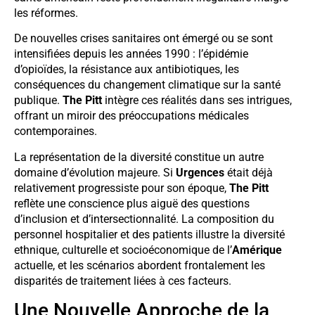
les réformes.
De nouvelles crises sanitaires ont émergé ou se sont
intensifiées depuis les années 1990 : l’épidémie
d’opioïdes, la résistance aux antibiotiques, les
conséquences du changement climatique sur la santé
publique.
The Pitt
intègre ces réalités dans ses intrigues,
offrant un miroir des préoccupations médicales
contemporaines.
La représentation de la diversité constitue un autre
domaine d’évolution majeure. Si
Urgences
était déjà
relativement progressiste pour son époque,
The Pitt
reflète une conscience plus aiguë des questions
d’inclusion et d’intersectionnalité. La composition du
personnel hospitalier et des patients illustre la diversité
ethnique, culturelle et socioéconomique de l’
Amérique
actuelle, et les scénarios abordent frontalement les
disparités de traitement liées à ces facteurs.
Une Nouvelle Approche de la