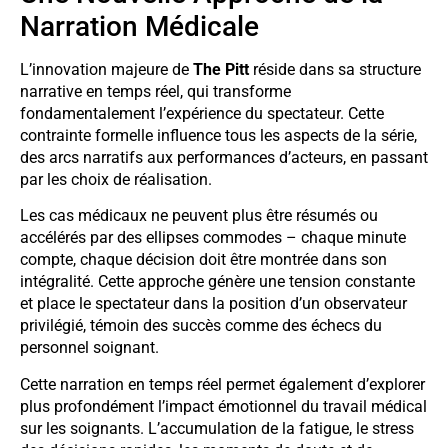
Narration Médicale
L’innovation majeure de
The Pitt
réside dans sa structure
narrative en temps réel, qui transforme
fondamentalement l’expérience du spectateur. Cette
contrainte formelle influence tous les aspects de la série,
des arcs narratifs aux performances d’acteurs, en passant
par les choix de réalisation.
Les cas médicaux ne peuvent plus être résumés ou
accélérés par des ellipses commodes – chaque minute
compte, chaque décision doit être montrée dans son
intégralité. Cette approche génère une tension constante
et place le spectateur dans la position d’un observateur
privilégié, témoin des succès comme des échecs du
personnel soignant.
Cette narration en temps réel permet également d’explorer
plus profondément l’impact émotionnel du travail médical
sur les soignants. L’accumulation de la fatigue, le stress