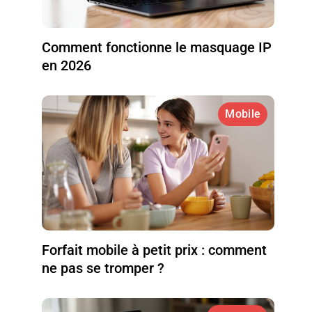
Comment fonctionne le masquage IP
en 2026
Mobile
Forfait mobile à petit prix : comment
ne pas se tromper ?