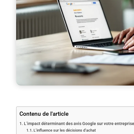
Contenu de l'article
L’impact déterminant des avis Google sur votre entrepris
L’influence sur les décisions d’achat