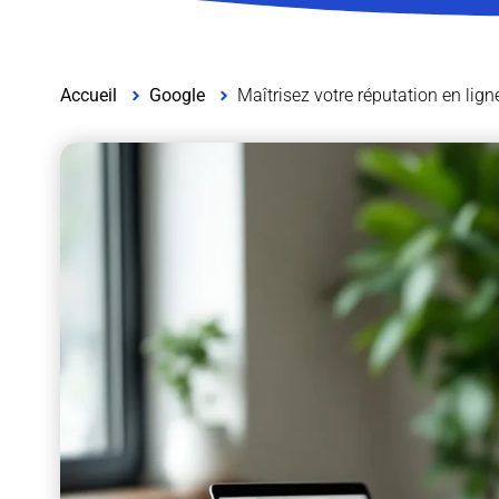
Accueil
Google
Maîtrisez votre réputation en lign