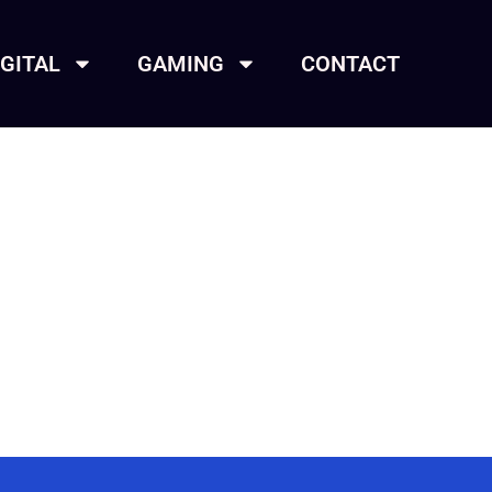
IGITAL
GAMING
CONTACT