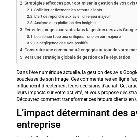
Stratégies efficaces pour optimiser la gestion de vos avis
Solliciter activement les retours clients
L’art de répondre aux avis : un enjeu majeur
Analyse et exploitation des insights
Éviter les pièges courants dans la gestion des avis Google
Le silence face aux critiques : une erreur majeure
La négligence des avis positifs
Construire une communauté engagée autour de votre ma
Vers une stratégie globale de gestion de l’e-réputation
Dans l’ère numérique actuelle, la gestion des avis Googl
soucieuse de son image. Ces commentaires en ligne fa
influencent directement leurs décisions d’achat. Cet art
leurs impacts sur votre activité, et vous propose des strat
Découvrez comment transformer ces retours clients en un
L’impact déterminant des a
entreprise