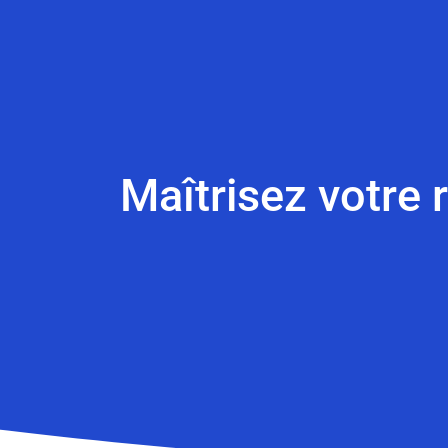
Maîtrisez votre 