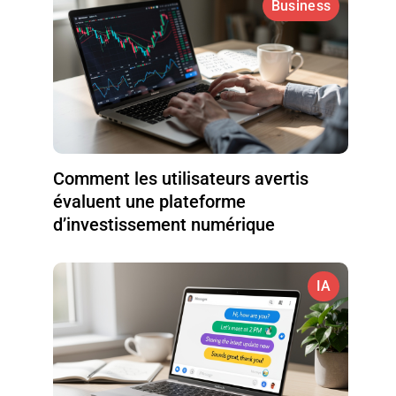
Business
Comment les utilisateurs avertis
évaluent une plateforme
d’investissement numérique
IA