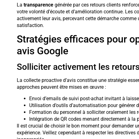
La
transparence
générée par ces retours clients renforce 
votre volonté d’écoute et d’amélioration continue. Les 
activement leur avis, percevant cette démarche comme u
satisfaction.
Stratégies efficaces pour op
avis Google
Solliciter activement les retours
La collecte proactive d’avis constitue une stratégie essen
approches peuvent être mises en œuvre :
Envoi d’emails de suivi post-achat invitant à laisse
Utilisation d’outils d’automatisation pour générer
Formation du personnel à solliciter oralement les r
Intégration de QR codes menant directement à la 
Il est crucial de choisir le bon moment pour demander un 
expérience. Veillez cependant à respecter les directives 