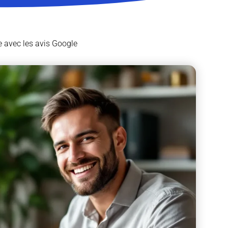
e avec les avis Google