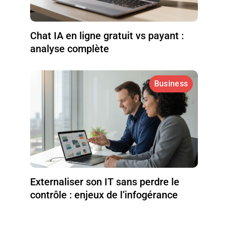
Chat IA en ligne gratuit vs payant :
analyse complète
Business
Externaliser son IT sans perdre le
contrôle : enjeux de l’infogérance