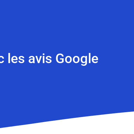
c les avis Google