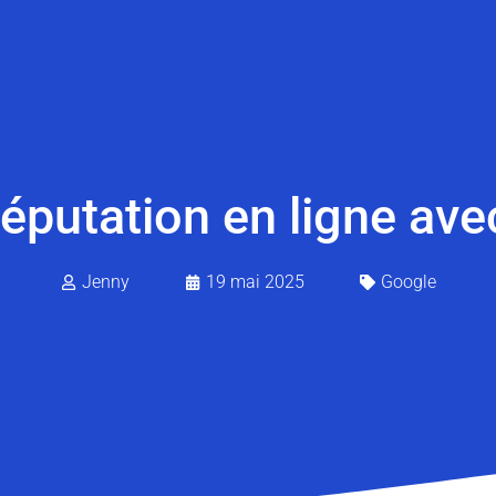
réputation en ligne ave
Jenny
19 mai 2025
Google