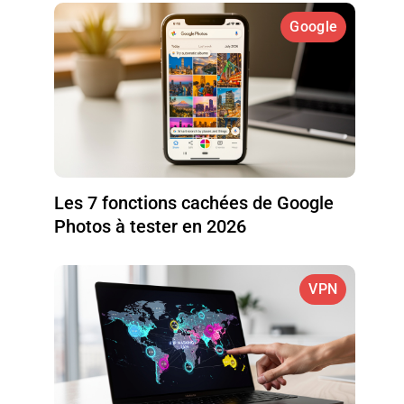
Google
Les 7 fonctions cachées de Google
Photos à tester en 2026
VPN