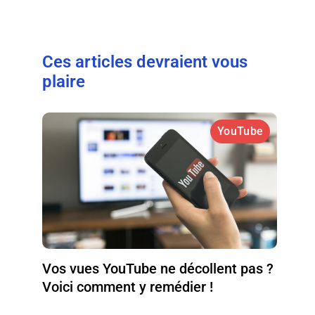
Ces articles devraient vous
plaire
YouTube
Vos vues YouTube ne décollent pas ?
Voici comment y remédier !