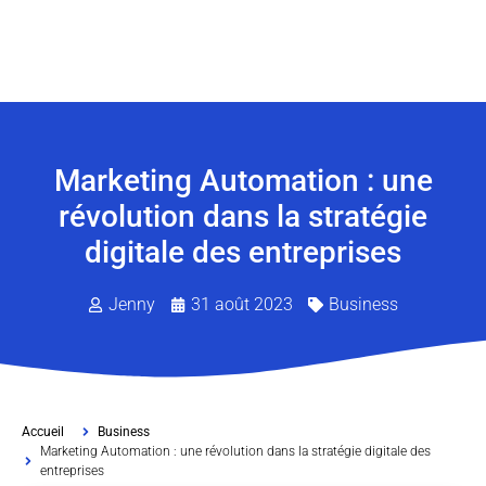
Marketing Automation : une
révolution dans la stratégie
digitale des entreprises
Jenny
31 août 2023
Business
Accueil
Business
Marketing Automation : une révolution dans la stratégie digitale des
entreprises