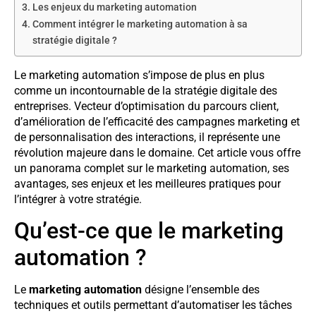
Les enjeux du marketing automation
Comment intégrer le marketing automation à sa
stratégie digitale ?
Le marketing automation s’impose de plus en plus
comme un incontournable de la stratégie digitale des
entreprises. Vecteur d’optimisation du parcours client,
d’amélioration de l’efficacité des campagnes marketing et
de personnalisation des interactions, il représente une
révolution majeure dans le domaine. Cet article vous offre
un panorama complet sur le marketing automation, ses
avantages, ses enjeux et les meilleures pratiques pour
l’intégrer à votre stratégie.
Qu’est-ce que le marketing
automation ?
Le
marketing automation
désigne l’ensemble des
techniques et outils permettant d’automatiser les tâches