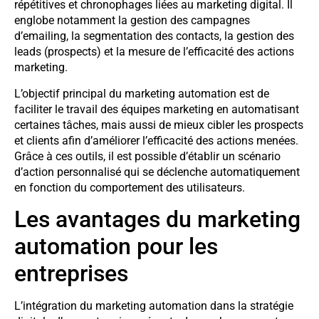
répétitives et chronophages liées au marketing digital. Il
englobe notamment la gestion des campagnes
d’emailing, la segmentation des contacts, la gestion des
leads (prospects) et la mesure de l’efficacité des actions
marketing.
L’objectif principal du marketing automation est de
faciliter le travail des équipes marketing en automatisant
certaines tâches, mais aussi de mieux cibler les prospects
et clients afin d’améliorer l’efficacité des actions menées.
Grâce à ces outils, il est possible d’établir un scénario
d’action personnalisé qui se déclenche automatiquement
en fonction du comportement des utilisateurs.
Les avantages du marketing
automation pour les
entreprises
L’intégration du marketing automation dans la stratégie