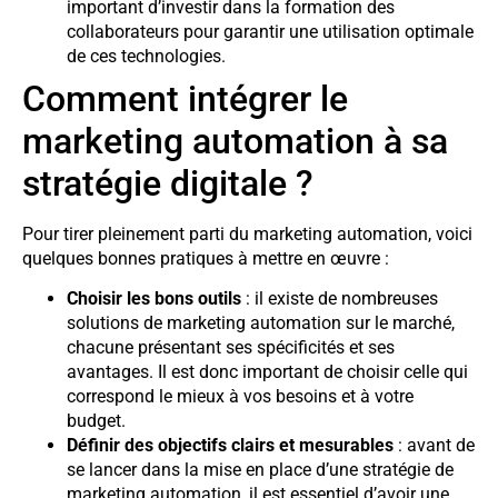
important d’investir dans la formation des
collaborateurs pour garantir une utilisation optimale
de ces technologies.
Comment intégrer le
marketing automation à sa
stratégie digitale ?
Pour tirer pleinement parti du marketing automation, voici
quelques bonnes pratiques à mettre en œuvre :
Choisir les bons outils
: il existe de nombreuses
solutions de marketing automation sur le marché,
chacune présentant ses spécificités et ses
avantages. Il est donc important de choisir celle qui
correspond le mieux à vos besoins et à votre
budget.
Définir des objectifs clairs et mesurables
: avant de
se lancer dans la mise en place d’une stratégie de
marketing automation, il est essentiel d’avoir une