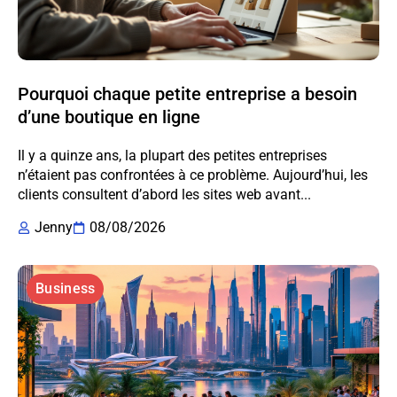
Pourquoi chaque petite entreprise a besoin
d’une boutique en ligne
Il y a quinze ans, la plupart des petites entreprises
n’étaient pas confrontées à ce problème. Aujourd’hui, les
clients consultent d’abord les sites web avant...
Jenny
08/08/2026
Business