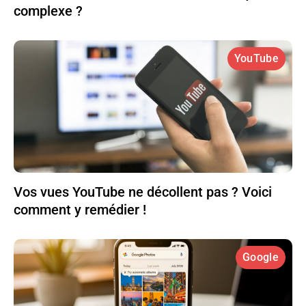
complexe ?
YouTube
Vos vues YouTube ne décollent pas ? Voici
comment y remédier !
Google