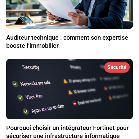
Auditeur technique : comment son expertise
booste l’immobilier
Sécurité
Pourquoi choisir un intégrateur Fortinet pour
sécuriser une infrastructure informatique