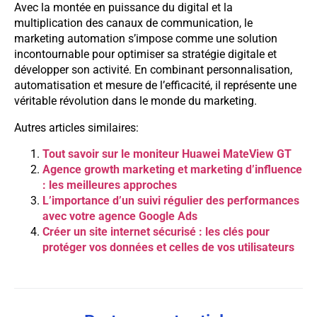
Avec la montée en puissance du digital et la
multiplication des canaux de communication, le
marketing automation s’impose comme une solution
incontournable pour optimiser sa stratégie digitale et
développer son activité. En combinant personnalisation,
automatisation et mesure de l’efficacité, il représente une
véritable révolution dans le monde du marketing.
Autres articles similaires:
Tout savoir sur le moniteur Huawei MateView GT
Agence growth marketing et marketing d’influence
: les meilleures approches
L’importance d’un suivi régulier des performances
avec votre agence Google Ads
Créer un site internet sécurisé : les clés pour
protéger vos données et celles de vos utilisateurs