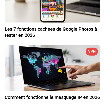
Les 7 fonctions cachées de Google Photos à
tester en 2026
VPN
Comment fonctionne le masquage IP en 2026