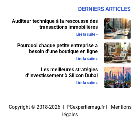
DERNIERS ARTICLES
Auditeur technique à la rescousse des
transactions immobilières
Lire la suite »
Pourquoi chaque petite entreprise a
besoin d’une boutique en ligne
Lire la suite »
Les meilleures stratégies
d’investissement à Silicon Dubai
Lire la suite »
Copyright © 2018-2026 | PCexpertlemag.fr |
Mentions
légales