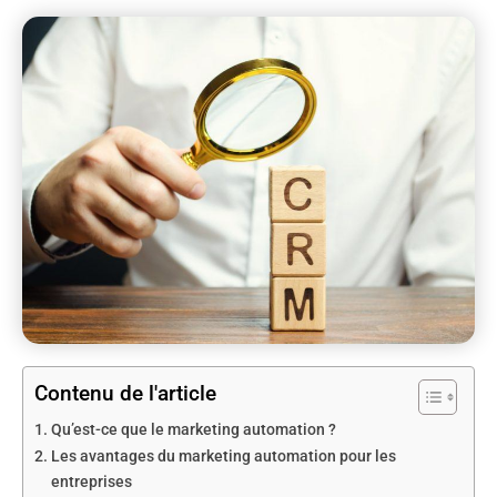
Contenu de l'article
Qu’est-ce que le marketing automation ?
Les avantages du marketing automation pour les
entreprises