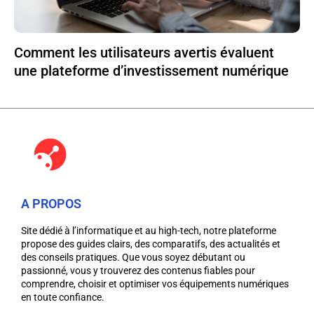
Comment les utilisateurs avertis évaluent
une plateforme d’investissement numérique
A PROPOS
Site dédié à l’informatique et au high-tech, notre plateforme
propose des guides clairs, des comparatifs, des actualités et
des conseils pratiques. Que vous soyez débutant ou
passionné, vous y trouverez des contenus fiables pour
comprendre, choisir et optimiser vos équipements numériques
en toute confiance.