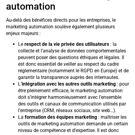
automation
Au-delà des bénéfices directs pour les entreprises, le
marketing automation soulève également plusieurs
enjeux majeurs :
Le
respect de la vie privée des utilisateurs
: la
collecte et l’analyse de données comportementales
peuvent poser des questions éthiques et légales. Il
est donc essentiel de veiller au respect du cadre
réglementaire (notamment le RGPD en Europe) et de
garantir la transparence auprès des internautes.
L’
intégration avec les autres outils marketing
: pour
être pleinement efficace, le marketing automation
doit s’intégrer harmonieusement avec l’ensemble
des outils et canaux de communication utilisés par
l’entreprise (CRM, réseaux sociaux, site web…).
La
formation des équipes marketing
: maîtriser les
outils de marketing automation demande un certain
niveau de compétence et d’expertise. Il est donc