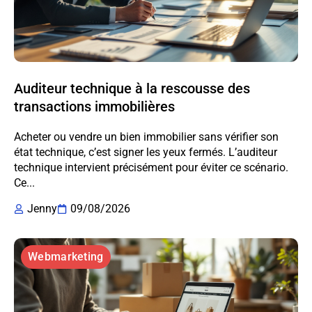
Auditeur technique à la rescousse des
transactions immobilières
Acheter ou vendre un bien immobilier sans vérifier son
état technique, c’est signer les yeux fermés. L’auditeur
technique intervient précisément pour éviter ce scénario.
Ce...
Jenny
09/08/2026
Webmarketing