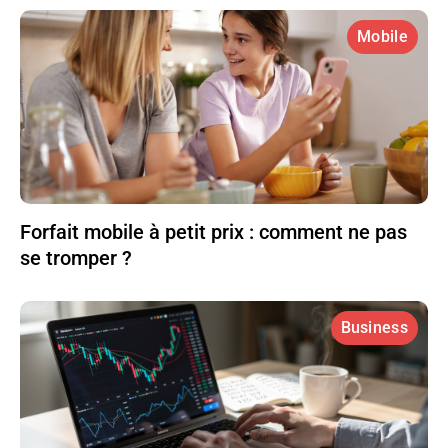
Mobile
Forfait mobile à petit prix : comment ne pas
se tromper ?
Business