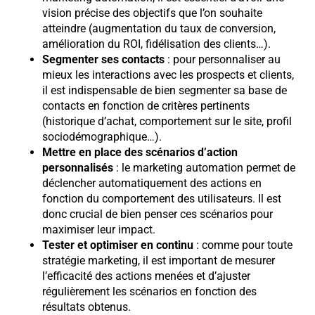
vision précise des objectifs que l’on souhaite
atteindre (augmentation du taux de conversion,
amélioration du ROI, fidélisation des clients…).
Segmenter ses contacts
: pour personnaliser au
mieux les interactions avec les prospects et clients,
il est indispensable de bien segmenter sa base de
contacts en fonction de critères pertinents
(historique d’achat, comportement sur le site, profil
sociodémographique…).
Mettre en place des scénarios d’action
personnalisés
: le marketing automation permet de
déclencher automatiquement des actions en
fonction du comportement des utilisateurs. Il est
donc crucial de bien penser ces scénarios pour
maximiser leur impact.
Tester et optimiser en continu
: comme pour toute
stratégie marketing, il est important de mesurer
l’efficacité des actions menées et d’ajuster
régulièrement les scénarios en fonction des
résultats obtenus.