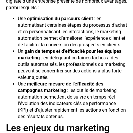
digitale d’une entreprise présente de nombreux avantages,
parmi lesquels :
Une
optimisation du parcours client
: en
automatisant certaines étapes du processus d’achat
et en personnalisant les interactions, le marketing
automation permet d’améliorer l’expérience client et
de faciliter la conversion des prospects en clients.
Un
gain de temps et d’efficacité pour les équipes
marketing
: en déléguant certaines tâches à des
outils automatisés, les professionnels du marketing
peuvent se concentrer sur des actions à plus forte
valeur ajoutée.
Une
meilleure mesure de l’efficacité des
campagnes marketing
: les outils de marketing
automation permettent de suivre en temps réel
l’évolution des indicateurs clés de performance
(KPI) et d’ajuster rapidement les actions en fonction
des résultats obtenus.
Les enjeux du marketing