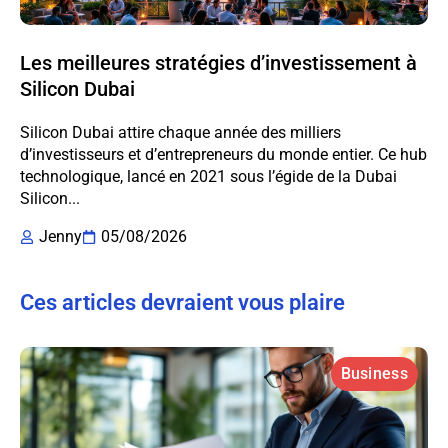
Les meilleures stratégies d’investissement à
Silicon Dubai
Silicon Dubai attire chaque année des milliers
d’investisseurs et d’entrepreneurs du monde entier. Ce hub
technologique, lancé en 2021 sous l’égide de la Dubai
Silicon...
Jenny
05/08/2026
Ces articles devraient vous plaire
Business