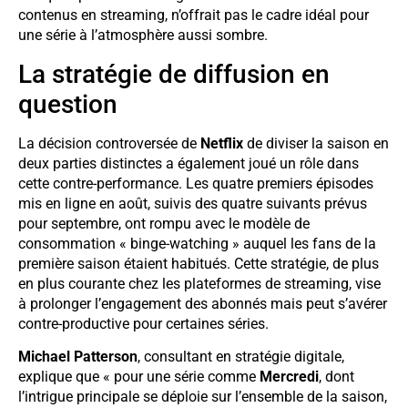
contenus en streaming, n’offrait pas le cadre idéal pour
une série à l’atmosphère aussi sombre.
La stratégie de diffusion en
question
La décision controversée de
Netflix
de diviser la saison en
deux parties distinctes a également joué un rôle dans
cette contre-performance. Les quatre premiers épisodes
mis en ligne en août, suivis des quatre suivants prévus
pour septembre, ont rompu avec le modèle de
consommation « binge-watching » auquel les fans de la
première saison étaient habitués. Cette stratégie, de plus
en plus courante chez les plateformes de streaming, vise
à prolonger l’engagement des abonnés mais peut s’avérer
contre-productive pour certaines séries.
Michael Patterson
, consultant en stratégie digitale,
explique que « pour une série comme
Mercredi
, dont
l’intrigue principale se déploie sur l’ensemble de la saison,