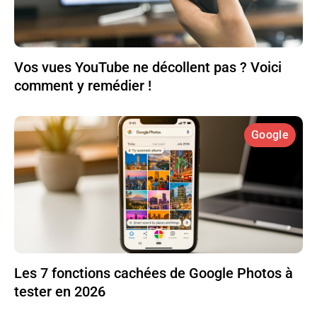
Vos vues YouTube ne décollent pas ? Voici
comment y remédier !
Google
Les 7 fonctions cachées de Google Photos à
tester en 2026