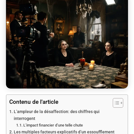
Contenu de l'article
L’ampleur de la désaffection: des chiffres qui
interrogent
L’impact financier d’une telle chute
Les multiples facteurs explicatifs d’un essoufflement