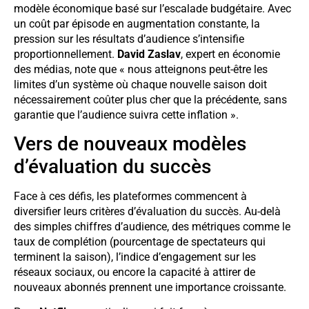
modèle économique basé sur l’escalade budgétaire. Avec
un coût par épisode en augmentation constante, la
pression sur les résultats d’audience s’intensifie
proportionnellement.
David Zaslav
, expert en économie
des médias, note que « nous atteignons peut-être les
limites d’un système où chaque nouvelle saison doit
nécessairement coûter plus cher que la précédente, sans
garantie que l’audience suivra cette inflation ».
Vers de nouveaux modèles
d’évaluation du succès
Face à ces défis, les plateformes commencent à
diversifier leurs critères d’évaluation du succès. Au-delà
des simples chiffres d’audience, des métriques comme le
taux de complétion (pourcentage de spectateurs qui
terminent la saison), l’indice d’engagement sur les
réseaux sociaux, ou encore la capacité à attirer de
nouveaux abonnés prennent une importance croissante.