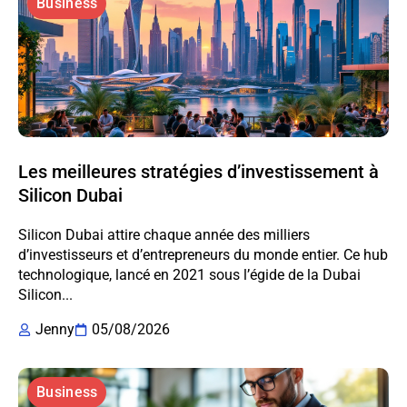
Business
Les meilleures stratégies d’investissement à
Silicon Dubai
Silicon Dubai attire chaque année des milliers
d’investisseurs et d’entrepreneurs du monde entier. Ce hub
technologique, lancé en 2021 sous l’égide de la Dubai
Silicon...
Jenny
05/08/2026
Business