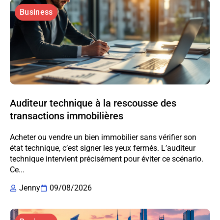
Business
Auditeur technique à la rescousse des
transactions immobilières
Acheter ou vendre un bien immobilier sans vérifier son
état technique, c’est signer les yeux fermés. L’auditeur
technique intervient précisément pour éviter ce scénario.
Ce...
Jenny
09/08/2026