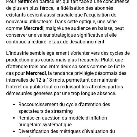
Pour
Netflix
en particulier, qui fait face à une concurrence
de plus en plus féroce, la fidélisation des abonnés
existants devient aussi cruciale que l’acquisition de
nouveaux utilisateurs. Dans cette optique, une série
comme
Mercredi
, malgré une audience en baisse, peut
conserver une valeur stratégique significative si elle
contribue à réduire le taux de désabonnement.
L’industrie semble également s’orienter vers des cycles de
production plus courts mais plus fréquents. Plutôt que
d’attendre trois ans entre deux saisons comme ce fut le
cas pour
Mercredi
, la tendance privilégie désormais des
intervalles de 12 à 18 mois, permettant de maintenir
l’intérêt du public tout en réduisant les attentes parfois
démesurées générées par une trop longue absence.
Raccourcissement du cycle d’attention des
spectateurs de streaming
Remise en question du modèle d’inflation
budgétaire systématique
Diversification des métriques d’évaluation du