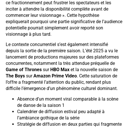
ce fractionnement peut frustrer les spectateurs et les
inciter à attendre la disponibilité complète avant de
commencer leur visionnage ». Cette hypothèse
expliquerait pourquoi une partie significative de l’audience
potentielle pourrait simplement avoir reporté son
visionnage à plus tard.
Le contexte concurrentiel s’est également intensifié
depuis la sortie de la première saison. L’été 2025 a vu le
lancement de productions majeures sur des plateformes
concurrentes, notamment la très attendue préquelle de
Game of Thrones
sur
HBO Max
et la nouvelle saison de
The Boys
sur
Amazon Prime Video
. Cette saturation de
l’offre a fragmenté l’attention du public, rendant plus
difficile l’émergence d’un phénomène culturel dominant.
Absence d’un moment viral comparable à la scène
de danse de la saison 1
Calendrier de diffusion estival peu adapté à
l’ambiance gothique de la série
Stratégie de diffusion en deux parties qui fragmente