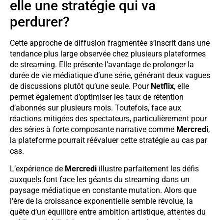
elle une stratégie qui va
perdurer?
Cette approche de diffusion fragmentée s’inscrit dans une
tendance plus large observée chez plusieurs plateformes
de streaming. Elle présente l’avantage de prolonger la
durée de vie médiatique d’une série, générant deux vagues
de discussions plutôt qu’une seule. Pour
Netflix
, elle
permet également d’optimiser les taux de rétention
d’abonnés sur plusieurs mois. Toutefois, face aux
réactions mitigées des spectateurs, particulièrement pour
des séries à forte composante narrative comme
Mercredi
,
la plateforme pourrait réévaluer cette stratégie au cas par
cas.
L’expérience de
Mercredi
illustre parfaitement les défis
auxquels font face les géants du streaming dans un
paysage médiatique en constante mutation. Alors que
l’ère de la croissance exponentielle semble révolue, la
quête d’un équilibre entre ambition artistique, attentes du