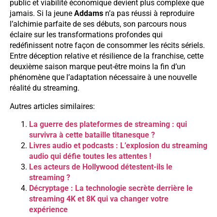
public et viabilité économique devient plus complexe que
jamais. Si la jeune
Addams
n’a pas réussi à reproduire
l’alchimie parfaite de ses débuts, son parcours nous
éclaire sur les transformations profondes qui
redéfinissent notre façon de consommer les récits sériels.
Entre déception relative et résilience de la franchise, cette
deuxième saison marque peut-être moins la fin d’un
phénomène que l’adaptation nécessaire à une nouvelle
réalité du streaming.
Autres articles similaires:
La guerre des plateformes de streaming : qui
survivra à cette bataille titanesque ?
Livres audio et podcasts : L’explosion du streaming
audio qui défie toutes les attentes !
Les acteurs de Hollywood détestent-ils le
streaming ?
Décryptage : La technologie secrète derrière le
streaming 4K et 8K qui va changer votre
expérience