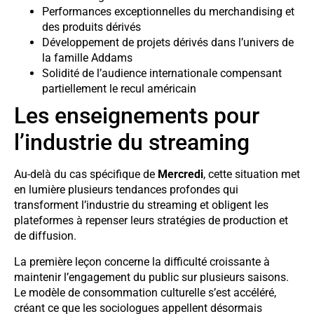
Performances exceptionnelles du merchandising et
des produits dérivés
Développement de projets dérivés dans l’univers de
la famille Addams
Solidité de l’audience internationale compensant
partiellement le recul américain
Les enseignements pour
l’industrie du streaming
Au-delà du cas spécifique de
Mercredi
, cette situation met
en lumière plusieurs tendances profondes qui
transforment l’industrie du streaming et obligent les
plateformes à repenser leurs stratégies de production et
de diffusion.
La première leçon concerne la difficulté croissante à
maintenir l’engagement du public sur plusieurs saisons.
Le modèle de consommation culturelle s’est accéléré,
créant ce que les sociologues appellent désormais