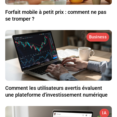
Forfait mobile à petit prix : comment ne pas
se tromper ?
Business
Comment les utilisateurs avertis évaluent
une plateforme d’investissement numérique
IA