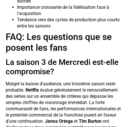
succès
Importance croissante de la fidélisation face à
l’acquisition
Tendance vers des cycles de production plus courts
entre les saisons
FAQ: Les questions que se
posent les fans
La saison 3 de Mercredi est-elle
compromise?
Malgré la baisse d’audience, une troisième saison reste
probable.
Netflix
évalue généralement le renouvellement
des séries sur un ensemble de critères qui dépasse les
simples chiffres de visionnage immédiat. La forte
communauté de fans, les performances internationales et
le potentiel commercial de la franchise jouent en faveur
d’une continuation.
Jenna Ortega
et
Tim Burton
ont