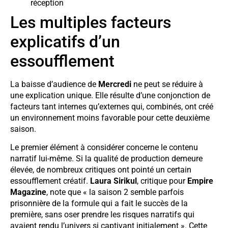
réception
Les multiples facteurs
explicatifs d’un
essoufflement
La baisse d’audience de
Mercredi
ne peut se réduire à
une explication unique. Elle résulte d’une conjonction de
facteurs tant internes qu’externes qui, combinés, ont créé
un environnement moins favorable pour cette deuxième
saison.
Le premier élément à considérer concerne le contenu
narratif lui-même. Si la qualité de production demeure
élevée, de nombreux critiques ont pointé un certain
essoufflement créatif.
Laura Sirikul
, critique pour
Empire
Magazine
, note que « la saison 2 semble parfois
prisonnière de la formule qui a fait le succès de la
première, sans oser prendre les risques narratifs qui
avaient rendu l’univers si captivant initialement ». Cette