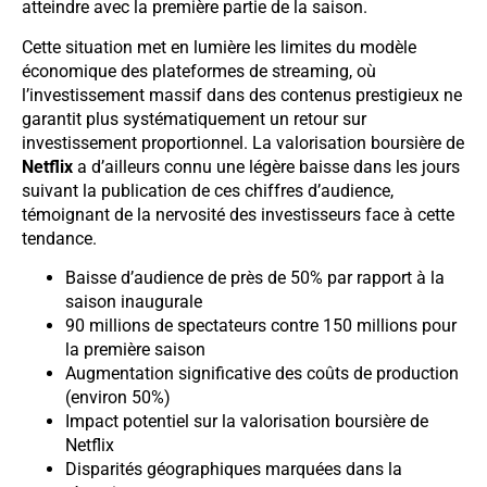
atteindre avec la première partie de la saison.
Cette situation met en lumière les limites du modèle
économique des plateformes de streaming, où
l’investissement massif dans des contenus prestigieux ne
garantit plus systématiquement un retour sur
investissement proportionnel. La valorisation boursière de
Netflix
a d’ailleurs connu une légère baisse dans les jours
suivant la publication de ces chiffres d’audience,
témoignant de la nervosité des investisseurs face à cette
tendance.
Baisse d’audience de près de 50% par rapport à la
saison inaugurale
90 millions de spectateurs contre 150 millions pour
la première saison
Augmentation significative des coûts de production
(environ 50%)
Impact potentiel sur la valorisation boursière de
Netflix
Disparités géographiques marquées dans la