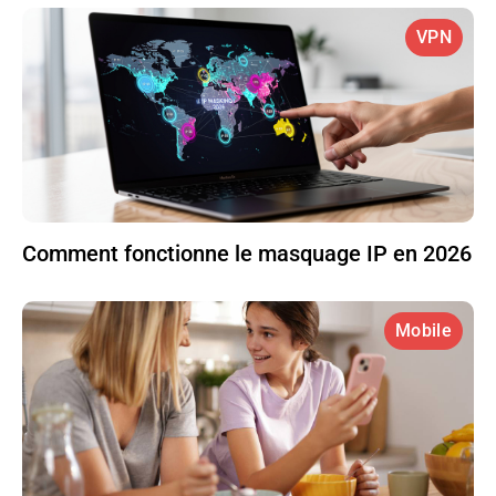
VPN
Comment fonctionne le masquage IP en 2026
Mobile