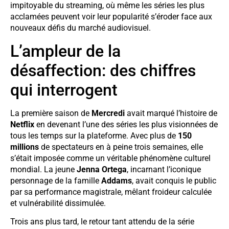
impitoyable du streaming, où même les séries les plus
acclamées peuvent voir leur popularité s’éroder face aux
nouveaux défis du marché audiovisuel.
L’ampleur de la
désaffection: des chiffres
qui interrogent
La première saison de
Mercredi
avait marqué l’histoire de
Netflix
en devenant l’une des séries les plus visionnées de
tous les temps sur la plateforme. Avec plus de
150
millions
de spectateurs en à peine trois semaines, elle
s’était imposée comme un véritable phénomène culturel
mondial. La jeune
Jenna Ortega
, incarnant l’iconique
personnage de la famille
Addams
, avait conquis le public
par sa performance magistrale, mêlant froideur calculée
et vulnérabilité dissimulée.
Trois ans plus tard, le retour tant attendu de la série