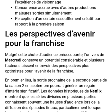
l’expérience de visionnage
Concurrence accrue avec d’autres productions
majeures sorties simultanément
Perception d’un certain essoufflement créatif par
rapport à la première saison
Les perspectives d’avenir
pour la franchise
Malgré cette chute d’audience préoccupante, l’univers de
Mercredi
conserve un potentiel considérable et plusieurs
facteurs laissent entrevoir des perspectives plus
optimistes pour l’avenir de la franchise.
En premier lieu, la sortie prochaine de la seconde partie de
la saison 2 en septembre pourrait générer un regain
d’intérêt significatif. Les données historiques de
Netflix
montrent que les séries divisées en plusieurs parties
connaissent souvent une hausse d’audience lors de la
diffusion des épisodes finaux, particulièrement lorsque