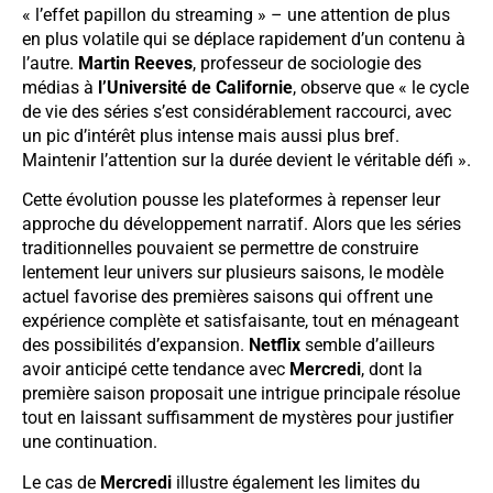
« l’effet papillon du streaming » – une attention de plus
en plus volatile qui se déplace rapidement d’un contenu à
l’autre.
Martin Reeves
, professeur de sociologie des
médias à
l’Université de Californie
, observe que « le cycle
de vie des séries s’est considérablement raccourci, avec
un pic d’intérêt plus intense mais aussi plus bref.
Maintenir l’attention sur la durée devient le véritable défi ».
Cette évolution pousse les plateformes à repenser leur
approche du développement narratif. Alors que les séries
traditionnelles pouvaient se permettre de construire
lentement leur univers sur plusieurs saisons, le modèle
actuel favorise des premières saisons qui offrent une
expérience complète et satisfaisante, tout en ménageant
des possibilités d’expansion.
Netflix
semble d’ailleurs
avoir anticipé cette tendance avec
Mercredi
, dont la
première saison proposait une intrigue principale résolue
tout en laissant suffisamment de mystères pour justifier
une continuation.
Le cas de
Mercredi
illustre également les limites du