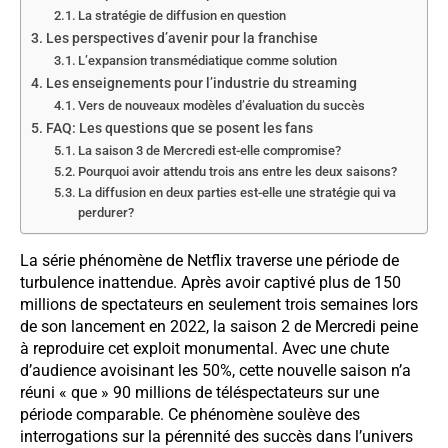
La stratégie de diffusion en question
Les perspectives d’avenir pour la franchise
L’expansion transmédiatique comme solution
Les enseignements pour l’industrie du streaming
Vers de nouveaux modèles d’évaluation du succès
FAQ: Les questions que se posent les fans
La saison 3 de Mercredi est-elle compromise?
Pourquoi avoir attendu trois ans entre les deux saisons?
La diffusion en deux parties est-elle une stratégie qui va
perdurer?
La série phénomène de Netflix traverse une période de
turbulence inattendue. Après avoir captivé plus de 150
millions de spectateurs en seulement trois semaines lors
de son lancement en 2022, la saison 2 de Mercredi peine
à reproduire cet exploit monumental. Avec une chute
d’audience avoisinant les 50%, cette nouvelle saison n’a
réuni « que » 90 millions de téléspectateurs sur une
période comparable. Ce phénomène soulève des
interrogations sur la pérennité des succès dans l’univers