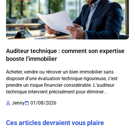
Auditeur technique : comment son expertise
booste l’immobilier
Acheter, vendre ou rénover un bien immobilier sans
disposer d’une évaluation technique rigoureuse, c’est
prendre un risque financier considérable. L’auditeur
technique intervient précisément pour éliminer...
Jenny
01/08/2026
Ces articles devraient vous plaire