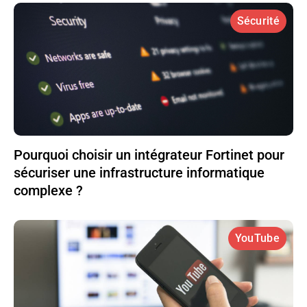
Sécurité
Pourquoi choisir un intégrateur Fortinet pour
sécuriser une infrastructure informatique
complexe ?
YouTube