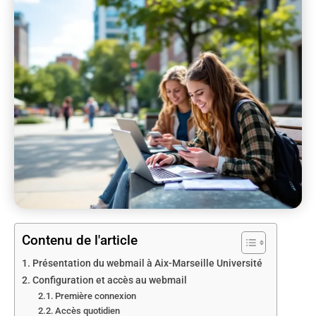
Contenu de l'article
Présentation du webmail à Aix-Marseille Université
Configuration et accès au webmail
Première connexion
Accès quotidien