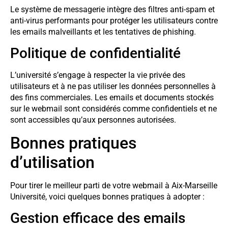
Le système de messagerie intègre des filtres anti-spam et
anti-virus performants pour protéger les utilisateurs contre
les emails malveillants et les tentatives de phishing.
Politique de confidentialité
L’université s’engage à respecter la vie privée des
utilisateurs et à ne pas utiliser les données personnelles à
des fins commerciales. Les emails et documents stockés
sur le webmail sont considérés comme confidentiels et ne
sont accessibles qu’aux personnes autorisées.
Bonnes pratiques
d’utilisation
Pour tirer le meilleur parti de votre webmail à Aix-Marseille
Université, voici quelques bonnes pratiques à adopter :
Gestion efficace des emails