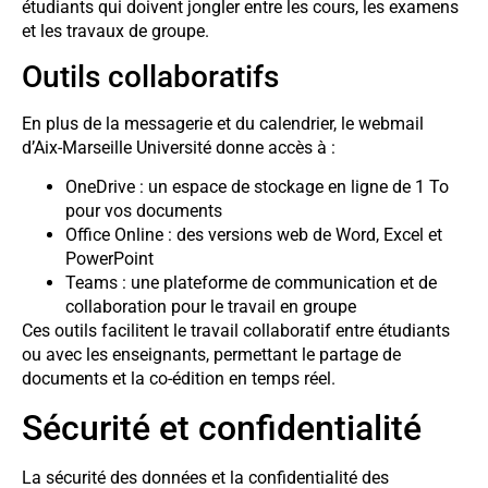
étudiants qui doivent jongler entre les cours, les examens
et les travaux de groupe.
Outils collaboratifs
En plus de la messagerie et du calendrier, le webmail
d’Aix-Marseille Université donne accès à :
OneDrive : un espace de stockage en ligne de 1 To
pour vos documents
Office Online : des versions web de Word, Excel et
PowerPoint
Teams : une plateforme de communication et de
collaboration pour le travail en groupe
Ces outils facilitent le travail collaboratif entre étudiants
ou avec les enseignants, permettant le partage de
documents et la co-édition en temps réel.
Sécurité et confidentialité
La sécurité des données et la confidentialité des