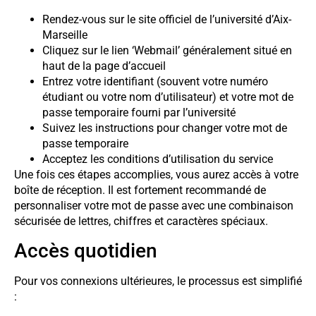
Rendez-vous sur le site officiel de l’université d’Aix-
Marseille
Cliquez sur le lien ‘Webmail’ généralement situé en
haut de la page d’accueil
Entrez votre identifiant (souvent votre numéro
étudiant ou votre nom d’utilisateur) et votre mot de
passe temporaire fourni par l’université
Suivez les instructions pour changer votre mot de
passe temporaire
Acceptez les conditions d’utilisation du service
Une fois ces étapes accomplies, vous aurez accès à votre
boîte de réception. Il est fortement recommandé de
personnaliser votre mot de passe avec une combinaison
sécurisée de lettres, chiffres et caractères spéciaux.
Accès quotidien
Pour vos connexions ultérieures, le processus est simplifié
: