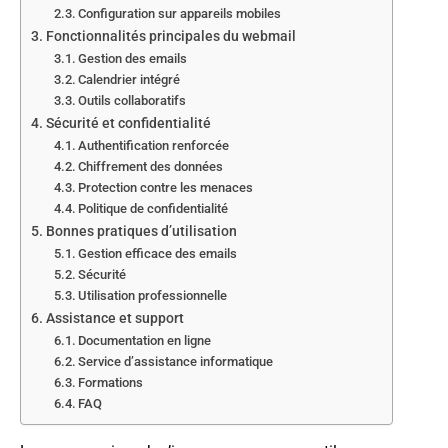
Configuration sur appareils mobiles
Fonctionnalités principales du webmail
Gestion des emails
Calendrier intégré
Outils collaboratifs
Sécurité et confidentialité
Authentification renforcée
Chiffrement des données
Protection contre les menaces
Politique de confidentialité
Bonnes pratiques d’utilisation
Gestion efficace des emails
Sécurité
Utilisation professionnelle
Assistance et support
Documentation en ligne
Service d’assistance informatique
Formations
FAQ