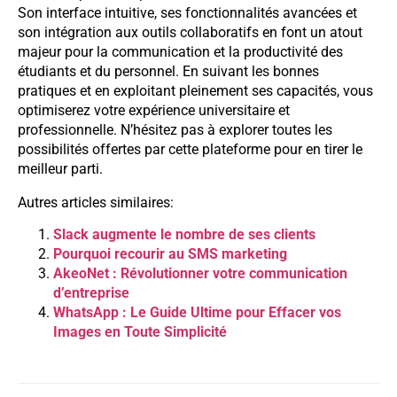
Son interface intuitive, ses fonctionnalités avancées et
son intégration aux outils collaboratifs en font un atout
majeur pour la communication et la productivité des
étudiants et du personnel. En suivant les bonnes
pratiques et en exploitant pleinement ses capacités, vous
optimiserez votre expérience universitaire et
professionnelle. N’hésitez pas à explorer toutes les
possibilités offertes par cette plateforme pour en tirer le
meilleur parti.
Autres articles similaires:
Slack augmente le nombre de ses clients
Pourquoi recourir au SMS marketing
AkeoNet : Révolutionner votre communication
d’entreprise
WhatsApp : Le Guide Ultime pour Effacer vos
Images en Toute Simplicité