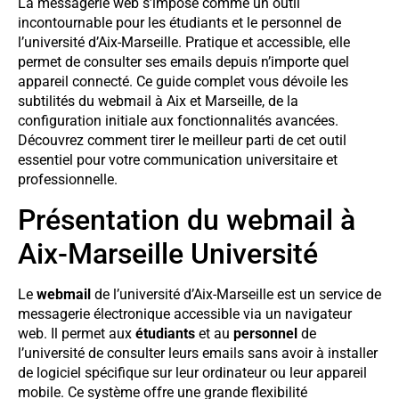
La messagerie web s’impose comme un outil
incontournable pour les étudiants et le personnel de
l’université d’Aix-Marseille. Pratique et accessible, elle
permet de consulter ses emails depuis n’importe quel
appareil connecté. Ce guide complet vous dévoile les
subtilités du webmail à Aix et Marseille, de la
configuration initiale aux fonctionnalités avancées.
Découvrez comment tirer le meilleur parti de cet outil
essentiel pour votre communication universitaire et
professionnelle.
Présentation du webmail à
Aix-Marseille Université
Le
webmail
de l’université d’Aix-Marseille est un service de
messagerie électronique accessible via un navigateur
web. Il permet aux
étudiants
et au
personnel
de
l’université de consulter leurs emails sans avoir à installer
de logiciel spécifique sur leur ordinateur ou leur appareil
mobile. Ce système offre une grande flexibilité