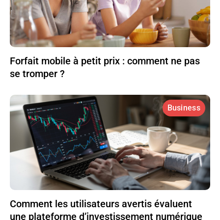
Forfait mobile à petit prix : comment ne pas
se tromper ?
Business
Comment les utilisateurs avertis évaluent
une plateforme d’investissement numérique