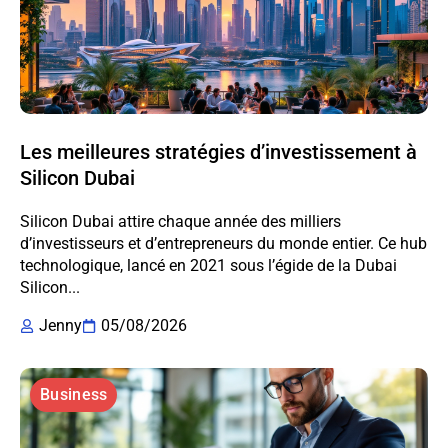
Les meilleures stratégies d’investissement à
Silicon Dubai
Silicon Dubai attire chaque année des milliers
d’investisseurs et d’entrepreneurs du monde entier. Ce hub
technologique, lancé en 2021 sous l’égide de la Dubai
Silicon...
Jenny
05/08/2026
Business