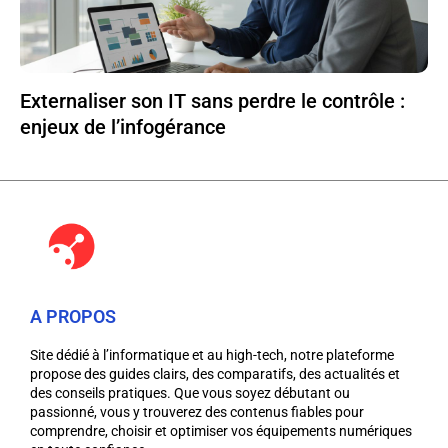
Externaliser son IT sans perdre le contrôle :
enjeux de l’infogérance
A PROPOS
Site dédié à l’informatique et au high-tech, notre plateforme
propose des guides clairs, des comparatifs, des actualités et
des conseils pratiques. Que vous soyez débutant ou
passionné, vous y trouverez des contenus fiables pour
comprendre, choisir et optimiser vos équipements numériques