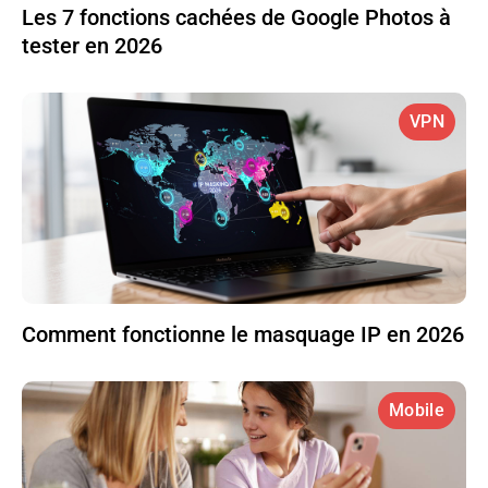
Les 7 fonctions cachées de Google Photos à
tester en 2026
VPN
Comment fonctionne le masquage IP en 2026
Mobile