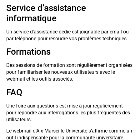
Service d’assistance
informatique
Un service d’assistance dédié est joignable par email ou
par téléphone pour résoudre vos problèmes techniques.
Formations
Des sessions de formation sont régulièrement organisées
pour familiariser les nouveaux utilisateurs avec le
webmail et les outils associés.
FAQ
Une foire aux questions est mise à jour régulièrement
pour répondre aux interrogations les plus fréquentes des
utilisateurs.
Le webmail d’Aix-Marseille Université s’affirme comme un
outil indispensable pour la communauté universitaire.