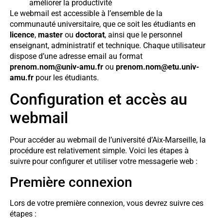
améliorer la productivité
Le webmail est accessible à l’ensemble de la
communauté universitaire, que ce soit les étudiants en
licence
,
master
ou
doctorat
, ainsi que le personnel
enseignant, administratif et technique. Chaque utilisateur
dispose d’une adresse email au format
prenom.nom@univ-amu.fr
ou
prenom.nom@etu.univ-
amu.fr
pour les étudiants.
Configuration et accès au
webmail
Pour accéder au webmail de l’université d’Aix-Marseille, la
procédure est relativement simple. Voici les étapes à
suivre pour configurer et utiliser votre messagerie web :
Première connexion
Lors de votre première connexion, vous devrez suivre ces
étapes :