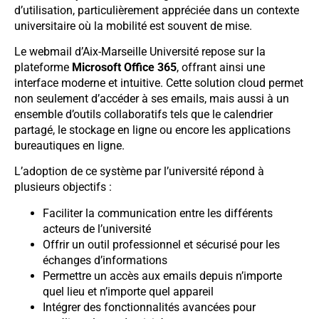
d’utilisation, particulièrement appréciée dans un contexte
universitaire où la mobilité est souvent de mise.
Le webmail d’Aix-Marseille Université repose sur la
plateforme
Microsoft Office 365
, offrant ainsi une
interface moderne et intuitive. Cette solution cloud permet
non seulement d’accéder à ses emails, mais aussi à un
ensemble d’outils collaboratifs tels que le calendrier
partagé, le stockage en ligne ou encore les applications
bureautiques en ligne.
L’adoption de ce système par l’université répond à
plusieurs objectifs :
Faciliter la communication entre les différents
acteurs de l’université
Offrir un outil professionnel et sécurisé pour les
échanges d’informations
Permettre un accès aux emails depuis n’importe
quel lieu et n’importe quel appareil
Intégrer des fonctionnalités avancées pour