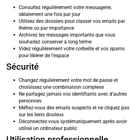
Consultez régulièrement votre messagerie,
idéalement une fois par jour
Utilisez des dossiers pour classer vos emails par
thème ou par importance
Archivez les messages importants que vous
souhaitez conserver à long terme
Videz régulièrement votre corbeille et vos spams
pour libérer de l’espace
Sécurité
Changez régulièrement votre mot de passe et
choisissez une combinaison complexe
Ne partagez jamais vos identifiants avec d’autres
personnes
Méfiez-vous des emails suspects et ne cliquez pas
sur les liens douteux
Déconnectez-vous systématiquement après avoir
utilisé un ordinateur public
Utilisation professionnelle