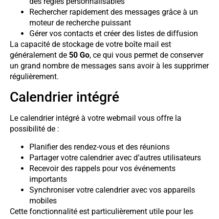
des règles personnalisables
Rechercher rapidement des messages grâce à un
moteur de recherche puissant
Gérer vos contacts et créer des listes de diffusion
La capacité de stockage de votre boîte mail est
généralement de
50 Go
, ce qui vous permet de conserver
un grand nombre de messages sans avoir à les supprimer
régulièrement.
Calendrier intégré
Le calendrier intégré à votre webmail vous offre la
possibilité de :
Planifier des rendez-vous et des réunions
Partager votre calendrier avec d’autres utilisateurs
Recevoir des rappels pour vos événements
importants
Synchroniser votre calendrier avec vos appareils
mobiles
Cette fonctionnalité est particulièrement utile pour les