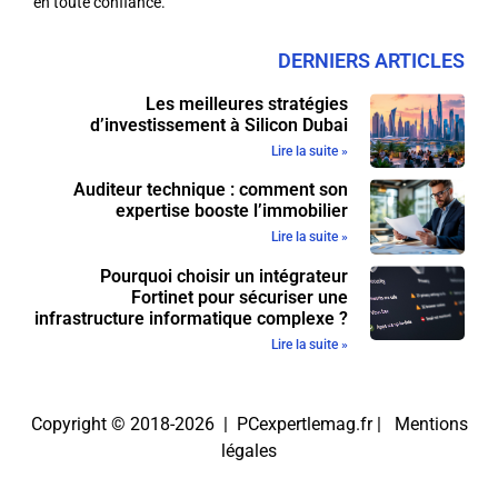
en toute confiance.
DERNIERS ARTICLES
Les meilleures stratégies
d’investissement à Silicon Dubai
Lire la suite »
Auditeur technique : comment son
expertise booste l’immobilier
Lire la suite »
Pourquoi choisir un intégrateur
Fortinet pour sécuriser une
infrastructure informatique complexe ?
Lire la suite »
Copyright © 2018-2026 | PCexpertlemag.fr |
Mentions
légales