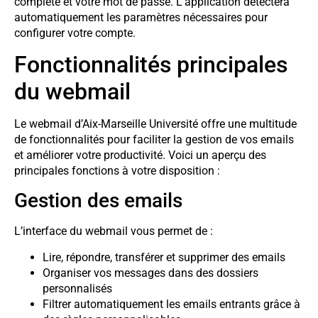
complète et votre mot de passe. L’application détectera
automatiquement les paramètres nécessaires pour
configurer votre compte.
Fonctionnalités principales
du webmail
Le webmail d’Aix-Marseille Université offre une multitude
de fonctionnalités pour faciliter la gestion de vos emails
et améliorer votre productivité. Voici un aperçu des
principales fonctions à votre disposition :
Gestion des emails
L’interface du webmail vous permet de :
Lire, répondre, transférer et supprimer des emails
Organiser vos messages dans des dossiers
personnalisés
Filtrer automatiquement les emails entrants grâce à