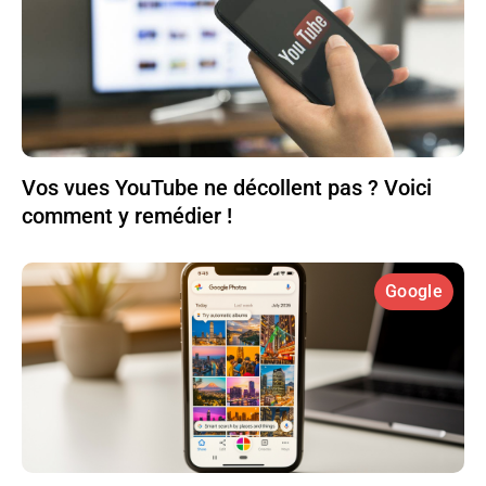
Vos vues YouTube ne décollent pas ? Voici
comment y remédier !
Google