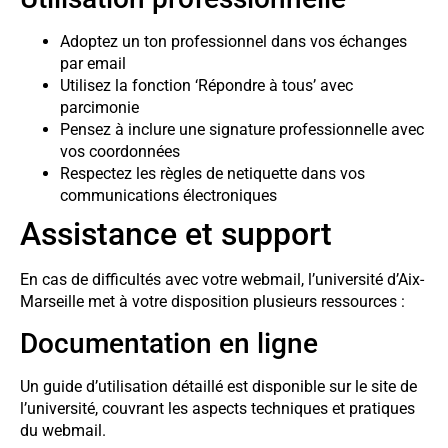
Adoptez un ton professionnel dans vos échanges
par email
Utilisez la fonction ‘Répondre à tous’ avec
parcimonie
Pensez à inclure une signature professionnelle avec
vos coordonnées
Respectez les règles de netiquette dans vos
communications électroniques
Assistance et support
En cas de difficultés avec votre webmail, l’université d’Aix-
Marseille met à votre disposition plusieurs ressources :
Documentation en ligne
Un guide d’utilisation détaillé est disponible sur le site de
l’université, couvrant les aspects techniques et pratiques
du webmail.