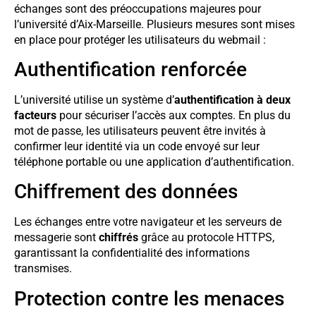
échanges sont des préoccupations majeures pour
l’université d’Aix-Marseille. Plusieurs mesures sont mises
en place pour protéger les utilisateurs du webmail :
Authentification renforcée
L’université utilise un système d’
authentification à deux
facteurs
pour sécuriser l’accès aux comptes. En plus du
mot de passe, les utilisateurs peuvent être invités à
confirmer leur identité via un code envoyé sur leur
téléphone portable ou une application d’authentification.
Chiffrement des données
Les échanges entre votre navigateur et les serveurs de
messagerie sont
chiffrés
grâce au protocole HTTPS,
garantissant la confidentialité des informations
transmises.
Protection contre les menaces