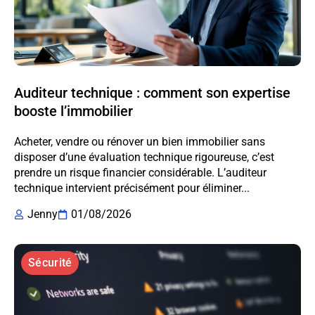
Auditeur technique : comment son expertise
booste l’immobilier
Acheter, vendre ou rénover un bien immobilier sans
disposer d’une évaluation technique rigoureuse, c’est
prendre un risque financier considérable. L’auditeur
technique intervient précisément pour éliminer...
Jenny
01/08/2026
Sécurité