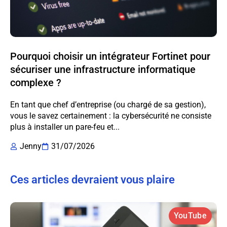
Pourquoi choisir un intégrateur Fortinet pour
sécuriser une infrastructure informatique
complexe ?
En tant que chef d’entreprise (ou chargé de sa gestion),
vous le savez certainement : la cybersécurité ne consiste
plus à installer un pare-feu et...
Jenny
31/07/2026
Ces articles devraient vous plaire
YouTube