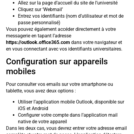
Allez sur la page d’accueil du site de l’université
Cliquez sur ‘Webmail’
Entrez vos identifiants (nom d’utilisateur et mot de
passe personnalisé)
Vous pouvez également accéder directement à votre
messagerie en tapant l’adresse
https://outlook.office365.com
dans votre navigateur et
en vous connectant avec vos identifiants universitaires.
Configuration sur appareils
mobiles
Pour consulter vos emails sur votre smartphone ou
tablette, vous avez deux options :
Utiliser l’application mobile Outlook, disponible sur
iOS et Android
Configurer votre compte dans l’application mail
native de votre appareil
Dans les deux cas, vous devrez entrer votre adresse email