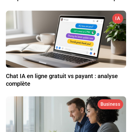
IA
Chat IA en ligne gratuit vs payant : analyse
complète
Business