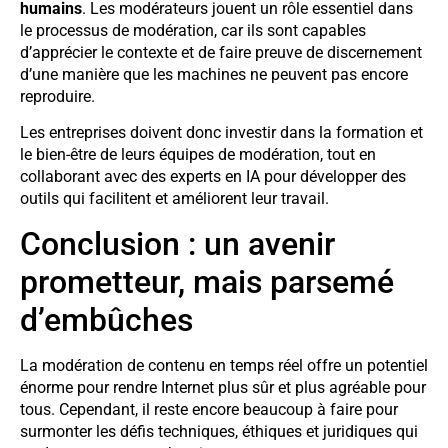
humains
. Les modérateurs jouent un rôle essentiel dans
le processus de modération, car ils sont capables
d’apprécier le contexte et de faire preuve de discernement
d’une manière que les machines ne peuvent pas encore
reproduire.
Les entreprises doivent donc investir dans la formation et
le bien-être de leurs équipes de modération, tout en
collaborant avec des experts en IA pour développer des
outils qui facilitent et améliorent leur travail.
Conclusion : un avenir
prometteur, mais parsemé
d’embûches
La modération de contenu en temps réel offre un potentiel
énorme pour rendre Internet plus sûr et plus agréable pour
tous. Cependant, il reste encore beaucoup à faire pour
surmonter les défis techniques, éthiques et juridiques qui