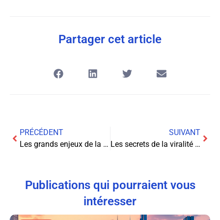
Partager cet article
PRÉCÉDENT
SUIVANT
Les grands enjeux de la cybersécurité: un aperçu complet
Les secrets de la viralité en ligne dévoilés : boostez votre visibilité comme jamais auparavant
Publications qui pourraient vous
intéresser