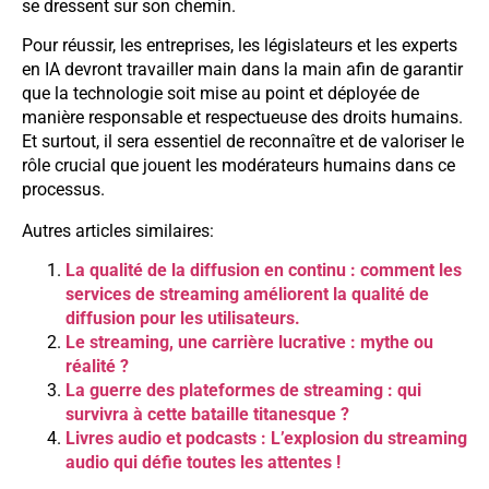
se dressent sur son chemin.
Pour réussir, les entreprises, les législateurs et les experts
en IA devront travailler main dans la main afin de garantir
que la technologie soit mise au point et déployée de
manière responsable et respectueuse des droits humains.
Et surtout, il sera essentiel de reconnaître et de valoriser le
rôle crucial que jouent les modérateurs humains dans ce
processus.
Autres articles similaires:
La qualité de la diffusion en continu : comment les
services de streaming améliorent la qualité de
diffusion pour les utilisateurs.
Le streaming, une carrière lucrative : mythe ou
réalité ?
La guerre des plateformes de streaming : qui
survivra à cette bataille titanesque ?
Livres audio et podcasts : L’explosion du streaming
audio qui défie toutes les attentes !