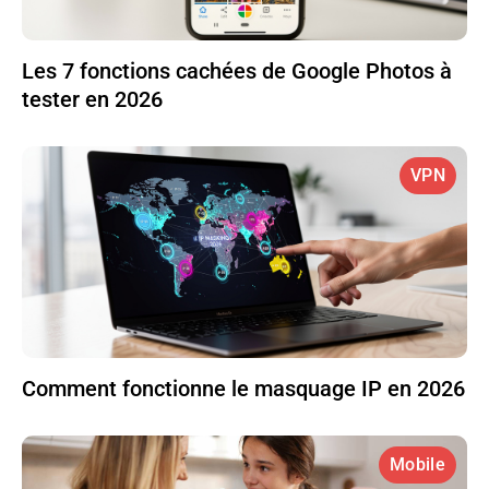
Les 7 fonctions cachées de Google Photos à
tester en 2026
VPN
Comment fonctionne le masquage IP en 2026
Mobile