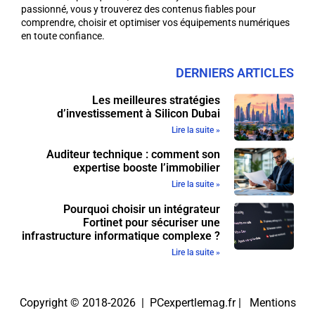
passionné, vous y trouverez des contenus fiables pour
comprendre, choisir et optimiser vos équipements numériques
en toute confiance.
DERNIERS ARTICLES
Les meilleures stratégies
d’investissement à Silicon Dubai
Lire la suite »
Auditeur technique : comment son
expertise booste l’immobilier
Lire la suite »
Pourquoi choisir un intégrateur
Fortinet pour sécuriser une
infrastructure informatique complexe ?
Lire la suite »
Copyright © 2018-2026 | PCexpertlemag.fr |
Mentions