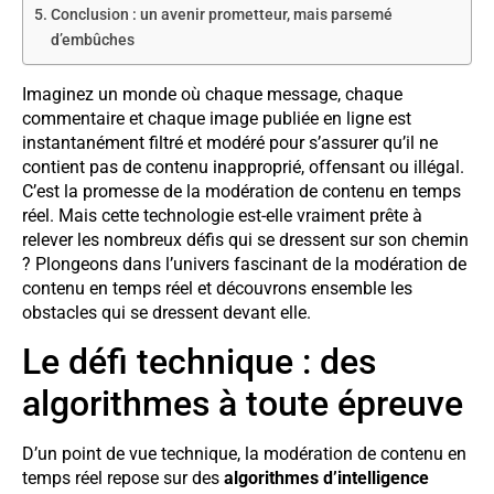
Conclusion : un avenir prometteur, mais parsemé
d’embûches
Imaginez un monde où chaque message, chaque
commentaire et chaque image publiée en ligne est
instantanément filtré et modéré pour s’assurer qu’il ne
contient pas de contenu inapproprié, offensant ou illégal.
C’est la promesse de la modération de contenu en temps
réel. Mais cette technologie est-elle vraiment prête à
relever les nombreux défis qui se dressent sur son chemin
? Plongeons dans l’univers fascinant de la modération de
contenu en temps réel et découvrons ensemble les
obstacles qui se dressent devant elle.
Le défi technique : des
algorithmes à toute épreuve
D’un point de vue technique, la modération de contenu en
temps réel repose sur des
algorithmes d’intelligence