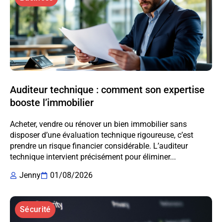
Auditeur technique : comment son expertise
booste l’immobilier
Acheter, vendre ou rénover un bien immobilier sans
disposer d’une évaluation technique rigoureuse, c’est
prendre un risque financier considérable. L’auditeur
technique intervient précisément pour éliminer...
Jenny
01/08/2026
Sécurité