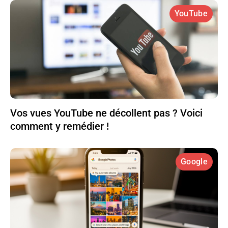
YouTube
Vos vues YouTube ne décollent pas ? Voici
comment y remédier !
Google