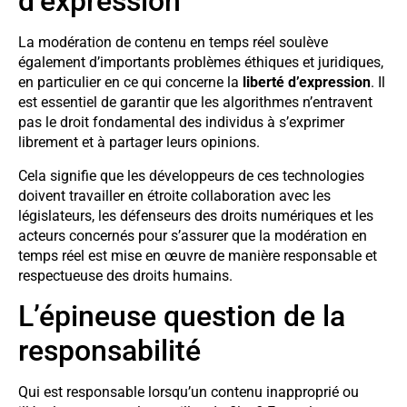
d’expression
La modération de contenu en temps réel soulève
également d’importants problèmes éthiques et juridiques,
en particulier en ce qui concerne la
liberté d’expression
. Il
est essentiel de garantir que les algorithmes n’entravent
pas le droit fondamental des individus à s’exprimer
librement et à partager leurs opinions.
Cela signifie que les développeurs de ces technologies
doivent travailler en étroite collaboration avec les
législateurs, les défenseurs des droits numériques et les
acteurs concernés pour s’assurer que la modération en
temps réel est mise en œuvre de manière responsable et
respectueuse des droits humains.
L’épineuse question de la
responsabilité
Qui est responsable lorsqu’un contenu inapproprié ou