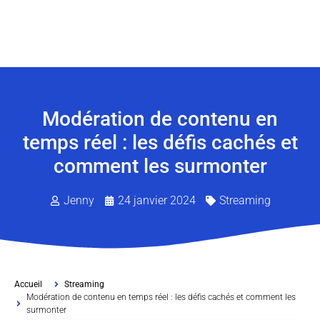
Modération de contenu en
temps réel : les défis cachés et
comment les surmonter
Jenny
24 janvier 2024
Streaming
Accueil
Streaming
Modération de contenu en temps réel : les défis cachés et comment les
surmonter