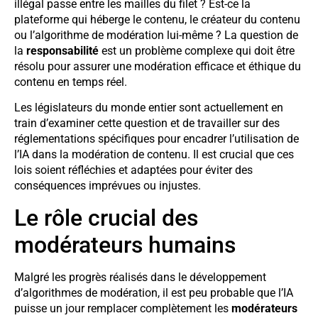
illégal passe entre les mailles du filet ? Est-ce la
plateforme qui héberge le contenu, le créateur du contenu
ou l’algorithme de modération lui-même ? La question de
la
responsabilité
est un problème complexe qui doit être
résolu pour assurer une modération efficace et éthique du
contenu en temps réel.
Les législateurs du monde entier sont actuellement en
train d’examiner cette question et de travailler sur des
réglementations spécifiques pour encadrer l’utilisation de
l’IA dans la modération de contenu. Il est crucial que ces
lois soient réfléchies et adaptées pour éviter des
conséquences imprévues ou injustes.
Le rôle crucial des
modérateurs humains
Malgré les progrès réalisés dans le développement
d’algorithmes de modération, il est peu probable que l’IA
puisse un jour remplacer complètement les
modérateurs