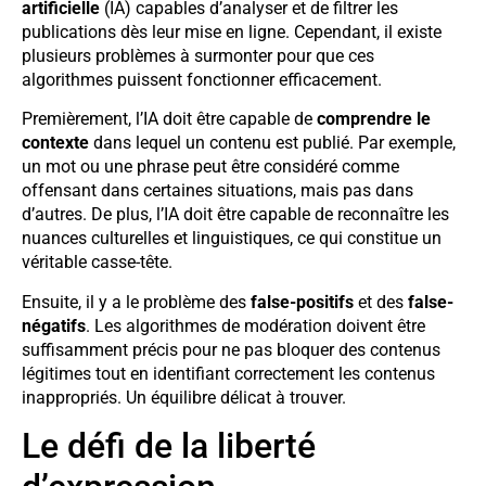
artificielle
(IA) capables d’analyser et de filtrer les
publications dès leur mise en ligne. Cependant, il existe
plusieurs problèmes à surmonter pour que ces
algorithmes puissent fonctionner efficacement.
Premièrement, l’IA doit être capable de
comprendre le
contexte
dans lequel un contenu est publié. Par exemple,
un mot ou une phrase peut être considéré comme
offensant dans certaines situations, mais pas dans
d’autres. De plus, l’IA doit être capable de reconnaître les
nuances culturelles et linguistiques, ce qui constitue un
véritable casse-tête.
Ensuite, il y a le problème des
false-positifs
et des
false-
négatifs
. Les algorithmes de modération doivent être
suffisamment précis pour ne pas bloquer des contenus
légitimes tout en identifiant correctement les contenus
inappropriés. Un équilibre délicat à trouver.
Le défi de la liberté