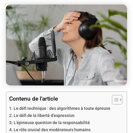
Contenu de l'article
Le défi technique : des algorithmes à toute épreuve
Le défi de la liberté d’expression
L’épineuse question de la responsabilité
Le rôle crucial des modérateurs humains