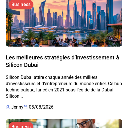
Business
Les meilleures stratégies d’investissement à
Silicon Dubai
Silicon Dubai attire chaque année des milliers
d’investisseurs et d’entrepreneurs du monde entier. Ce hub
technologique, lancé en 2021 sous l’égide de la Dubai
Silicon...
Jenny
05/08/2026
Business