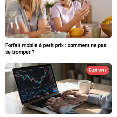
Forfait mobile à petit prix : comment ne pas
se tromper ?
Business