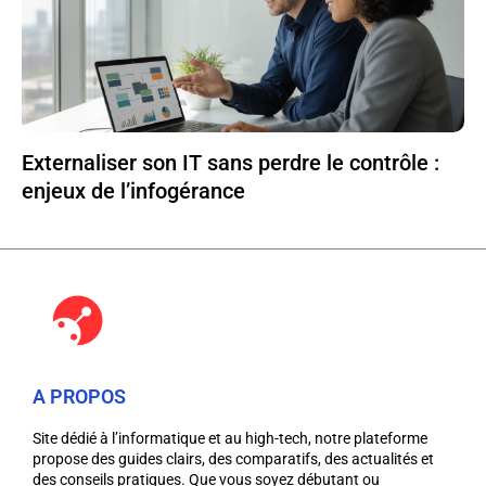
Externaliser son IT sans perdre le contrôle :
enjeux de l’infogérance
A PROPOS
Site dédié à l’informatique et au high-tech, notre plateforme
propose des guides clairs, des comparatifs, des actualités et
des conseils pratiques. Que vous soyez débutant ou