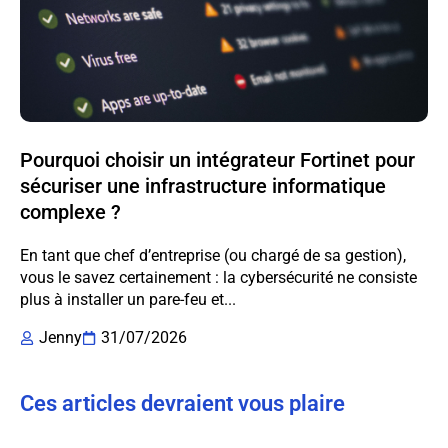
Pourquoi choisir un intégrateur Fortinet pour
sécuriser une infrastructure informatique
complexe ?
En tant que chef d’entreprise (ou chargé de sa gestion),
vous le savez certainement : la cybersécurité ne consiste
plus à installer un pare-feu et...
Jenny
31/07/2026
Ces articles devraient vous plaire