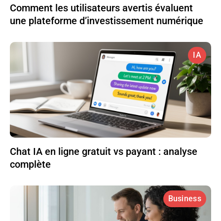
Comment les utilisateurs avertis évaluent
une plateforme d’investissement numérique
IA
Chat IA en ligne gratuit vs payant : analyse
complète
Business