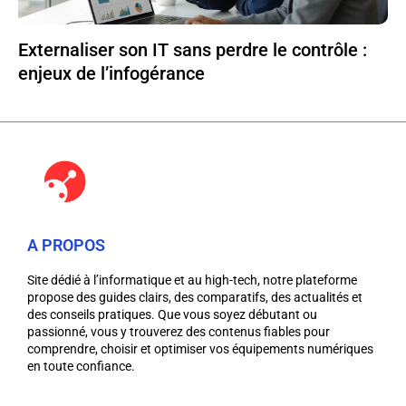
Externaliser son IT sans perdre le contrôle :
enjeux de l’infogérance
A PROPOS
Site dédié à l’informatique et au high-tech, notre plateforme
propose des guides clairs, des comparatifs, des actualités et
des conseils pratiques. Que vous soyez débutant ou
passionné, vous y trouverez des contenus fiables pour
comprendre, choisir et optimiser vos équipements numériques
en toute confiance.