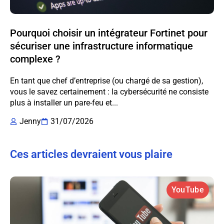
Pourquoi choisir un intégrateur Fortinet pour
sécuriser une infrastructure informatique
complexe ?
En tant que chef d’entreprise (ou chargé de sa gestion),
vous le savez certainement : la cybersécurité ne consiste
plus à installer un pare-feu et...
Jenny
31/07/2026
Ces articles devraient vous plaire
YouTube