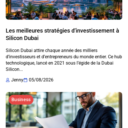
Les meilleures stratégies d’investissement à
Silicon Dubai
Silicon Dubai attire chaque année des milliers
d’investisseurs et d’entrepreneurs du monde entier. Ce hub
technologique, lancé en 2021 sous l’égide de la Dubai
Silicon...
Jenny
05/08/2026
Business