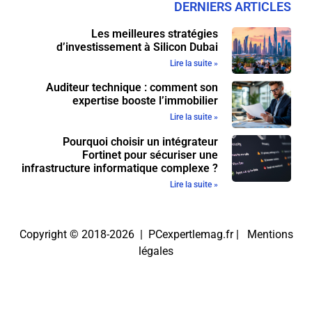
DERNIERS ARTICLES
Les meilleures stratégies
d’investissement à Silicon Dubai
Lire la suite »
Auditeur technique : comment son
expertise booste l’immobilier
Lire la suite »
Pourquoi choisir un intégrateur
Fortinet pour sécuriser une
infrastructure informatique complexe ?
Lire la suite »
Copyright © 2018-2026 | PCexpertlemag.fr |
Mentions
légales