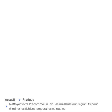
Accueil
Pratique
Nettoyer votre PC comme un Pro: les meilleurs outils gratuits pour
éliminer les fichiers temporaires et inutiles