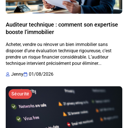
Auditeur technique : comment son expertise
booste l’immobilier
Acheter, vendre ou rénover un bien immobilier sans
disposer d’une évaluation technique rigoureuse, c’est
prendre un risque financier considérable. L’auditeur
technique intervient précisément pour éliminer...
Jenny
01/08/2026
Sécurité