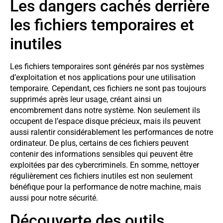
Les dangers cachés derrière
les fichiers temporaires et
inutiles
Les fichiers temporaires sont générés par nos systèmes
d’exploitation et nos applications pour une utilisation
temporaire. Cependant, ces fichiers ne sont pas toujours
supprimés après leur usage, créant ainsi un
encombrement dans notre système. Non seulement ils
occupent de l’espace disque précieux, mais ils peuvent
aussi ralentir considérablement les performances de notre
ordinateur. De plus, certains de ces fichiers peuvent
contenir des informations sensibles qui peuvent être
exploitées par des cybercriminels. En somme, nettoyer
régulièrement ces fichiers inutiles est non seulement
bénéfique pour la performance de notre machine, mais
aussi pour notre sécurité.
Découverte des outils