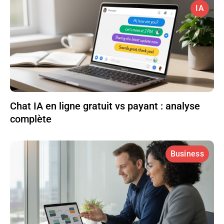
IA
Chat IA en ligne gratuit vs payant : analyse
complète
Business