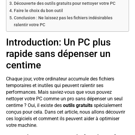
Découverte des outils gratuits pour nettoyer votre PC
Faire le choix du bon outil
Conclusion : Ne laissez pas les fichiers indésirables
ralentir votre PC
Introduction: Un PC plus
rapide sans dépenser un
centime
Chaque jour, votre ordinateur accumule des fichiers
temporaires et inutiles qui peuvent ralentir ses
performances. Mais saviez-vous que vous pouvez
nettoyer votre PC comme un pro sans dépenser un seul
centime ? Oui, il existe des
outils gratuits
spécialement
conçus pour cela. Dans cet article, nous allons découvrir
ces logiciels et comment ils peuvent aider à optimiser
votre machine.