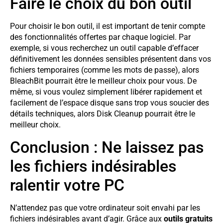
Faire le choix du bon outil
Pour choisir le bon outil, il est important de tenir compte
des fonctionnalités offertes par chaque logiciel. Par
exemple, si vous recherchez un outil capable d’effacer
définitivement les données sensibles présentent dans vos
fichiers temporaires (comme les mots de passe), alors
BleachBit pourrait être le meilleur choix pour vous. De
même, si vous voulez simplement libérer rapidement et
facilement de l’espace disque sans trop vous soucier des
détails techniques, alors Disk Cleanup pourrait être le
meilleur choix.
Conclusion : Ne laissez pas
les fichiers indésirables
ralentir votre PC
N’attendez pas que votre ordinateur soit envahi par les
fichiers indésirables avant d’agir. Grâce aux
outils gratuits