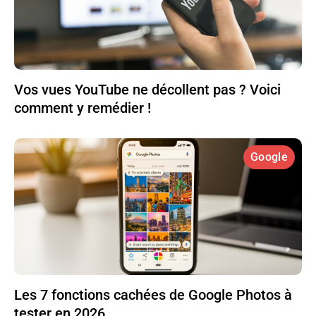
Vos vues YouTube ne décollent pas ? Voici
comment y remédier !
Google
Les 7 fonctions cachées de Google Photos à
tester en 2026