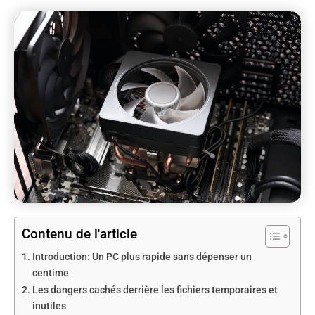
Contenu de l'article
Introduction: Un PC plus rapide sans dépenser un
centime
Les dangers cachés derrière les fichiers temporaires et
inutiles