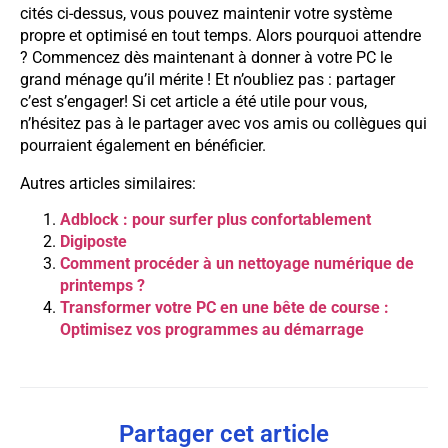
cités ci-dessus, vous pouvez maintenir votre système
propre et optimisé en tout temps. Alors pourquoi attendre
? Commencez dès maintenant à donner à votre PC le
grand ménage qu’il mérite ! Et n’oubliez pas : partager
c’est s’engager! Si cet article a été utile pour vous,
n’hésitez pas à le partager avec vos amis ou collègues qui
pourraient également en bénéficier.
Autres articles similaires:
Adblock : pour surfer plus confortablement
Digiposte
Comment procéder à un nettoyage numérique de
printemps ?
Transformer votre PC en une bête de course :
Optimisez vos programmes au démarrage
Partager cet article