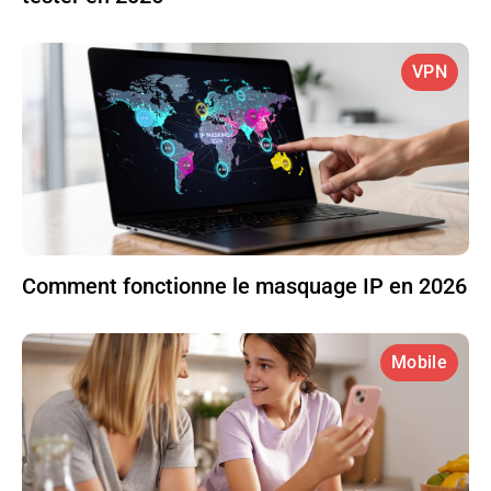
VPN
Comment fonctionne le masquage IP en 2026
Mobile