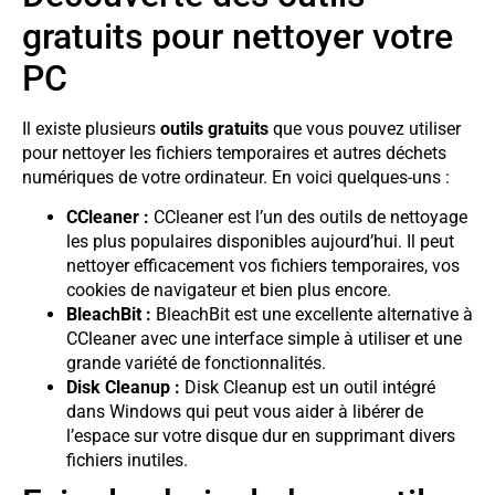
gratuits pour nettoyer votre
PC
Il existe plusieurs
outils gratuits
que vous pouvez utiliser
pour nettoyer les fichiers temporaires et autres déchets
numériques de votre ordinateur. En voici quelques-uns :
CCleaner :
CCleaner est l’un des outils de nettoyage
les plus populaires disponibles aujourd’hui. Il peut
nettoyer efficacement vos fichiers temporaires, vos
cookies de navigateur et bien plus encore.
BleachBit :
BleachBit est une excellente alternative à
CCleaner avec une interface simple à utiliser et une
grande variété de fonctionnalités.
Disk Cleanup :
Disk Cleanup est un outil intégré
dans Windows qui peut vous aider à libérer de
l’espace sur votre disque dur en supprimant divers
fichiers inutiles.