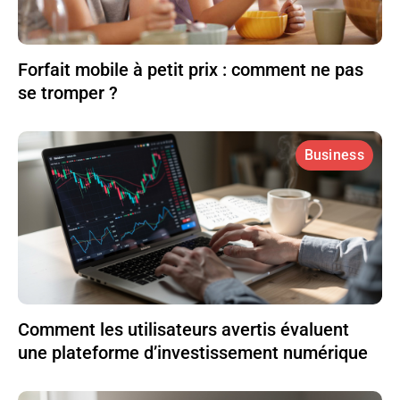
Forfait mobile à petit prix : comment ne pas
se tromper ?
Business
Comment les utilisateurs avertis évaluent
une plateforme d’investissement numérique