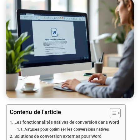
Contenu de l'article
Les fonctionnalités natives de conversion dans Word
Astuces pour optimiser les conversions natives
Solutions de conversion externes pour Word