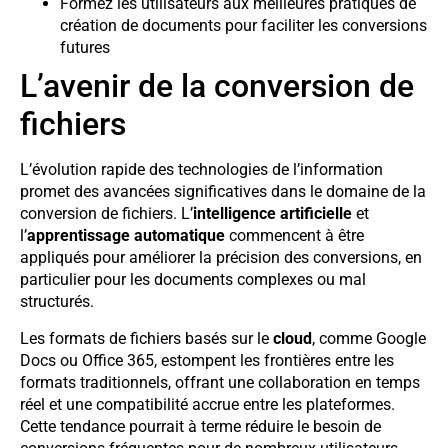
Formez les utilisateurs aux meilleures pratiques de
création de documents pour faciliter les conversions
futures
L’avenir de la conversion de
fichiers
L’évolution rapide des technologies de l’information
promet des avancées significatives dans le domaine de la
conversion de fichiers. L’
intelligence artificielle
et
l’
apprentissage automatique
commencent à être
appliqués pour améliorer la précision des conversions, en
particulier pour les documents complexes ou mal
structurés.
Les formats de fichiers basés sur le
cloud
, comme Google
Docs ou Office 365, estompent les frontières entre les
formats traditionnels, offrant une collaboration en temps
réel et une compatibilité accrue entre les plateformes.
Cette tendance pourrait à terme réduire le besoin de