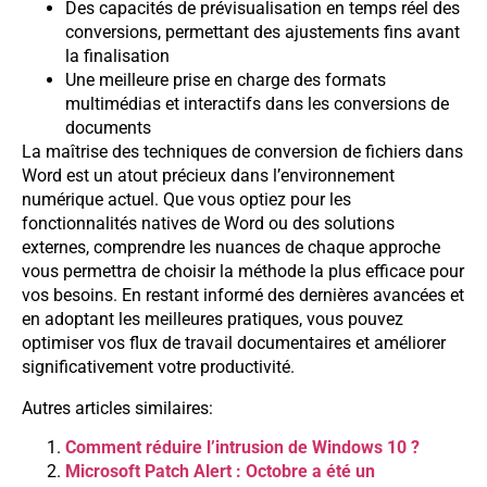
Des capacités de prévisualisation en temps réel des
conversions, permettant des ajustements fins avant
la finalisation
Une meilleure prise en charge des formats
multimédias et interactifs dans les conversions de
documents
La maîtrise des techniques de conversion de fichiers dans
Word est un atout précieux dans l’environnement
numérique actuel. Que vous optiez pour les
fonctionnalités natives de Word ou des solutions
externes, comprendre les nuances de chaque approche
vous permettra de choisir la méthode la plus efficace pour
vos besoins. En restant informé des dernières avancées et
en adoptant les meilleures pratiques, vous pouvez
optimiser vos flux de travail documentaires et améliorer
significativement votre productivité.
Autres articles similaires:
Comment réduire l’intrusion de Windows 10 ?
Microsoft Patch Alert : Octobre a été un