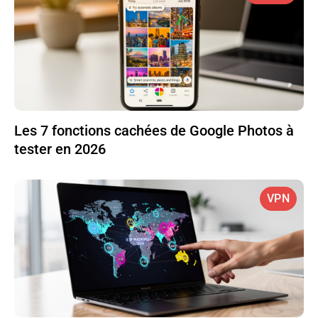
Les 7 fonctions cachées de Google Photos à
tester en 2026
VPN