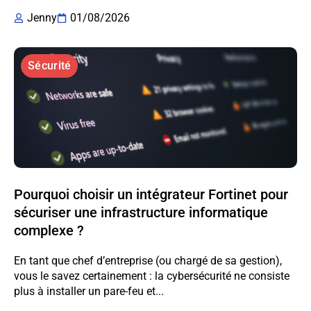
Jenny
01/08/2026
Sécurité
Pourquoi choisir un intégrateur Fortinet pour
sécuriser une infrastructure informatique
complexe ?
En tant que chef d’entreprise (ou chargé de sa gestion),
vous le savez certainement : la cybersécurité ne consiste
plus à installer un pare-feu et...