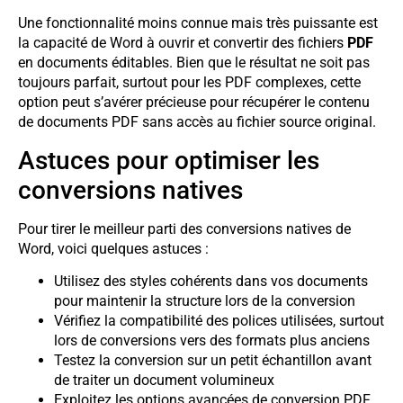
Une fonctionnalité moins connue mais très puissante est
la capacité de Word à ouvrir et convertir des fichiers
PDF
en documents éditables. Bien que le résultat ne soit pas
toujours parfait, surtout pour les PDF complexes, cette
option peut s’avérer précieuse pour récupérer le contenu
de documents PDF sans accès au fichier source original.
Astuces pour optimiser les
conversions natives
Pour tirer le meilleur parti des conversions natives de
Word, voici quelques astuces :
Utilisez des styles cohérents dans vos documents
pour maintenir la structure lors de la conversion
Vérifiez la compatibilité des polices utilisées, surtout
lors de conversions vers des formats plus anciens
Testez la conversion sur un petit échantillon avant
de traiter un document volumineux
Exploitez les options avancées de conversion PDF