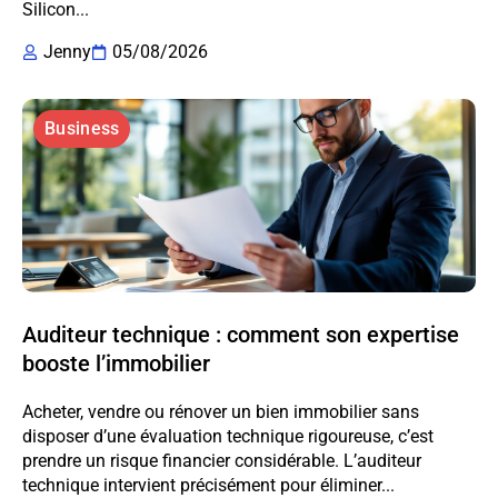
Silicon...
Jenny
05/08/2026
Business
Auditeur technique : comment son expertise
booste l’immobilier
Acheter, vendre ou rénover un bien immobilier sans
disposer d’une évaluation technique rigoureuse, c’est
prendre un risque financier considérable. L’auditeur
technique intervient précisément pour éliminer...