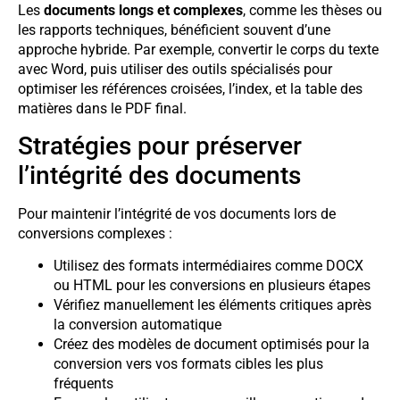
Les
documents longs et complexes
, comme les thèses ou
les rapports techniques, bénéficient souvent d’une
approche hybride. Par exemple, convertir le corps du texte
avec Word, puis utiliser des outils spécialisés pour
optimiser les références croisées, l’index, et la table des
matières dans le PDF final.
Stratégies pour préserver
l’intégrité des documents
Pour maintenir l’intégrité de vos documents lors de
conversions complexes :
Utilisez des formats intermédiaires comme DOCX
ou HTML pour les conversions en plusieurs étapes
Vérifiez manuellement les éléments critiques après
la conversion automatique
Créez des modèles de document optimisés pour la
conversion vers vos formats cibles les plus
fréquents