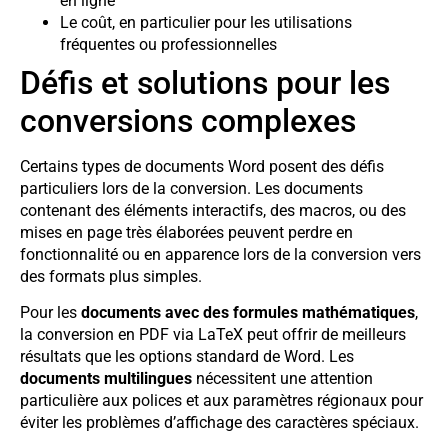
en ligne
Le coût, en particulier pour les utilisations
fréquentes ou professionnelles
Défis et solutions pour les
conversions complexes
Certains types de documents Word posent des défis
particuliers lors de la conversion. Les documents
contenant des éléments interactifs, des macros, ou des
mises en page très élaborées peuvent perdre en
fonctionnalité ou en apparence lors de la conversion vers
des formats plus simples.
Pour les
documents avec des formules mathématiques
,
la conversion en PDF via LaTeX peut offrir de meilleurs
résultats que les options standard de Word. Les
documents multilingues
nécessitent une attention
particulière aux polices et aux paramètres régionaux pour
éviter les problèmes d’affichage des caractères spéciaux.