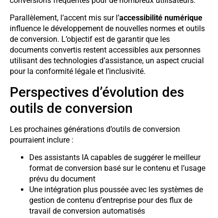
conversions fréquentes pour de nombreux utilisateurs.
Parallèlement, l’accent mis sur l’
accessibilité numérique
influence le développement de nouvelles normes et outils
de conversion. L’objectif est de garantir que les
documents convertis restent accessibles aux personnes
utilisant des technologies d’assistance, un aspect crucial
pour la conformité légale et l’inclusivité.
Perspectives d’évolution des
outils de conversion
Les prochaines générations d’outils de conversion
pourraient inclure :
Des assistants IA capables de suggérer le meilleur
format de conversion basé sur le contenu et l’usage
prévu du document
Une intégration plus poussée avec les systèmes de
gestion de contenu d’entreprise pour des flux de
travail de conversion automatisés