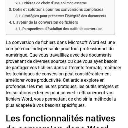
Critères de choix d’une solution externe
Défis et solutions pour les conversions complexes
Stratégies pour préserver l’intégrité des documents
L’avenir de la conversion de fichiers
Perspectives d’évolution des outils de conversion
La conversion de fichiers dans Microsoft Word est une
compétence indispensable pour tout professionnel du
numérique. Que vous travailliez avec des documents
provenant de diverses sources ou que vous ayez besoin
de partager vos fichiers dans différents formats, maîtriser
les techniques de conversion peut considérablement
améliorer votre productivité. Cet article explore en
profondeur les meilleures pratiques, les outils intégrés et
les solutions externes pour convertir efficacement vos
fichiers Word, vous permettant de choisir la méthode la
plus adaptée à vos besoins spécifiques.
Les fonctionnalités natives