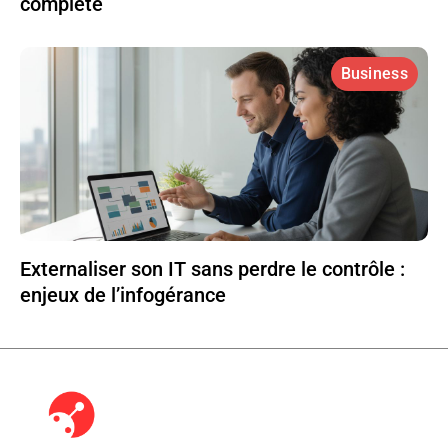
complète
Business
Externaliser son IT sans perdre le contrôle :
enjeux de l’infogérance