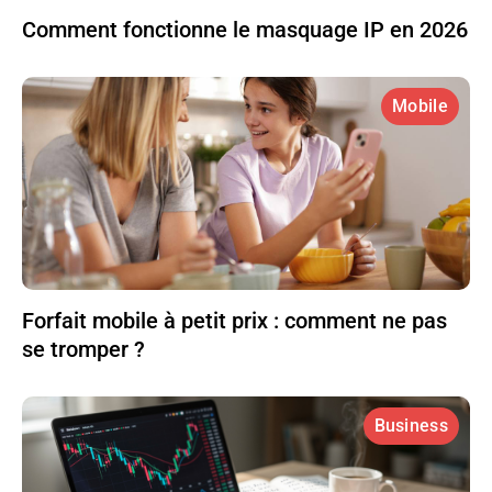
Comment fonctionne le masquage IP en 2026
Mobile
Forfait mobile à petit prix : comment ne pas
se tromper ?
Business