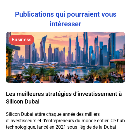
Publications qui pourraient vous
intéresser
Business
Les meilleures stratégies d’investissement à
Silicon Dubai
Silicon Dubai attire chaque année des milliers
d’investisseurs et d’entrepreneurs du monde entier. Ce hub
technologique, lancé en 2021 sous l’égide de la Dubai