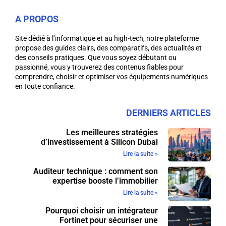
A PROPOS
Site dédié à l’informatique et au high-tech, notre plateforme
propose des guides clairs, des comparatifs, des actualités et
des conseils pratiques. Que vous soyez débutant ou
passionné, vous y trouverez des contenus fiables pour
comprendre, choisir et optimiser vos équipements numériques
en toute confiance.
DERNIERS ARTICLES
Les meilleures stratégies
d’investissement à Silicon Dubai
Lire la suite »
Auditeur technique : comment son
expertise booste l’immobilier
Lire la suite »
Pourquoi choisir un intégrateur
Fortinet pour sécuriser une