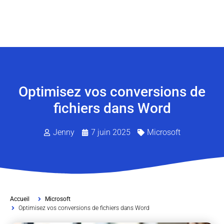
Optimisez vos conversions de
fichiers dans Word
Jenny
7 juin 2025
Microsoft
Accueil
Microsoft
Optimisez vos conversions de fichiers dans Word