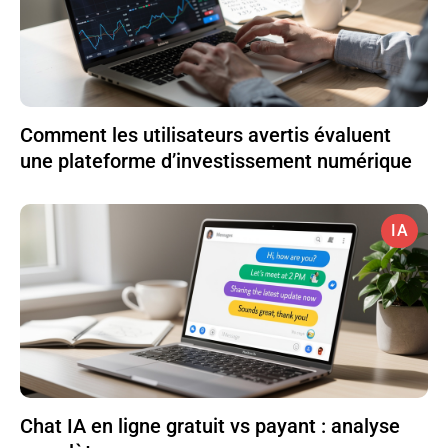
Comment les utilisateurs avertis évaluent
une plateforme d’investissement numérique
IA
Chat IA en ligne gratuit vs payant : analyse