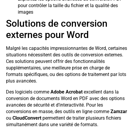
pour contrôler la taille du fichier et la qualité des
images
Solutions de conversion
externes pour Word
Malgré les capacités impressionnantes de Word, certaines
situations nécessitent des outils de conversion externes.
Ces solutions peuvent offrir des fonctionnalités
supplémentaires, une meilleure prise en charge de
formats spécifiques, ou des options de traitement par lots
plus avancées.
Des logiciels comme
Adobe Acrobat
excellent dans la
conversion de documents Word en PDF avec des options
avancées de sécurité et d’interactivité. Pour les
conversions en masse, des outils en ligne comme
Zamzar
ou
CloudConvert
permettent de traiter plusieurs fichiers
simultanément dans une variété de formats.