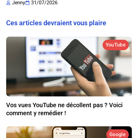
Jenny
31/07/2026
Ces articles devraient vous plaire
YouTube
Vos vues YouTube ne décollent pas ? Voici
comment y remédier !
Google