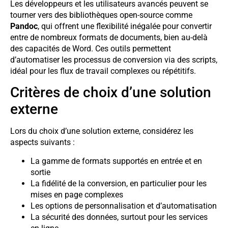
Les développeurs et les utilisateurs avancés peuvent se
tourner vers des bibliothèques open-source comme
Pandoc
, qui offrent une flexibilité inégalée pour convertir
entre de nombreux formats de documents, bien au-delà
des capacités de Word. Ces outils permettent
d’automatiser les processus de conversion via des scripts,
idéal pour les flux de travail complexes ou répétitifs.
Critères de choix d’une solution
externe
Lors du choix d’une solution externe, considérez les
aspects suivants :
La gamme de formats supportés en entrée et en
sortie
La fidélité de la conversion, en particulier pour les
mises en page complexes
Les options de personnalisation et d’automatisation
La sécurité des données, surtout pour les services