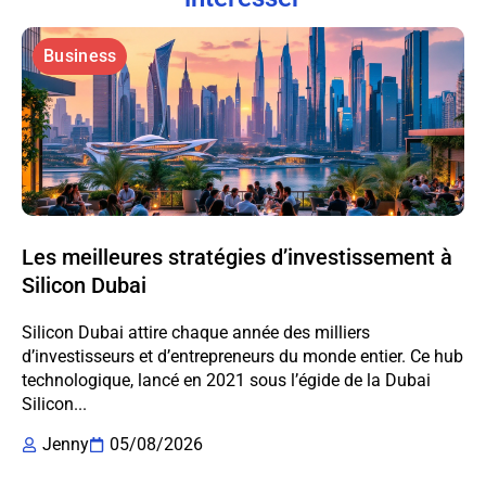
Business
Les meilleures stratégies d’investissement à
Silicon Dubai
Silicon Dubai attire chaque année des milliers
d’investisseurs et d’entrepreneurs du monde entier. Ce hub
technologique, lancé en 2021 sous l’égide de la Dubai
Silicon...
Jenny
05/08/2026