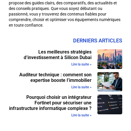
propose des guides clairs, des comparatifs, des actualités et
des conseils pratiques. Que vous soyez débutant ou
passionné, vous y trouverez des contenus fiables pour
comprendre, choisir et optimiser vos équipements numériques
en toute confiance.
DERNIERS ARTICLES
Les meilleures stratégies
d’investissement à Silicon Dubai
Lire la suite »
Auditeur technique : comment son
expertise booste l’immobilier
Lire la suite »
Pourquoi choisir un intégrateur
Fortinet pour sécuriser une
infrastructure informatique complexe ?
Lire la suite »