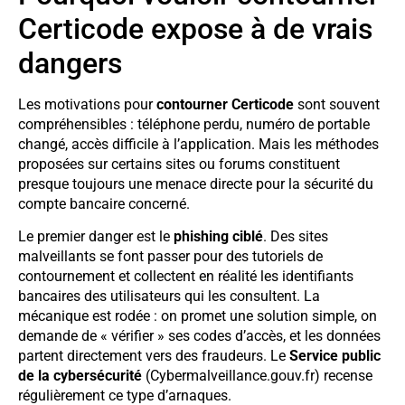
Certicode expose à de vrais
dangers
Les motivations pour
contourner Certicode
sont souvent
compréhensibles : téléphone perdu, numéro de portable
changé, accès difficile à l’application. Mais les méthodes
proposées sur certains sites ou forums constituent
presque toujours une menace directe pour la sécurité du
compte bancaire concerné.
Le premier danger est le
phishing ciblé
. Des sites
malveillants se font passer pour des tutoriels de
contournement et collectent en réalité les identifiants
bancaires des utilisateurs qui les consultent. La
mécanique est rodée : on promet une solution simple, on
demande de « vérifier » ses codes d’accès, et les données
partent directement vers des fraudeurs. Le
Service public
de la cybersécurité
(Cybermalveillance.gouv.fr) recense
régulièrement ce type d’arnaques.