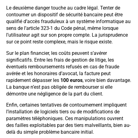
Le deuxième danger touche au cadre légal. Tenter de
contourner un dispositif de sécurité bancaire peut être
qualifié d’accès frauduleux à un système informatique au
sens de l’article 323-1 du Code pénal, même lorsque
l’utilisateur agit sur son propre compte. La jurisprudence
sur ce point reste complexe, mais le risque existe.
Sur le plan financier, les coûts peuvent s’avérer
significatifs. Entre les frais de gestion de litige, les
éventuels remboursements refusés en cas de fraude
avérée et les honoraires d’avocat, la facture peut
rapidement dépasser les
100 euros
, voire bien davantage.
La banque n’est pas obligée de rembourser si elle
démontre une négligence de la part du client.
Enfin, certaines tentatives de contournement impliquent
l’installation de logiciels tiers ou de modifications de
paramètres téléphoniques. Ces manipulations ouvrent
des failles exploitables par des tiers malveillants, bien au-
delà du simple problème bancaire initial.