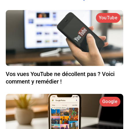
YouTube
Vos vues YouTube ne décollent pas ? Voici
comment y remédier !
Google