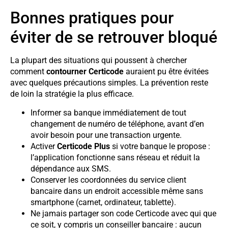
Bonnes pratiques pour
éviter de se retrouver bloqué
La plupart des situations qui poussent à chercher
comment
contourner Certicode
auraient pu être évitées
avec quelques précautions simples. La prévention reste
de loin la stratégie la plus efficace.
Informer sa banque immédiatement de tout
changement de numéro de téléphone, avant d’en
avoir besoin pour une transaction urgente.
Activer
Certicode Plus
si votre banque le propose :
l’application fonctionne sans réseau et réduit la
dépendance aux SMS.
Conserver les coordonnées du service client
bancaire dans un endroit accessible même sans
smartphone (carnet, ordinateur, tablette).
Ne jamais partager son code Certicode avec qui que
ce soit, y compris un conseiller bancaire : aucun