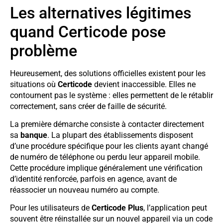
Les alternatives légitimes
quand Certicode pose
problème
Heureusement, des solutions officielles existent pour les
situations où
Certicode
devient inaccessible. Elles ne
contournent pas le système : elles permettent de le rétablir
correctement, sans créer de faille de sécurité.
La première démarche consiste à contacter directement
sa
banque
. La plupart des établissements disposent
d’une procédure spécifique pour les clients ayant changé
de numéro de téléphone ou perdu leur appareil mobile.
Cette procédure implique généralement une vérification
d’identité renforcée, parfois en agence, avant de
réassocier un nouveau numéro au compte.
Pour les utilisateurs de
Certicode Plus
, l’application peut
souvent être réinstallée sur un nouvel appareil via un code