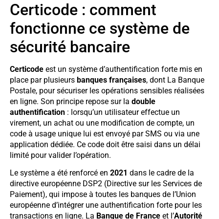
Certicode : comment
fonctionne ce système de
sécurité bancaire
Certicode
est un système d’authentification forte mis en
place par plusieurs
banques françaises
, dont La Banque
Postale, pour sécuriser les opérations sensibles réalisées
en ligne. Son principe repose sur la
double
authentification
: lorsqu’un utilisateur effectue un
virement, un achat ou une modification de compte, un
code à usage unique lui est envoyé par SMS ou via une
application dédiée. Ce code doit être saisi dans un délai
limité pour valider l’opération.
Le système a été renforcé en
2021
dans le cadre de la
directive européenne DSP2 (Directive sur les Services de
Paiement), qui impose à toutes les banques de l’Union
européenne d’intégrer une authentification forte pour les
transactions en ligne. La
Banque de France
et l’
Autorité