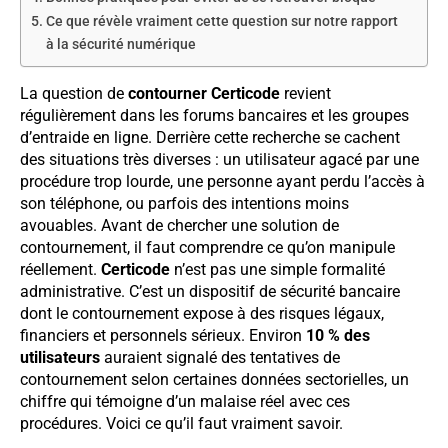
Ce que révèle vraiment cette question sur notre rapport
à la sécurité numérique
La question de
contourner Certicode
revient
régulièrement dans les forums bancaires et les groupes
d’entraide en ligne. Derrière cette recherche se cachent
des situations très diverses : un utilisateur agacé par une
procédure trop lourde, une personne ayant perdu l’accès à
son téléphone, ou parfois des intentions moins
avouables. Avant de chercher une solution de
contournement, il faut comprendre ce qu’on manipule
réellement.
Certicode
n’est pas une simple formalité
administrative. C’est un dispositif de sécurité bancaire
dont le contournement expose à des risques légaux,
financiers et personnels sérieux. Environ
10 % des
utilisateurs
auraient signalé des tentatives de
contournement selon certaines données sectorielles, un
chiffre qui témoigne d’un malaise réel avec ces
procédures. Voici ce qu’il faut vraiment savoir.