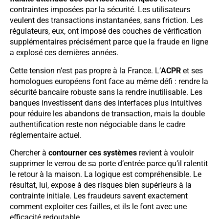
contraintes imposées par la sécurité. Les utilisateurs
veulent des transactions instantanées, sans friction. Les
régulateurs, eux, ont imposé des couches de vérification
supplémentaires précisément parce que la fraude en ligne
a explosé ces dernières années.
Cette tension n’est pas propre à la France. L’
ACPR
et ses
homologues européens font face au même défi : rendre la
sécurité bancaire robuste sans la rendre inutilisable. Les
banques investissent dans des interfaces plus intuitives
pour réduire les abandons de transaction, mais la double
authentification reste non négociable dans le cadre
réglementaire actuel.
Chercher à
contourner ces systèmes
revient à vouloir
supprimer le verrou de sa porte d’entrée parce qu’il ralentit
le retour à la maison. La logique est compréhensible. Le
résultat, lui, expose à des risques bien supérieurs à la
contrainte initiale. Les fraudeurs savent exactement
comment exploiter ces failles, et ils le font avec une
efficacité redoutable.