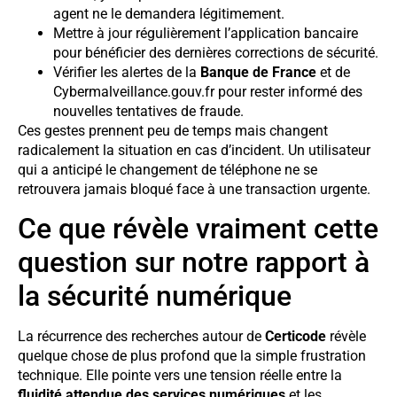
agent ne le demandera légitimement.
Mettre à jour régulièrement l’application bancaire
pour bénéficier des dernières corrections de sécurité.
Vérifier les alertes de la
Banque de France
et de
Cybermalveillance.gouv.fr pour rester informé des
nouvelles tentatives de fraude.
Ces gestes prennent peu de temps mais changent
radicalement la situation en cas d’incident. Un utilisateur
qui a anticipé le changement de téléphone ne se
retrouvera jamais bloqué face à une transaction urgente.
Ce que révèle vraiment cette
question sur notre rapport à
la sécurité numérique
La récurrence des recherches autour de
Certicode
révèle
quelque chose de plus profond que la simple frustration
technique. Elle pointe vers une tension réelle entre la
fluidité attendue des services numériques
et les