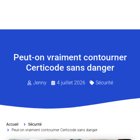
Peut-on vraiment contourner
Certicode sans danger
Jenny
4 juillet 2026
Sécurité
Accueil
Sécurité
Peut-on vraiment contourner Certicode sans danger