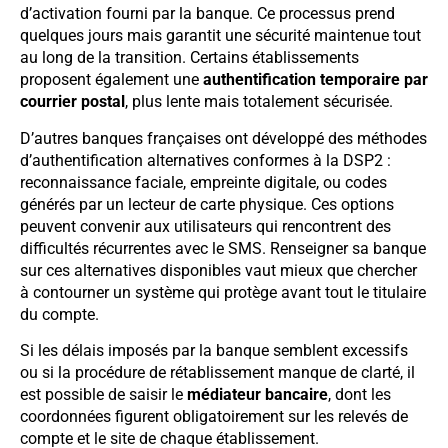
d’activation fourni par la banque. Ce processus prend
quelques jours mais garantit une sécurité maintenue tout
au long de la transition. Certains établissements
proposent également une
authentification temporaire par
courrier postal
, plus lente mais totalement sécurisée.
D’autres banques françaises ont développé des méthodes
d’authentification alternatives conformes à la DSP2 :
reconnaissance faciale, empreinte digitale, ou codes
générés par un lecteur de carte physique. Ces options
peuvent convenir aux utilisateurs qui rencontrent des
difficultés récurrentes avec le SMS. Renseigner sa banque
sur ces alternatives disponibles vaut mieux que chercher
à contourner un système qui protège avant tout le titulaire
du compte.
Si les délais imposés par la banque semblent excessifs
ou si la procédure de rétablissement manque de clarté, il
est possible de saisir le
médiateur bancaire
, dont les
coordonnées figurent obligatoirement sur les relevés de
compte et le site de chaque établissement.