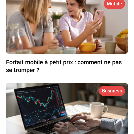
Mobile
Forfait mobile à petit prix : comment ne pas
se tromper ?
Business