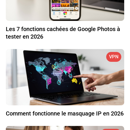
Les 7 fonctions cachées de Google Photos à
tester en 2026
VPN
Comment fonctionne le masquage IP en 2026