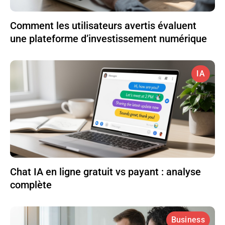
Comment les utilisateurs avertis évaluent
une plateforme d’investissement numérique
IA
Chat IA en ligne gratuit vs payant : analyse
complète
Business