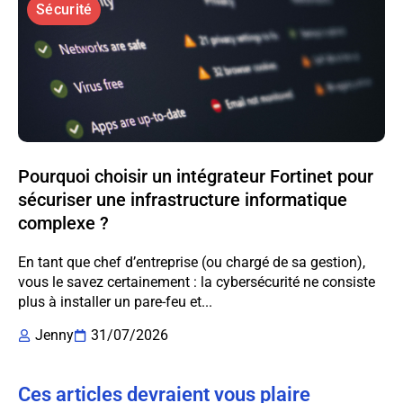
Sécurité
Pourquoi choisir un intégrateur Fortinet pour
sécuriser une infrastructure informatique
complexe ?
En tant que chef d’entreprise (ou chargé de sa gestion),
vous le savez certainement : la cybersécurité ne consiste
plus à installer un pare-feu et...
Jenny
31/07/2026
Ces articles devraient vous plaire