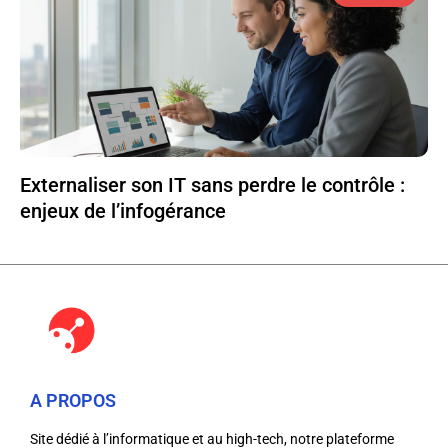
Externaliser son IT sans perdre le contrôle :
enjeux de l’infogérance
A PROPOS
Site dédié à l’informatique et au high-tech, notre plateforme