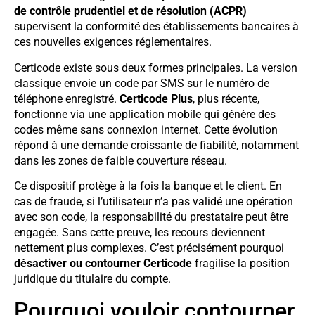
de contrôle prudentiel et de résolution (ACPR)
supervisent la conformité des établissements bancaires à
ces nouvelles exigences réglementaires.
Certicode existe sous deux formes principales. La version
classique envoie un code par SMS sur le numéro de
téléphone enregistré.
Certicode Plus
, plus récente,
fonctionne via une application mobile qui génère des
codes même sans connexion internet. Cette évolution
répond à une demande croissante de fiabilité, notamment
dans les zones de faible couverture réseau.
Ce dispositif protège à la fois la banque et le client. En
cas de fraude, si l’utilisateur n’a pas validé une opération
avec son code, la responsabilité du prestataire peut être
engagée. Sans cette preuve, les recours deviennent
nettement plus complexes. C’est précisément pourquoi
désactiver ou contourner Certicode
fragilise la position
juridique du titulaire du compte.
Pourquoi vouloir contourner