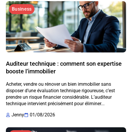
Business
Auditeur technique : comment son expertise
booste l’immobilier
Acheter, vendre ou rénover un bien immobilier sans
disposer d’une évaluation technique rigoureuse, c’est
prendre un risque financier considérable. L’auditeur
technique intervient précisément pour éliminer...
Jenny
01/08/2026