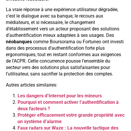
La vraie réponse à une expérience utilisateur dégradée,
c’est le dialogue avec sa banque, le recours aux
médiateurs, et si nécessaire, le changement
d’établissement vers un acteur proposant des solutions
d’authentification mieux adaptées à ses usages. Des
néobanques
comme Boursorama ou Fortuneo ont investi
dans des processus d’authentification forte plus
ergonomiques, tout en restant conformes aux exigences
de l’ACPR. Cette concurrence pousse l’ensemble du
secteur vers des solutions plus satisfaisantes pour
l’utilisateur, sans sacrifier la protection des comptes.
Autres articles similaires:
Les dangers d’Internet pour les mineurs
Pourquoi et comment activer l’authentification à
deux facteurs ?
Protéger efficacement votre grande propriété avec
un système d’alarme
Faux radars sur Waze : La nouvelle tactique des