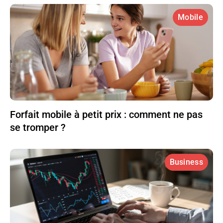
Mobile
Forfait mobile à petit prix : comment ne pas
se tromper ?
Business