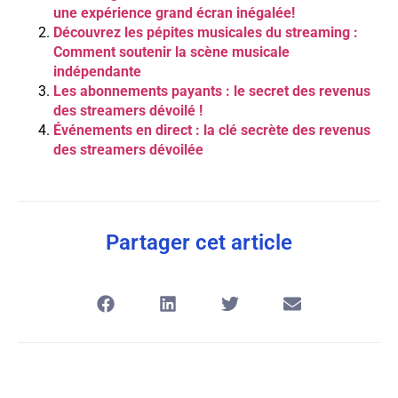
une expérience grand écran inégalée!
Découvrez les pépites musicales du streaming :
Comment soutenir la scène musicale
indépendante
Les abonnements payants : le secret des revenus
des streamers dévoilé !
Événements en direct : la clé secrète des revenus
des streamers dévoilée
Partager cet article