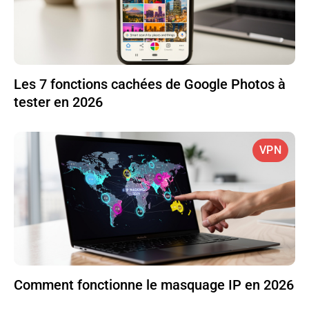
Les 7 fonctions cachées de Google Photos à
tester en 2026
VPN
Comment fonctionne le masquage IP en 2026