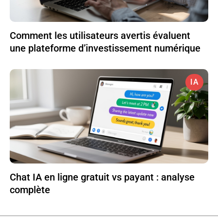
Comment les utilisateurs avertis évaluent
une plateforme d’investissement numérique
IA
Chat IA en ligne gratuit vs payant : analyse
complète