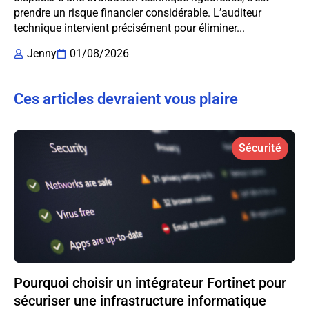
prendre un risque financier considérable. L’auditeur
technique intervient précisément pour éliminer...
Jenny
01/08/2026
Ces articles devraient vous plaire
Sécurité
Pourquoi choisir un intégrateur Fortinet pour
sécuriser une infrastructure informatique