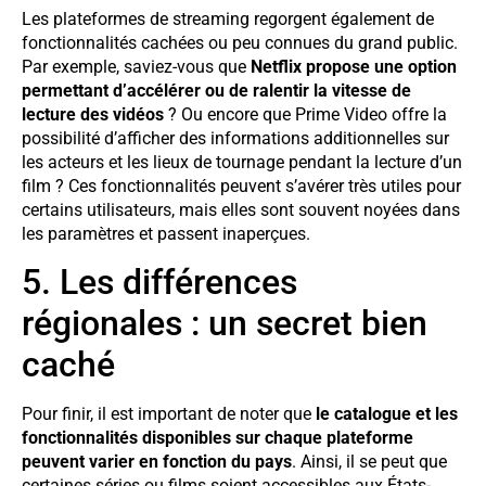
Les plateformes de streaming regorgent également de
fonctionnalités cachées ou peu connues du grand public.
Par exemple, saviez-vous que
Netflix propose une option
permettant d’accélérer ou de ralentir la vitesse de
lecture des vidéos
? Ou encore que Prime Video offre la
possibilité d’afficher des informations additionnelles sur
les acteurs et les lieux de tournage pendant la lecture d’un
film ? Ces fonctionnalités peuvent s’avérer très utiles pour
certains utilisateurs, mais elles sont souvent noyées dans
les paramètres et passent inaperçues.
5. Les différences
régionales : un secret bien
caché
Pour finir, il est important de noter que
le catalogue et les
fonctionnalités disponibles sur chaque plateforme
peuvent varier en fonction du pays
. Ainsi, il se peut que
certaines séries ou films soient accessibles aux États-