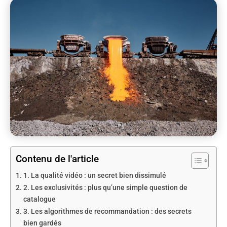
Contenu de l'article
1. La qualité vidéo : un secret bien dissimulé
2. Les exclusivités : plus qu’une simple question de
catalogue
3. Les algorithmes de recommandation : des secrets
bien gardés