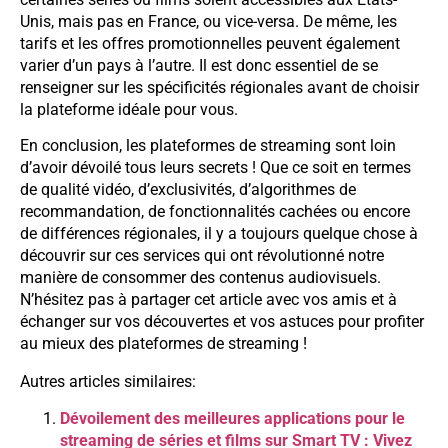
Unis, mais pas en France, ou vice-versa. De même, les
tarifs et les offres promotionnelles peuvent également
varier d’un pays à l’autre. Il est donc essentiel de se
renseigner sur les spécificités régionales avant de choisir
la plateforme idéale pour vous.
En conclusion, les plateformes de streaming sont loin
d’avoir dévoilé tous leurs secrets ! Que ce soit en termes
de qualité vidéo, d’exclusivités, d’algorithmes de
recommandation, de fonctionnalités cachées ou encore
de différences régionales, il y a toujours quelque chose à
découvrir sur ces services qui ont révolutionné notre
manière de consommer des contenus audiovisuels.
N’hésitez pas à partager cet article avec vos amis et à
échanger sur vos découvertes et vos astuces pour profiter
au mieux des plateformes de streaming !
Autres articles similaires:
Dévoilement des meilleures applications pour le
streaming de séries et films sur Smart TV : Vivez