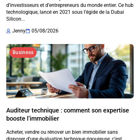
d’investisseurs et d’entrepreneurs du monde entier. Ce hub
technologique, lancé en 2021 sous l’égide de la Dubai
Silicon...
Jenny
05/08/2026
Business
Auditeur technique : comment son expertise
booste l’immobilier
Acheter, vendre ou rénover un bien immobilier sans
disposer d’une évaluation technique rigoureuse, c’est