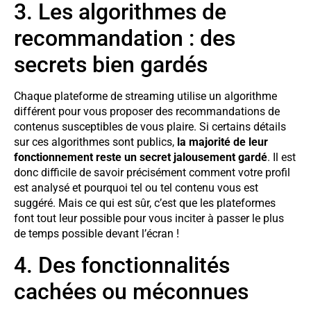
3. Les algorithmes de
recommandation : des
secrets bien gardés
Chaque plateforme de streaming utilise un algorithme
différent pour vous proposer des recommandations de
contenus susceptibles de vous plaire. Si certains détails
sur ces algorithmes sont publics,
la majorité de leur
fonctionnement reste un secret jalousement gardé
. Il est
donc difficile de savoir précisément comment votre profil
est analysé et pourquoi tel ou tel contenu vous est
suggéré. Mais ce qui est sûr, c’est que les plateformes
font tout leur possible pour vous inciter à passer le plus
de temps possible devant l’écran !
4. Des fonctionnalités
cachées ou méconnues