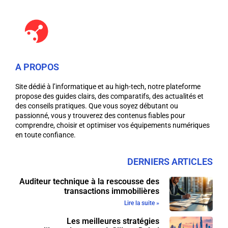
A PROPOS
Site dédié à l’informatique et au high-tech, notre plateforme
propose des guides clairs, des comparatifs, des actualités et
des conseils pratiques. Que vous soyez débutant ou
passionné, vous y trouverez des contenus fiables pour
comprendre, choisir et optimiser vos équipements numériques
en toute confiance.
DERNIERS ARTICLES
Auditeur technique à la rescousse des
transactions immobilières
Lire la suite »
Les meilleures stratégies