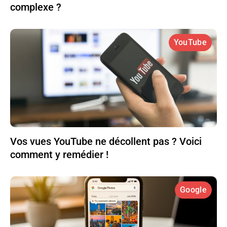
complexe ?
YouTube
Vos vues YouTube ne décollent pas ? Voici
comment y remédier !
Google