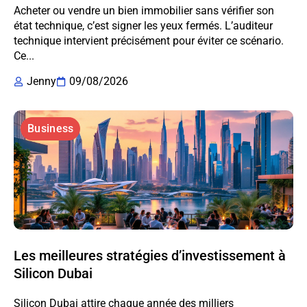
Acheter ou vendre un bien immobilier sans vérifier son
état technique, c’est signer les yeux fermés. L’auditeur
technique intervient précisément pour éviter ce scénario.
Ce...
Jenny
09/08/2026
Business
Les meilleures stratégies d’investissement à
Silicon Dubai
Silicon Dubai attire chaque année des milliers