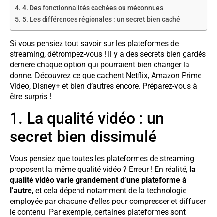
4. Des fonctionnalités cachées ou méconnues
5. Les différences régionales : un secret bien caché
Si vous pensiez tout savoir sur les plateformes de
streaming, détrompez-vous ! Il y a des secrets bien gardés
derrière chaque option qui pourraient bien changer la
donne. Découvrez ce que cachent Netflix, Amazon Prime
Video, Disney+ et bien d’autres encore. Préparez-vous à
être surpris !
1. La qualité vidéo : un
secret bien dissimulé
Vous pensiez que toutes les plateformes de streaming
proposent la même qualité vidéo ? Erreur ! En réalité,
la
qualité vidéo varie grandement d’une plateforme à
l’autre
, et cela dépend notamment de la technologie
employée par chacune d’elles pour compresser et diffuser
le contenu. Par exemple, certaines plateformes sont