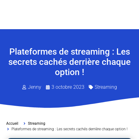
Plateformes de streaming : Les
secrets cachés derrière chaque
option !
Jenny
3 octobre 2023
Streaming
Accueil
Streaming
Plateformes de streaming : Les secrets cachés derrière chaque option !