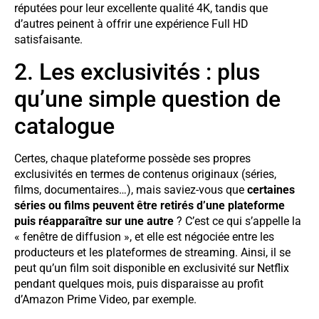
réputées pour leur excellente qualité 4K, tandis que
d’autres peinent à offrir une expérience Full HD
satisfaisante.
2. Les exclusivités : plus
qu’une simple question de
catalogue
Certes, chaque plateforme possède ses propres
exclusivités en termes de contenus originaux (séries,
films, documentaires…), mais saviez-vous que
certaines
séries ou films peuvent être retirés d’une plateforme
puis réapparaître sur une autre
? C’est ce qui s’appelle la
« fenêtre de diffusion », et elle est négociée entre les
producteurs et les plateformes de streaming. Ainsi, il se
peut qu’un film soit disponible en exclusivité sur Netflix
pendant quelques mois, puis disparaisse au profit
d’Amazon Prime Video, par exemple.