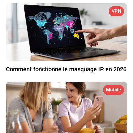
VPN
Comment fonctionne le masquage IP en 2026
Mobile