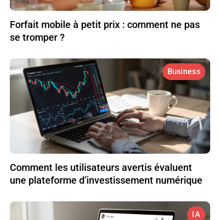
Forfait mobile à petit prix : comment ne pas
se tromper ?
Business
Comment les utilisateurs avertis évaluent
une plateforme d’investissement numérique
IA