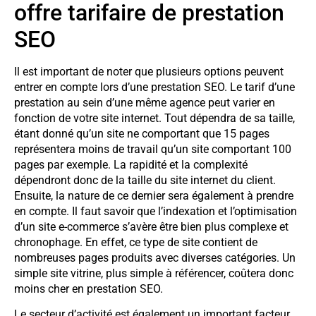
offre tarifaire de prestation
SEO
Il est important de noter que plusieurs options peuvent
entrer en compte lors d’une prestation SEO. Le tarif d’une
prestation au sein d’une même agence peut varier en
fonction de votre site internet. Tout dépendra de sa taille,
étant donné qu’un site ne comportant que 15 pages
représentera moins de travail qu’un site comportant 100
pages par exemple. La rapidité et la complexité
dépendront donc de la taille du site internet du client.
Ensuite, la nature de ce dernier sera également à prendre
en compte. Il faut savoir que l’indexation et l’optimisation
d’un site e-commerce s’avère être bien plus complexe et
chronophage. En effet, ce type de site contient de
nombreuses pages produits avec diverses catégories. Un
simple site vitrine, plus simple à référencer, coûtera donc
moins cher en prestation SEO.
Le secteur d’activité est également un important facteur