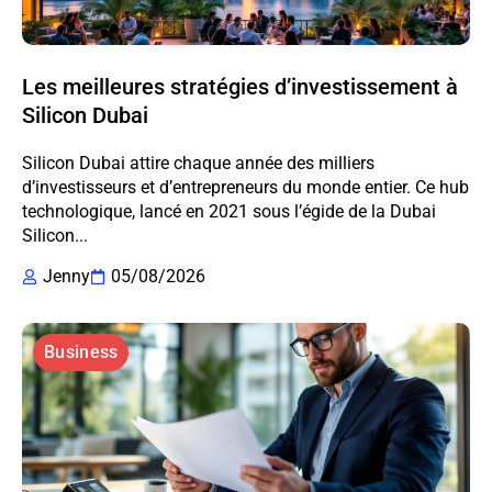
Les meilleures stratégies d’investissement à
Silicon Dubai
Silicon Dubai attire chaque année des milliers
d’investisseurs et d’entrepreneurs du monde entier. Ce hub
technologique, lancé en 2021 sous l’égide de la Dubai
Silicon...
Jenny
05/08/2026
Business