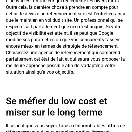
d’activité est un facteur qui réglemente les divers tarifs.
Outre cela, la dernière chose à prendre en compte pour
définir le devis d’un référencement site est l’entretien ainsi
que le maintien en vol dudit site. Un professionnel qui se
respecte sait parfaitement que rien n’est acquis. Si votre
objectif de visibilité est atteint, il se peut que Google
modifie ses paramètres ou que vos concurrents fassent
encore mieux en termes de stratégie de référencement.
Choisissez une agence de référencement qui comprend
parfaitement cet état de fait et qui saura vous proposer la
meilleure approche possible afin de s’adapter à votre
situation ainsi qu’à vos objectifs.
Se méfier du low cost et
miser sur le long terme
Il se peut que vous soyez face à d’innombrables offres de