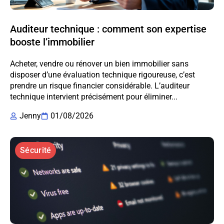
Auditeur technique : comment son expertise
booste l’immobilier
Acheter, vendre ou rénover un bien immobilier sans
disposer d’une évaluation technique rigoureuse, c’est
prendre un risque financier considérable. L’auditeur
technique intervient précisément pour éliminer...
Jenny
01/08/2026
Sécurité