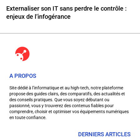
Externaliser son IT sans perdre le contrôle :
enjeux de l’infogérance
A PROPOS
Site dédié à l’informatique et au high-tech, notre plateforme
propose des guides clairs, des comparatifs, des actualités et
des conseils pratiques. Que vous soyez débutant ou
passionné, vous y trouverez des contenus fiables pour
comprendre, choisir et optimiser vos équipements numériques
en toute confiance.
DERNIERS ARTICLES