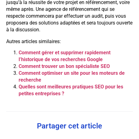
jusqu’à la réussite de votre projet en référencement, voire
même après. Une agence de référencement qui se
respecte commencera par effectuer un audit, puis vous
proposera des solutions adaptées et sera toujours ouverte
à la discussion.
Autres articles similaires:
Comment gérer et supprimer rapidement
l’historique de vos recherches Google
Comment trouver un bon spécialiste SEO
Comment optimiser un site pour les moteurs de
recherche
Quelles sont meilleures pratiques SEO pour les
petites entreprises ?
Partager cet article