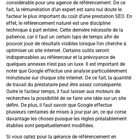
considérable pour une agence de référencement. De ce
fait, la rémunération d’un expert est sans nul doute le
facteur le plus important du coût d’une prestation SEO. En
effet, le référencement naturel est une discipline
technique à part entière. Cette dernière nécessite de la
patience, car il faut un certain laps de temps afin de
pouvoir jouir de résultats visibles lorsque l’on cherche à
optimiser un site internet. Certains outils seront
indispensables au référenceur et la prévoyance de
quelques annexes n’est pas un luxe. Il est important de
noter que Google effectue une analyse particulièrement
minutieuse sur chaque site internet. De ce fait, la quantité
de travail du prestataire peut être assez conséquente.
Outre le facteur temps, il faut laisser aux moteurs de
recherches la possibilité de se faire une idée sur un site
défini. De plus, il faut savoir que Google effectue
plusieurs centaines de mises à jour par an, ce qui corse
davantage les choses puisque les règles préalablement
établies sont perpétuellement modifiées.
Si vous optez pour la gérance de référencement en