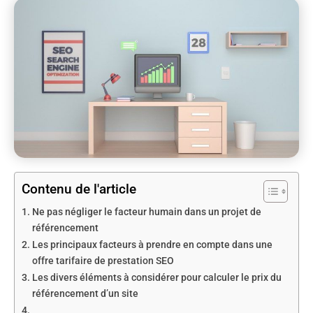
Contenu de l'article
Ne pas négliger le facteur humain dans un projet de
référencement
Les principaux facteurs à prendre en compte dans une
offre tarifaire de prestation SEO
Les divers éléments à considérer pour calculer le prix du
référencement d’un site