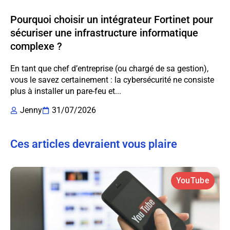
Pourquoi choisir un intégrateur Fortinet pour
sécuriser une infrastructure informatique
complexe ?
En tant que chef d’entreprise (ou chargé de sa gestion),
vous le savez certainement : la cybersécurité ne consiste
plus à installer un pare-feu et...
Jenny
31/07/2026
Ces articles devraient vous plaire
YouTube