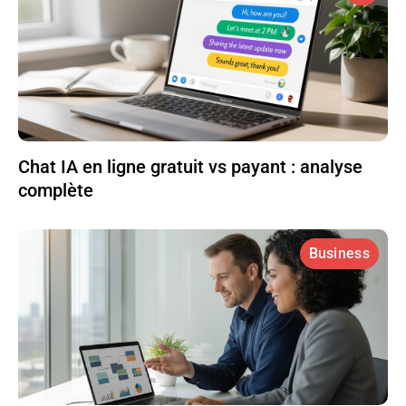
Chat IA en ligne gratuit vs payant : analyse
complète
Business