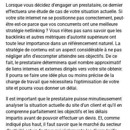
Lorsque vous décidez d’engager un prestataire, ce dernier
effectuera une étude de cas de votre situation actuelle. Si
votre site internet ne se positionne pas correctement, peut-
être est-ce parce que vos concurrents ont une meilleure
stratégie netlinking ? Vous n’êtes pas sans savoir que les
backlinks et autres métriques d’autorité supérieure ont
toute leur importance dans un référencement naturel. La
stratégie de contenu est un aspect considérable à ne pas
négliger afin d’escompter atteindre ses objectifs. De ce
fait, le prestataire déterminera quel nombre approximatif
de liens internes et externes dirigés vers votre site obtenir.
Il pourra se faire une idée plus ou moins précise de la
charge de travail que nécessitera l’optimisation de votre
site et pourra vous donner un délai.
Il est important que le prestataire puisse minutieusement
analyser la situation actuelle du site d’un client et qu’il en
comprenne parfaitement les objectifs et les délais
impartis avant de pouvoir effectuer un devis. Et, comme
indiqué plus haut, il faut savoir que le marché du secteur