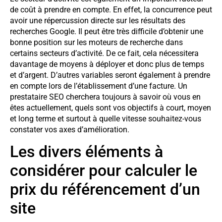
de coût à prendre en compte. En effet, la concurrence peut
avoir une répercussion directe sur les résultats des
recherches Google. Il peut être très difficile d’obtenir une
bonne position sur les moteurs de recherche dans
certains secteurs d’activité. De ce fait, cela nécessitera
davantage de moyens à déployer et donc plus de temps
et d’argent. D’autres variables seront également à prendre
en compte lors de l’établissement d’une facture. Un
prestataire SEO cherchera toujours à savoir où vous en
êtes actuellement, quels sont vos objectifs à court, moyen
et long terme et surtout à quelle vitesse souhaitez-vous
constater vos axes d’amélioration.
Les divers éléments à
considérer pour calculer le
prix du référencement d’un
site