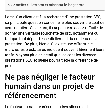
Se méfier du low cost et miser sur le long terme
Lorsqu’un client est à la recherche d’une prestation SEO,
sa principale question concerne le plus souvent le coût de
cette dernière. Cela étant, il est peut-être assez difficile de
donner une véritable fourchette de prix, notamment du
fait que tout dépend essentiellement du contenu de la
prestation. De plus, bien qu’il existe une offre sur le
marché, les prestataires indiquent souvent librement leurs
tarifs. Voyons plus en détail quelles sont les diverses
prestations SEO et quelle pourrait être la différence de
prix.
Ne pas négliger le facteur
humain dans un projet de
référencement
Le facteur humain représente un investissement