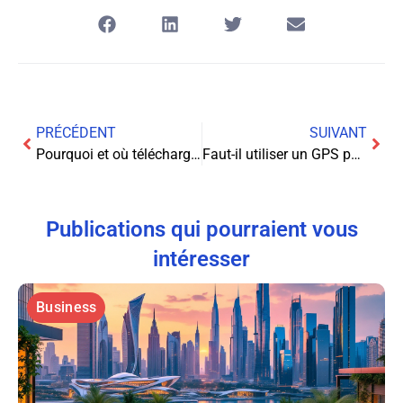
PRÉCÉDENT
SUIVANT
Pourquoi et où télécharger des vidéos drôles ?
Faut-il utiliser un GPS pour repérer les enfants ?
Publications qui pourraient vous
intéresser
Business