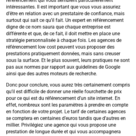
référencement qui vous semblent particulièrement
intéressantes. Il est important que vous vous assuriez
d’être en relation avec un prestataire de confiance, mais
surtout qui sait ce qu’il fait. Un expert en référencement
digne de ce nom saura que chaque entreprise est
différente et que, de ce fait, il doit mettre en place une
stratégie personnalisée à chaque fois. Les agences de
référencement low cost peuvent vous proposer des
prestations pratiquement données, mais sans creuser
sous la surface. Et le plus souvent, leurs pratiques ne sont
pas aux normes par rapport aux guidelines de Google
ainsi que des autres moteurs de recherche.
Donc pour conclure, vous aurez très certainement compris
qu’il est difficile de donner une réelle fourchette de prix
pour ce qui est du référencement d’un site internet. En
effet, nombreux sont les paramètres à prendre en compte
en fonction de votre projet. Le tarif de certaines agences
se comptera en centaines d’euros tandis que d’autres en
millier. Privilégiez une agence qui vous propose une
prestation de longue durée et qui vous accompagnera