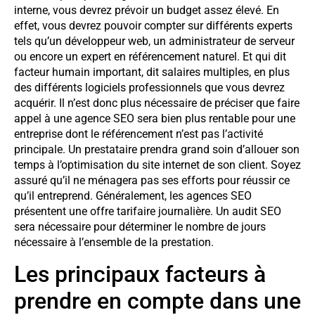
interne, vous devrez prévoir un budget assez élevé. En
effet, vous devrez pouvoir compter sur différents experts
tels qu’un développeur web, un administrateur de serveur
ou encore un expert en référencement naturel. Et qui dit
facteur humain important, dit salaires multiples, en plus
des différents logiciels professionnels que vous devrez
acquérir. Il n’est donc plus nécessaire de préciser que faire
appel à une agence SEO sera bien plus rentable pour une
entreprise dont le référencement n’est pas l’activité
principale. Un prestataire prendra grand soin d’allouer son
temps à l’optimisation du site internet de son client. Soyez
assuré qu’il ne ménagera pas ses efforts pour réussir ce
qu’il entreprend. Généralement, les agences SEO
présentent une offre tarifaire journalière. Un audit SEO
sera nécessaire pour déterminer le nombre de jours
nécessaire à l’ensemble de la prestation.
Les principaux facteurs à
prendre en compte dans une