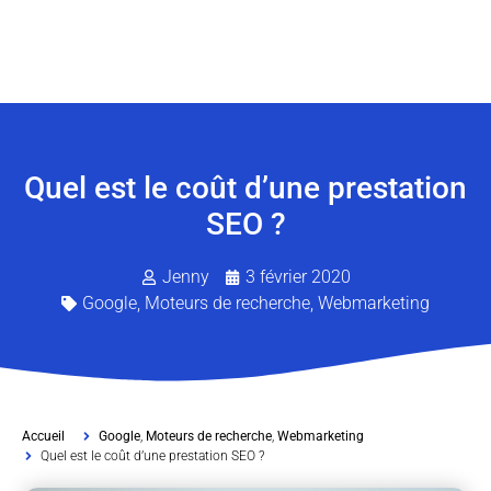
Quel est le coût d’une prestation
SEO ?
Jenny
3 février 2020
Google
,
Moteurs de recherche
,
Webmarketing
Accueil
Google
,
Moteurs de recherche
,
Webmarketing
Quel est le coût d’une prestation SEO ?