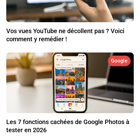
Vos vues YouTube ne décollent pas ? Voici
comment y remédier !
Google
Les 7 fonctions cachées de Google Photos à
tester en 2026