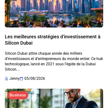
Les meilleures stratégies d’investissement à
Silicon Dubai
Silicon Dubai attire chaque année des milliers
d’investisseurs et d’entrepreneurs du monde entier. Ce hub
technologique, lancé en 2021 sous l’égide de la Dubai
Silicon...
Jenny
05/08/2026
Business