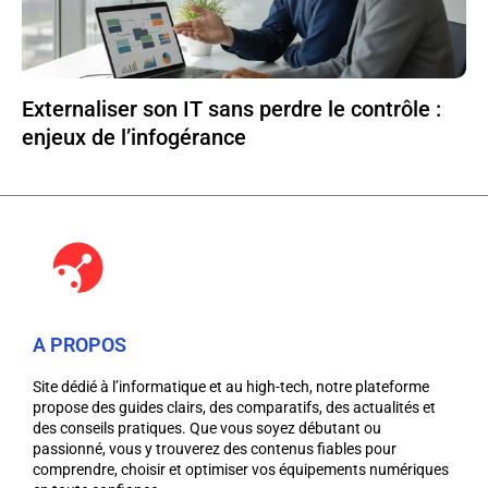
Externaliser son IT sans perdre le contrôle :
enjeux de l’infogérance
A PROPOS
Site dédié à l’informatique et au high-tech, notre plateforme
propose des guides clairs, des comparatifs, des actualités et
des conseils pratiques. Que vous soyez débutant ou
passionné, vous y trouverez des contenus fiables pour
comprendre, choisir et optimiser vos équipements numériques