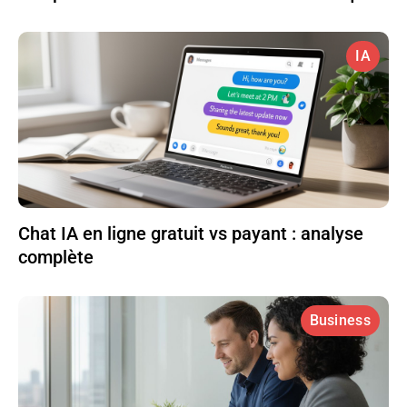
IA
Chat IA en ligne gratuit vs payant : analyse
complète
Business