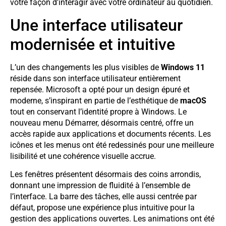
votre façon d’interagir avec votre ordinateur au quotidien.
Une interface utilisateur
modernisée et intuitive
L’un des changements les plus visibles de
Windows 11
réside dans son interface utilisateur entièrement
repensée. Microsoft a opté pour un design épuré et
moderne, s’inspirant en partie de l’esthétique de
macOS
tout en conservant l’identité propre à Windows. Le
nouveau menu Démarrer, désormais centré, offre un
accès rapide aux applications et documents récents. Les
icônes et les menus ont été redessinés pour une meilleure
lisibilité et une cohérence visuelle accrue.
Les fenêtres présentent désormais des coins arrondis,
donnant une impression de fluidité à l’ensemble de
l’interface. La barre des tâches, elle aussi centrée par
défaut, propose une expérience plus intuitive pour la
gestion des applications ouvertes. Les animations ont été