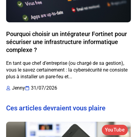
Pourquoi choisir un intégrateur Fortinet pour
sécuriser une infrastructure informatique
complexe ?
En tant que chef d’entreprise (ou chargé de sa gestion),
vous le savez certainement : la cybersécurité ne consiste
plus à installer un pare-feu et...
Jenny
31/07/2026
Ces articles devraient vous plaire
YouTube