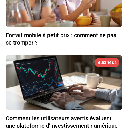
Forfait mobile à petit prix : comment ne pas
se tromper ?
Business
Comment les utilisateurs avertis évaluent
une plateforme d’investissement numérique