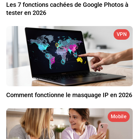
Les 7 fonctions cachées de Google Photos à
tester en 2026
VPN
Comment fonctionne le masquage IP en 2026
Mobile