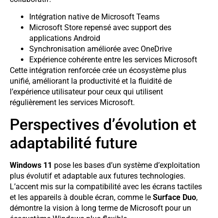
Intégration native de Microsoft Teams
Microsoft Store repensé avec support des
applications Android
Synchronisation améliorée avec OneDrive
Expérience cohérente entre les services Microsoft
Cette intégration renforcée crée un écosystème plus
unifié, améliorant la productivité et la fluidité de
l’expérience utilisateur pour ceux qui utilisent
régulièrement les services Microsoft.
Perspectives d’évolution et
adaptabilité future
Windows 11
pose les bases d’un système d’exploitation
plus évolutif et adaptable aux futures technologies.
L’accent mis sur la compatibilité avec les écrans tactiles
et les appareils à double écran, comme le
Surface Duo
,
démontre la vision à long terme de Microsoft pour un