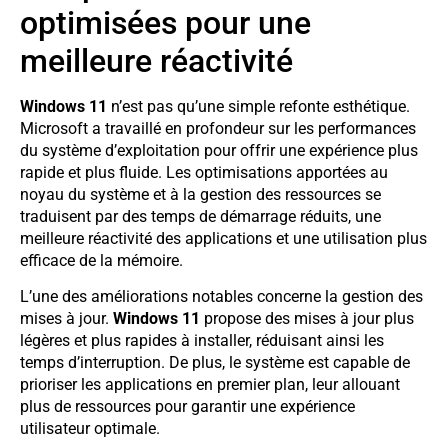
optimisées pour une
meilleure réactivité
Windows 11
n’est pas qu’une simple refonte esthétique.
Microsoft a travaillé en profondeur sur les performances
du système d’exploitation pour offrir une expérience plus
rapide et plus fluide. Les optimisations apportées au
noyau du système et à la gestion des ressources se
traduisent par des temps de démarrage réduits, une
meilleure réactivité des applications et une utilisation plus
efficace de la mémoire.
L’une des améliorations notables concerne la gestion des
mises à jour.
Windows 11
propose des mises à jour plus
légères et plus rapides à installer, réduisant ainsi les
temps d’interruption. De plus, le système est capable de
prioriser les applications en premier plan, leur allouant
plus de ressources pour garantir une expérience
utilisateur optimale.