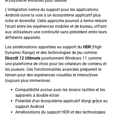
écosystème Windows plus flexible.
L’intégration native du support pour les applications
Android ouvre la voie à un écosystème applicatif plus
riche et diversifié. Cette approche pourrait à terme réduire
l’écart entre les expériences mobiles et de bureau, offrant
aux utilisateurs une continuité sans précédent entre leurs
différents appareils.
Les améliorations apportées au support du
HDR
(High
Dynamic Range) et des technologies de jeu comme
DirectX 12 Ultimate
positionnent Windows 11 comme
une plateforme de choix pour les créateurs de contenu et
les joueurs. Ces fonctionnalités avancées préparent le
terrain pour des expériences visuelles et interactives
toujours plus immersives.
Compatibilité accrue avec les écrans tactiles et les
appareils à double écran
Potentiel d’un écosystème applicatif élargi grâce au
support Android
Améliorations du support HDR et des technologies