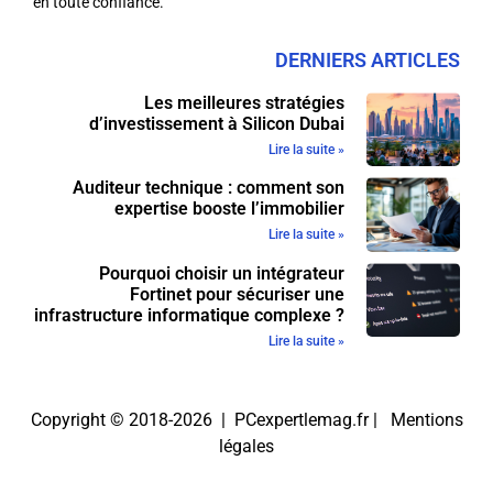
en toute confiance.
DERNIERS ARTICLES
Les meilleures stratégies
d’investissement à Silicon Dubai
Lire la suite »
Auditeur technique : comment son
expertise booste l’immobilier
Lire la suite »
Pourquoi choisir un intégrateur
Fortinet pour sécuriser une
infrastructure informatique complexe ?
Lire la suite »
Copyright © 2018-2026 | PCexpertlemag.fr |
Mentions
légales