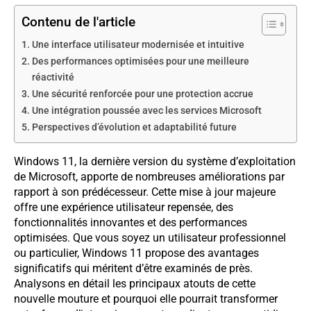
Contenu de l'article
Une interface utilisateur modernisée et intuitive
Des performances optimisées pour une meilleure
réactivité
Une sécurité renforcée pour une protection accrue
Une intégration poussée avec les services Microsoft
Perspectives d’évolution et adaptabilité future
Windows 11, la dernière version du système d’exploitation
de Microsoft, apporte de nombreuses améliorations par
rapport à son prédécesseur. Cette mise à jour majeure
offre une expérience utilisateur repensée, des
fonctionnalités innovantes et des performances
optimisées. Que vous soyez un utilisateur professionnel
ou particulier, Windows 11 propose des avantages
significatifs qui méritent d’être examinés de près.
Analysons en détail les principaux atouts de cette
nouvelle mouture et pourquoi elle pourrait transformer