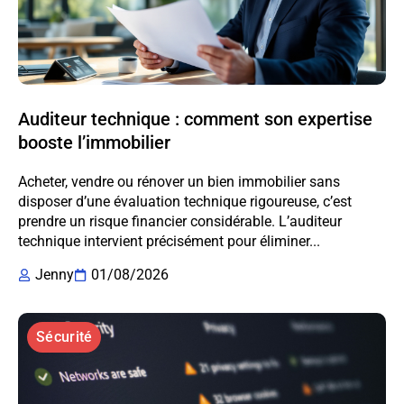
Auditeur technique : comment son expertise
booste l’immobilier
Acheter, vendre ou rénover un bien immobilier sans
disposer d’une évaluation technique rigoureuse, c’est
prendre un risque financier considérable. L’auditeur
technique intervient précisément pour éliminer...
Jenny
01/08/2026
Sécurité