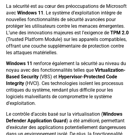
La sécurité est au cœur des préoccupations de Microsoft
avec
Windows 11
. Le système d’exploitation intègre de
nouvelles fonctionnalités de sécurité avancées pour
protéger les utilisateurs contre les menaces émergentes.
L’une des innovations majeures est l’exigence de
TPM 2.0
(Trusted Platform Module) sur les appareils compatibles,
offrant une couche supplémentaire de protection contre
les attaques matérielles.
Windows 11
renforce également la sécurité au niveau du
noyau avec des fonctionnalités telles que
Virtualization-
Based Security
(VBS) et
Hypervisor-Protected Code
Integrity
(HVCI). Ces technologies isolent les processus
critiques du système, rendant plus difficile pour les
logiciels malveillants de compromettre le système
d’exploitation.
Le contrôle d’accès basé sur la virtualisation (
Windows
Defender Application Guard
) a été amélioré, permettant
d’exécuter des applications potentiellement dangereuses
dans un environnement isolé. De plus, la fonctionnalité