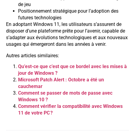
de jeu
Positionnement stratégique pour l’adoption des
futures technologies
En adoptant Windows 11, les utilisateurs s’assurent de
disposer d’une plateforme prête pour l’avenir, capable de
s’adapter aux évolutions technologiques et aux nouveaux
usages qui émergeront dans les années à venir.
Autres articles similaires:
Qu’est-ce que c’est que ce bordel avec les mises à
jour de Windows ?
Microsoft Patch Alert : Octobre a été un
cauchemar
Comment se passer de mots de passe avec
Windows 10 ?
Comment vérifier la compatibilité avec Windows
11 de votre PC ?