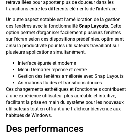
retravaillées pour apporter plus de douceur dans les
transitions entre les différents éléments de l’interface.
Un autre aspect notable est l’amélioration de la gestion
des fenêtres avec la fonctionnalité
Snap Layouts
. Cette
option permet d’organiser facilement plusieurs fenêtres
sur l’écran selon des dispositions prédéfinies, optimisant
ainsi la productivité pour les utilisateurs travaillant sur
plusieurs applications simultanément.
Interface épurée et moderne
Menu Démarrer repensé et centré
Gestion des fenêtres améliorée avec Snap Layouts
Animations fluides et transitions douces
Ces changements esthétiques et fonctionnels contribuent
à une expérience utilisateur plus agréable et intuitive,
facilitant la prise en main du système pour les nouveaux
utilisateurs tout en offrant une fraîcheur bienvenue aux
habitués de Windows.
Des performances