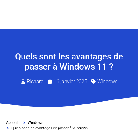
Quels sont les avantages de
passer à Windows 11 ?
Richard
16 janvier 2025
Windows
Accueil
Windows
Quels sont les avantages de passer à Windows 11 ?