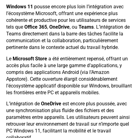
Windows 11
pousse encore plus loin l’intégration avec
l’écosystème Microsoft, offrant une expérience plus
cohérente et productive pour les utilisateurs de services
tels que
Office 365
,
OneDrive
, ou
Teams
. L’intégration de
Teams directement dans la barre des tâches facilite la
communication et la collaboration, particulièrement
pertinente dans le contexte actuel du travail hybride.
Le
Microsoft Store
a été entièrement repensé, offrant un
accès plus facile à une large gamme d’applications, y
compris des applications Android (via l’Amazon
Appstore). Cette ouverture élargit considérablement
l’écosystème applicatif disponible sur Windows, brouillant
les frontières entre PC et appareils mobiles.
L’intégration de
OneDrive
est encore plus poussée, avec
une synchronisation plus fluide des fichiers et des
paramètres entre appareils. Les utilisateurs peuvent ainsi
retrouver leur environnement de travail sur n’importe quel
PC Windows 11, facilitant la mobilité et le travail
collaboratif.