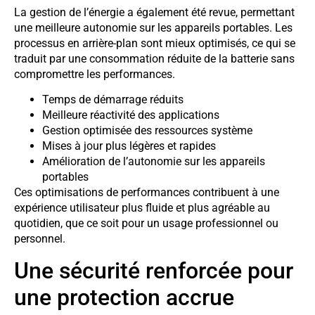
La gestion de l’énergie a également été revue, permettant
une meilleure autonomie sur les appareils portables. Les
processus en arrière-plan sont mieux optimisés, ce qui se
traduit par une consommation réduite de la batterie sans
compromettre les performances.
Temps de démarrage réduits
Meilleure réactivité des applications
Gestion optimisée des ressources système
Mises à jour plus légères et rapides
Amélioration de l’autonomie sur les appareils
portables
Ces optimisations de performances contribuent à une
expérience utilisateur plus fluide et plus agréable au
quotidien, que ce soit pour un usage professionnel ou
personnel.
Une sécurité renforcée pour
une protection accrue