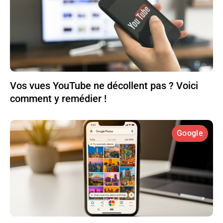
Vos vues YouTube ne décollent pas ? Voici
comment y remédier !
Google