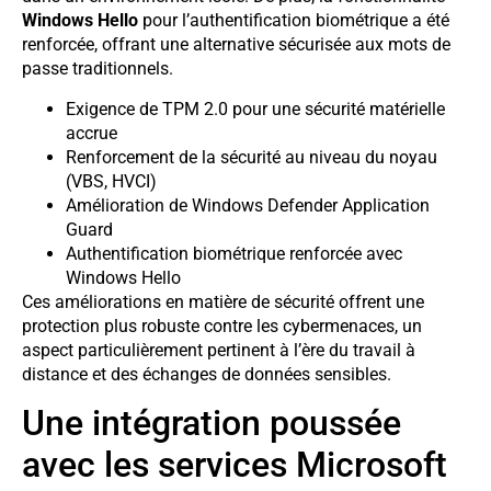
Windows Hello
pour l’authentification biométrique a été
renforcée, offrant une alternative sécurisée aux mots de
passe traditionnels.
Exigence de TPM 2.0 pour une sécurité matérielle
accrue
Renforcement de la sécurité au niveau du noyau
(VBS, HVCI)
Amélioration de Windows Defender Application
Guard
Authentification biométrique renforcée avec
Windows Hello
Ces améliorations en matière de sécurité offrent une
protection plus robuste contre les cybermenaces, un
aspect particulièrement pertinent à l’ère du travail à
distance et des échanges de données sensibles.
Une intégration poussée
avec les services Microsoft