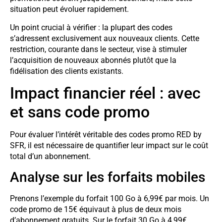
situation peut évoluer rapidement.
Un point crucial à vérifier : la plupart des codes
s’adressent exclusivement aux nouveaux clients. Cette
restriction, courante dans le secteur, vise à stimuler
l’acquisition de nouveaux abonnés plutôt que la
fidélisation des clients existants.
Impact financier réel : avec
et sans code promo
Pour évaluer l’intérêt véritable des codes promo RED by
SFR, il est nécessaire de quantifier leur impact sur le coût
total d’un abonnement.
Analyse sur les forfaits mobiles
Prenons l’exemple du forfait 100 Go à 6,99€ par mois. Un
code promo de 15€ équivaut à plus de deux mois
d’abonnement gratuits. Sur le forfait 30 Go à 4,99€,