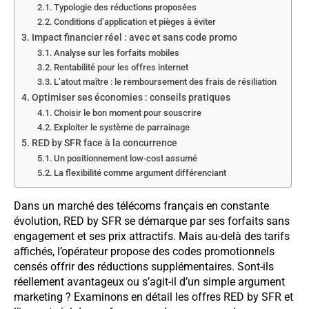
Typologie des réductions proposées
Conditions d’application et pièges à éviter
Impact financier réel : avec et sans code promo
Analyse sur les forfaits mobiles
Rentabilité pour les offres internet
L’atout maître : le remboursement des frais de résiliation
Optimiser ses économies : conseils pratiques
Choisir le bon moment pour souscrire
Exploiter le système de parrainage
RED by SFR face à la concurrence
Un positionnement low-cost assumé
La flexibilité comme argument différenciant
Dans un marché des télécoms français en constante
évolution, RED by SFR se démarque par ses forfaits sans
engagement et ses prix attractifs. Mais au-delà des tarifs
affichés, l’opérateur propose des codes promotionnels
censés offrir des réductions supplémentaires. Sont-ils
réellement avantageux ou s’agit-il d’un simple argument
marketing ? Examinons en détail les offres RED by SFR et