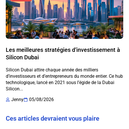
Les meilleures stratégies d’investissement à
Silicon Dubai
Silicon Dubai attire chaque année des milliers
d’investisseurs et d’entrepreneurs du monde entier. Ce hub
technologique, lancé en 2021 sous l’égide de la Dubai
Silicon...
Jenny
05/08/2026
Ces articles devraient vous plaire