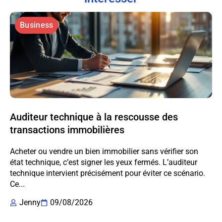
Business
Auditeur technique à la rescousse des
transactions immobilières
Acheter ou vendre un bien immobilier sans vérifier son
état technique, c’est signer les yeux fermés. L’auditeur
technique intervient précisément pour éviter ce scénario.
Ce...
Jenny
09/08/2026