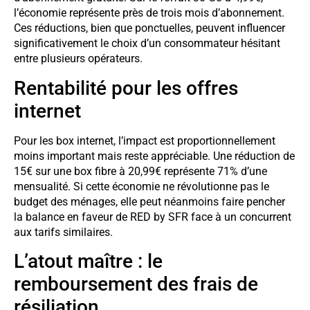
l’économie représente près de trois mois d’abonnement.
Ces réductions, bien que ponctuelles, peuvent influencer
significativement le choix d’un consommateur hésitant
entre plusieurs opérateurs.
Rentabilité pour les offres
internet
Pour les box internet, l’impact est proportionnellement
moins important mais reste appréciable. Une réduction de
15€ sur une box fibre à 20,99€ représente 71% d’une
mensualité. Si cette économie ne révolutionne pas le
budget des ménages, elle peut néanmoins faire pencher
la balance en faveur de RED by SFR face à un concurrent
aux tarifs similaires.
L’atout maître : le
remboursement des frais de
résiliation