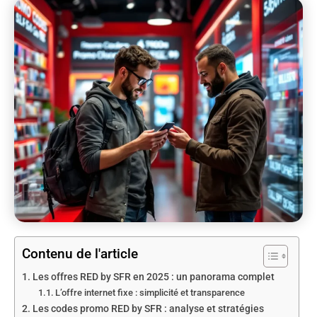
Contenu de l'article
Les offres RED by SFR en 2025 : un panorama complet
L’offre internet fixe : simplicité et transparence
Les codes promo RED by SFR : analyse et stratégies