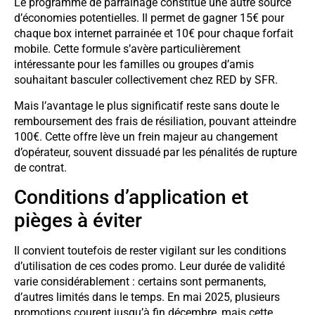
Le programme de parrainage constitue une autre source
d’économies potentielles. Il permet de gagner 15€ pour
chaque box internet parrainée et 10€ pour chaque forfait
mobile. Cette formule s’avère particulièrement
intéressante pour les familles ou groupes d’amis
souhaitant basculer collectivement chez RED by SFR.
Mais l’avantage le plus significatif reste sans doute le
remboursement des frais de résiliation, pouvant atteindre
100€. Cette offre lève un frein majeur au changement
d’opérateur, souvent dissuadé par les pénalités de rupture
de contrat.
Conditions d’application et
pièges à éviter
Il convient toutefois de rester vigilant sur les conditions
d’utilisation de ces codes promo. Leur durée de validité
varie considérablement : certains sont permanents,
d’autres limités dans le temps. En mai 2025, plusieurs
promotions courent jusqu’à fin décembre, mais cette