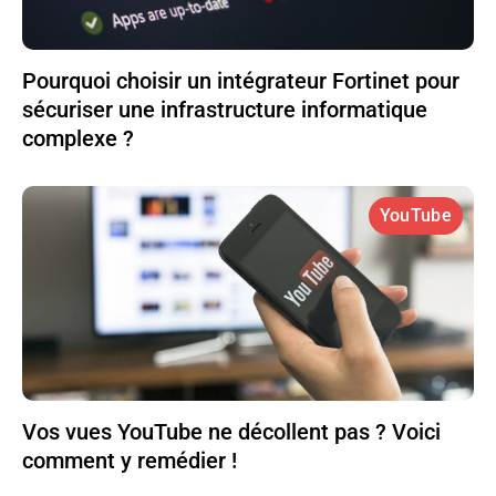
Pourquoi choisir un intégrateur Fortinet pour
sécuriser une infrastructure informatique
complexe ?
YouTube
Vos vues YouTube ne décollent pas ? Voici
comment y remédier !