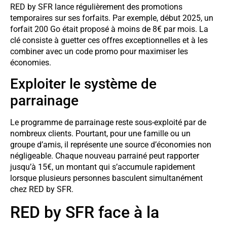
RED by SFR lance régulièrement des promotions
temporaires sur ses forfaits. Par exemple, début 2025, un
forfait 200 Go était proposé à moins de 8€ par mois. La
clé consiste à guetter ces offres exceptionnelles et à les
combiner avec un code promo pour maximiser les
économies.
Exploiter le système de
parrainage
Le programme de parrainage reste sous-exploité par de
nombreux clients. Pourtant, pour une famille ou un
groupe d’amis, il représente une source d’économies non
négligeable. Chaque nouveau parrainé peut rapporter
jusqu’à 15€, un montant qui s’accumule rapidement
lorsque plusieurs personnes basculent simultanément
chez RED by SFR.
RED by SFR face à la