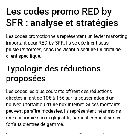
Les codes promo RED by
SFR : analyse et stratégies
Les codes promotionnels représentent un levier marketing
important pour RED by SFR. Ils se déclinent sous
plusieurs formes, chacune visant à séduire un profil de
client spécifique.
Typologie des réductions
proposées
Les codes les plus courants offrent des réductions
directes allant de 10€ à 15€ sur la souscription d’un
nouveau forfait ou d’une box internet. Si ces montants
peuvent paraître modestes, ils représentent néanmoins
une économie non négligeable, particulièrement sur les
forfaits d’entrée de gamme.