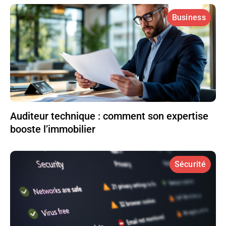
Business
Auditeur technique : comment son expertise
booste l’immobilier
Sécurité