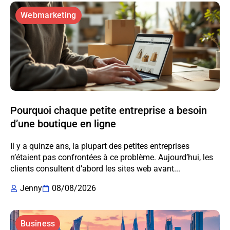
Webmarketing
Pourquoi chaque petite entreprise a besoin
d’une boutique en ligne
Il y a quinze ans, la plupart des petites entreprises
n’étaient pas confrontées à ce problème. Aujourd’hui, les
clients consultent d’abord les sites web avant...
Jenny
08/08/2026
Business