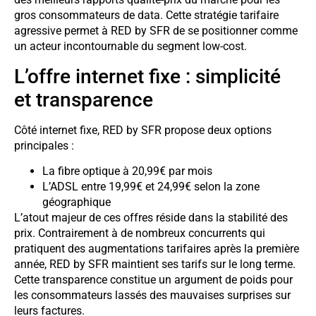
gros consommateurs de data. Cette stratégie tarifaire
agressive permet à RED by SFR de se positionner comme
un acteur incontournable du segment low-cost.
L’offre internet fixe : simplicité
et transparence
Côté internet fixe, RED by SFR propose deux options
principales :
La fibre optique à 20,99€ par mois
L’ADSL entre 19,99€ et 24,99€ selon la zone
géographique
L’atout majeur de ces offres réside dans la stabilité des
prix. Contrairement à de nombreux concurrents qui
pratiquent des augmentations tarifaires après la première
année, RED by SFR maintient ses tarifs sur le long terme.
Cette transparence constitue un argument de poids pour
les consommateurs lassés des mauvaises surprises sur
leurs factures.