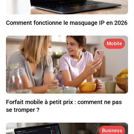
Comment fonctionne le masquage IP en 2026
Mobile
Forfait mobile à petit prix : comment ne pas
se tromper ?
Business