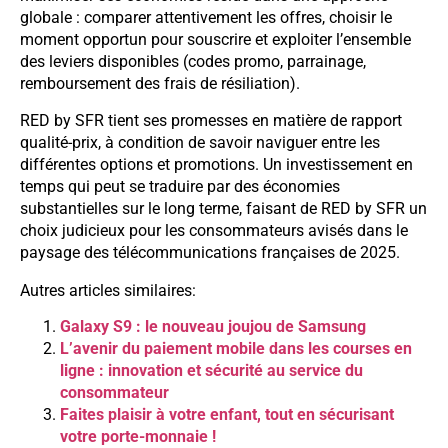
globale : comparer attentivement les offres, choisir le
moment opportun pour souscrire et exploiter l’ensemble
des leviers disponibles (codes promo, parrainage,
remboursement des frais de résiliation).
RED by SFR tient ses promesses en matière de rapport
qualité-prix, à condition de savoir naviguer entre les
différentes options et promotions. Un investissement en
temps qui peut se traduire par des économies
substantielles sur le long terme, faisant de RED by SFR un
choix judicieux pour les consommateurs avisés dans le
paysage des télécommunications françaises de 2025.
Autres articles similaires:
Galaxy S9 : le nouveau joujou de Samsung
L’avenir du paiement mobile dans les courses en
ligne : innovation et sécurité au service du
consommateur
Faites plaisir à votre enfant, tout en sécurisant
votre porte-monnaie !