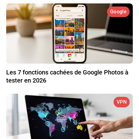
Google
Les 7 fonctions cachées de Google Photos à
tester en 2026
VPN