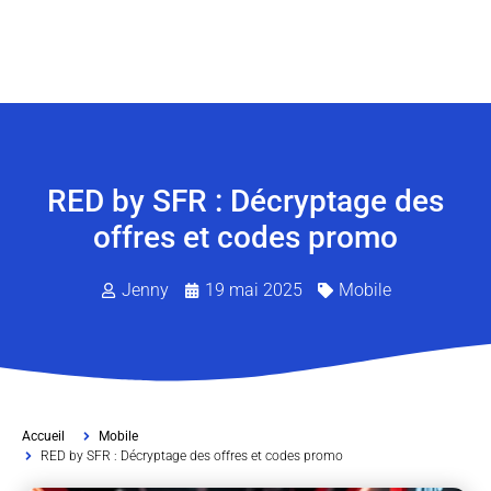
RED by SFR : Décryptage des
offres et codes promo
Jenny
19 mai 2025
Mobile
Accueil
Mobile
RED by SFR : Décryptage des offres et codes promo