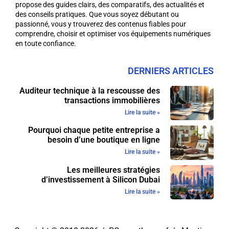
propose des guides clairs, des comparatifs, des actualités et
des conseils pratiques. Que vous soyez débutant ou
passionné, vous y trouverez des contenus fiables pour
comprendre, choisir et optimiser vos équipements numériques
en toute confiance.
DERNIERS ARTICLES
Auditeur technique à la rescousse des
transactions immobilières
Lire la suite »
Pourquoi chaque petite entreprise a
besoin d’une boutique en ligne
Lire la suite »
Les meilleures stratégies
d’investissement à Silicon Dubai
Lire la suite »