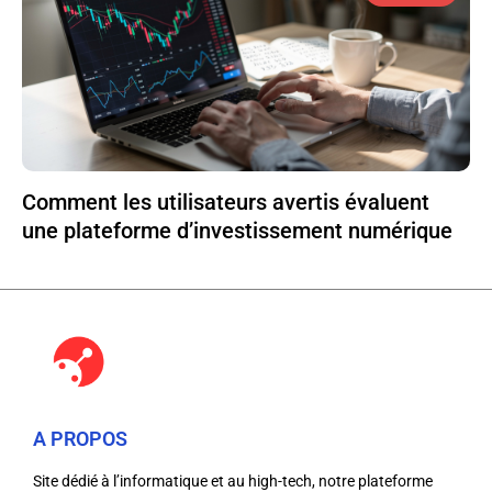
Comment les utilisateurs avertis évaluent
une plateforme d’investissement numérique
A PROPOS
Site dédié à l’informatique et au high-tech, notre plateforme