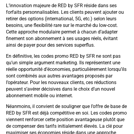
L’innovation majeure de RED by SFR réside dans ses
forfaits personnalisables. Les clients peuvent ajouter ou
retirer des options (international, 5G, etc.) selon leurs
besoins, une flexibilité rare sur le marché du low-cost.
Cette approche modulaire permet à chacun d’adapter
finement son abonnement à ses usages réels, évitant
ainsi de payer pour des services superflus.
En définitive, les codes promo RED by SFR ne sont pas
qu’un simple argument marketing. Ils représentent une
réelle opportunité d’économies, particulièrement lorsqu’ils
sont combinés aux autres avantages proposés par
l’opérateur. Pour les nouveaux clients, ces réductions
peuvent s’avérer décisives dans le choix d’un nouvel
abonnement mobile ou internet.
Néanmoins, il convient de souligner que l’offre de base de
RED by SFR est déjà compétitive en soi. Les codes promo
viennent renforcer cette position avantageuse plutôt que
de compenser des tarifs initialement élevés. La clé pour
maximiser ses économies réside dans une approche