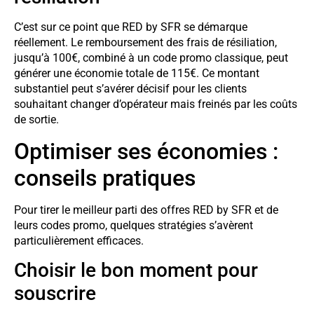
C’est sur ce point que RED by SFR se démarque
réellement. Le remboursement des frais de résiliation,
jusqu’à 100€, combiné à un code promo classique, peut
générer une économie totale de 115€. Ce montant
substantiel peut s’avérer décisif pour les clients
souhaitant changer d’opérateur mais freinés par les coûts
de sortie.
Optimiser ses économies :
conseils pratiques
Pour tirer le meilleur parti des offres RED by SFR et de
leurs codes promo, quelques stratégies s’avèrent
particulièrement efficaces.
Choisir le bon moment pour
souscrire