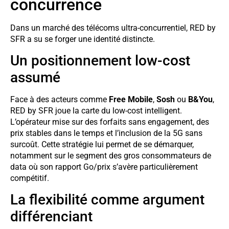
concurrence
Dans un marché des télécoms ultra-concurrentiel, RED by
SFR a su se forger une identité distincte.
Un positionnement low-cost
assumé
Face à des acteurs comme
Free Mobile
,
Sosh
ou
B&You
,
RED by SFR joue la carte du low-cost intelligent.
L’opérateur mise sur des forfaits sans engagement, des
prix stables dans le temps et l’inclusion de la 5G sans
surcoût. Cette stratégie lui permet de se démarquer,
notamment sur le segment des gros consommateurs de
data où son rapport Go/prix s’avère particulièrement
compétitif.
La flexibilité comme argument
différenciant