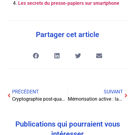
Les secrets du presse-papiers sur smartphone
Partager cet article
PRÉCÉDENT
SUIVANT
Cryptographie post-quantique appliquée aux cryptomonnaies
Mémorisation active : la révolution des applications d’apprentissage
Publications qui pourraient vous
intéresser