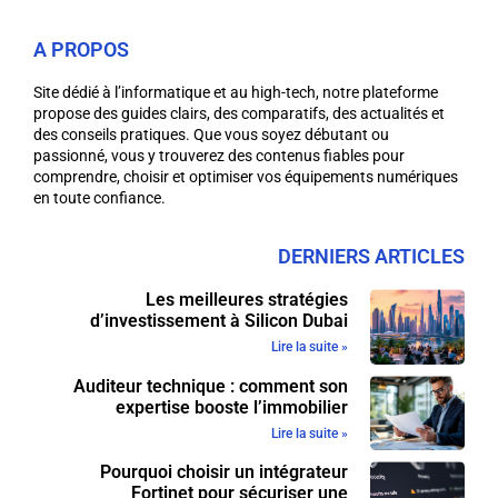
A PROPOS
Site dédié à l’informatique et au high-tech, notre plateforme
propose des guides clairs, des comparatifs, des actualités et
des conseils pratiques. Que vous soyez débutant ou
passionné, vous y trouverez des contenus fiables pour
comprendre, choisir et optimiser vos équipements numériques
en toute confiance.
DERNIERS ARTICLES
Les meilleures stratégies
d’investissement à Silicon Dubai
Lire la suite »
Auditeur technique : comment son
expertise booste l’immobilier
Lire la suite »
Pourquoi choisir un intégrateur
Fortinet pour sécuriser une