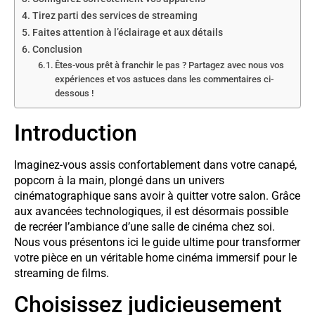
Tirez parti des services de streaming
Faites attention à l’éclairage et aux détails
Conclusion
Êtes-vous prêt à franchir le pas ? Partagez avec nous vos
expériences et vos astuces dans les commentaires ci-
dessous !
Introduction
Imaginez-vous assis confortablement dans votre canapé,
popcorn à la main, plongé dans un univers
cinématographique sans avoir à quitter votre salon. Grâce
aux avancées technologiques, il est désormais possible
de recréer l’ambiance d’une salle de cinéma chez soi.
Nous vous présentons ici le guide ultime pour transformer
votre pièce en un véritable home cinéma immersif pour le
streaming de films.
Choisissez judicieusement