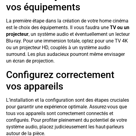
vos équipements
La première étape dans la création de votre home cinéma
est le choix des équipements. Il vous faudra une
TV ou un
projecteur
, un système audio et éventuellement un lecteur
Blu-ray. Pour une immersion totale, optez pour une TV 4K
ou un projecteur HD, couplés à un système audio
surround. Les plus audacieux pourront même envisager
un écran de projection.
Configurez correctement
vos appareils
L’installation et la configuration sont des étapes cruciales
pour garantir une expérience optimale. Assurez-vous que
tous vos appareils sont correctement connectés et
configurés. Pour profiter pleinement du potentiel de votre
système audio, placez judicieusement les haut-parleurs
autour de la pièce.