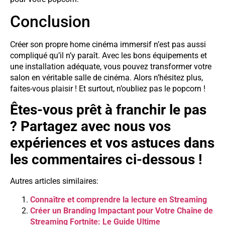
Conclusion
Créer son propre home cinéma immersif n’est pas aussi
compliqué qu’il n’y paraît. Avec les bons équipements et
une installation adéquate, vous pouvez transformer votre
salon en véritable salle de cinéma. Alors n’hésitez plus,
faites-vous plaisir ! Et surtout, n’oubliez pas le popcorn !
Êtes-vous prêt à franchir le pas
? Partagez avec nous vos
expériences et vos astuces dans
les commentaires ci-dessous !
Autres articles similaires:
Connaître et comprendre la lecture en Streaming
Créer un Branding Impactant pour Votre Chaîne de
Streaming Fortnite: Le Guide Ultime