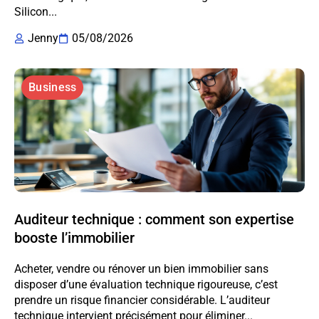
Silicon...
Jenny
05/08/2026
Business
Auditeur technique : comment son expertise
booste l’immobilier
Acheter, vendre ou rénover un bien immobilier sans
disposer d’une évaluation technique rigoureuse, c’est
prendre un risque financier considérable. L’auditeur
technique intervient précisément pour éliminer...