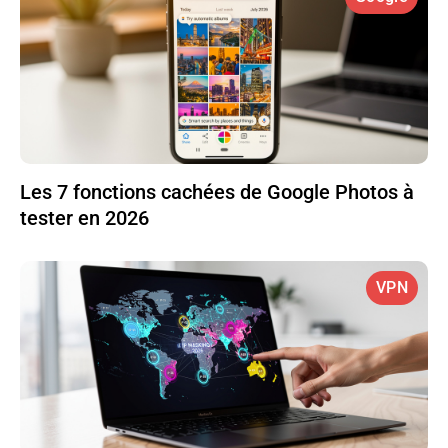
Les 7 fonctions cachées de Google Photos à
tester en 2026
VPN