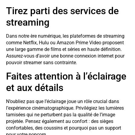
Tirez parti des services de
streaming
Dans notre ère numérique, les plateformes de streaming
comme Netflix, Hulu ou Amazon Prime Video proposent
une large gamme de films et séries en haute définition.
Assurez-vous d’avoir une bonne connexion internet pour
pouvoir streamer sans contrainte.
Faites attention à l’éclairage
et aux détails
N’oubliez pas que l’éclairage joue un rôle crucial dans
l’expérience cinématographique. Privilégiez les lumières
tamisées qui ne perturbent pas la qualité de l’image
projetée. Pensez également au confort : des sièges
confortables, des coussins et pourquoi pas un support
pour votre popcorn.