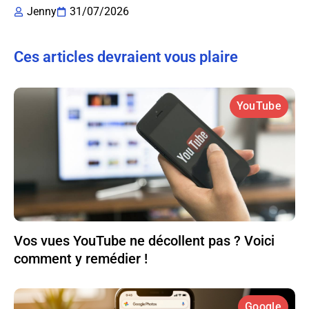
Jenny
31/07/2026
Ces articles devraient vous plaire
YouTube
Vos vues YouTube ne décollent pas ? Voici
comment y remédier !
Google