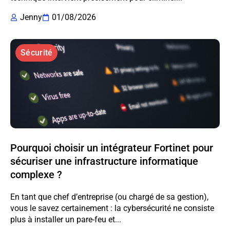
Jenny
01/08/2026
Sécurité
Pourquoi choisir un intégrateur Fortinet pour
sécuriser une infrastructure informatique
complexe ?
En tant que chef d’entreprise (ou chargé de sa gestion),
vous le savez certainement : la cybersécurité ne consiste
plus à installer un pare-feu et...