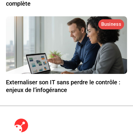
complète
Business
Externaliser son IT sans perdre le contrôle :
enjeux de l’infogérance