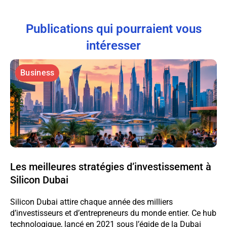
Publications qui pourraient vous
intéresser
Business
Les meilleures stratégies d’investissement à
Silicon Dubai
Silicon Dubai attire chaque année des milliers
d’investisseurs et d’entrepreneurs du monde entier. Ce hub
technologique, lancé en 2021 sous l’égide de la Dubai