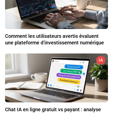
Comment les utilisateurs avertis évaluent
une plateforme d’investissement numérique
IA
Chat IA en ligne gratuit vs payant : analyse