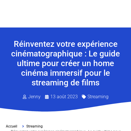
Réinventez votre expérience
cinématographique : Le guide
ultime pour créer un home
cinéma immersif pour le
streaming de films
Jenny
13 août 2023
Streaming
Accueil
Streaming