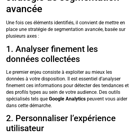
avancée
Une fois ces éléments identifiés, il convient de mettre en
place une stratégie de segmentation avancée, basée sur
plusieurs axes :
1. Analyser finement les
données collectées
Le premier enjeu consiste à exploiter au mieux les
données à votre disposition. Il est essentiel d’analyser
finement ces informations pour détecter des tendances et
des profils types au sein de votre audience. Des outils
spécialisés tels que
Google Analytics
peuvent vous aider
dans cette démarche.
2. Personnaliser l’expérience
utilisateur