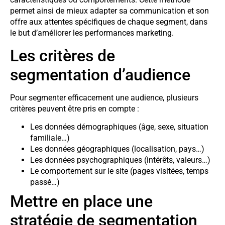
permet ainsi de mieux adapter sa communication et son
offre aux attentes spécifiques de chaque segment, dans
le but d’améliorer les performances marketing.
Les critères de
segmentation d’audience
Pour segmenter efficacement une audience, plusieurs
critères peuvent être pris en compte :
Les données démographiques (âge, sexe, situation
familiale…)
Les données géographiques (localisation, pays…)
Les données psychographiques (intérêts, valeurs…)
Le comportement sur le site (pages visitées, temps
passé…)
Mettre en place une
stratégie de segmentation