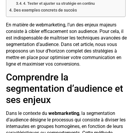
4. Tester et ajuster sa stratégie en continu
Des exemples concrets de succès
En matière de webmarketing, l’un des enjeux majeurs
consiste à cibler efficacement son audience. Pour cela, il
est indispensable de maîtriser les techniques avancées de
segmentation d’audience. Dans cet article, nous vous
proposons un tour d’horizon complet des stratégies à
mettre en place pour optimiser votre communication en
ligne et maximiser vos conversions.
Comprendre la
segmentation d’audience et
ses enjeux
Dans le contexte du
webmarketing
, la segmentation
d’audience désigne le processus qui consiste à diviser les
internautes en groupes homogènes, en fonction de leurs
caractéristiques ou comportements. Cette méthode