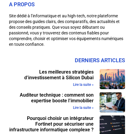
A PROPOS
Site dédié à l’informatique et au high-tech, notre plateforme
propose des guides clairs, des comparatifs, des actualités et
des conseils pratiques. Que vous soyez débutant ou
passionné, vous y trouverez des contenus fiables pour
comprendre, choisir et optimiser vos équipements numériques
en toute confiance.
DERNIERS ARTICLES
Les meilleures stratégies
d’investissement à Silicon Dubai
Lire la suite »
Auditeur technique : comment son
expertise booste l’immobilier
Lire la suite »
Pourquoi choisir un intégrateur
Fortinet pour sécuriser une
infrastructure informatique complexe ?