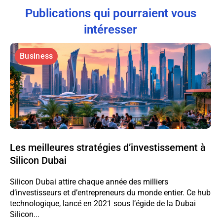
Publications qui pourraient vous
intéresser
Business
Les meilleures stratégies d’investissement à
Silicon Dubai
Silicon Dubai attire chaque année des milliers
d’investisseurs et d’entrepreneurs du monde entier. Ce hub
technologique, lancé en 2021 sous l’égide de la Dubai
Silicon...