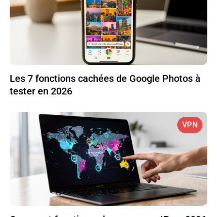
Les 7 fonctions cachées de Google Photos à
tester en 2026
VPN