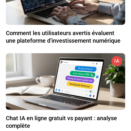
Comment les utilisateurs avertis évaluent
une plateforme d’investissement numérique
IA
Chat IA en ligne gratuit vs payant : analyse
complète