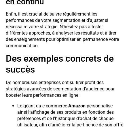
en continu
Enfin, il est crucial de suivre régulièrement les
performances de votre segmentation et d’ajuster si
nécessaire votre stratégie. N’hésitez pas à tester
différentes approches, à analyser les résultats et à tirer
des enseignements pour optimiser en permanence votre
communication.
Des exemples concrets de
succès
De nombreuses entreprises ont su tirer profit des
stratégies avancées de segmentation d’audience pour
booster leurs performances en ligne :
Le géant du e-commerce
Amazon
personnalise
ainsi l’affichage de ses produits en fonction des
préférences et de l’historique d’achat de chaque
utilisateur, afin d’améliorer la pertinence de son offre