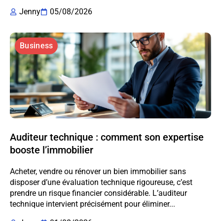
Jenny
05/08/2026
Business
Auditeur technique : comment son expertise
booste l’immobilier
Acheter, vendre ou rénover un bien immobilier sans
disposer d’une évaluation technique rigoureuse, c’est
prendre un risque financier considérable. L’auditeur
technique intervient précisément pour éliminer...