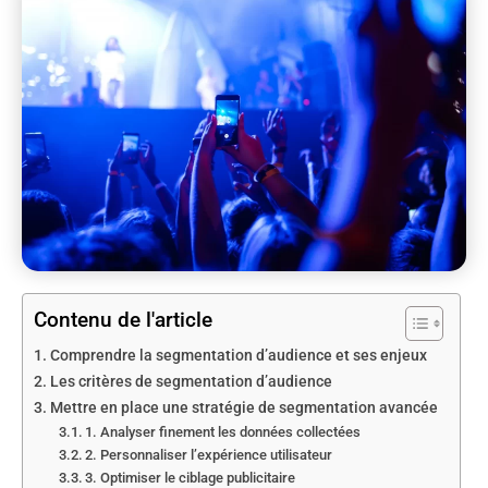
Contenu de l'article
Comprendre la segmentation d’audience et ses enjeux
Les critères de segmentation d’audience
Mettre en place une stratégie de segmentation avancée
1. Analyser finement les données collectées
2. Personnaliser l’expérience utilisateur
3. Optimiser le ciblage publicitaire