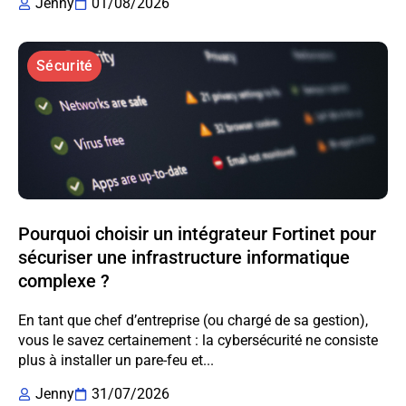
Jenny
01/08/2026
Sécurité
Pourquoi choisir un intégrateur Fortinet pour
sécuriser une infrastructure informatique
complexe ?
En tant que chef d’entreprise (ou chargé de sa gestion),
vous le savez certainement : la cybersécurité ne consiste
plus à installer un pare-feu et...
Jenny
31/07/2026