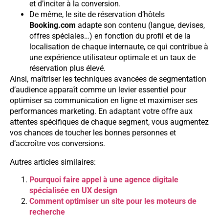
et d’inciter à la conversion.
De même, le site de réservation d’hôtels
Booking.com
adapte son contenu (langue, devises,
offres spéciales…) en fonction du profil et de la
localisation de chaque internaute, ce qui contribue à
une expérience utilisateur optimale et un taux de
réservation plus élevé.
Ainsi, maîtriser les techniques avancées de segmentation
d’audience apparaît comme un levier essentiel pour
optimiser sa communication en ligne et maximiser ses
performances marketing. En adaptant votre offre aux
attentes spécifiques de chaque segment, vous augmentez
vos chances de toucher les bonnes personnes et
d’accroître vos conversions.
Autres articles similaires:
Pourquoi faire appel à une agence digitale
spécialisée en UX design
Comment optimiser un site pour les moteurs de
recherche