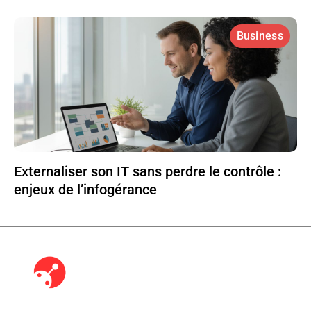
Business
Externaliser son IT sans perdre le contrôle :
enjeux de l’infogérance