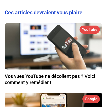
Ces articles devraient vous plaire
YouTube
Vos vues YouTube ne décollent pas ? Voici
comment y remédier !
Google