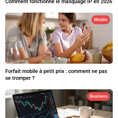
Comment fonctionne le masquage IP en 2026
Mobile
Forfait mobile à petit prix : comment ne pas
se tromper ?
Business