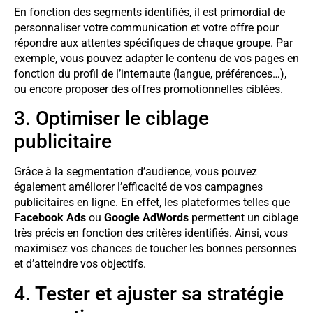
En fonction des segments identifiés, il est primordial de
personnaliser votre communication et votre offre pour
répondre aux attentes spécifiques de chaque groupe. Par
exemple, vous pouvez adapter le contenu de vos pages en
fonction du profil de l’internaute (langue, préférences…),
ou encore proposer des offres promotionnelles ciblées.
3. Optimiser le ciblage
publicitaire
Grâce à la segmentation d’audience, vous pouvez
également améliorer l’efficacité de vos campagnes
publicitaires en ligne. En effet, les plateformes telles que
Facebook Ads
ou
Google AdWords
permettent un ciblage
très précis en fonction des critères identifiés. Ainsi, vous
maximisez vos chances de toucher les bonnes personnes
et d’atteindre vos objectifs.
4. Tester et ajuster sa stratégie