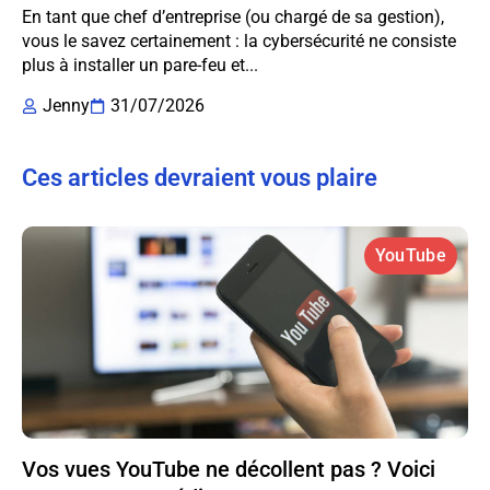
En tant que chef d’entreprise (ou chargé de sa gestion),
vous le savez certainement : la cybersécurité ne consiste
plus à installer un pare-feu et...
Jenny
31/07/2026
Ces articles devraient vous plaire
YouTube
Vos vues YouTube ne décollent pas ? Voici