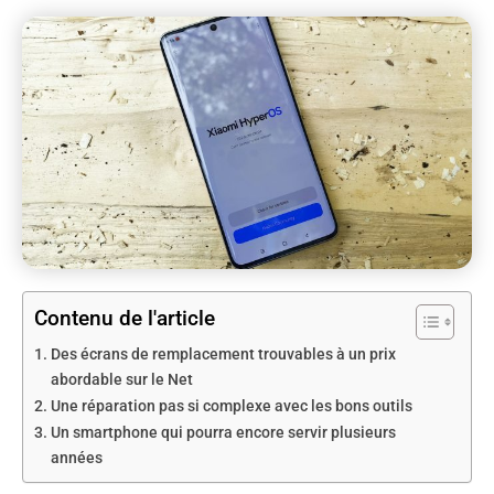
Contenu de l'article
Des écrans de remplacement trouvables à un prix
abordable sur le Net
Une réparation pas si complexe avec les bons outils
Un smartphone qui pourra encore servir plusieurs
années