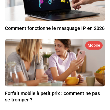
Comment fonctionne le masquage IP en 2026
Mobile
Forfait mobile à petit prix : comment ne pas
se tromper ?