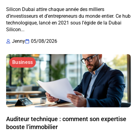
Silicon Dubai attire chaque année des milliers
d’investisseurs et d’entrepreneurs du monde entier. Ce hub
technologique, lancé en 2021 sous l’égide de la Dubai
Silicon...
Jenny
05/08/2026
Business
Auditeur technique : comment son expertise
booste l’immobilier