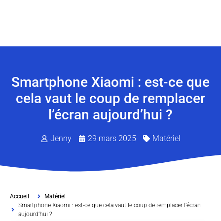
Smartphone Xiaomi : est-ce que
cela vaut le coup de remplacer
l’écran aujourd’hui ?
Jenny
29 mars 2025
Matériel
Accueil
Matériel
Smartphone Xiaomi : est-ce que cela vaut le coup de remplacer l’écran
aujourd’hui ?