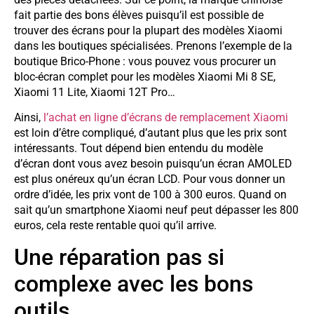
fait partie des bons élèves puisqu’il est possible de
trouver des écrans pour la plupart des modèles Xiaomi
dans les boutiques spécialisées. Prenons l’exemple de la
boutique Brico-Phone : vous pouvez vous procurer un
bloc-écran complet pour les modèles Xiaomi Mi 8 SE,
Xiaomi 11 Lite, Xiaomi 12T Pro…
Ainsi,
l’achat en ligne d’écrans de remplacement Xiaomi
est loin d’être compliqué, d’autant plus que les prix sont
intéressants. Tout dépend bien entendu du modèle
d’écran dont vous avez besoin puisqu’un écran AMOLED
est plus onéreux qu’un écran LCD. Pour vous donner un
ordre d’idée, les prix vont de 100 à 300 euros. Quand on
sait qu’un smartphone Xiaomi neuf peut dépasser les 800
euros, cela reste rentable quoi qu’il arrive.
Une réparation pas si
complexe avec les bons
outils