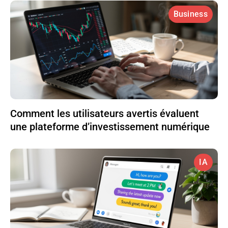
Business
Comment les utilisateurs avertis évaluent
une plateforme d’investissement numérique
IA