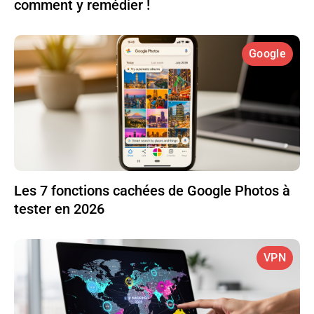
comment y remédier !
Google
Les 7 fonctions cachées de Google Photos à
tester en 2026
VPN