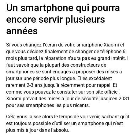
Un smartphone qui pourra
encore servir plusieurs
années
Si vous changez l’écran de votre smartphone Xiaomi et
que vous décidez finalement de changer de téléphone 6
mois plus tard, la réparation n’aura pas eu grand intérêt. Il
faut savoir que la plupart des constructeurs de
smartphones se sont engagés à proposer des mises à
jour sur une période plus longue. Elles excédaient
rarement 2-3 ans jusqu’à récemment pour rappel. Et
comme vous pouvez le constater sur son site officiel,
Xiaomi prévoit des mises à jour de sécurité jusqu’en 2031
pour ses smartphones les plus récents.
Cela vous laisse alors le temps de voir venir, sachant qu’il
est toujours possible d’utiliser un smartphone qui n’est
plus mis à jour dans l’absolu.