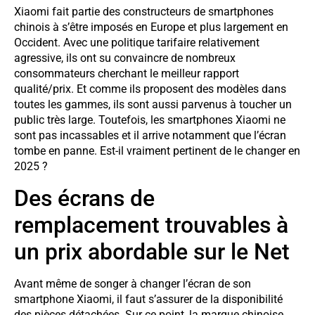
Xiaomi fait partie des constructeurs de smartphones
chinois à s’être imposés en Europe et plus largement en
Occident. Avec une politique tarifaire relativement
agressive, ils ont su convaincre de nombreux
consommateurs cherchant le meilleur rapport
qualité/prix. Et comme ils proposent des modèles dans
toutes les gammes, ils sont aussi parvenus à toucher un
public très large. Toutefois, les smartphones Xiaomi ne
sont pas incassables et il arrive notamment que l’écran
tombe en panne. Est-il vraiment pertinent de le changer en
2025 ?
Des écrans de
remplacement trouvables à
un prix abordable sur le Net
Avant même de songer à changer l’écran de son
smartphone Xiaomi, il faut s’assurer de la disponibilité
des pièces détachées. Sur ce point, la marque chinoise