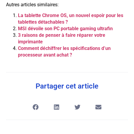
Autres articles similaires:
La tablette Chrome OS, un nouvel espoir pour les
tablettes détachables ?
MSI dévoile son PC portable gaming ultrafin
3 raisons de penser à faire réparer votre
imprimante
Comment déchiffrer les spécifications d’un
processeur avant achat ?
Partager cet article