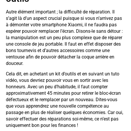
Autre élément important ; la difficulté de réparation. Il
s’agit là d’un aspect crucial puisque si vous n’arrivez pas
à démonter votre smartphone Xiaomi, il ne faudra pas
espérer pouvoir remplacer l’écran. Disons-le sans détour :
la manipulation est un peu plus complexe que de réparer
une console de jeu portable. Il faut en effet disposer des
bons tournevis et d’autres accessoires comme une
ventouse afin de pouvoir détacher la coque arrière en
douceur.
Cela dit, en achetant un kit d’outils et en suivant un tuto
vidéo, vous devriez pouvoir vous en sortir avec les
honneurs. Avec un peu d’habitude, il faut compter
approximativement 45 minutes pour retirer le bloc-écran
défectueux et le remplacer par un nouveau. Dites-vous
que vous apprendrez une nouvelle compétence au
passage en plus de réaliser quelques économies. Car oui,
savoir effectuer des réparations soi-même, ce n’est pas
uniquement bon pour les finances !