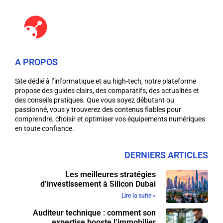
A PROPOS
Site dédié à l’informatique et au high-tech, notre plateforme
propose des guides clairs, des comparatifs, des actualités et
des conseils pratiques. Que vous soyez débutant ou
passionné, vous y trouverez des contenus fiables pour
comprendre, choisir et optimiser vos équipements numériques
en toute confiance.
DERNIERS ARTICLES
Les meilleures stratégies
d’investissement à Silicon Dubai
Lire la suite »
Auditeur technique : comment son
expertise booste l’immobilier