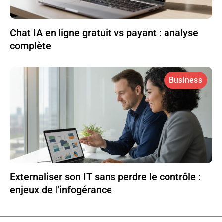
Chat IA en ligne gratuit vs payant : analyse
complète
Business
Externaliser son IT sans perdre le contrôle :
enjeux de l’infogérance