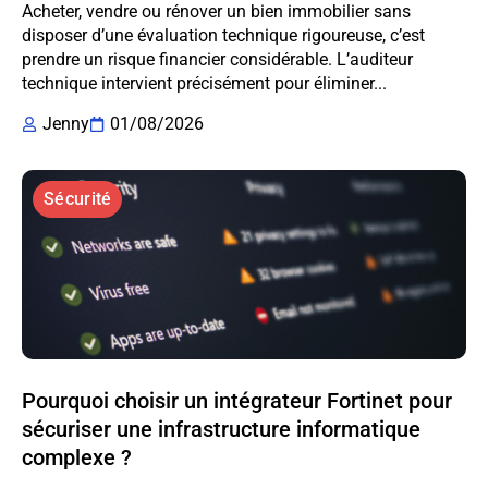
Acheter, vendre ou rénover un bien immobilier sans
disposer d’une évaluation technique rigoureuse, c’est
prendre un risque financier considérable. L’auditeur
technique intervient précisément pour éliminer...
Jenny
01/08/2026
Sécurité
Pourquoi choisir un intégrateur Fortinet pour
sécuriser une infrastructure informatique
complexe ?