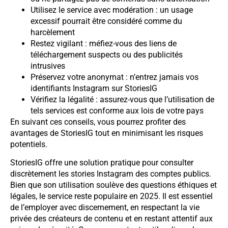
Utilisez le service avec modération : un usage
excessif pourrait être considéré comme du
harcèlement
Restez vigilant : méfiez-vous des liens de
téléchargement suspects ou des publicités
intrusives
Préservez votre anonymat : n’entrez jamais vos
identifiants Instagram sur StoriesIG
Vérifiez la légalité : assurez-vous que l’utilisation de
tels services est conforme aux lois de votre pays
En suivant ces conseils, vous pourrez profiter des
avantages de StoriesIG tout en minimisant les risques
potentiels.
StoriesIG offre une solution pratique pour consulter
discrètement les stories Instagram des comptes publics.
Bien que son utilisation soulève des questions éthiques et
légales, le service reste populaire en 2025. Il est essentiel
de l’employer avec discernement, en respectant la vie
privée des créateurs de contenu et en restant attentif aux