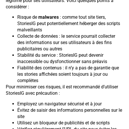
légitime pour ses utilisateurs. Voici quelques points à
considérer :
Risque de
malwares
: comme tout site tiers,
StoriesIG peut potentiellement héberger des scripts
malveillants
Collecte de données : le service pourrait collecter
des informations sur ses utilisateurs à des fins
publicitaires ou autres
Stabilité du service : StoriesIG peut devenir
inaccessible ou dysfonctionner sans préavis
Fiabilité des contenus : il n’y a pas de garantie que
les stories affichées soient toujours à jour ou
complètes
Pour minimiser ces risques, il est recommandé d’utiliser
StoriesIG avec précaution :
Employez un navigateur sécurisé et à jour
Évitez de saisir des informations personnelles sur le
site
Utilisez un bloqueur de publicités et de scripts