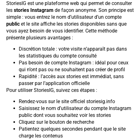
StoriesIG est une plateforme web qui permet de consulter
les
stories Instagram
de façon anonyme. Son principe est
simple : vous entrez le nom d’utilisateur d’un compte
public
et le site affiche les stories disponibles sans que
vous ayez besoin de vous identifier. Cette méthode
présente plusieurs avantages :
Discrétion totale : votre visite n’apparaît pas dans
les statistiques du compte consulté
Pas besoin de compte Instagram : idéal pour ceux
qui n’ont pas ou ne souhaitent pas créer de profil
Rapidité : l’accès aux stories est immédiat, sans
passer par l’application officielle
Pour utiliser StoriesIG, suivez ces étapes :
Rendez-vous sur le site officiel storiesig.info
Saisissez le nom d’utilisateur du compte Instagram
public dont vous souhaitez voir les stories
Cliquez sur le bouton de recherche
Patientez quelques secondes pendant que le site
charge les contenus