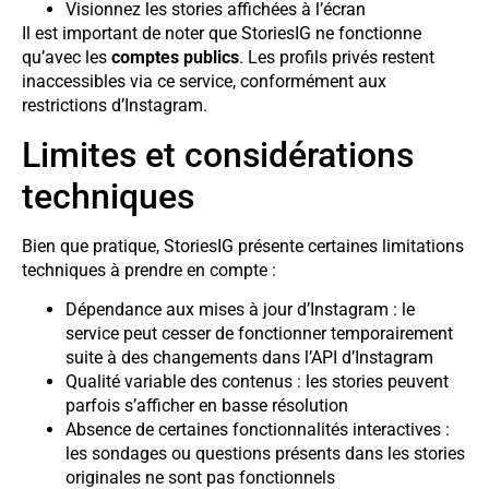
Visionnez les stories affichées à l’écran
Il est important de noter que StoriesIG ne fonctionne
qu’avec les
comptes publics
. Les profils privés restent
inaccessibles via ce service, conformément aux
restrictions d’Instagram.
Limites et considérations
techniques
Bien que pratique, StoriesIG présente certaines limitations
techniques à prendre en compte :
Dépendance aux mises à jour d’Instagram : le
service peut cesser de fonctionner temporairement
suite à des changements dans l’API d’Instagram
Qualité variable des contenus : les stories peuvent
parfois s’afficher en basse résolution
Absence de certaines fonctionnalités interactives :
les sondages ou questions présents dans les stories
originales ne sont pas fonctionnels