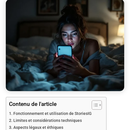
Contenu de l'article
Fonctionnement et utilisation de StoriesIG
Limites et considérations techniques
Aspects légaux et éthiques