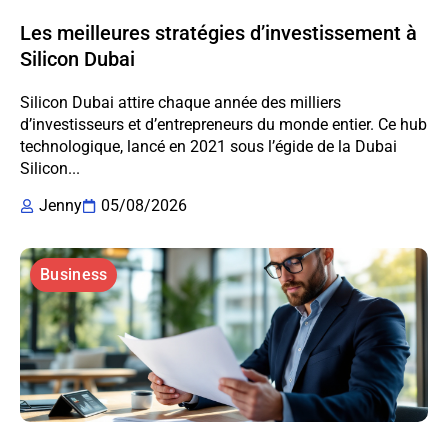
Les meilleures stratégies d’investissement à
Silicon Dubai
Silicon Dubai attire chaque année des milliers
d’investisseurs et d’entrepreneurs du monde entier. Ce hub
technologique, lancé en 2021 sous l’égide de la Dubai
Silicon...
Jenny
05/08/2026
Business