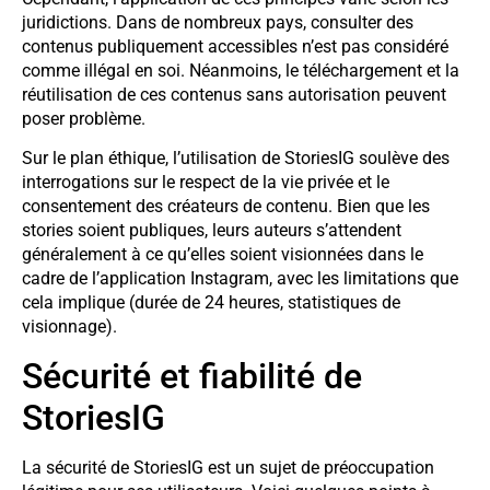
juridictions. Dans de nombreux pays, consulter des
contenus publiquement accessibles n’est pas considéré
comme illégal en soi. Néanmoins, le téléchargement et la
réutilisation de ces contenus sans autorisation peuvent
poser problème.
Sur le plan éthique, l’utilisation de StoriesIG soulève des
interrogations sur le respect de la vie privée et le
consentement des créateurs de contenu. Bien que les
stories soient publiques, leurs auteurs s’attendent
généralement à ce qu’elles soient visionnées dans le
cadre de l’application Instagram, avec les limitations que
cela implique (durée de 24 heures, statistiques de
visionnage).
Sécurité et fiabilité de
StoriesIG
La sécurité de StoriesIG est un sujet de préoccupation