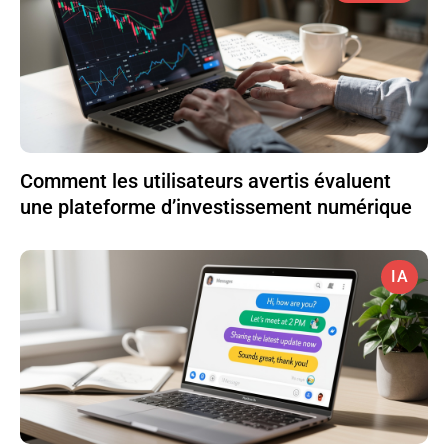
Comment les utilisateurs avertis évaluent
une plateforme d’investissement numérique
IA