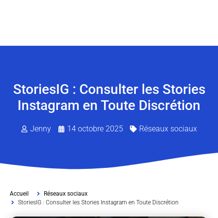
StoriesIG : Consulter les Stories
Instagram en Toute Discrétion
Jenny
14 octobre 2025
Réseaux sociaux
Accueil
Réseaux sociaux
StoriesIG : Consulter les Stories Instagram en Toute Discrétion