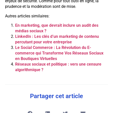
enjeux de sécurité. Comme pour tout outil en ligne, la
prudence et la modération sont de mise.
Autres articles similaires:
En marketing, que devrait inclure un audit des
médias sociaux ?
LinkedIn : Les clés d’un marketing de contenu
percutant pour votre entreprise
Le Social Commerce : La Révolution du E-
commerce qui Transforme Vos Réseaux Sociaux
en Boutiques Virtuelles
Réseaux sociaux et politique : vers une censure
algorithmique ?
Partager cet article