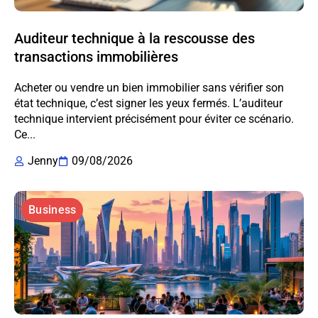
Auditeur technique à la rescousse des
transactions immobilières
Acheter ou vendre un bien immobilier sans vérifier son
état technique, c’est signer les yeux fermés. L’auditeur
technique intervient précisément pour éviter ce scénario.
Ce...
Jenny
09/08/2026
Business