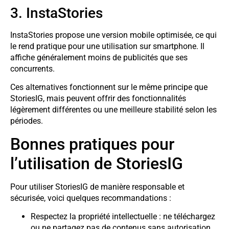
3. InstaStories
InstaStories propose une version mobile optimisée, ce qui
le rend pratique pour une utilisation sur smartphone. Il
affiche généralement moins de publicités que ses
concurrents.
Ces alternatives fonctionnent sur le même principe que
StoriesIG, mais peuvent offrir des fonctionnalités
légèrement différentes ou une meilleure stabilité selon les
périodes.
Bonnes pratiques pour
l’utilisation de StoriesIG
Pour utiliser StoriesIG de manière responsable et
sécurisée, voici quelques recommandations :
Respectez la propriété intellectuelle : ne téléchargez
ou ne partagez pas de contenus sans autorisation