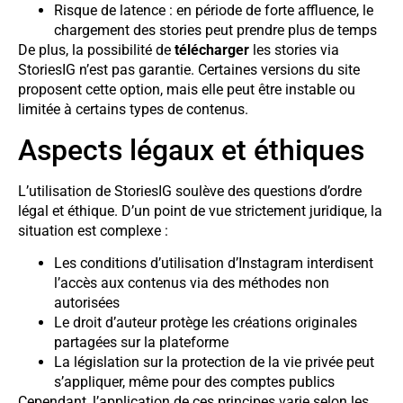
Risque de latence : en période de forte affluence, le
chargement des stories peut prendre plus de temps
De plus, la possibilité de
télécharger
les stories via
StoriesIG n’est pas garantie. Certaines versions du site
proposent cette option, mais elle peut être instable ou
limitée à certains types de contenus.
Aspects légaux et éthiques
L’utilisation de StoriesIG soulève des questions d’ordre
légal et éthique. D’un point de vue strictement juridique, la
situation est complexe :
Les conditions d’utilisation d’Instagram interdisent
l’accès aux contenus via des méthodes non
autorisées
Le droit d’auteur protège les créations originales
partagées sur la plateforme
La législation sur la protection de la vie privée peut
s’appliquer, même pour des comptes publics
Cependant, l’application de ces principes varie selon les