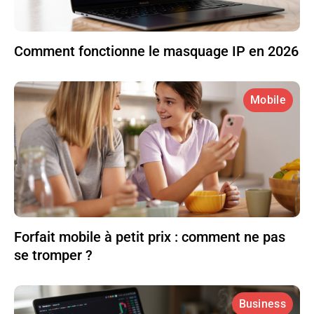
Comment fonctionne le masquage IP en 2026
Mobile
Forfait mobile à petit prix : comment ne pas
se tromper ?
Business