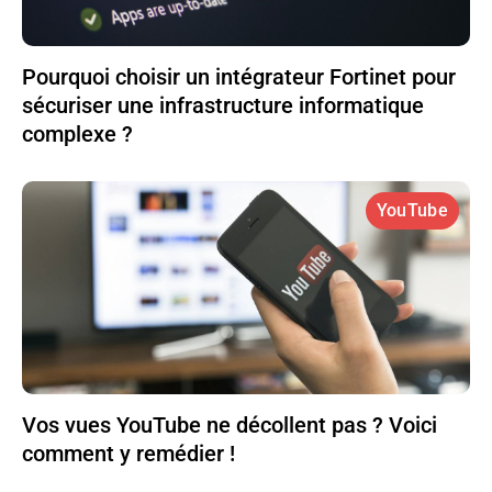
Pourquoi choisir un intégrateur Fortinet pour
sécuriser une infrastructure informatique
complexe ?
YouTube
Vos vues YouTube ne décollent pas ? Voici
comment y remédier !