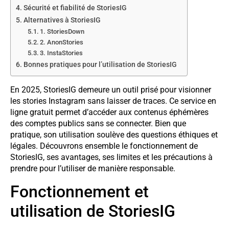
Sécurité et fiabilité de StoriesIG
Alternatives à StoriesIG
1. StoriesDown
2. AnonStories
3. InstaStories
Bonnes pratiques pour l’utilisation de StoriesIG
En 2025, StoriesIG demeure un outil prisé pour visionner
les stories Instagram sans laisser de traces. Ce service en
ligne gratuit permet d’accéder aux contenus éphémères
des comptes publics sans se connecter. Bien que
pratique, son utilisation soulève des questions éthiques et
légales. Découvrons ensemble le fonctionnement de
StoriesIG, ses avantages, ses limites et les précautions à
prendre pour l’utiliser de manière responsable.
Fonctionnement et
utilisation de StoriesIG