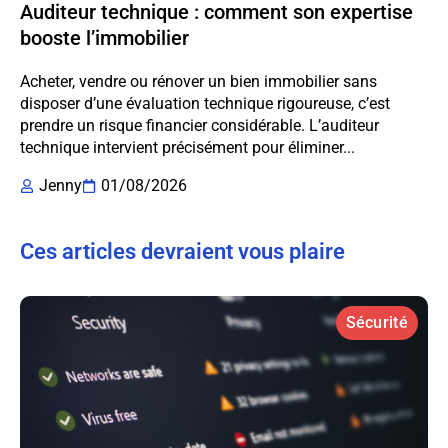
Auditeur technique : comment son expertise
booste l’immobilier
Acheter, vendre ou rénover un bien immobilier sans
disposer d’une évaluation technique rigoureuse, c’est
prendre un risque financier considérable. L’auditeur
technique intervient précisément pour éliminer...
Jenny
01/08/2026
Ces articles devraient vous plaire
Sécurité