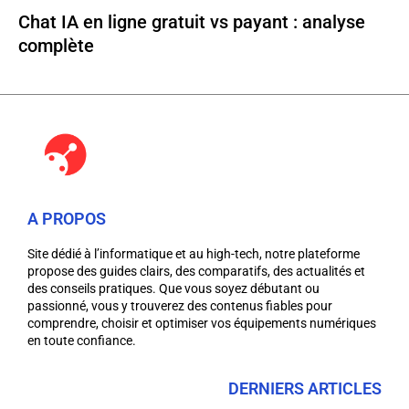
Chat IA en ligne gratuit vs payant : analyse
complète
A PROPOS
Site dédié à l’informatique et au high-tech, notre plateforme
propose des guides clairs, des comparatifs, des actualités et
des conseils pratiques. Que vous soyez débutant ou
passionné, vous y trouverez des contenus fiables pour
comprendre, choisir et optimiser vos équipements numériques
en toute confiance.
DERNIERS ARTICLES