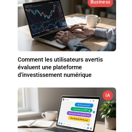
Business
Comment les utilisateurs avertis
évaluent une plateforme
d’investissement numérique
IA