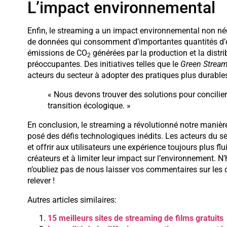
L’impact environnemental
Enfin, le streaming a un impact environnemental non né
de données qui consomment d’importantes quantités d’éner
émissions de CO
générées par la production et la dist
2
préoccupantes. Des initiatives telles que le
Green Stream
acteurs du secteur à adopter des pratiques plus durables
« Nous devons trouver des solutions pour concilier
transition écologique. »
En conclusion, le streaming a révolutionné notre maniè
posé des défis technologiques inédits. Les acteurs du se
et offrir aux utilisateurs une expérience toujours plus flu
créateurs et à limiter leur impact sur l’environnement. N’
n’oubliez pas de nous laisser vos commentaires sur les 
relever !
Autres articles similaires:
15 meilleurs sites de streaming de films gratuits