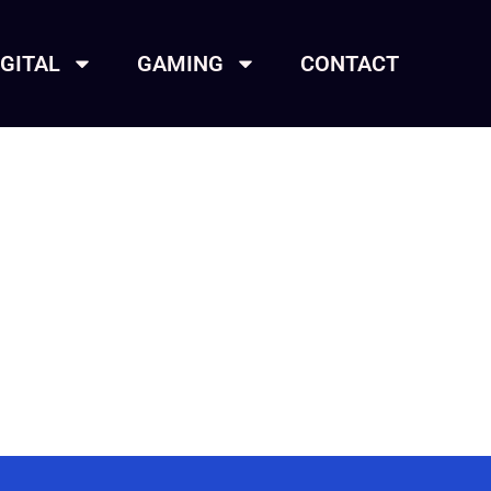
IGITAL
GAMING
CONTACT