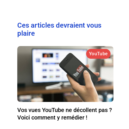
Ces articles devraient vous
plaire
YouTube
Vos vues YouTube ne décollent pas ?
Voici comment y remédier !