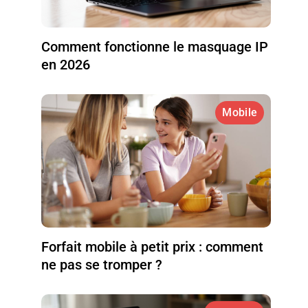
Comment fonctionne le masquage IP
en 2026
Mobile
Forfait mobile à petit prix : comment
ne pas se tromper ?