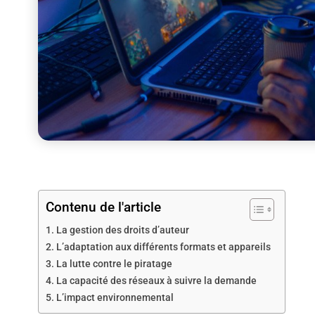
Contenu de l'article
La gestion des droits d’auteur
L’adaptation aux différents formats et appareils
La lutte contre le piratage
La capacité des réseaux à suivre la demande
L’impact environnemental