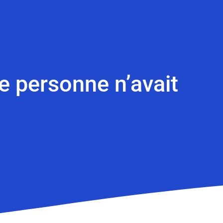
e personne n’avait