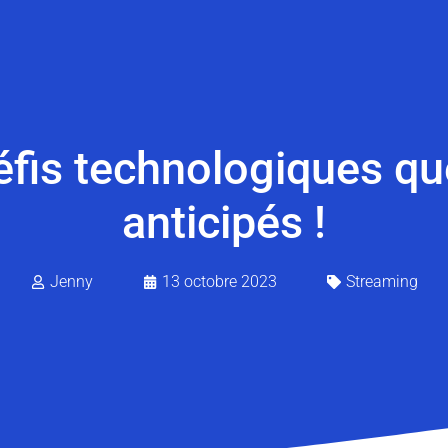
éfis technologiques qu
anticipés !
Jenny
13 octobre 2023
Streaming