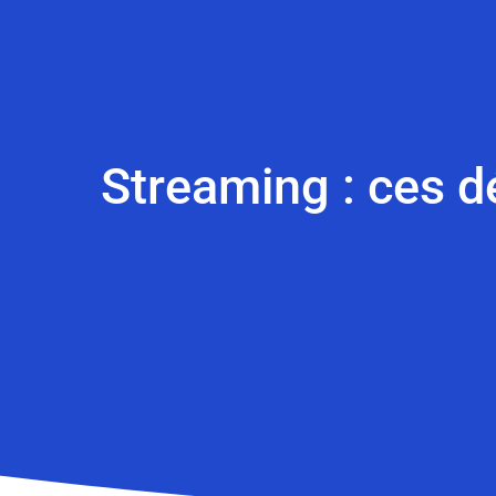
Streaming : ces d