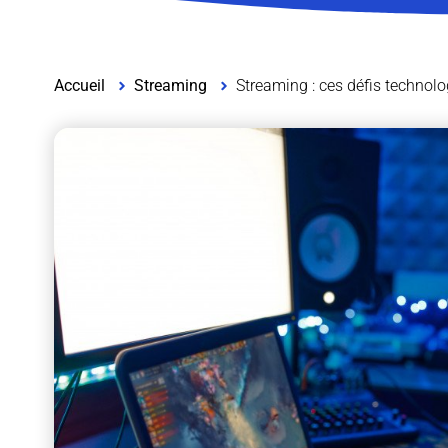
Accueil
Streaming
Streaming : ces défis technolo