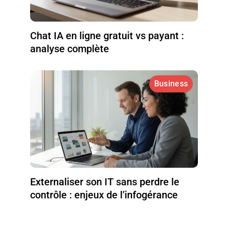
Chat IA en ligne gratuit vs payant :
analyse complète
Business
Externaliser son IT sans perdre le
contrôle : enjeux de l’infogérance