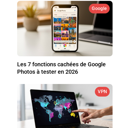
Google
Les 7 fonctions cachées de Google
Photos à tester en 2026
VPN