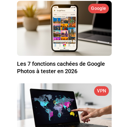
Google
Les 7 fonctions cachées de Google
Photos à tester en 2026
VPN