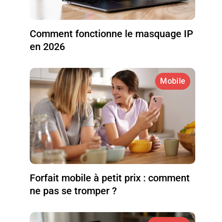
Comment fonctionne le masquage IP
en 2026
Mobile
Forfait mobile à petit prix : comment
ne pas se tromper ?