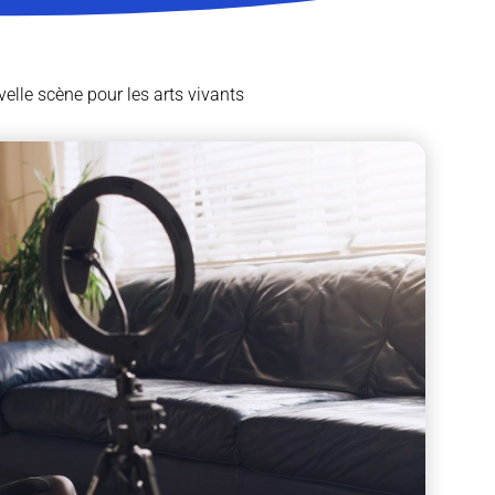
velle scène pour les arts vivants