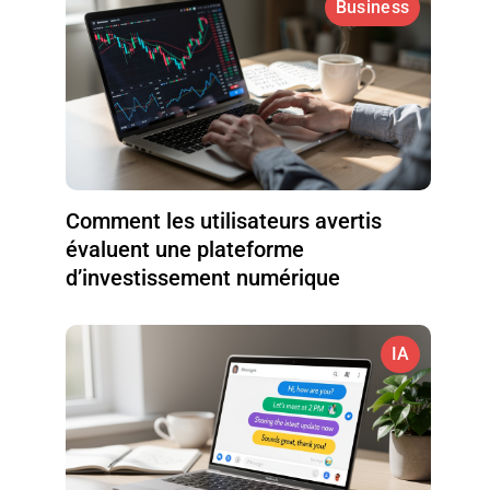
Business
Comment les utilisateurs avertis
évaluent une plateforme
d’investissement numérique
IA