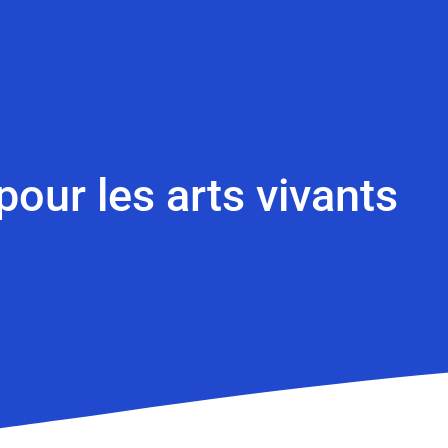
pour les arts vivants