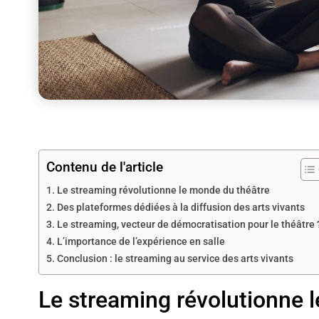
Contenu de l'article
Le streaming révolutionne le monde du théâtre
Des plateformes dédiées à la diffusion des arts vivants
Le streaming, vecteur de démocratisation pour le théâtre 
L’importance de l’expérience en salle
Conclusion : le streaming au service des arts vivants
Le streaming révolutionne 