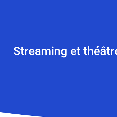
Streaming et théâtre