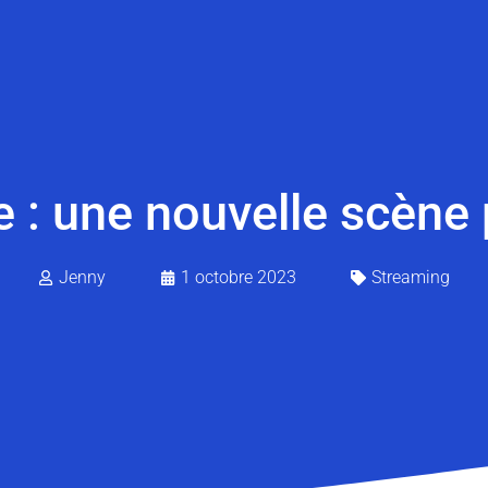
 : une nouvelle scène 
Jenny
1 octobre 2023
Streaming