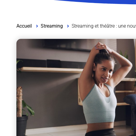
Accueil
Streaming
Streaming et théâtre : une nou