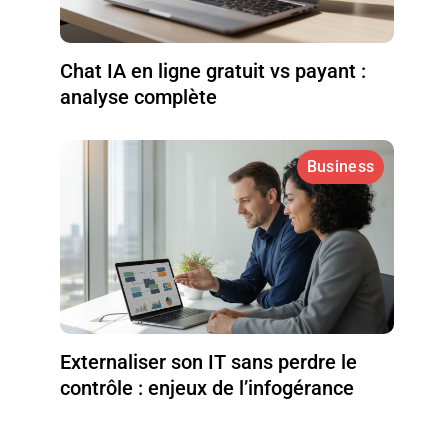
Chat IA en ligne gratuit vs payant :
analyse complète
Business
Externaliser son IT sans perdre le
contrôle : enjeux de l’infogérance