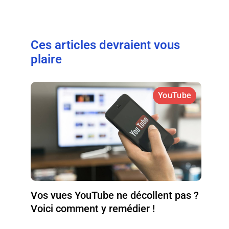
Ces articles devraient vous
plaire
YouTube
Vos vues YouTube ne décollent pas ?
Voici comment y remédier !