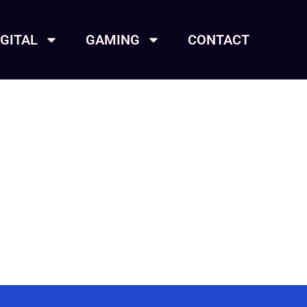
IGITAL
GAMING
CONTACT