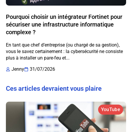
Pourquoi choisir un intégrateur Fortinet pour
sécuriser une infrastructure informatique
complexe ?
En tant que chef d’entreprise (ou chargé de sa gestion),
vous le savez certainement : la cybersécurité ne consiste
plus à installer un pare-feu et...
Jenny
31/07/2026
Ces articles devraient vous plaire
YouTube