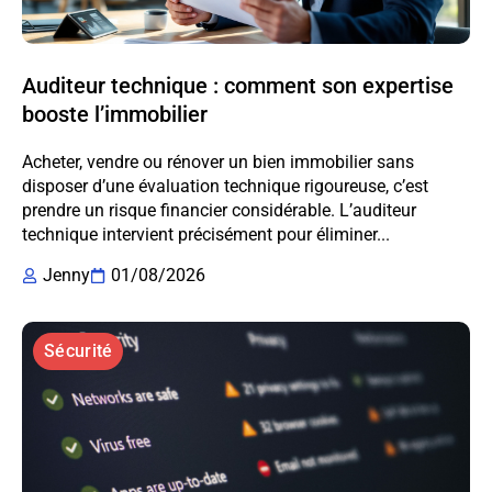
Auditeur technique : comment son expertise
booste l’immobilier
Acheter, vendre ou rénover un bien immobilier sans
disposer d’une évaluation technique rigoureuse, c’est
prendre un risque financier considérable. L’auditeur
technique intervient précisément pour éliminer...
Jenny
01/08/2026
Sécurité