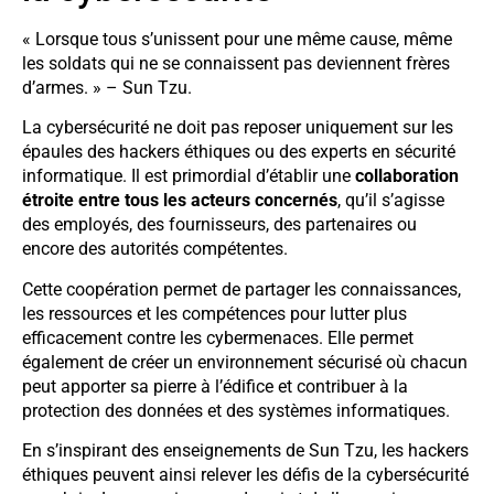
« Lorsque tous s’unissent pour une même cause, même
les soldats qui ne se connaissent pas deviennent frères
d’armes. » – Sun Tzu.
La cybersécurité ne doit pas reposer uniquement sur les
épaules des hackers éthiques ou des experts en sécurité
informatique. Il est primordial d’établir une
collaboration
étroite entre tous les acteurs concernés
, qu’il s’agisse
des employés, des fournisseurs, des partenaires ou
encore des autorités compétentes.
Cette coopération permet de partager les connaissances,
les ressources et les compétences pour lutter plus
efficacement contre les cybermenaces. Elle permet
également de créer un environnement sécurisé où chacun
peut apporter sa pierre à l’édifice et contribuer à la
protection des données et des systèmes informatiques.
En s’inspirant des enseignements de Sun Tzu, les hackers
éthiques peuvent ainsi relever les défis de la cybersécurité