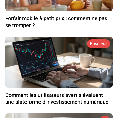
Forfait mobile à petit prix : comment ne pas
se tromper ?
Business
Comment les utilisateurs avertis évaluent
une plateforme d’investissement numérique