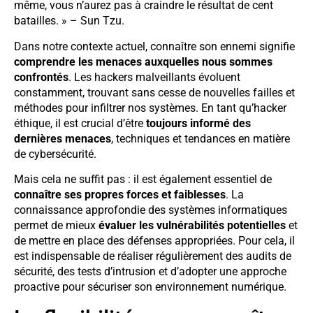
même, vous n’aurez pas à craindre le résultat de cent
batailles. » – Sun Tzu.
Dans notre contexte actuel, connaître son ennemi signifie
comprendre les menaces auxquelles nous sommes
confrontés
. Les hackers malveillants évoluent
constamment, trouvant sans cesse de nouvelles failles et
méthodes pour infiltrer nos systèmes. En tant qu’hacker
éthique, il est crucial d’être
toujours informé des
dernières menaces
, techniques et tendances en matière
de cybersécurité.
Mais cela ne suffit pas : il est également essentiel de
connaître ses propres forces et faiblesses
. La
connaissance approfondie des systèmes informatiques
permet de mieux
évaluer les vulnérabilités potentielles
et
de mettre en place des défenses appropriées. Pour cela, il
est indispensable de réaliser régulièrement des audits de
sécurité, des tests d’intrusion et d’adopter une approche
proactive pour sécuriser son environnement numérique.