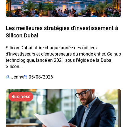
Les meilleures stratégies d’investissement à
Silicon Dubai
Silicon Dubai attire chaque année des milliers
d’investisseurs et d’entrepreneurs du monde entier. Ce hub
technologique, lancé en 2021 sous l’égide de la Dubai
Silicon...
Jenny
05/08/2026
Business