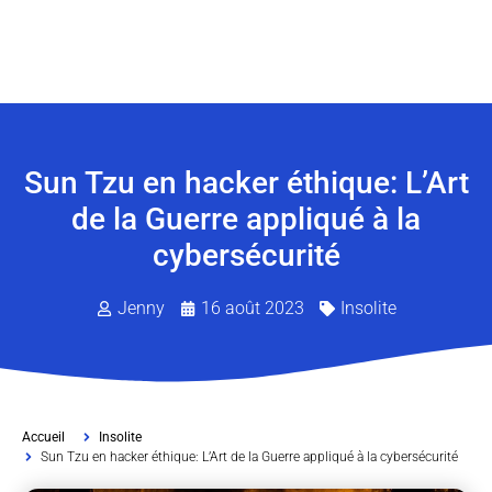
Sun Tzu en hacker éthique: L’Art
de la Guerre appliqué à la
cybersécurité
Jenny
16 août 2023
Insolite
Accueil
Insolite
Sun Tzu en hacker éthique: L’Art de la Guerre appliqué à la cybersécurité