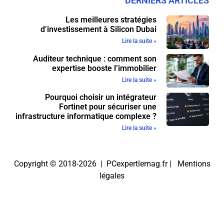
DERNIERS ARTICLES
Les meilleures stratégies
d’investissement à Silicon Dubai
Lire la suite »
Auditeur technique : comment son
expertise booste l’immobilier
Lire la suite »
Pourquoi choisir un intégrateur
Fortinet pour sécuriser une
infrastructure informatique complexe ?
Lire la suite »
Copyright © 2018-2026 | PCexpertlemag.fr |
Mentions
légales