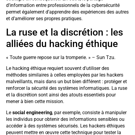
d’information entre professionnels de la cybersécurité
permet également d’apprendre des expériences des autres
et d’améliorer ses propres pratiques.
La ruse et la discrétion : les
alliées du hacking éthique
« Toute guerre repose sur la tromperie. » – Sun Tzu.
Le hacking éthique requiert souvent d’utiliser des
méthodes similaires à celles employées par les hackers
malveillants, mais dans un but bien différent : protéger et
renforcer la sécurité des systèmes informatiques. La ruse
et la discrétion sont ainsi des atouts essentiels pour
mener à bien cette mission.
Le
social engineering
, par exemple, consiste à manipuler
les individus pour obtenir des informations sensibles ou
accéder à des systèmes sécurisés. Les hackers éthiques
peuvent mettre en œuvre cette technique pour tester la