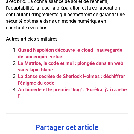
avec brio. La connaissance de soi et de l’ennemi,
l’adaptabilité, la ruse, la préparation et la collaboration
sont autant d’ingrédients qui permettront de garantir une
sécurité optimale dans un monde numérique en
constante évolution.
Autres articles similaires:
Quand Napoléon découvre le cloud : sauvegarde
de son empire virtuel
La Matrice, le code et moi : plongée dans un web
sans lapin blanc
La danse secrète de Sherlock Holmes : déchiffrer
l’énigme du code
Archimède et le premier ‘bug’ : ‘Eurêka, j’ai crashé
!’
Partager cet article