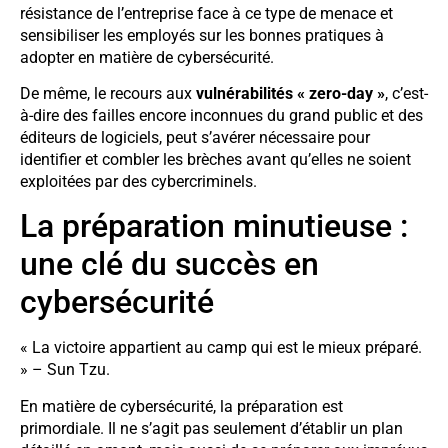
résistance de l’entreprise face à ce type de menace et
sensibiliser les employés sur les bonnes pratiques à
adopter en matière de cybersécurité.
De même, le recours aux
vulnérabilités « zero-day »
, c’est-
à-dire des failles encore inconnues du grand public et des
éditeurs de logiciels, peut s’avérer nécessaire pour
identifier et combler les brèches avant qu’elles ne soient
exploitées par des cybercriminels.
La préparation minutieuse :
une clé du succès en
cybersécurité
« La victoire appartient au camp qui est le mieux préparé.
» – Sun Tzu.
En matière de cybersécurité, la préparation est
primordiale. Il ne s’agit pas seulement d’établir un plan