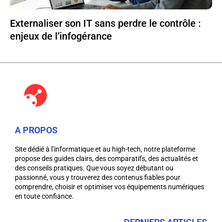
Externaliser son IT sans perdre le contrôle :
enjeux de l’infogérance
A PROPOS
Site dédié à l’informatique et au high-tech, notre plateforme
propose des guides clairs, des comparatifs, des actualités et
des conseils pratiques. Que vous soyez débutant ou
passionné, vous y trouverez des contenus fiables pour
comprendre, choisir et optimiser vos équipements numériques
en toute confiance.