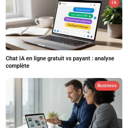
IA
Chat IA en ligne gratuit vs payant : analyse
complète
Business