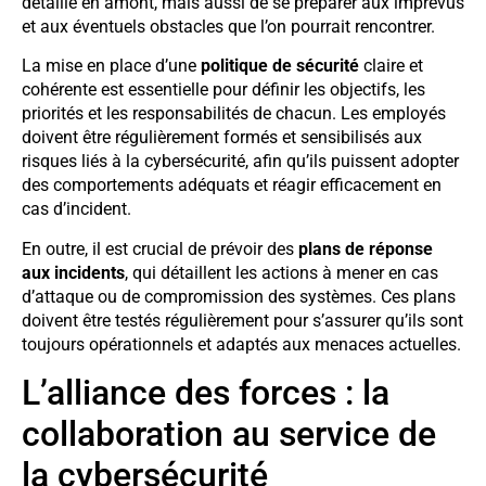
détaillé en amont, mais aussi de se préparer aux imprévus
et aux éventuels obstacles que l’on pourrait rencontrer.
La mise en place d’une
politique de sécurité
claire et
cohérente est essentielle pour définir les objectifs, les
priorités et les responsabilités de chacun. Les employés
doivent être régulièrement formés et sensibilisés aux
risques liés à la cybersécurité, afin qu’ils puissent adopter
des comportements adéquats et réagir efficacement en
cas d’incident.
En outre, il est crucial de prévoir des
plans de réponse
aux incidents
, qui détaillent les actions à mener en cas
d’attaque ou de compromission des systèmes. Ces plans
doivent être testés régulièrement pour s’assurer qu’ils sont
toujours opérationnels et adaptés aux menaces actuelles.
L’alliance des forces : la
collaboration au service de
la cybersécurité