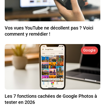
Vos vues YouTube ne décollent pas ? Voici
comment y remédier !
Google
Les 7 fonctions cachées de Google Photos à
tester en 2026