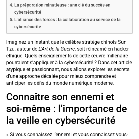
La préparation minutieuse : une clé du succès en
cybersécurité
L’alliance des forces : la collaboration au service de la
cybersécurité
Imaginez un instant que le célèbre stratège chinois Sun
Tzu, auteur de
L’Art de la Guerre
, soit réincarné en hacker
éthique. Quels enseignements de cette œuvre millénaire
pourraient s’appliquer à la cybersécurité ? Dans cet article
atypique et passionnant, nous allons explorer les secrets
d’une approche décalée pour mieux comprendre et
anticiper les défis du monde numérique moderne.
Connaître son ennemi et
soi-même : l’importance de
la veille en cybersécurité
« Si vous connaissez l’ennemi et vous connaissez vous-