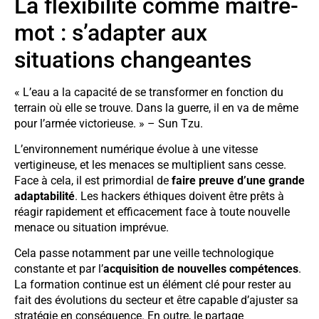
La flexibilité comme maître-
mot : s’adapter aux
situations changeantes
« L’eau a la capacité de se transformer en fonction du
terrain où elle se trouve. Dans la guerre, il en va de même
pour l’armée victorieuse. » – Sun Tzu.
L’environnement numérique évolue à une vitesse
vertigineuse, et les menaces se multiplient sans cesse.
Face à cela, il est primordial de
faire preuve d’une grande
adaptabilité
. Les hackers éthiques doivent être prêts à
réagir rapidement et efficacement face à toute nouvelle
menace ou situation imprévue.
Cela passe notamment par une veille technologique
constante et par l’
acquisition de nouvelles compétences
.
La formation continue est un élément clé pour rester au
fait des évolutions du secteur et être capable d’ajuster sa
stratégie en conséquence. En outre, le partage