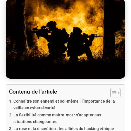
Contenu de l'article
Connaître son ennemi et soi-même : l’importance de la
veille en cybersécurité
La flexibilité comme maître-mot : s’adapter aux
situations changeantes
La ruse et la discrétion : les alliées du hacking éthique