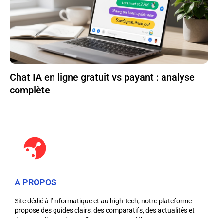
Chat IA en ligne gratuit vs payant : analyse
complète
A PROPOS
Site dédié à l’informatique et au high-tech, notre plateforme
propose des guides clairs, des comparatifs, des actualités et