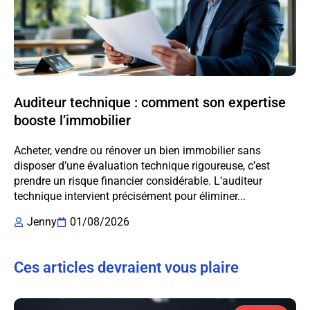
Auditeur technique : comment son expertise
booste l’immobilier
Acheter, vendre ou rénover un bien immobilier sans
disposer d’une évaluation technique rigoureuse, c’est
prendre un risque financier considérable. L’auditeur
technique intervient précisément pour éliminer...
Jenny
01/08/2026
Ces articles devraient vous plaire