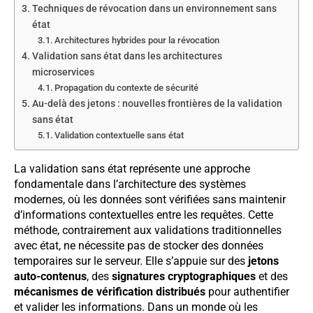
Techniques de révocation dans un environnement sans
état
Architectures hybrides pour la révocation
Validation sans état dans les architectures
microservices
Propagation du contexte de sécurité
Au-delà des jetons : nouvelles frontières de la validation
sans état
Validation contextuelle sans état
La validation sans état représente une approche
fondamentale dans l’architecture des systèmes
modernes, où les données sont vérifiées sans maintenir
d’informations contextuelles entre les requêtes. Cette
méthode, contrairement aux validations traditionnelles
avec état, ne nécessite pas de stocker des données
temporaires sur le serveur. Elle s’appuie sur des
jetons
auto-contenus
, des
signatures cryptographiques
et des
mécanismes de vérification distribués
pour authentifier
et valider les informations. Dans un monde où les