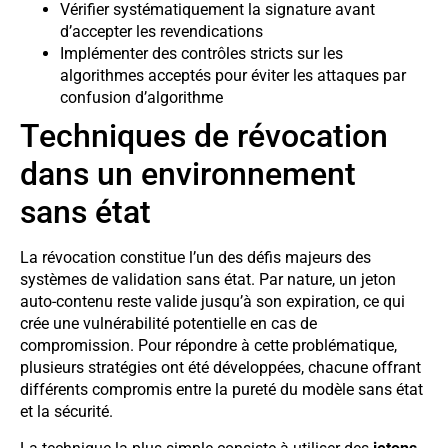
Vérifier systématiquement la signature avant
d’accepter les revendications
Implémenter des contrôles stricts sur les
algorithmes acceptés pour éviter les attaques par
confusion d’algorithme
Techniques de révocation
dans un environnement
sans état
La révocation constitue l’un des défis majeurs des
systèmes de validation sans état. Par nature, un jeton
auto-contenu reste valide jusqu’à son expiration, ce qui
crée une vulnérabilité potentielle en cas de
compromission. Pour répondre à cette problématique,
plusieurs stratégies ont été développées, chacune offrant
différents compromis entre la pureté du modèle sans état
et la sécurité.