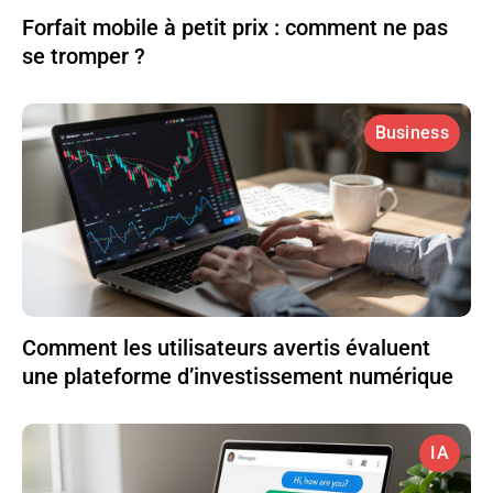
Forfait mobile à petit prix : comment ne pas
se tromper ?
Business
Comment les utilisateurs avertis évaluent
une plateforme d’investissement numérique
IA