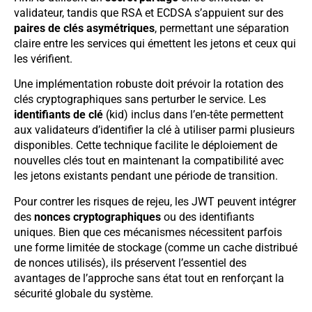
validateur, tandis que RSA et ECDSA s’appuient sur des
paires de clés asymétriques
, permettant une séparation
claire entre les services qui émettent les jetons et ceux qui
les vérifient.
Une implémentation robuste doit prévoir la rotation des
clés cryptographiques sans perturber le service. Les
identifiants de clé
(kid) inclus dans l’en-tête permettent
aux validateurs d’identifier la clé à utiliser parmi plusieurs
disponibles. Cette technique facilite le déploiement de
nouvelles clés tout en maintenant la compatibilité avec
les jetons existants pendant une période de transition.
Pour contrer les risques de rejeu, les JWT peuvent intégrer
des
nonces cryptographiques
ou des identifiants
uniques. Bien que ces mécanismes nécessitent parfois
une forme limitée de stockage (comme un cache distribué
de nonces utilisés), ils préservent l’essentiel des
avantages de l’approche sans état tout en renforçant la
sécurité globale du système.