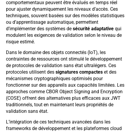
comportementaux peuvent être évalués en temps réel
pour ajuster dynamiquement les niveaux d’accès. Ces
techniques, souvent basées sur des modèles statistiques
ou d’apprentissage automatique, permettent
d’implémenter des systèmes de
sécurité adaptative
qui
modulent les exigences de validation selon le niveau de
risque estimé.
Dans le domaine des objets connectés (IoT), les
contraintes de ressources ont stimulé le développement
de protocoles de validation sans état ultralégers. Ces
protocoles utilisent des
signatures compactes
et des
mécanismes cryptographiques optimisés pour
fonctionner sur des appareils aux capacités limitées. Les
approches comme CBOR Object Signing and Encryption
(COSE) offrent des alternatives plus efficaces aux JWT
traditionnels, tout en maintenant leurs propriétés de
validation sans état.
L’intégration de ces techniques avancées dans les
frameworks de développement et les plateformes cloud