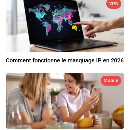
VPN
Comment fonctionne le masquage IP en 2026
Mobile