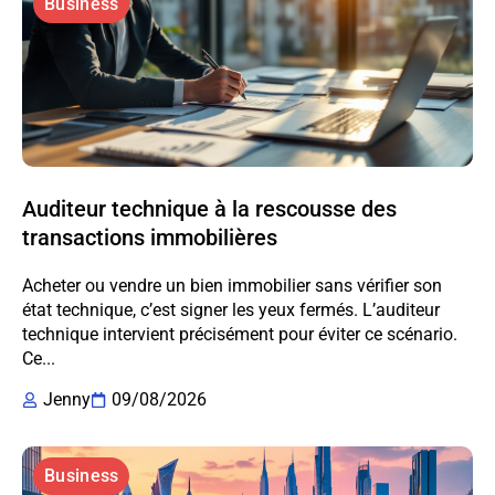
Business
Auditeur technique à la rescousse des
transactions immobilières
Acheter ou vendre un bien immobilier sans vérifier son
état technique, c’est signer les yeux fermés. L’auditeur
technique intervient précisément pour éviter ce scénario.
Ce...
Jenny
09/08/2026
Business