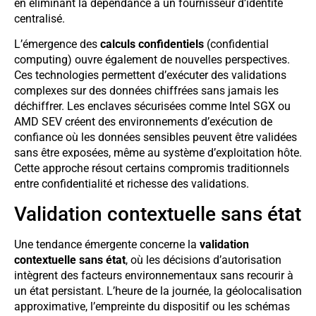
en éliminant la dépendance à un fournisseur d’identité
centralisé.
L’émergence des
calculs confidentiels
(confidential
computing) ouvre également de nouvelles perspectives.
Ces technologies permettent d’exécuter des validations
complexes sur des données chiffrées sans jamais les
déchiffrer. Les enclaves sécurisées comme Intel SGX ou
AMD SEV créent des environnements d’exécution de
confiance où les données sensibles peuvent être validées
sans être exposées, même au système d’exploitation hôte.
Cette approche résout certains compromis traditionnels
entre confidentialité et richesse des validations.
Validation contextuelle sans état
Une tendance émergente concerne la
validation
contextuelle sans état
, où les décisions d’autorisation
intègrent des facteurs environnementaux sans recourir à
un état persistant. L’heure de la journée, la géolocalisation
approximative, l’empreinte du dispositif ou les schémas