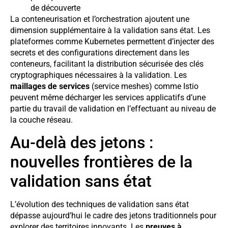
de découverte
La conteneurisation et l’orchestration ajoutent une
dimension supplémentaire à la validation sans état. Les
plateformes comme Kubernetes permettent d’injecter des
secrets et des configurations directement dans les
conteneurs, facilitant la distribution sécurisée des clés
cryptographiques nécessaires à la validation. Les
maillages de services
(service meshes) comme Istio
peuvent même décharger les services applicatifs d’une
partie du travail de validation en l’effectuant au niveau de
la couche réseau.
Au-delà des jetons :
nouvelles frontières de la
validation sans état
L’évolution des techniques de validation sans état
dépasse aujourd’hui le cadre des jetons traditionnels pour
explorer des territoires innovants. Les
preuves à