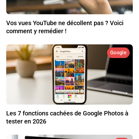
Vos vues YouTube ne décollent pas ? Voici
comment y remédier !
Google
Les 7 fonctions cachées de Google Photos à
tester en 2026