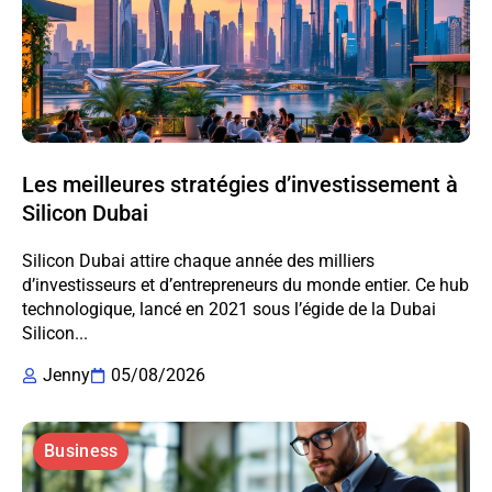
Les meilleures stratégies d’investissement à
Silicon Dubai
Silicon Dubai attire chaque année des milliers
d’investisseurs et d’entrepreneurs du monde entier. Ce hub
technologique, lancé en 2021 sous l’égide de la Dubai
Silicon...
Jenny
05/08/2026
Business