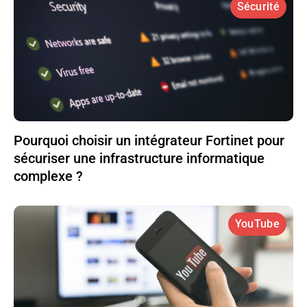
Sécurité
Pourquoi choisir un intégrateur Fortinet pour
sécuriser une infrastructure informatique
complexe ?
YouTube