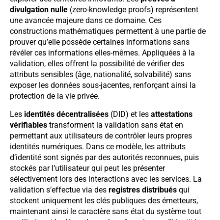
divulgation nulle
(zero-knowledge proofs) représentent
une avancée majeure dans ce domaine. Ces
constructions mathématiques permettent à une partie de
prouver qu’elle possède certaines informations sans
révéler ces informations elles-mêmes. Appliquées à la
validation, elles offrent la possibilité de vérifier des
attributs sensibles (âge, nationalité, solvabilité) sans
exposer les données sous-jacentes, renforçant ainsi la
protection de la vie privée.
Les
identités décentralisées
(DID) et les
attestations
vérifiables
transforment la validation sans état en
permettant aux utilisateurs de contrôler leurs propres
identités numériques. Dans ce modèle, les attributs
d’identité sont signés par des autorités reconnues, puis
stockés par l’utilisateur qui peut les présenter
sélectivement lors des interactions avec les services. La
validation s’effectue via des
registres distribués
qui
stockent uniquement les clés publiques des émetteurs,
maintenant ainsi le caractère sans état du système tout