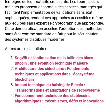
témoigne de leur maturité croissante. Les fournisseurs
majeurs proposent désormais des services managés qui
facilitent l’implémentation de validations sans état
sophistiquées, rendant ces approches accessibles même
aux équipes sans expertise cryptographique approfondie.
Cette démocratisation accélère l’adoption des méthodes
sans état comme standard de fait pour la sécurisation
des systèmes distribués modernes.
Autres articles similaires:
SegWit et l’optimisation de la taille des blocs
Bitcoin : une évolution technique majeure
Architecture des sidechains : Fondements
techniques et applications dans l’écosystème
blockchain
Impact technique du halving de Bitcoin :
Transformations et adaptations de l’écosystème
Fonctionnement technique des stablecoins
algorithmiques : mécanismes, défis et innovations