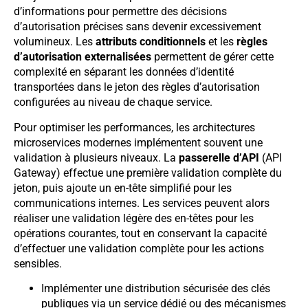
d’informations pour permettre des décisions
d’autorisation précises sans devenir excessivement
volumineux. Les
attributs conditionnels
et les
règles
d’autorisation externalisées
permettent de gérer cette
complexité en séparant les données d’identité
transportées dans le jeton des règles d’autorisation
configurées au niveau de chaque service.
Pour optimiser les performances, les architectures
microservices modernes implémentent souvent une
validation à plusieurs niveaux. La
passerelle d’API
(API
Gateway) effectue une première validation complète du
jeton, puis ajoute un en-tête simplifié pour les
communications internes. Les services peuvent alors
réaliser une validation légère des en-têtes pour les
opérations courantes, tout en conservant la capacité
d’effectuer une validation complète pour les actions
sensibles.
Implémenter une distribution sécurisée des clés
publiques via un service dédié ou des mécanismes