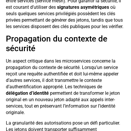
entre services (service mesh). Pour garantir la sécurité, il
est courant d’utiliser des
signatures asymétriques
où
seuls quelques services privilégiés possèdent les clés
privées permettant de générer des jetons, tandis que tous
les services disposent des clés publiques pour les vérifier.
Propagation du contexte de
sécurité
Un aspect critique dans les microservices concerne la
propagation du contexte de sécurité. Lorsqu’un service
reçoit une requête authentifiée et doit lui-même appeler
d’autres services, il doit transmettre le contexte
d’authentification approprié. Les techniques de
délégation d’identité
permettent de transformer le jeton
original en un nouveau jeton adapté aux appels inter-
services, tout en préservant l’information sur l’identité
originale.
La granularité des autorisations pose un défi particulier.
Les jetons doivent transporter suffisamment