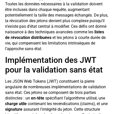
Toutes les données nécessaires à la validation doivent
être incluses dans chaque requête, augmentant
potentiellement la taille des messages échangés. De plus,
la révocation des jetons devient plus complexe puisqu’il
n’existe pas d’état central à modifier. Ces défis ont donné
naissance à des techniques avancées comme les
listes
de révocation distribuées
et les jetons à courte durée de
vie, qui compensent les limitations intrinsèques de
l’approche sans état.
Implémentation des JWT
pour la validation sans état
Les JSON Web Tokens (JWT) constituent la pierre
angulaire de nombreuses implémentations de validation
sans état. Ces jetons se composent de trois parties
distinctes : un
en-tête
spécifiant l’algorithme utilisé, une
charge utile
contenant les revendications (claims), et une
signature
assurant l’intégrité du jeton. Cette structure