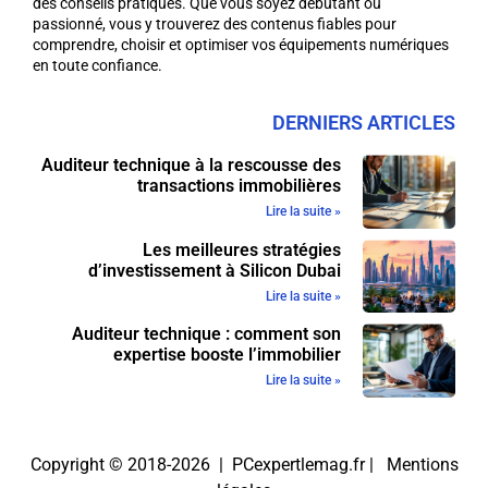
des conseils pratiques. Que vous soyez débutant ou
passionné, vous y trouverez des contenus fiables pour
comprendre, choisir et optimiser vos équipements numériques
en toute confiance.
DERNIERS ARTICLES
Auditeur technique à la rescousse des
transactions immobilières
Lire la suite »
Les meilleures stratégies
d’investissement à Silicon Dubai
Lire la suite »
Auditeur technique : comment son
expertise booste l’immobilier
Lire la suite »
Copyright © 2018-2026 | PCexpertlemag.fr |
Mentions