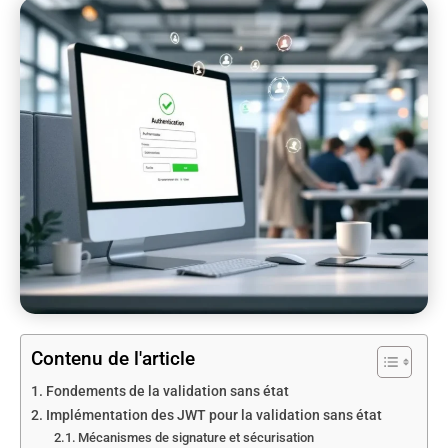
Contenu de l'article
Fondements de la validation sans état
Implémentation des JWT pour la validation sans état
Mécanismes de signature et sécurisation