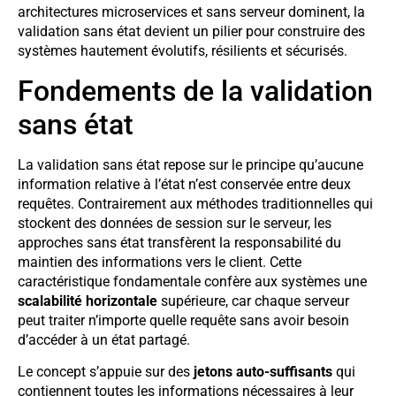
architectures microservices et sans serveur dominent, la
validation sans état devient un pilier pour construire des
systèmes hautement évolutifs, résilients et sécurisés.
Fondements de la validation
sans état
La validation sans état repose sur le principe qu’aucune
information relative à l’état n’est conservée entre deux
requêtes. Contrairement aux méthodes traditionnelles qui
stockent des données de session sur le serveur, les
approches sans état transfèrent la responsabilité du
maintien des informations vers le client. Cette
caractéristique fondamentale confère aux systèmes une
scalabilité horizontale
supérieure, car chaque serveur
peut traiter n’importe quelle requête sans avoir besoin
d’accéder à un état partagé.
Le concept s’appuie sur des
jetons auto-suffisants
qui
contiennent toutes les informations nécessaires à leur