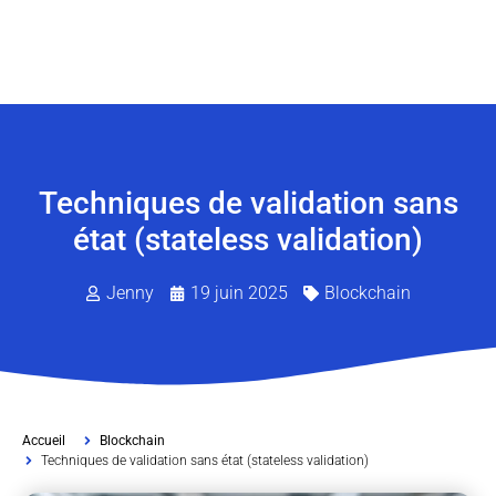
Techniques de validation sans
état (stateless validation)
Jenny
19 juin 2025
Blockchain
Accueil
Blockchain
Techniques de validation sans état (stateless validation)