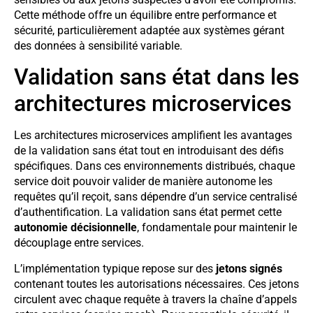
Cette méthode offre un équilibre entre performance et
sécurité, particulièrement adaptée aux systèmes gérant
des données à sensibilité variable.
Validation sans état dans les
architectures microservices
Les architectures microservices amplifient les avantages
de la validation sans état tout en introduisant des défis
spécifiques. Dans ces environnements distribués, chaque
service doit pouvoir valider de manière autonome les
requêtes qu’il reçoit, sans dépendre d’un service centralisé
d’authentification. La validation sans état permet cette
autonomie décisionnelle
, fondamentale pour maintenir le
découplage entre services.
L’implémentation typique repose sur des
jetons signés
contenant toutes les autorisations nécessaires. Ces jetons
circulent avec chaque requête à travers la chaîne d’appels