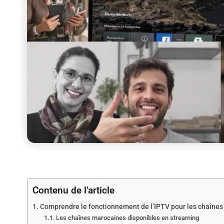
Contenu de l'article
Comprendre le fonctionnement de l’IPTV pour les chaîne
Les chaînes marocaines disponibles en streaming