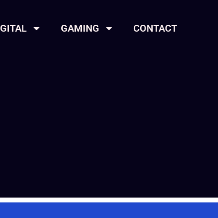
IGITAL
GAMING
CONTACT