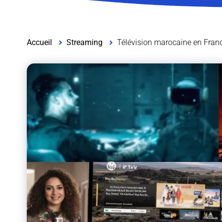
Accueil
Streaming
Télévision marocaine en Franc