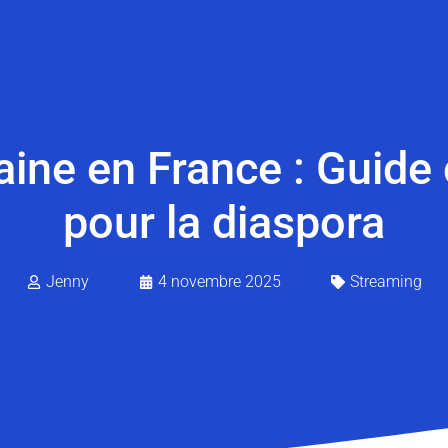
ine en France : Guide
pour la diaspora
Jenny
4 novembre 2025
Streaming