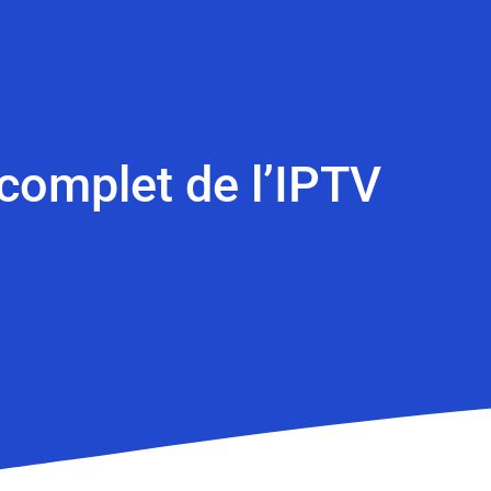
 complet de l’IPTV