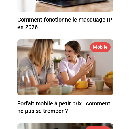
Comment fonctionne le masquage IP
en 2026
Mobile
Forfait mobile à petit prix : comment
ne pas se tromper ?