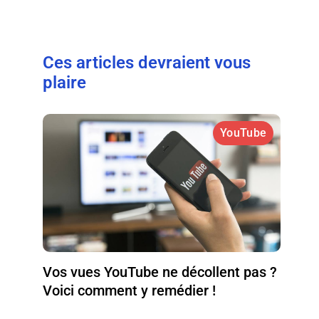
Ces articles devraient vous
plaire
YouTube
Vos vues YouTube ne décollent pas ?
Voici comment y remédier !