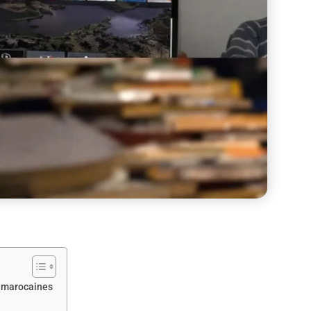
s marocaines