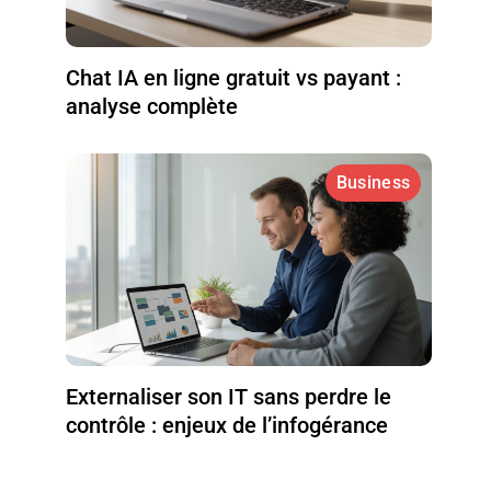
Chat IA en ligne gratuit vs payant :
analyse complète
Business
Externaliser son IT sans perdre le
contrôle : enjeux de l’infogérance