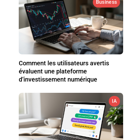
Business
Comment les utilisateurs avertis
évaluent une plateforme
d’investissement numérique
IA