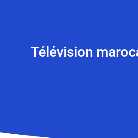
Télévision maroca