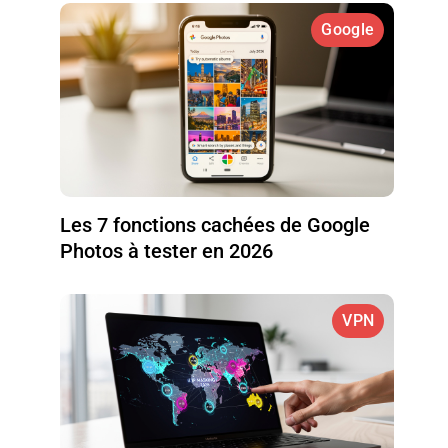
Google
Les 7 fonctions cachées de Google
Photos à tester en 2026
VPN