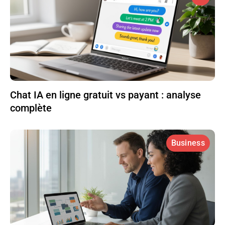
Chat IA en ligne gratuit vs payant : analyse
complète
Business