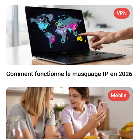
VPN
Comment fonctionne le masquage IP en 2026
Mobile