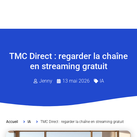
TMC Direct : regarder la chaîne
en streaming gratuit
Jenny
13 mai 2026
IA
Accueil
IA
TMC Direct : regarder la chaîne en streaming gratuit