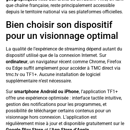
que chaîne française, reste principalement accessible
depuis le territoire national via ses plateformes officielles.
Bien choisir son dispositif
pour un visionnage optimal
La qualité de l’expérience de streaming dépend autant du
dispositif utilisé que de la connexion Internet. Sur
ordinateur
, un navigateur récent comme Chrome, Firefox
ou Edge suffit amplement pour accéder à TMC direct via
tmc.tv ou TF1+. Aucune installation de logiciel
supplémentaire n’est nécessaire.
Sur
smartphone Android ou iPhone
, l’application TF1+
offre une expérience optimisée : interface tactile intuitive,
gestion des notifications pour les programmes, et
possibilité de télécharger certains contenus pour un
visionnage hors connexion. L’application est
régulièrement mise à jour et disponible gratuitement sur le
Google Play Store
et l’
App Store d’Apple
.