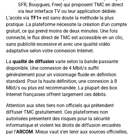
SFR, Bouygues, Free) qui proposent TMC en direct
via leur interface TV ou leur application dédiée.
L’accès via
TF1+
est sans doute la méthode la plus
pratique. La plateforme nécessite la création d’un compte
gratuit, ce qui prend moins de deux minutes. Une fois
connecté, le flux direct de TMC est accessible en un clic,
sans publicité excessive et avec une qualité vidéo
adaptative selon votre connexion Internet.
La
qualité de diffusion
varie selon la bande passante
disponible. Une connexion de 4 Mbit/s suffit
généralement pour un visionnage fluide en définition
standard. Pour la haute définition, une connexion à 8
Mbit/s ou plus est recommandée. La plupart des box
Internet françaises offrent largement ces débits.
Attention aux sites tiers non officiels qui prétendent
diffuser TMC gratuitement. Ces plateformes non
autorisées présentent des risques pour la sécurité
informatique et violent les droits de diffusion encadrés
par l’
ARCOM
. Mieux vaut s’en tenir aux sources officielles,