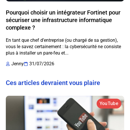
Pourquoi choisir un intégrateur Fortinet pour
sécuriser une infrastructure informatique
complexe ?
En tant que chef d’entreprise (ou chargé de sa gestion),
vous le savez certainement : la cybersécurité ne consiste
plus à installer un pare-feu et...
Jenny
31/07/2026
Ces articles devraient vous plaire
YouTube