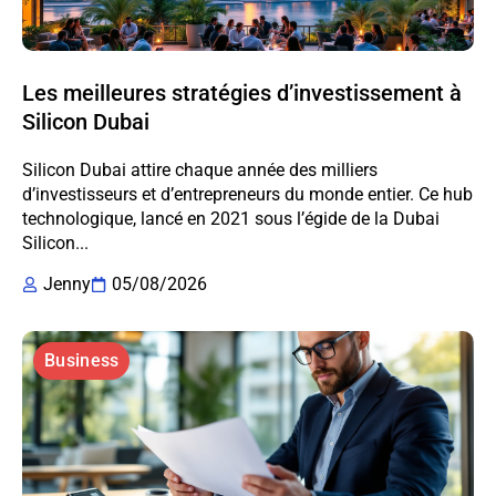
Les meilleures stratégies d’investissement à
Silicon Dubai
Silicon Dubai attire chaque année des milliers
d’investisseurs et d’entrepreneurs du monde entier. Ce hub
technologique, lancé en 2021 sous l’égide de la Dubai
Silicon...
Jenny
05/08/2026
Business