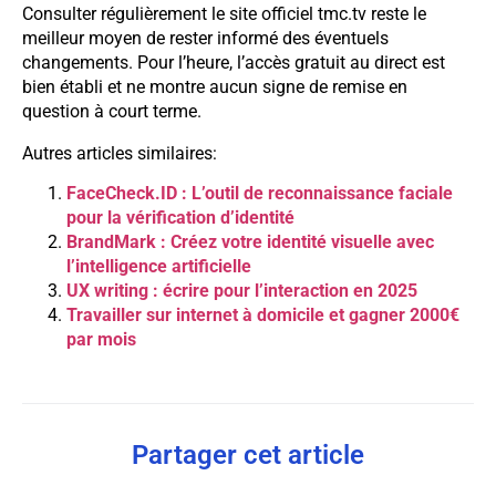
Consulter régulièrement le site officiel tmc.tv reste le
meilleur moyen de rester informé des éventuels
changements. Pour l’heure, l’accès gratuit au direct est
bien établi et ne montre aucun signe de remise en
question à court terme.
Autres articles similaires:
FaceCheck.ID : L’outil de reconnaissance faciale
pour la vérification d’identité
BrandMark : Créez votre identité visuelle avec
l’intelligence artificielle
UX writing : écrire pour l’interaction en 2025
Travailler sur internet à domicile et gagner 2000€
par mois
Partager cet article