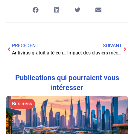
PRÉCÉDENT
SUIVANT
Antivirus gratuit à télécharger : notre sélection 2026
Impact des claviers mécaniques sur les performances des joueurs
Publications qui pourraient vous
intéresser
Business