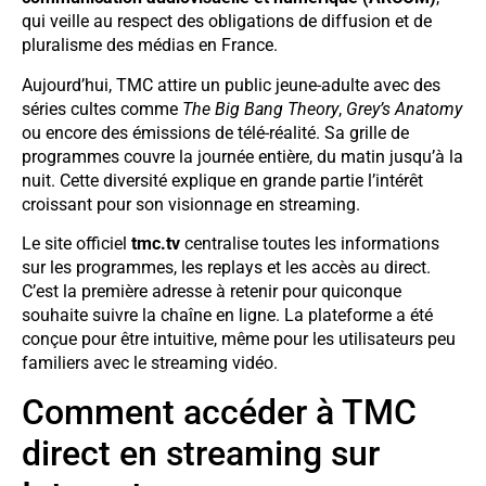
qui veille au respect des obligations de diffusion et de
pluralisme des médias en France.
Aujourd’hui, TMC attire un public jeune-adulte avec des
séries cultes comme
The Big Bang Theory
,
Grey’s Anatomy
ou encore des émissions de télé-réalité. Sa grille de
programmes couvre la journée entière, du matin jusqu’à la
nuit. Cette diversité explique en grande partie l’intérêt
croissant pour son visionnage en streaming.
Le site officiel
tmc.tv
centralise toutes les informations
sur les programmes, les replays et les accès au direct.
C’est la première adresse à retenir pour quiconque
souhaite suivre la chaîne en ligne. La plateforme a été
conçue pour être intuitive, même pour les utilisateurs peu
familiers avec le streaming vidéo.
Comment accéder à TMC
direct en streaming sur