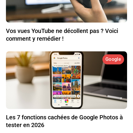
Vos vues YouTube ne décollent pas ? Voici
comment y remédier !
Google
Les 7 fonctions cachées de Google Photos à
tester en 2026