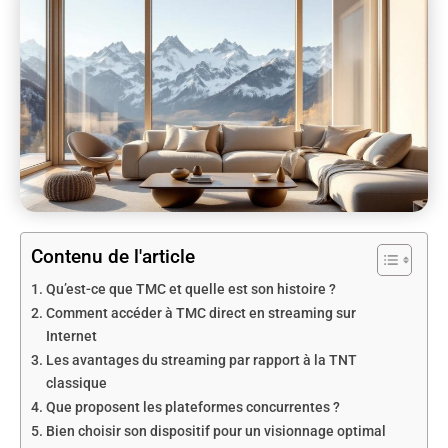
Contenu de l'article
Qu’est-ce que TMC et quelle est son histoire ?
Comment accéder à TMC direct en streaming sur
Internet
Les avantages du streaming par rapport à la TNT
classique
Que proposent les plateformes concurrentes ?
Bien choisir son dispositif pour un visionnage optimal