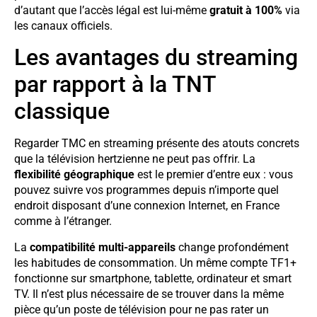
d’autant que l’accès légal est lui-même
gratuit à 100%
via
les canaux officiels.
Les avantages du streaming
par rapport à la TNT
classique
Regarder TMC en streaming présente des atouts concrets
que la télévision hertzienne ne peut pas offrir. La
flexibilité géographique
est le premier d’entre eux : vous
pouvez suivre vos programmes depuis n’importe quel
endroit disposant d’une connexion Internet, en France
comme à l’étranger.
La
compatibilité multi-appareils
change profondément
les habitudes de consommation. Un même compte TF1+
fonctionne sur smartphone, tablette, ordinateur et smart
TV. Il n’est plus nécessaire de se trouver dans la même
pièce qu’un poste de télévision pour ne pas rater un