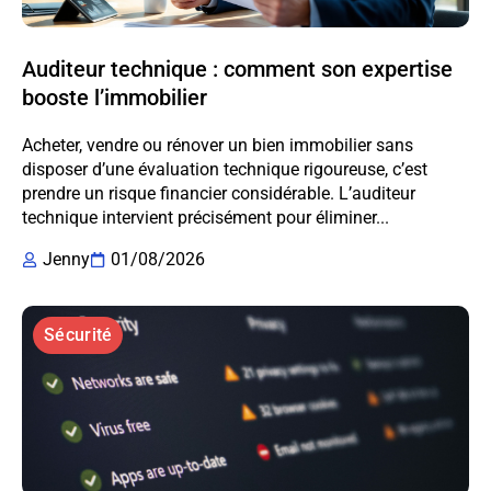
Auditeur technique : comment son expertise
booste l’immobilier
Acheter, vendre ou rénover un bien immobilier sans
disposer d’une évaluation technique rigoureuse, c’est
prendre un risque financier considérable. L’auditeur
technique intervient précisément pour éliminer...
Jenny
01/08/2026
Sécurité