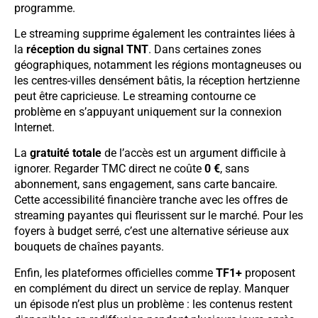
programme.
Le streaming supprime également les contraintes liées à
la
réception du signal TNT
. Dans certaines zones
géographiques, notamment les régions montagneuses ou
les centres-villes densément bâtis, la réception hertzienne
peut être capricieuse. Le streaming contourne ce
problème en s’appuyant uniquement sur la connexion
Internet.
La
gratuité totale
de l’accès est un argument difficile à
ignorer. Regarder TMC direct ne coûte
0 €
, sans
abonnement, sans engagement, sans carte bancaire.
Cette accessibilité financière tranche avec les offres de
streaming payantes qui fleurissent sur le marché. Pour les
foyers à budget serré, c’est une alternative sérieuse aux
bouquets de chaînes payants.
Enfin, les plateformes officielles comme
TF1+
proposent
en complément du direct un service de replay. Manquer
un épisode n’est plus un problème : les contenus restent