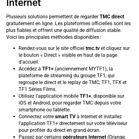
Internet
Plusieurs solutions permettent de regarder
TMC direct
gratuitement en ligne. Les plateformes officielles sont les
plus fiables et offrent une qualité de diffusion stable.
Voici les principales méthodes disponibles :
Rendez-vous sur le site officiel
tmc.tv
et cliquez sur
le bouton « Direct » visible en haut de la page
d’accueil.
Accédez à
TF1+
(anciennement MYTF1), la
plateforme de streaming du groupe TF1, qui
regroupe le direct et le replay de TMC, TF1, TFX et
TF1 Séries Films.
Utilisez l’application mobile
TF1+
, disponible sur
iOS et Android, pour regarder TMC depuis votre
smartphone ou tablette.
Connectez votre
smart TV
à Internet et installez
l’application TF1+ directement sur votre téléviseur
pour profiter du direct en grand écran.
Passez par certains
opérateurs Internet
(Orange,