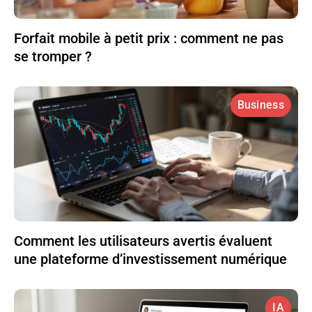
Forfait mobile à petit prix : comment ne pas
se tromper ?
Business
Comment les utilisateurs avertis évaluent
une plateforme d’investissement numérique
IA