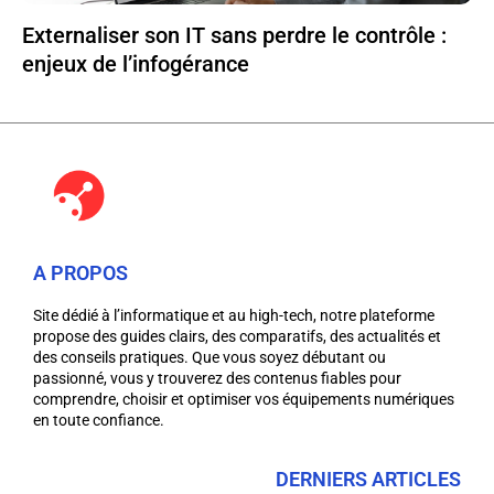
Externaliser son IT sans perdre le contrôle :
enjeux de l’infogérance
A PROPOS
Site dédié à l’informatique et au high-tech, notre plateforme
propose des guides clairs, des comparatifs, des actualités et
des conseils pratiques. Que vous soyez débutant ou
passionné, vous y trouverez des contenus fiables pour
comprendre, choisir et optimiser vos équipements numériques
en toute confiance.
DERNIERS ARTICLES