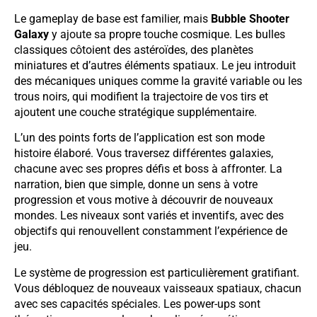
Le gameplay de base est familier, mais
Bubble Shooter
Galaxy
y ajoute sa propre touche cosmique. Les bulles
classiques côtoient des astéroïdes, des planètes
miniatures et d’autres éléments spatiaux. Le jeu introduit
des mécaniques uniques comme la gravité variable ou les
trous noirs, qui modifient la trajectoire de vos tirs et
ajoutent une couche stratégique supplémentaire.
L’un des points forts de l’application est son mode
histoire élaboré. Vous traversez différentes galaxies,
chacune avec ses propres défis et boss à affronter. La
narration, bien que simple, donne un sens à votre
progression et vous motive à découvrir de nouveaux
mondes. Les niveaux sont variés et inventifs, avec des
objectifs qui renouvellent constamment l’expérience de
jeu.
Le système de progression est particulièrement gratifiant.
Vous débloquez de nouveaux vaisseaux spatiaux, chacun
avec ses capacités spéciales. Les power-ups sont