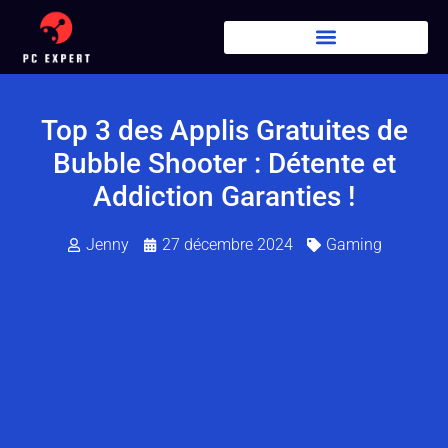
Top 3 des Applis Gratuites de
Bubble Shooter : Détente et
Addiction Garanties !
Jenny
27 décembre 2024
Gaming