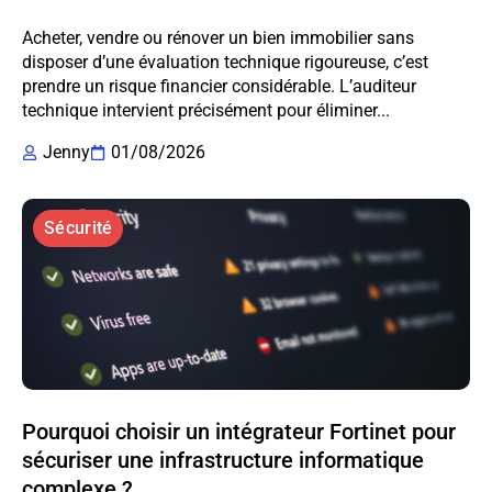
Acheter, vendre ou rénover un bien immobilier sans
disposer d’une évaluation technique rigoureuse, c’est
prendre un risque financier considérable. L’auditeur
technique intervient précisément pour éliminer...
Jenny
01/08/2026
Sécurité
Pourquoi choisir un intégrateur Fortinet pour
sécuriser une infrastructure informatique
complexe ?