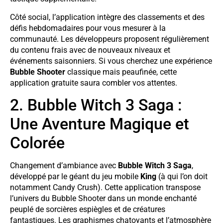
Côté social, l’application intègre des classements et des
défis hebdomadaires pour vous mesurer à la
communauté. Les développeurs proposent régulièrement
du contenu frais avec de nouveaux niveaux et
événements saisonniers. Si vous cherchez une expérience
Bubble Shooter
classique mais peaufinée, cette
application gratuite saura combler vos attentes.
2. Bubble Witch 3 Saga :
Une Aventure Magique et
Colorée
Changement d’ambiance avec
Bubble Witch 3 Saga
,
développé par le géant du jeu mobile
King
(à qui l’on doit
notamment Candy Crush). Cette application transpose
l’univers du Bubble Shooter dans un monde enchanté
peuplé de sorcières espiègles et de créatures
fantastiques. Les graphismes chatoyants et l’atmosphère