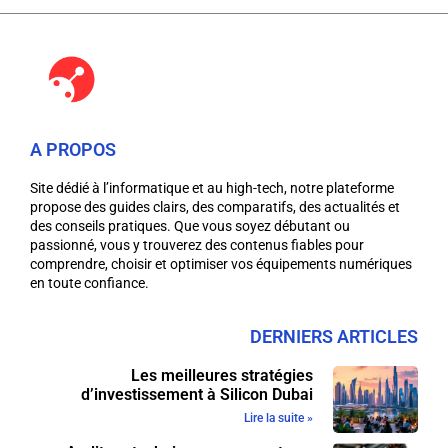
A PROPOS
Site dédié à l’informatique et au high-tech, notre plateforme
propose des guides clairs, des comparatifs, des actualités et
des conseils pratiques. Que vous soyez débutant ou
passionné, vous y trouverez des contenus fiables pour
comprendre, choisir et optimiser vos équipements numériques
en toute confiance.
DERNIERS ARTICLES
Les meilleures stratégies
d’investissement à Silicon Dubai
Lire la suite »