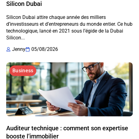
Silicon Dubai
Silicon Dubai attire chaque année des milliers
d’investisseurs et d’entrepreneurs du monde entier. Ce hub
technologique, lancé en 2021 sous l’égide de la Dubai
Silicon...
Jenny
05/08/2026
Business
Auditeur technique : comment son expertise
booste l’immobilier