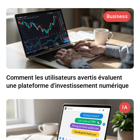
Business
Comment les utilisateurs avertis évaluent
une plateforme d’investissement numérique
IA