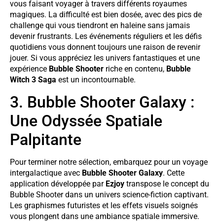
vous faisant voyager à travers différents royaumes
magiques. La difficulté est bien dosée, avec des pics de
challenge qui vous tiendront en haleine sans jamais
devenir frustrants. Les événements réguliers et les défis
quotidiens vous donnent toujours une raison de revenir
jouer. Si vous appréciez les univers fantastiques et une
expérience
Bubble Shooter
riche en contenu,
Bubble
Witch 3 Saga
est un incontournable.
3. Bubble Shooter Galaxy :
Une Odyssée Spatiale
Palpitante
Pour terminer notre sélection, embarquez pour un voyage
intergalactique avec
Bubble Shooter Galaxy
. Cette
application développée par
Ezjoy
transpose le concept du
Bubble Shooter dans un univers science-fiction captivant.
Les graphismes futuristes et les effets visuels soignés
vous plongent dans une ambiance spatiale immersive.