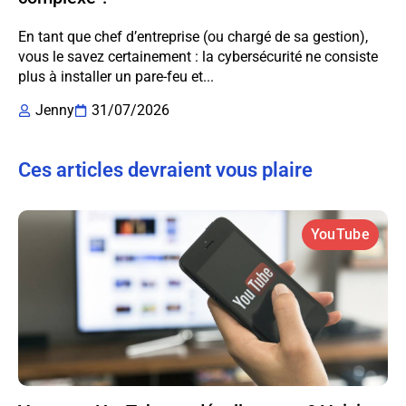
En tant que chef d’entreprise (ou chargé de sa gestion),
vous le savez certainement : la cybersécurité ne consiste
plus à installer un pare-feu et...
Jenny
31/07/2026
Ces articles devraient vous plaire
YouTube