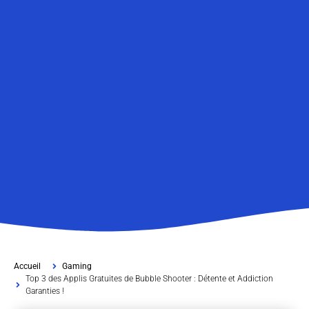
Accueil
Gaming
Top 3 des Applis Gratuites de Bubble Shooter : Détente et Addiction
Garanties !