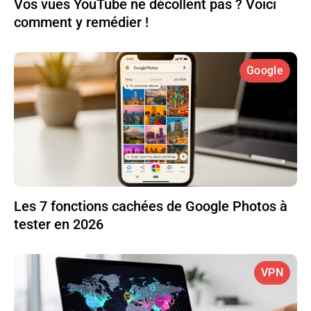
Vos vues YouTube ne décollent pas ? Voici
comment y remédier !
Google
Les 7 fonctions cachées de Google Photos à
tester en 2026
VPN