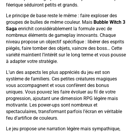
féerique séduiront petits et grands.
Le principe de base reste le même : faire exploser des
groupes de bulles de même couleur. Mais
Bubble Witch 3
Saga
enrichit considérablement la formule avec de
nombreux éléments de gameplay innovants. Chaque
niveau propose un objectif spécifique : libérer des esprits
piégés, faire tomber des objets, vaincre des boss… Cette
variété maintient l’intérêt sur le long terme et vous pousse
à adapter votre stratégie.
L’un des aspects les plus appréciés du jeu est son
système de familiers. Ces petites créatures magiques
vous accompagnent et vous confèrent des bonus
uniques. Vous pouvez les faire évoluer au fil de votre
progression, ajoutant une dimension RPG légère mais
motivante. Les power-ups sont nombreux et
spectaculaires, transformant parfois l’écran en véritable
feu d’artifice de couleurs.
Le jeu propose une narration légère mais sympathique,