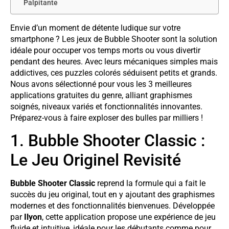
Palpitante
Envie d’un moment de détente ludique sur votre
smartphone ? Les jeux de Bubble Shooter sont la solution
idéale pour occuper vos temps morts ou vous divertir
pendant des heures. Avec leurs mécaniques simples mais
addictives, ces puzzles colorés séduisent petits et grands.
Nous avons sélectionné pour vous les 3 meilleures
applications gratuites du genre, alliant graphismes
soignés, niveaux variés et fonctionnalités innovantes.
Préparez-vous à faire exploser des bulles par milliers !
1. Bubble Shooter Classic :
Le Jeu Originel Revisité
Bubble Shooter Classic
reprend la formule qui a fait le
succès du jeu original, tout en y ajoutant des graphismes
modernes et des fonctionnalités bienvenues. Développée
par
Ilyon
, cette application propose une expérience de jeu
fluide et intuitive, idéale pour les débutants comme pour