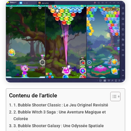
Contenu de l'article
1. Bubble Shooter Classic : Le Jeu Originel Revisité
2. Bubble Witch 3 Saga : Une Aventure Magique et
Colorée
3. Bubble Shooter Galaxy : Une Odyssée Spatiale