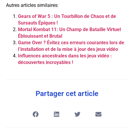
Autres articles similaires:
Gears of War 5 : Un Tourbillon de Chaos et de
Sursauts Épiques !
Mortal Kombat 11: Un Champ de Bataille Virtuel
Éblouissant et Brutal
Game Over ? Évitez ces erreurs courantes lors de
l’installation et de la mise à jour des jeux vidéo
Influences ancestrales dans les jeux vidéo :
découvertes incroyables !
Partager cet article