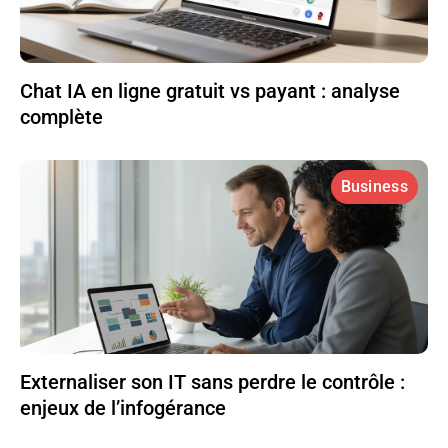
Chat IA en ligne gratuit vs payant : analyse
complète
Business
Externaliser son IT sans perdre le contrôle :
enjeux de l’infogérance