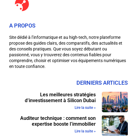
A PROPOS
Site dédié à l’informatique et au high-tech, notre plateforme
propose des guides clairs, des comparatifs, des actualités et
des conseils pratiques. Que vous soyez débutant ou
passionné, vous y trouverez des contenus fiables pour
comprendre, choisir et optimiser vos équipements numériques
en toute confiance.
DERNIERS ARTICLES
Les meilleures stratégies
d’investissement à Silicon Dubai
Lire la suite »
Auditeur technique : comment son
expertise booste l’immobilier
Lire la suite »