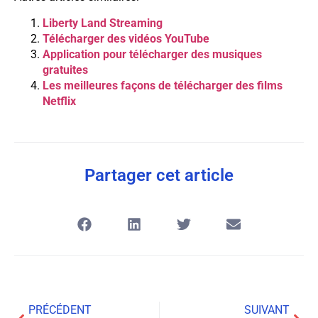
Liberty Land Streaming
Télécharger des vidéos YouTube
Application pour télécharger des musiques
gratuites
Les meilleures façons de télécharger des films
Netflix
Partager cet article
PRÉCÉDENT
SUIVANT