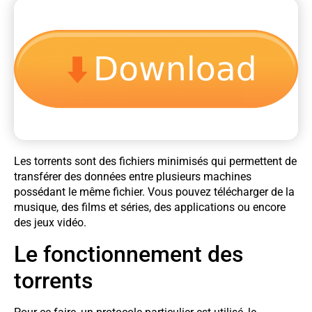
Les torrents sont des fichiers minimisés qui permettent de
transférer des données entre plusieurs machines
possédant le même fichier. Vous pouvez télécharger de la
musique, des films et séries, des applications ou encore
des jeux vidéo.
Le fonctionnement des
torrents