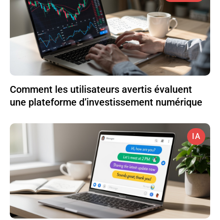
Comment les utilisateurs avertis évaluent
une plateforme d’investissement numérique
IA