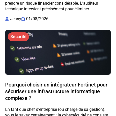
prendre un risque financier considérable. L’auditeur
technique intervient précisément pour éliminer...
Jenny
01/08/2026
Sécurité
Pourquoi choisir un intégrateur Fortinet pour
sécuriser une infrastructure informatique
complexe ?
En tant que chef d’entreprise (ou chargé de sa gestion),
vous le savez certainement : la cybersécurité ne consiste