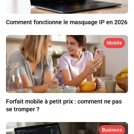
Comment fonctionne le masquage IP en 2026
Mobile
Forfait mobile à petit prix : comment ne pas
se tromper ?
Business