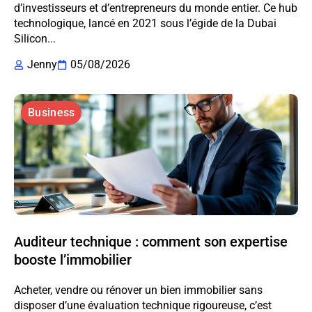
d’investisseurs et d’entrepreneurs du monde entier. Ce hub
technologique, lancé en 2021 sous l’égide de la Dubai
Silicon...
Jenny
05/08/2026
Business
Auditeur technique : comment son expertise
booste l’immobilier
Acheter, vendre ou rénover un bien immobilier sans
disposer d’une évaluation technique rigoureuse, c’est