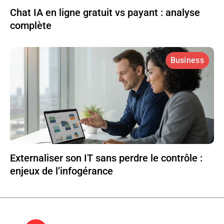
Chat IA en ligne gratuit vs payant : analyse
complète
Business
Externaliser son IT sans perdre le contrôle :
enjeux de l’infogérance