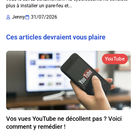
plus à installer un pare-feu et...
Jenny
31/07/2026
Ces articles devraient vous plaire
YouTube
Vos vues YouTube ne décollent pas ? Voici
comment y remédier !