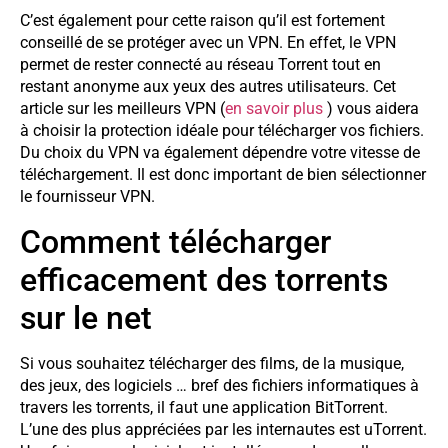
C’est également pour cette raison qu’il est fortement
conseillé de se protéger avec un VPN. En effet, le VPN
permet de rester connecté au réseau Torrent tout en
restant anonyme aux yeux des autres utilisateurs. Cet
article sur les meilleurs VPN (
en savoir plus
) vous aidera
à choisir la protection idéale pour télécharger vos fichiers.
Du choix du VPN va également dépendre votre vitesse de
téléchargement. Il est donc important de bien sélectionner
le fournisseur VPN.
Comment télécharger
efficacement des torrents
sur le net
Si vous souhaitez télécharger des films, de la musique,
des jeux, des logiciels … bref des fichiers informatiques à
travers les torrents, il faut une application BitTorrent.
L’une des plus appréciées par les internautes est uTorrent.