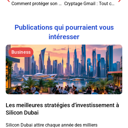
Comment protéger son entreprise ?
Cryptage Gmail : Tout ce que vous devez savoir
Publications qui pourraient vous
intéresser
Business
Les meilleures stratégies d’investissement à
Silicon Dubai
Silicon Dubai attire chaque année des milliers