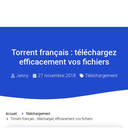
Torrent français : téléchargez
efficacement vos fichiers
Jenny
27 novembre 2018
Téléchargement
Accueil
Téléchargement
Torrent français : téléchargez efficacement vos fichiers