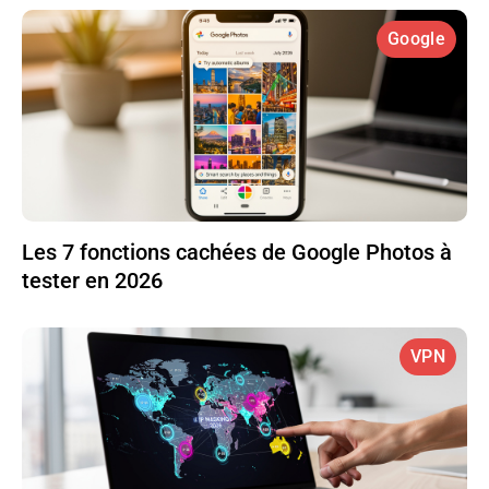
Google
Les 7 fonctions cachées de Google Photos à
tester en 2026
VPN