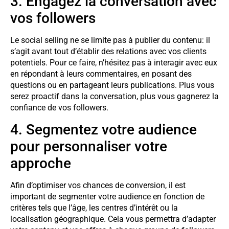
3. Engagez la conversation avec
vos followers
Le social selling ne se limite pas à publier du contenu: il
s’agit avant tout d’établir des relations avec vos clients
potentiels. Pour ce faire, n’hésitez pas à interagir avec eux
en répondant à leurs commentaires, en posant des
questions ou en partageant leurs publications. Plus vous
serez proactif dans la conversation, plus vous gagnerez la
confiance de vos followers.
4. Segmentez votre audience
pour personnaliser votre
approche
Afin d’optimiser vos chances de conversion, il est
important de segmenter votre audience en fonction de
critères tels que l’âge, les centres d’intérêt ou la
localisation géographique. Cela vous permettra d’adapter