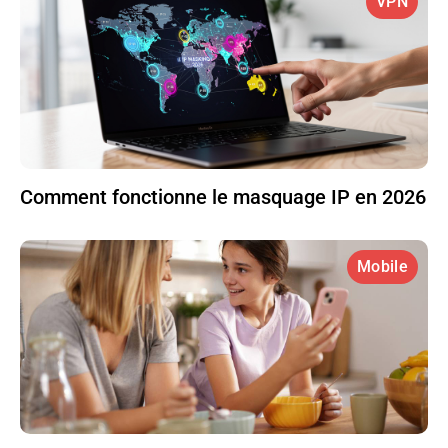
VPN
Comment fonctionne le masquage IP en 2026
Mobile