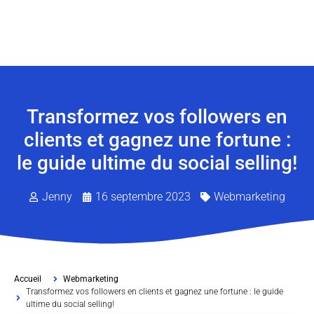
Transformez vos followers en
clients et gagnez une fortune :
le guide ultime du social selling!
Jenny
16 septembre 2023
Webmarketing
Accueil
Webmarketing
Transformez vos followers en clients et gagnez une fortune : le guide
ultime du social selling!