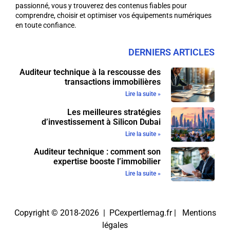
passionné, vous y trouverez des contenus fiables pour
comprendre, choisir et optimiser vos équipements numériques
en toute confiance.
DERNIERS ARTICLES
Auditeur technique à la rescousse des
transactions immobilières
Lire la suite »
Les meilleures stratégies
d’investissement à Silicon Dubai
Lire la suite »
Auditeur technique : comment son
expertise booste l’immobilier
Lire la suite »
Copyright © 2018-2026 | PCexpertlemag.fr |
Mentions
légales