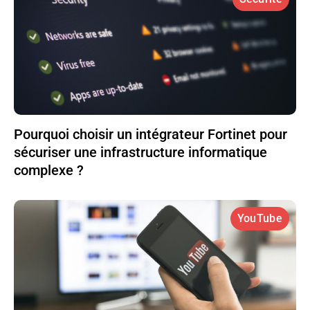
Pourquoi choisir un intégrateur Fortinet pour
sécuriser une infrastructure informatique
complexe ?
YouTube