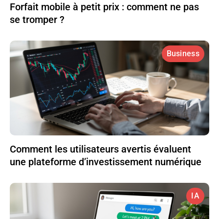
Forfait mobile à petit prix : comment ne pas
se tromper ?
Business
Comment les utilisateurs avertis évaluent
une plateforme d’investissement numérique
IA