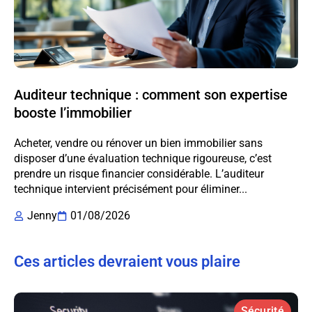
Auditeur technique : comment son expertise
booste l’immobilier
Acheter, vendre ou rénover un bien immobilier sans
disposer d’une évaluation technique rigoureuse, c’est
prendre un risque financier considérable. L’auditeur
technique intervient précisément pour éliminer...
Jenny
01/08/2026
Ces articles devraient vous plaire
Sécurité