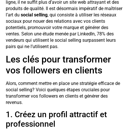
ligne, il ne suffit plus d’avoir un site web attrayant et des
produits de qualité. Il est désormais impératif de maîtriser
l’art du
social selling
, qui consiste à utiliser les réseaux
sociaux pour nouer des relations avec vos clients
potentiels, promouvoir votre marque et générer des
ventes. Selon une étude menée par LinkedIn, 78% des
vendeurs qui utilisent le social selling surpassent leurs
pairs qui ne l’utilisent pas.
Les clés pour transformer
vos followers en clients
Alors, comment mettre en place une stratégie efficace de
social selling? Voici quelques étapes cruciales pour
transformer vos followers en clients et générer des
revenus.
1. Créez un profil attractif et
professionnel