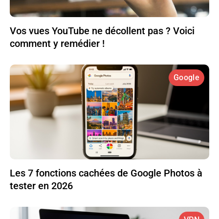
Vos vues YouTube ne décollent pas ? Voici
comment y remédier !
Google
Les 7 fonctions cachées de Google Photos à
tester en 2026