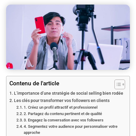
Contenu de l'article
L’importance d’une stratégie de social selling bien rodée
Les clés pour transformer vos followers en clients
1. Créez un profil attractif et professionnel
2. Partagez du contenu pertinent et de qualité
3. Engagez la conversation avec vos followers
4. Segmentez votre audience pour personnaliser votre
approche