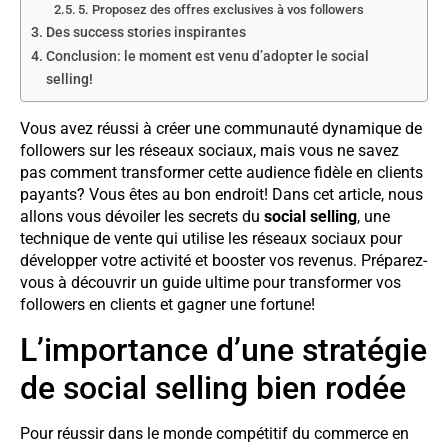
5. Proposez des offres exclusives à vos followers
Des success stories inspirantes
Conclusion: le moment est venu d’adopter le social
selling!
Vous avez réussi à créer une communauté dynamique de
followers sur les réseaux sociaux, mais vous ne savez
pas comment transformer cette audience fidèle en clients
payants? Vous êtes au bon endroit! Dans cet article, nous
allons vous dévoiler les secrets du
social selling
, une
technique de vente qui utilise les réseaux sociaux pour
développer votre activité et booster vos revenus. Préparez-
vous à découvrir un guide ultime pour transformer vos
followers en clients et gagner une fortune!
L’importance d’une stratégie
de social selling bien rodée
Pour réussir dans le monde compétitif du commerce en