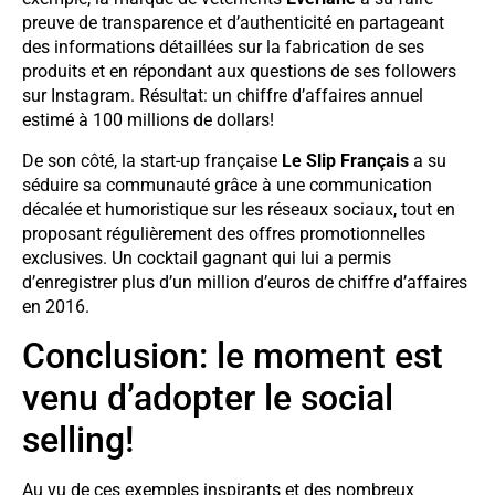
preuve de transparence et d’authenticité en partageant
des informations détaillées sur la fabrication de ses
produits et en répondant aux questions de ses followers
sur Instagram. Résultat: un chiffre d’affaires annuel
estimé à 100 millions de dollars!
De son côté, la start-up française
Le Slip Français
a su
séduire sa communauté grâce à une communication
décalée et humoristique sur les réseaux sociaux, tout en
proposant régulièrement des offres promotionnelles
exclusives. Un cocktail gagnant qui lui a permis
d’enregistrer plus d’un million d’euros de chiffre d’affaires
en 2016.
Conclusion: le moment est
venu d’adopter le social
selling!
Au vu de ces exemples inspirants et des nombreux