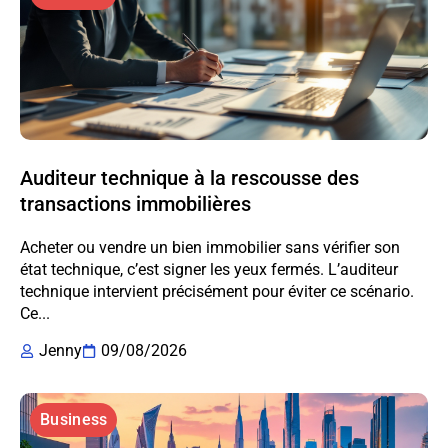
Auditeur technique à la rescousse des
transactions immobilières
Acheter ou vendre un bien immobilier sans vérifier son
état technique, c’est signer les yeux fermés. L’auditeur
technique intervient précisément pour éviter ce scénario.
Ce...
Jenny
09/08/2026
Business