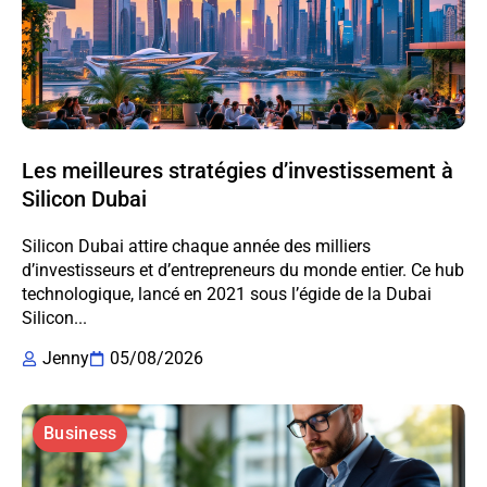
Les meilleures stratégies d’investissement à
Silicon Dubai
Silicon Dubai attire chaque année des milliers
d’investisseurs et d’entrepreneurs du monde entier. Ce hub
technologique, lancé en 2021 sous l’égide de la Dubai
Silicon...
Jenny
05/08/2026
Business