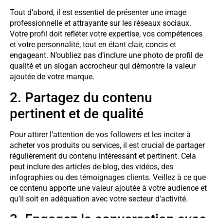
Tout d’abord, il est essentiel de présenter une image
professionnelle et attrayante sur les réseaux sociaux.
Votre profil doit refléter votre expertise, vos compétences
et votre personnalité, tout en étant clair, concis et
engageant. N’oubliez pas d’inclure une photo de profil de
qualité et un slogan accrocheur qui démontre la valeur
ajoutée de votre marque.
2. Partagez du contenu
pertinent et de qualité
Pour attirer l’attention de vos followers et les inciter à
acheter vos produits ou services, il est crucial de partager
régulièrement du contenu intéressant et pertinent. Cela
peut inclure des articles de blog, des vidéos, des
infographies ou des témoignages clients. Veillez à ce que
ce contenu apporte une valeur ajoutée à votre audience et
qu’il soit en adéquation avec votre secteur d’activité.