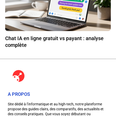
Chat IA en ligne gratuit vs payant : analyse
complète
A PROPOS
Site dédié à l’informatique et au high-tech, notre plateforme
propose des guides clairs, des comparatifs, des actualités et
des conseils pratiques. Que vous soyez débutant ou