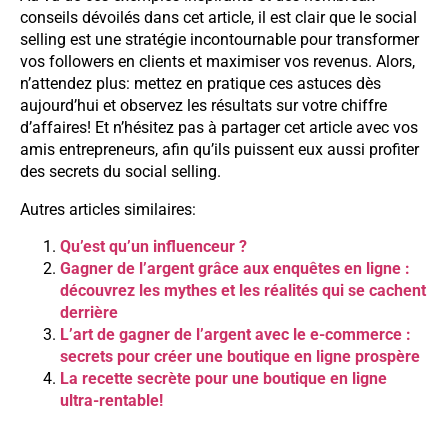
conseils dévoilés dans cet article, il est clair que le social
selling est une stratégie incontournable pour transformer
vos followers en clients et maximiser vos revenus. Alors,
n’attendez plus: mettez en pratique ces astuces dès
aujourd’hui et observez les résultats sur votre chiffre
d’affaires! Et n’hésitez pas à partager cet article avec vos
amis entrepreneurs, afin qu’ils puissent eux aussi profiter
des secrets du social selling.
Autres articles similaires:
Qu’est qu’un influenceur ?
Gagner de l’argent grâce aux enquêtes en ligne :
découvrez les mythes et les réalités qui se cachent
derrière
L’art de gagner de l’argent avec le e-commerce :
secrets pour créer une boutique en ligne prospère
La recette secrète pour une boutique en ligne
ultra-rentable!