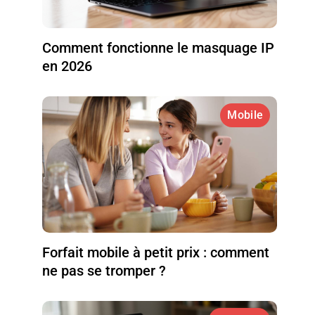
Comment fonctionne le masquage IP
en 2026
Mobile
Forfait mobile à petit prix : comment
ne pas se tromper ?