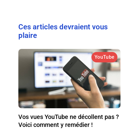
Ces articles devraient vous
plaire
YouTube
Vos vues YouTube ne décollent pas ?
Voici comment y remédier !