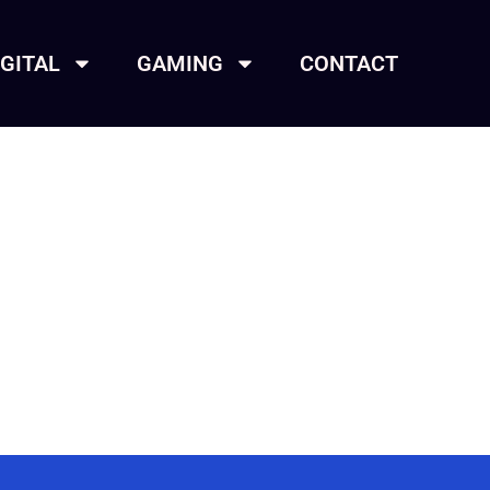
IGITAL
GAMING
CONTACT