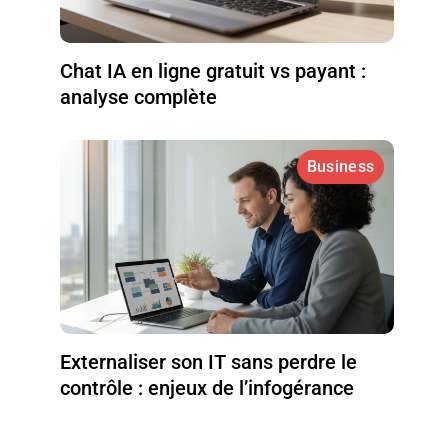
Chat IA en ligne gratuit vs payant :
analyse complète
Business
Externaliser son IT sans perdre le
contrôle : enjeux de l’infogérance