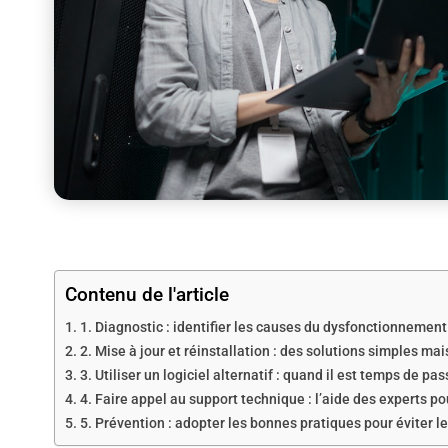
Contenu de l'article
1. Diagnostic : identifier les causes du dysfonctionnement
2. Mise à jour et réinstallation : des solutions simples mai
3. Utiliser un logiciel alternatif : quand il est temps de pa
4. Faire appel au support technique : l’aide des experts po
5. Prévention : adopter les bonnes pratiques pour éviter 