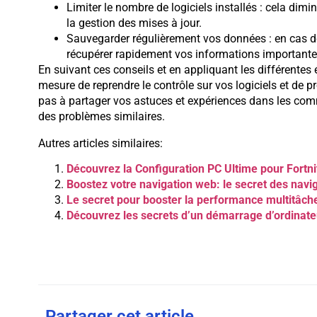
Limiter le nombre de logiciels installés : cela dimi
la gestion des mises à jour.
Sauvegarder régulièrement vos données : en cas de
récupérer rapidement vos informations importante
En suivant ces conseils et en appliquant les différentes 
mesure de reprendre le contrôle sur vos logiciels et de pr
pas à partager vos astuces et expériences dans les comm
des problèmes similaires.
Autres articles similaires:
Découvrez la Configuration PC Ultime pour Fortn
Boostez votre navigation web: le secret des navig
Le secret pour booster la performance multitâche
Découvrez les secrets d’un démarrage d’ordinateu
Partager cet article