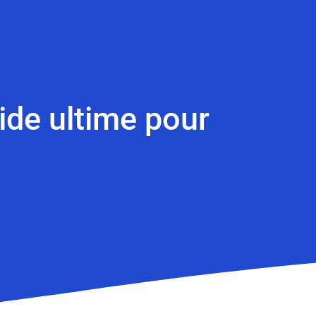
uide ultime pour