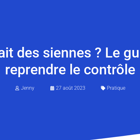
fait des siennes ? Le g
reprendre le contrôle
Jenny
27 août 2023
Pratique