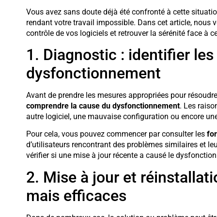
Vous avez sans doute déjà été confronté à cette situation
rendant votre travail impossible. Dans cet article, nous 
contrôle de vos logiciels et retrouver la sérénité face à 
1. Diagnostic : identifier le
dysfonctionnement
Avant de prendre les mesures appropriées pour résoudre u
comprendre la cause du dysfonctionnement
. Les raiso
autre logiciel, une mauvaise configuration ou encore une
Pour cela, vous pouvez commencer par consulter les
fo
d’utilisateurs rencontrant des problèmes similaires et l
vérifier si une mise à jour récente a causé le dysfonctio
2. Mise à jour et réinstallat
mais efficaces