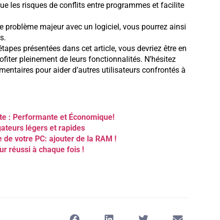
nue les risques de conflits entre programmes et facilite
 problème majeur avec un logiciel, vous pourrez ainsi
s.
étapes présentées dans cet article, vous devriez être en
ofiter pleinement de leurs fonctionnalités. N’hésitez
entaires pour aider d’autres utilisateurs confrontés à
ite : Performante et Économique!
ateurs légers et rapides
 de votre PC: ajouter de la RAM !
r réussi à chaque fois !