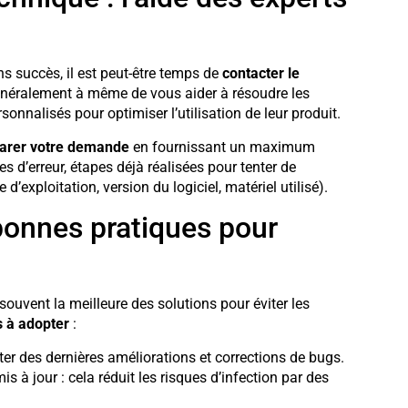
s succès, il est peut-être temps de
contacter le
énéralement à même de vous aider à résoudre les
onnalisés pour optimiser l’utilisation de leur produit.
arer votre demande
en fournissant un maximum
d’erreur, étapes déjà réalisées pour tenter de
’exploitation, version du logiciel, matériel utilisé).
 bonnes pratiques pour
 souvent la meilleure des solutions pour éviter les
 à adopter
:
iter des dernières améliorations et corrections de bugs.
s à jour : cela réduit les risques d’infection par des