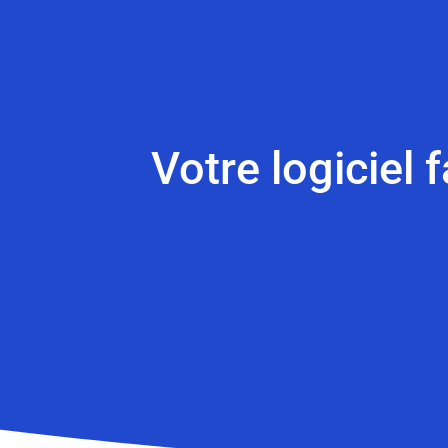
Votre logiciel 