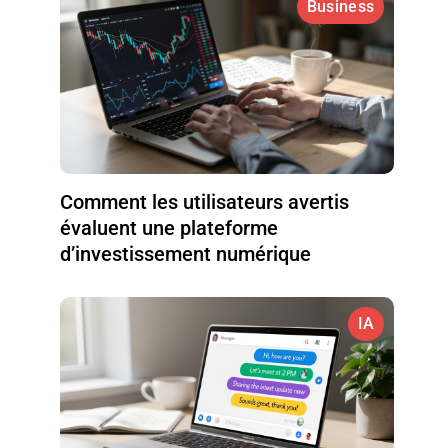
Business
Comment les utilisateurs avertis
évaluent une plateforme
d’investissement numérique
IA