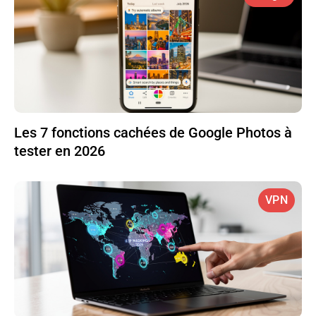
Les 7 fonctions cachées de Google Photos à
tester en 2026
VPN