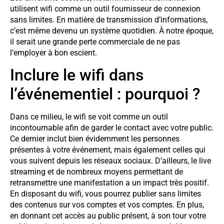
utilisent wifi comme un outil fournisseur de connexion
sans limites. En matière de transmission d’informations,
c’est même devenu un système quotidien. À notre époque,
il serait une grande perte commerciale de ne pas
l’employer à bon escient.
Inclure le wifi dans
l’événementiel : pourquoi ?
Dans ce milieu, le wifi se voit comme un outil
incontournable afin de garder le contact avec votre public.
Ce dernier inclut bien évidemment les personnes
présentes à votre événement, mais également celles qui
vous suivent depuis les réseaux sociaux. D’ailleurs, le live
streaming et de nombreux moyens permettant de
retransmettre une manifestation a un impact très positif.
En disposant du wifi, vous pourrez publier sans limites
des contenus sur vos comptes et vos comptes. En plus,
en donnant cet accès au public présent, à son tour votre