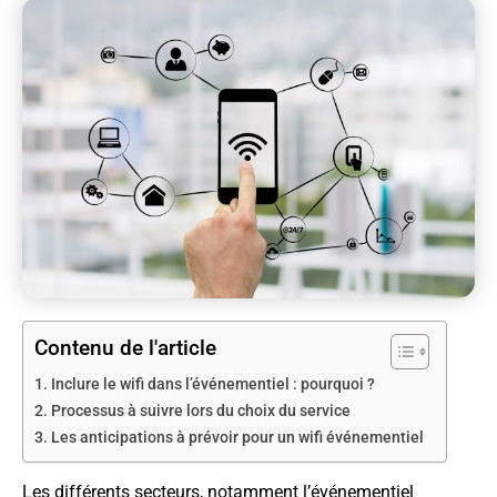
Contenu de l'article
Inclure le wifi dans l’événementiel : pourquoi ?
Processus à suivre lors du choix du service
Les anticipations à prévoir pour un wifi événementiel
Les différents secteurs, notamment l’événementiel