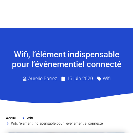
Wifi, l’élément indispensable
pour l’événementiel connecté
Aurélie Barrez
15 juin 2020
Wifi
Accueil
Wifi
Wifi, l’élément indispensable pour l’événementiel connecté