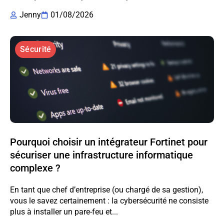
Jenny
01/08/2026
Sécurité
Pourquoi choisir un intégrateur Fortinet pour
sécuriser une infrastructure informatique
complexe ?
En tant que chef d’entreprise (ou chargé de sa gestion),
vous le savez certainement : la cybersécurité ne consiste
plus à installer un pare-feu et...