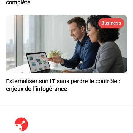
complète
Business
Externaliser son IT sans perdre le contrôle :
enjeux de l’infogérance