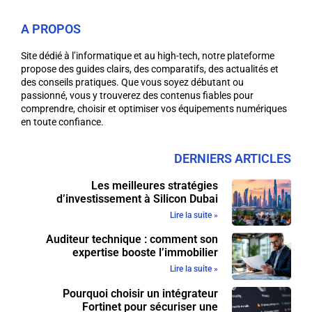
A PROPOS
Site dédié à l’informatique et au high-tech, notre plateforme
propose des guides clairs, des comparatifs, des actualités et
des conseils pratiques. Que vous soyez débutant ou
passionné, vous y trouverez des contenus fiables pour
comprendre, choisir et optimiser vos équipements numériques
en toute confiance.
DERNIERS ARTICLES
Les meilleures stratégies
d’investissement à Silicon Dubai
Lire la suite »
Auditeur technique : comment son
expertise booste l’immobilier
Lire la suite »
Pourquoi choisir un intégrateur
Fortinet pour sécuriser une