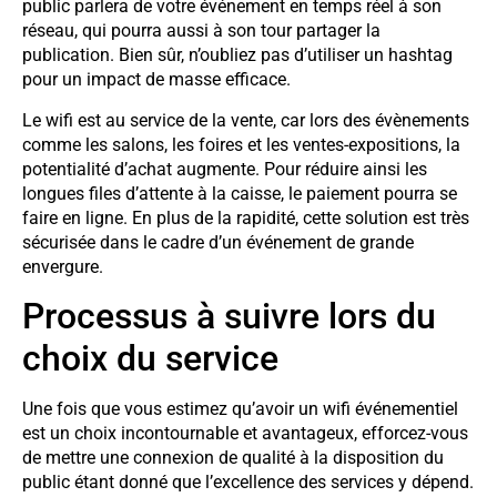
public parlera de votre événement en temps réel à son
réseau, qui pourra aussi à son tour partager la
publication. Bien sûr, n’oubliez pas d’utiliser un hashtag
pour un impact de masse efficace.
Le wifi est au service de la vente, car lors des évènements
comme les salons, les foires et les ventes-expositions, la
potentialité d’achat augmente. Pour réduire ainsi les
longues files d’attente à la caisse, le paiement pourra se
faire en ligne. En plus de la rapidité, cette solution est très
sécurisée dans le cadre d’un événement de grande
envergure.
Processus à suivre lors du
choix du service
Une fois que vous estimez qu’avoir un wifi événementiel
est un choix incontournable et avantageux, efforcez-vous
de mettre une connexion de qualité à la disposition du
public étant donné que l’excellence des services y dépend.