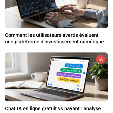
Comment les utilisateurs avertis évaluent
une plateforme d’investissement numérique
IA
Chat IA en ligne gratuit vs payant : analyse