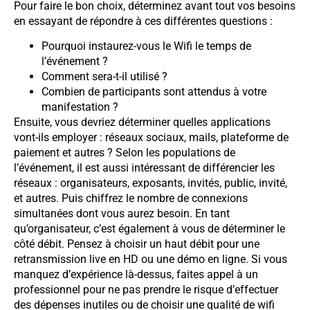
Pour faire le bon choix, déterminez avant tout vos besoins
en essayant de répondre à ces différentes questions :
Pourquoi instaurez-vous le Wifi le temps de
l’événement ?
Comment sera-t-il utilisé ?
Combien de participants sont attendus à votre
manifestation ?
Ensuite, vous devriez déterminer quelles applications
vont-ils employer : réseaux sociaux, mails, plateforme de
paiement et autres ? Selon les populations de
l’événement, il est aussi intéressant de différencier les
réseaux : organisateurs, exposants, invités, public, invité,
et autres. Puis chiffrez le nombre de connexions
simultanées dont vous aurez besoin. En tant
qu’organisateur, c’est également à vous de déterminer le
côté débit. Pensez à choisir un haut débit pour une
retransmission live en HD ou une démo en ligne. Si vous
manquez d’expérience là-dessus, faites appel à un
professionnel pour ne pas prendre le risque d’effectuer
des dépenses inutiles ou de choisir une qualité de wifi