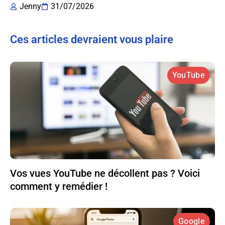
Jenny
31/07/2026
Ces articles devraient vous plaire
YouTube
Vos vues YouTube ne décollent pas ? Voici
comment y remédier !
Google