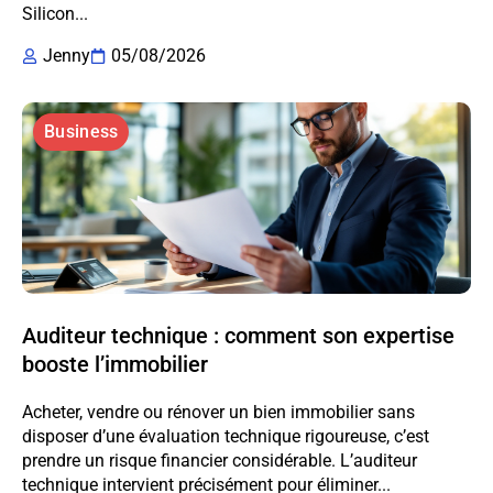
Silicon...
Jenny
05/08/2026
Business
Auditeur technique : comment son expertise
booste l’immobilier
Acheter, vendre ou rénover un bien immobilier sans
disposer d’une évaluation technique rigoureuse, c’est
prendre un risque financier considérable. L’auditeur
technique intervient précisément pour éliminer...