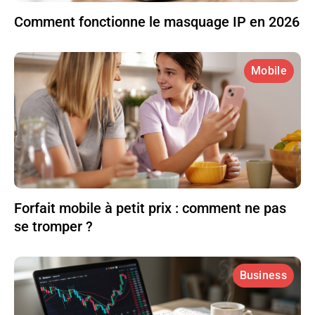
Comment fonctionne le masquage IP en 2026
Mobile
Forfait mobile à petit prix : comment ne pas
se tromper ?
Business