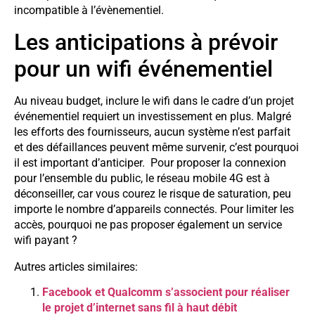
incompatible à l’évènementiel.
Les anticipations à prévoir
pour un wifi événementiel
Au niveau budget, inclure le wifi dans le cadre d’un projet
événementiel requiert un investissement en plus. Malgré
les efforts des fournisseurs, aucun système n’est parfait
et des défaillances peuvent même survenir, c’est pourquoi
il est important d’anticiper. Pour proposer la connexion
pour l’ensemble du public, le réseau mobile 4G est à
déconseiller, car vous courez le risque de saturation, peu
importe le nombre d’appareils connectés. Pour limiter les
accès, pourquoi ne pas proposer également un service
wifi payant ?
Autres articles similaires:
Facebook et Qualcomm s’associent pour réaliser
le projet d’internet sans fil à haut débit