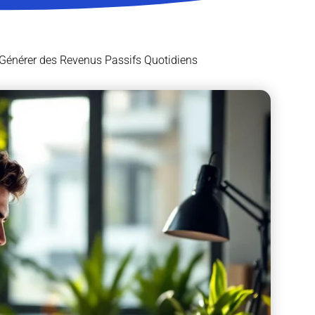
énérer des Revenus Passifs Quotidiens