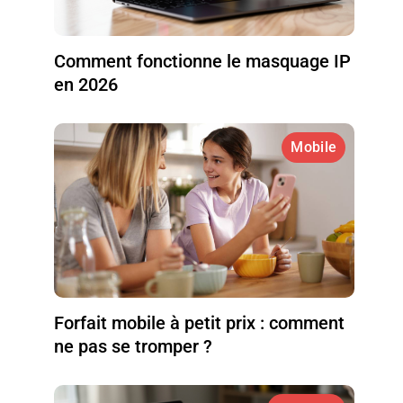
Comment fonctionne le masquage IP
en 2026
Mobile
Forfait mobile à petit prix : comment
ne pas se tromper ?