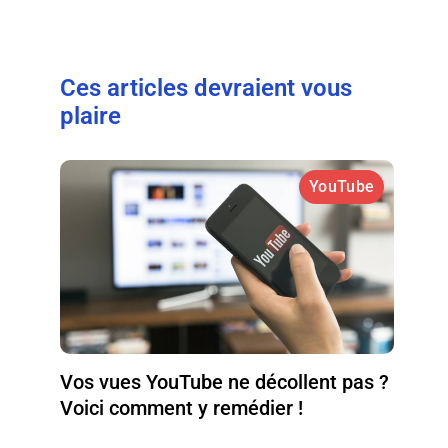
Ces articles devraient vous
plaire
YouTube
Vos vues YouTube ne décollent pas ?
Voici comment y remédier !