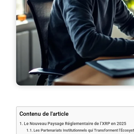
Contenu de l'article
Le Nouveau Paysage Réglementaire de l’XRP en 2025
Les Partenariats Institutionnels qui Transforment l’Écosy