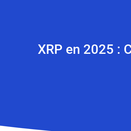
XRP en 2025 : 