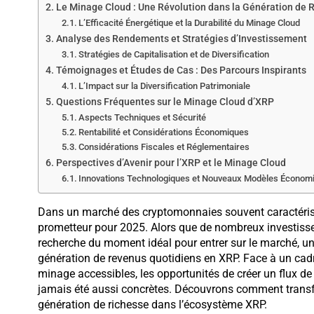
Le Minage Cloud : Une Révolution dans la Génération de
L’Efficacité Énergétique et la Durabilité du Minage Cloud
Analyse des Rendements et Stratégies d’Investissement
Stratégies de Capitalisation et de Diversification
Témoignages et Études de Cas : Des Parcours Inspirants
L’Impact sur la Diversification Patrimoniale
Questions Fréquentes sur le Minage Cloud d’XRP
Aspects Techniques et Sécurité
Rentabilité et Considérations Économiques
Considérations Fiscales et Réglementaires
Perspectives d’Avenir pour l’XRP et le Minage Cloud
Innovations Technologiques et Nouveaux Modèles Économ
Dans un marché des cryptomonnaies souvent caractérisé 
prometteur pour 2025. Alors que de nombreux investisse
recherche du moment idéal pour entrer sur le marché, un
génération de revenus quotidiens en XRP. Face à un cadre
minage accessibles, les opportunités de créer un flux d
jamais été aussi concrètes. Découvrons comment transfor
génération de richesse dans l’écosystème XRP.