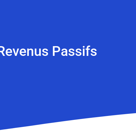
Revenus Passifs