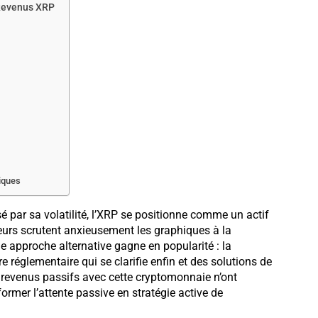
 Revenus XRP
iques
par sa volatilité, l’XRP se positionne comme un actif
urs scrutent anxieusement les graphiques à la
e approche alternative gagne en popularité : la
 réglementaire qui se clarifie enfin et des solutions de
e revenus passifs avec cette cryptomonnaie n’ont
mer l’attente passive en stratégie active de