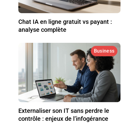
Chat IA en ligne gratuit vs payant :
analyse complète
Business
Externaliser son IT sans perdre le
contrôle : enjeux de l’infogérance