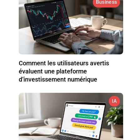
Business
Comment les utilisateurs avertis
évaluent une plateforme
d’investissement numérique
IA