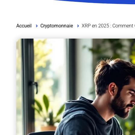
Accueil
Cryptomonnaie
XRP en 2025 : Comment G