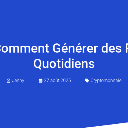
Comment Générer des 
Quotidiens
Jenny
27 août 2025
Cryptomonnaie