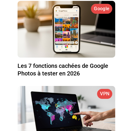
Google
Les 7 fonctions cachées de Google
Photos à tester en 2026
VPN