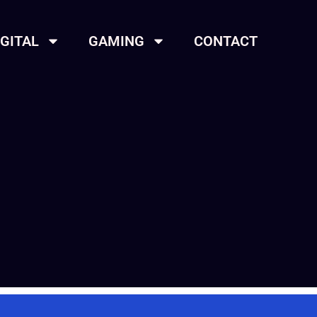
IGITAL
GAMING
CONTACT