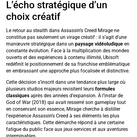
L’écho stratégique d’un
choix créatif
Le retour au stealth dans Assassin’s Creed Mirage ne
constitue pas seulement un virage créatif : il s’agit d’une
manœuvre stratégique dans un
paysage vidéoludique
en
constante évolution. Face à la multiplication des mondes
ouverts et des expériences à contenu illimité, Ubisoft
redéfinit le positionnement de sa franchise emblématique
en embrassant une approche plus focalisée et distinctive.
Cette décision s’inscrit dans une tendance plus large où
plusieurs studios majeurs revisitent leurs
formules
classiques
après des années d’expansion. À l’instar de
God of War (2018) qui avait resserré son gameplay tout
en conservant son essence, Mirage cherche à distiller
l’expérience Assassin’s Creed à ses éléments les plus
caractéristiques. Cette démarche répond à une certaine
fatigue du public face aux jeux-services et aux aventures
interminables.