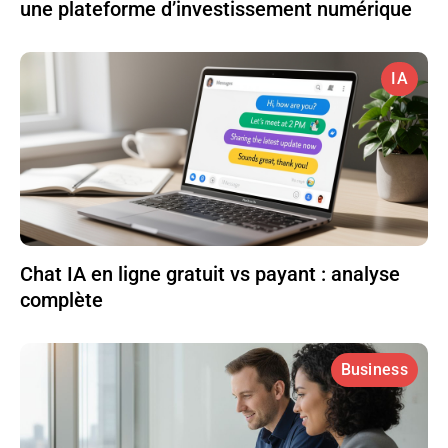
une plateforme d’investissement numérique
IA
Chat IA en ligne gratuit vs payant : analyse
complète
Business