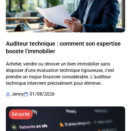
Auditeur technique : comment son expertise
booste l’immobilier
Acheter, vendre ou rénover un bien immobilier sans
disposer d’une évaluation technique rigoureuse, c’est
prendre un risque financier considérable. L’auditeur
technique intervient précisément pour éliminer...
Jenny
01/08/2026
Sécurité