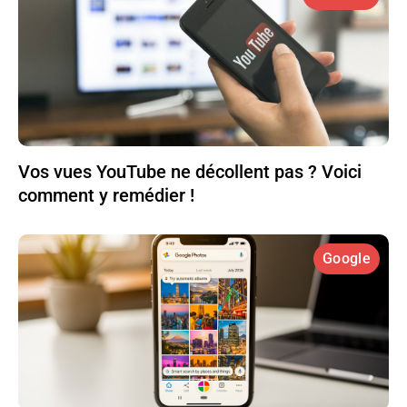
Vos vues YouTube ne décollent pas ? Voici
comment y remédier !
Google