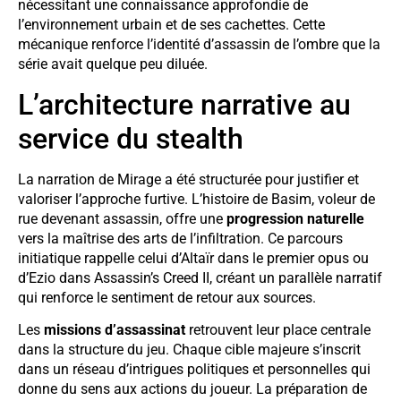
nécessitant une connaissance approfondie de
l’environnement urbain et de ses cachettes. Cette
mécanique renforce l’identité d’assassin de l’ombre que la
série avait quelque peu diluée.
L’architecture narrative au
service du stealth
La narration de Mirage a été structurée pour justifier et
valoriser l’approche furtive. L’histoire de Basim, voleur de
rue devenant assassin, offre une
progression naturelle
vers la maîtrise des arts de l’infiltration. Ce parcours
initiatique rappelle celui d’Altaïr dans le premier opus ou
d’Ezio dans Assassin’s Creed II, créant un parallèle narratif
qui renforce le sentiment de retour aux sources.
Les
missions d’assassinat
retrouvent leur place centrale
dans la structure du jeu. Chaque cible majeure s’inscrit
dans un réseau d’intrigues politiques et personnelles qui
donne du sens aux actions du joueur. La préparation de