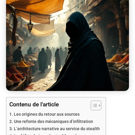
Contenu de l'article
Les origines du retour aux sources
Une refonte des mécaniques d’infiltration
L’architecture narrative au service du stealth