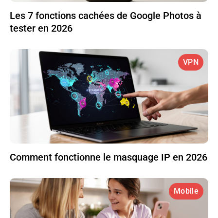
Les 7 fonctions cachées de Google Photos à
tester en 2026
VPN
Comment fonctionne le masquage IP en 2026
Mobile