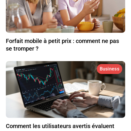
Forfait mobile à petit prix : comment ne pas
se tromper ?
Business
Comment les utilisateurs avertis évaluent