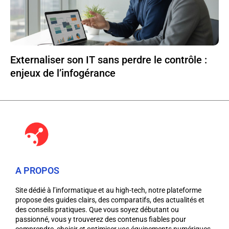
Externaliser son IT sans perdre le contrôle :
enjeux de l’infogérance
A PROPOS
Site dédié à l’informatique et au high-tech, notre plateforme
propose des guides clairs, des comparatifs, des actualités et
des conseils pratiques. Que vous soyez débutant ou
passionné, vous y trouverez des contenus fiables pour
comprendre, choisir et optimiser vos équipements numériques