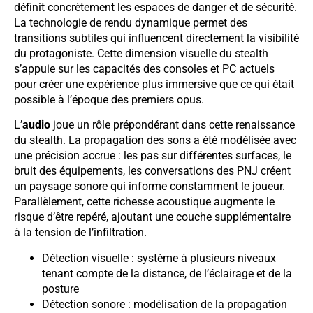
définit concrètement les espaces de danger et de sécurité.
La technologie de rendu dynamique permet des
transitions subtiles qui influencent directement la visibilité
du protagoniste. Cette dimension visuelle du stealth
s’appuie sur les capacités des consoles et PC actuels
pour créer une expérience plus immersive que ce qui était
possible à l’époque des premiers opus.
L’
audio
joue un rôle prépondérant dans cette renaissance
du stealth. La propagation des sons a été modélisée avec
une précision accrue : les pas sur différentes surfaces, le
bruit des équipements, les conversations des PNJ créent
un paysage sonore qui informe constamment le joueur.
Parallèlement, cette richesse acoustique augmente le
risque d’être repéré, ajoutant une couche supplémentaire
à la tension de l’infiltration.
Détection visuelle : système à plusieurs niveaux
tenant compte de la distance, de l’éclairage et de la
posture
Détection sonore : modélisation de la propagation