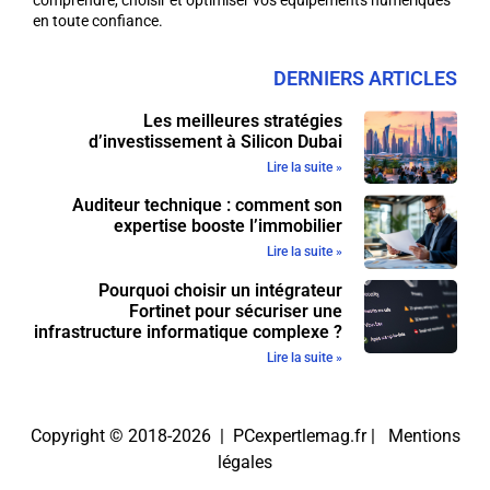
en toute confiance.
DERNIERS ARTICLES
Les meilleures stratégies
d’investissement à Silicon Dubai
Lire la suite »
Auditeur technique : comment son
expertise booste l’immobilier
Lire la suite »
Pourquoi choisir un intégrateur
Fortinet pour sécuriser une
infrastructure informatique complexe ?
Lire la suite »
Copyright © 2018-2026 | PCexpertlemag.fr |
Mentions
légales