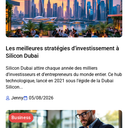
Les meilleures stratégies d’investissement à
Silicon Dubai
Silicon Dubai attire chaque année des milliers
d’investisseurs et d’entrepreneurs du monde entier. Ce hub
technologique, lancé en 2021 sous l’égide de la Dubai
Silicon...
Jenny
05/08/2026
Business