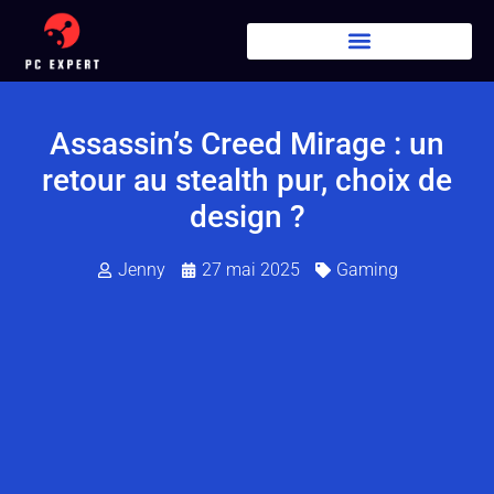
Assassin’s Creed Mirage : un
retour au stealth pur, choix de
design ?
Jenny
27 mai 2025
Gaming