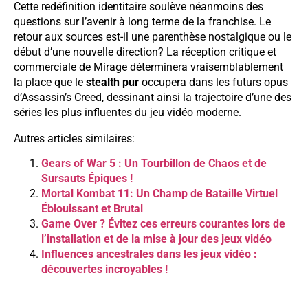
Cette redéfinition identitaire soulève néanmoins des
questions sur l’avenir à long terme de la franchise. Le
retour aux sources est-il une parenthèse nostalgique ou le
début d’une nouvelle direction? La réception critique et
commerciale de Mirage déterminera vraisemblablement
la place que le
stealth pur
occupera dans les futurs opus
d’Assassin’s Creed, dessinant ainsi la trajectoire d’une des
séries les plus influentes du jeu vidéo moderne.
Autres articles similaires:
Gears of War 5 : Un Tourbillon de Chaos et de
Sursauts Épiques !
Mortal Kombat 11: Un Champ de Bataille Virtuel
Éblouissant et Brutal
Game Over ? Évitez ces erreurs courantes lors de
l’installation et de la mise à jour des jeux vidéo
Influences ancestrales dans les jeux vidéo :
découvertes incroyables !