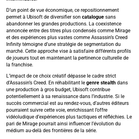
D’un point de vue économique, ce repositionnement
permet à Ubisoft de diversifier son
catalogue
sans
abandonner les grandes productions. La coexistence
annoncée entre des titres plus condensés comme Mirage
et des expériences plus vastes comme Assassin’s Creed
Infinity témoigne d’une stratégie de segmentation du
marché. Cette approche vise à satisfaire différents profils
de joueurs tout en maintenant la pertinence culturelle de
la franchise.
L’impact de ce choix créatif dépasse le cadre strict
d’Assassin’s Creed. En réhabilitant le
genre stealth
dans
une production à gros budget, Ubisoft contribue
potentiellement à sa renaissance dans l’industrie. Si le
succès commercial est au rendez-vous, d’autres éditeurs
pourraient suivre cette voie, enrichissant l’offre
vidéoludique d’expériences plus tactiques et réfléchies. Le
pari de Mirage pourrait ainsi influencer l’évolution du
médium au-delà des frontières de la série.