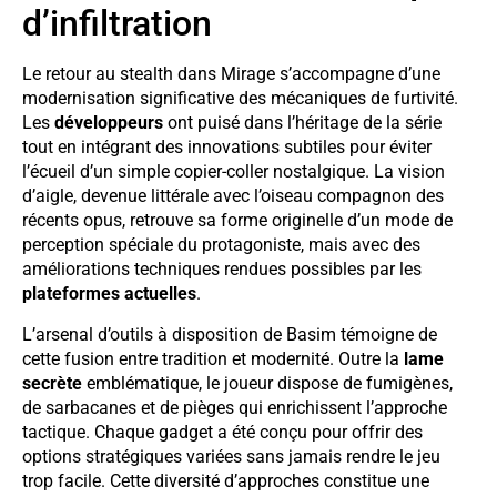
d’infiltration
Le retour au stealth dans Mirage s’accompagne d’une
modernisation significative des mécaniques de furtivité.
Les
développeurs
ont puisé dans l’héritage de la série
tout en intégrant des innovations subtiles pour éviter
l’écueil d’un simple copier-coller nostalgique. La vision
d’aigle, devenue littérale avec l’oiseau compagnon des
récents opus, retrouve sa forme originelle d’un mode de
perception spéciale du protagoniste, mais avec des
améliorations techniques rendues possibles par les
plateformes actuelles
.
L’arsenal d’outils à disposition de Basim témoigne de
cette fusion entre tradition et modernité. Outre la
lame
secrète
emblématique, le joueur dispose de fumigènes,
de sarbacanes et de pièges qui enrichissent l’approche
tactique. Chaque gadget a été conçu pour offrir des
options stratégiques variées sans jamais rendre le jeu
trop facile. Cette diversité d’approches constitue une