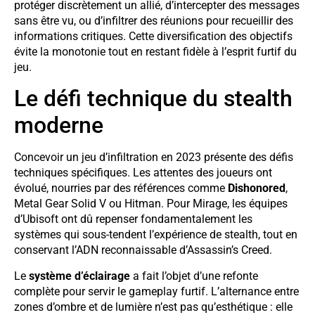
protéger discrètement un allié, d’intercepter des messages
sans être vu, ou d’infiltrer des réunions pour recueillir des
informations critiques. Cette diversification des objectifs
évite la monotonie tout en restant fidèle à l’esprit furtif du
jeu.
Le défi technique du stealth
moderne
Concevoir un jeu d’infiltration en 2023 présente des défis
techniques spécifiques. Les attentes des joueurs ont
évolué, nourries par des références comme
Dishonored
,
Metal Gear Solid V ou Hitman. Pour Mirage, les équipes
d’Ubisoft ont dû repenser fondamentalement les
systèmes qui sous-tendent l’expérience de stealth, tout en
conservant l’ADN reconnaissable d’Assassin’s Creed.
Le
système d’éclairage
a fait l’objet d’une refonte
complète pour servir le gameplay furtif. L’alternance entre
zones d’ombre et de lumière n’est pas qu’esthétique : elle