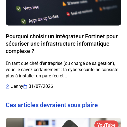
Pourquoi choisir un intégrateur Fortinet pour
sécuriser une infrastructure informatique
complexe ?
En tant que chef d’entreprise (ou chargé de sa gestion),
vous le savez certainement : la cybersécurité ne consiste
plus à installer un pare-feu et...
Jenny
31/07/2026
Ces articles devraient vous plaire
YouTube