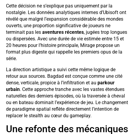
Cette décision ne s’explique pas uniquement par la
nostalgie. Les données analytiques internes d’Ubisoft ont
révélé que malgré l’expansion considérable des mondes
ouverts, une proportion significative de joueurs ne
terminait pas les
aventures récentes
, jugées trop longues
ou dispersées. Avec une durée de vie estimée entre 15 et
20 heures pour l’histoire principale, Mirage propose un
format plus digeste qui rappelle les premiers opus de la
série.
La direction artistique a suivi cette même logique de
retour aux sources. Bagdad est conçue comme une cité
dense, verticale, propice à l’infiltration et au
parkour
urbain
. Cette approche tranche avec les vastes étendues
naturelles des derniers épisodes, où la traversée à cheval
ou en bateau dominait l’expérience de jeu. Le changement
de paradigme spatial reflète directement l’intention de
replacer le stealth au cœur du gameplay.
Une refonte des mécaniques