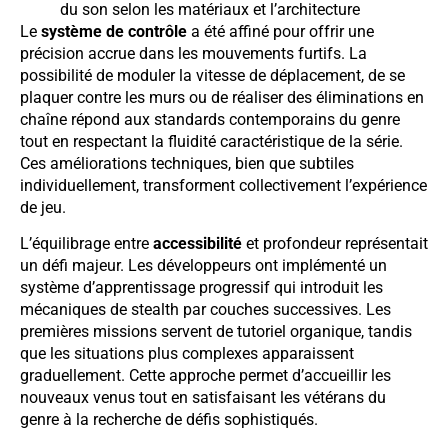
du son selon les matériaux et l’architecture
Le
système de contrôle
a été affiné pour offrir une
précision accrue dans les mouvements furtifs. La
possibilité de moduler la vitesse de déplacement, de se
plaquer contre les murs ou de réaliser des éliminations en
chaîne répond aux standards contemporains du genre
tout en respectant la fluidité caractéristique de la série.
Ces améliorations techniques, bien que subtiles
individuellement, transforment collectivement l’expérience
de jeu.
L’équilibrage entre
accessibilité
et profondeur représentait
un défi majeur. Les développeurs ont implémenté un
système d’apprentissage progressif qui introduit les
mécaniques de stealth par couches successives. Les
premières missions servent de tutoriel organique, tandis
que les situations plus complexes apparaissent
graduellement. Cette approche permet d’accueillir les
nouveaux venus tout en satisfaisant les vétérans du
genre à la recherche de défis sophistiqués.