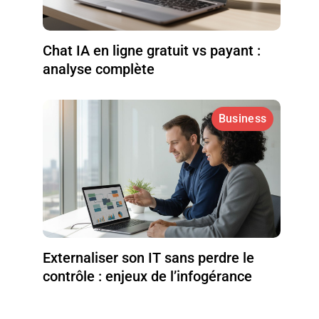
Chat IA en ligne gratuit vs payant :
analyse complète
Business
Externaliser son IT sans perdre le
contrôle : enjeux de l’infogérance