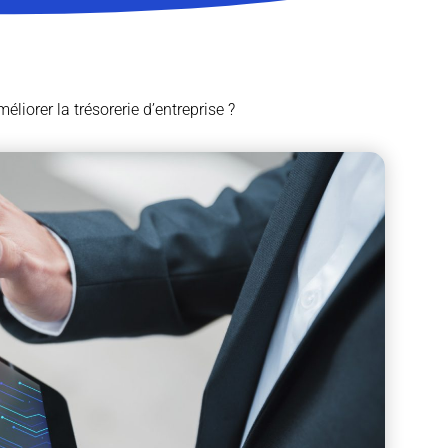
liorer la trésorerie d’entreprise ?