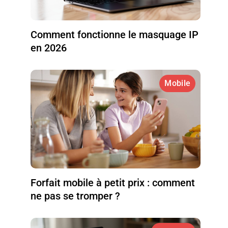
Comment fonctionne le masquage IP
en 2026
Mobile
Forfait mobile à petit prix : comment
ne pas se tromper ?