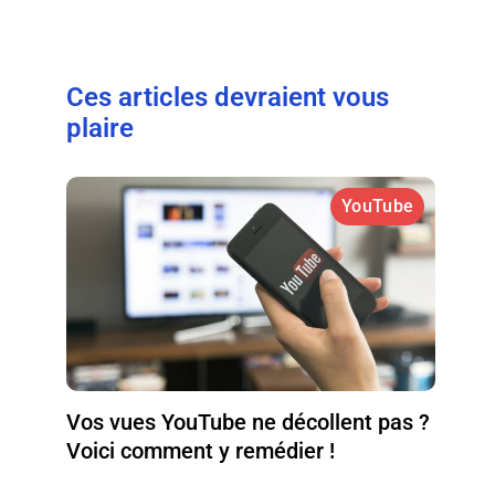
Ces articles devraient vous
plaire
YouTube
Vos vues YouTube ne décollent pas ?
Voici comment y remédier !