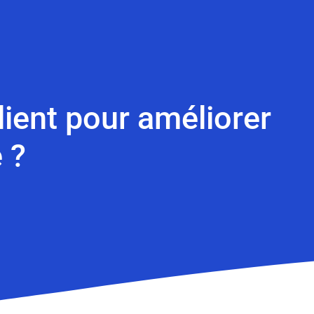
lient pour améliorer
 ?