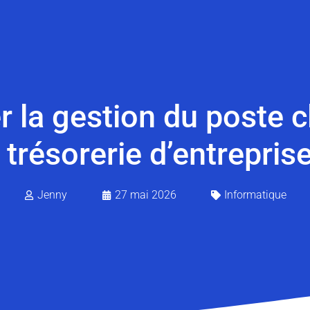
 la gestion du poste c
a trésorerie d’entreprise
Jenny
27 mai 2026
Informatique