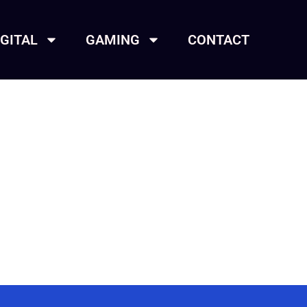
IGITAL
GAMING
CONTACT