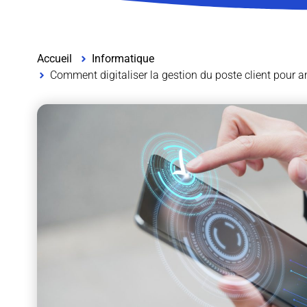
Accueil
Informatique
Comment digitaliser la gestion du poste client pour amé