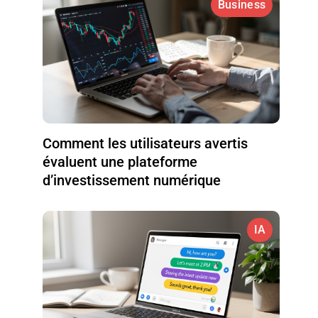
Business
Comment les utilisateurs avertis
évaluent une plateforme
d’investissement numérique
IA