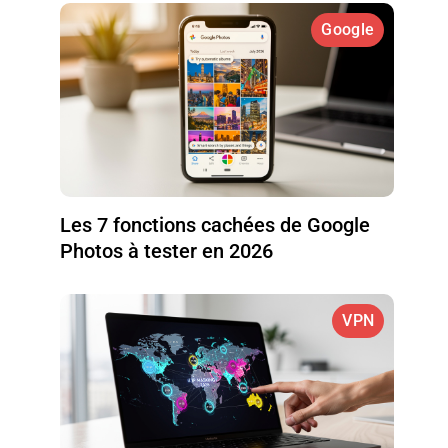
Google
Les 7 fonctions cachées de Google
Photos à tester en 2026
VPN