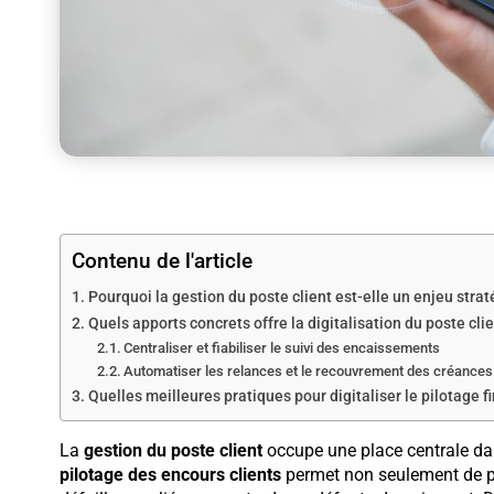
Contenu de l'article
Pourquoi la gestion du poste client est-elle un enjeu strat
Quels apports concrets offre la digitalisation du poste clie
Centraliser et fiabiliser le suivi des encaissements
Automatiser les relances et le recouvrement des créances
Quelles meilleures pratiques pour digitaliser le pilotage f
La
gestion du poste client
occupe une place centrale dan
pilotage des encours clients
permet non seulement de pré