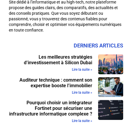
Site dédié à l’informatique et au high-tech, notre plateforme
propose des guides clairs, des comparatifs, des actualités et
des conseils pratiques. Que vous soyez débutant ou
passionné, vous y trouverez des contenus fiables pour
comprendre, choisir et optimiser vos équipements numériques
en toute confiance.
DERNIERS ARTICLES
Les meilleures stratégies
d’investissement à Silicon Dubai
Lire la suite »
Auditeur technique : comment son
expertise booste l’immobilier
Lire la suite »
Pourquoi choisir un intégrateur
Fortinet pour sécuriser une
infrastructure informatique complexe ?
Lire la suite »