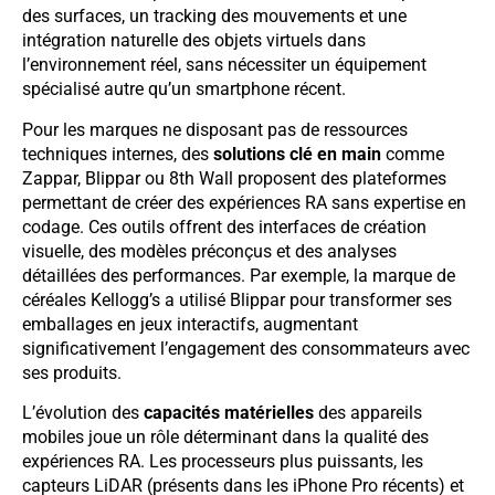
des surfaces, un tracking des mouvements et une
intégration naturelle des objets virtuels dans
l’environnement réel, sans nécessiter un équipement
spécialisé autre qu’un smartphone récent.
Pour les marques ne disposant pas de ressources
techniques internes, des
solutions clé en main
comme
Zappar, Blippar ou 8th Wall proposent des plateformes
permettant de créer des expériences RA sans expertise en
codage. Ces outils offrent des interfaces de création
visuelle, des modèles préconçus et des analyses
détaillées des performances. Par exemple, la marque de
céréales Kellogg’s a utilisé Blippar pour transformer ses
emballages en jeux interactifs, augmentant
significativement l’engagement des consommateurs avec
ses produits.
L’évolution des
capacités matérielles
des appareils
mobiles joue un rôle déterminant dans la qualité des
expériences RA. Les processeurs plus puissants, les
capteurs LiDAR (présents dans les iPhone Pro récents) et