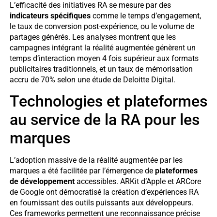
L’efficacité des initiatives RA se mesure par des
indicateurs spécifiques
comme le temps d’engagement,
le taux de conversion post-expérience, ou le volume de
partages générés. Les analyses montrent que les
campagnes intégrant la réalité augmentée génèrent un
temps d’interaction moyen 4 fois supérieur aux formats
publicitaires traditionnels, et un taux de mémorisation
accru de 70% selon une étude de Deloitte Digital.
Technologies et plateformes
au service de la RA pour les
marques
L’adoption massive de la réalité augmentée par les
marques a été facilitée par l’émergence de
plateformes
de développement
accessibles. ARKit d’Apple et ARCore
de Google ont démocratisé la création d’expériences RA
en fournissant des outils puissants aux développeurs.
Ces frameworks permettent une reconnaissance précise