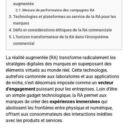
augmentée
Mesure de performance des campagnes RA
Technologies et plateformes au service de la RA pour les
marques
Défis et considérations éthiques de la RA commerciale
L’horizon transformateur de la RA dans l’écosystème
commercial
La réalité augmentée (RA) transforme radicalement les
stratégies digitales des marques en superposant des
éléments virtuels au monde réel. Cette technologie,
autrefois cantonnée aux laboratoires et aux applications
de niche, s’est désormais imposée comme un
vecteur
d’engagement
puissant pour les entreprises. Loin d’être
un simple gadget technologique, la RA permet aux
marques de créer des
expériences immersives
qui
abolissent les frontières entre physique et numérique,
offrant aux consommateurs des interactions inédites
avec les produits et services.