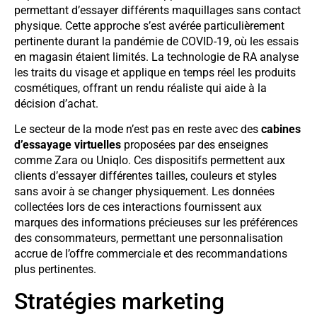
permettant d’essayer différents maquillages sans contact
physique. Cette approche s’est avérée particulièrement
pertinente durant la pandémie de COVID-19, où les essais
en magasin étaient limités. La technologie de RA analyse
les traits du visage et applique en temps réel les produits
cosmétiques, offrant un rendu réaliste qui aide à la
décision d’achat.
Le secteur de la mode n’est pas en reste avec des
cabines
d’essayage virtuelles
proposées par des enseignes
comme Zara ou Uniqlo. Ces dispositifs permettent aux
clients d’essayer différentes tailles, couleurs et styles
sans avoir à se changer physiquement. Les données
collectées lors de ces interactions fournissent aux
marques des informations précieuses sur les préférences
des consommateurs, permettant une personnalisation
accrue de l’offre commerciale et des recommandations
plus pertinentes.
Stratégies marketing