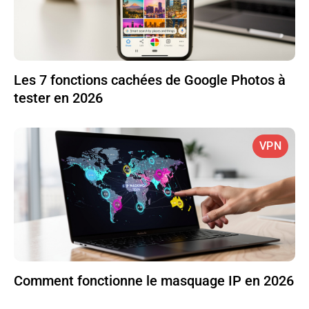
Les 7 fonctions cachées de Google Photos à
tester en 2026
VPN
Comment fonctionne le masquage IP en 2026