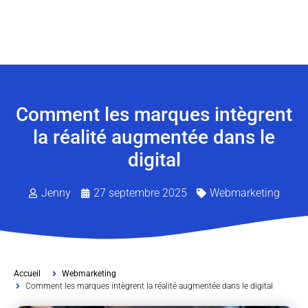
Comment les marques intègrent
la réalité augmentée dans le
digital
Jenny
27 septembre 2025
Webmarketing
Accueil
Webmarketing
Comment les marques intègrent la réalité augmentée dans le digital