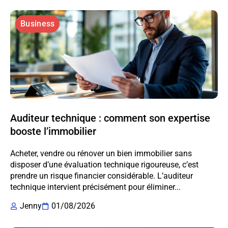
Business
Auditeur technique : comment son expertise
booste l’immobilier
Acheter, vendre ou rénover un bien immobilier sans
disposer d’une évaluation technique rigoureuse, c’est
prendre un risque financier considérable. L’auditeur
technique intervient précisément pour éliminer...
Jenny
01/08/2026