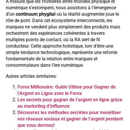
À mesure que les frontières entre mondes physique et
numérique s’estompent, nous assistons à l’émergence
d’un
continuum phygital
où la réalité augmentée joue le
rôle de pont. Dans cet écosystème interconnecté, les
marques ne vendent plus simplement des produits mais
orchestrent des expériences cohérentes à travers
multiples points de contact, où la RA sert de fil
conducteur. Cette approche holistique, loin d’être une
simple tendance technologique, représente une refonte
fondamentale de la relation entre marques et
consommateurs dans l’ère numérique.
Autres articles similaires:
Forex Millionaire: Guide Ultime pour Gagner de
l’Argent en Ligne avec le Forex
Les secrets pour gagner de l’argent en ligne grâce
au marketing d’influence
Découvrez les méthodes secrètes pour monétiser
vos réseaux sociaux et gagner de l’argent pendant
que vous dormez!