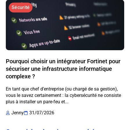
Sécurité
Pourquoi choisir un intégrateur Fortinet pour
sécuriser une infrastructure informatique
complexe ?
En tant que chef d’entreprise (ou chargé de sa gestion),
vous le savez certainement : la cybersécurité ne consiste
plus à installer un pare-feu et...
Jenny
31/07/2026