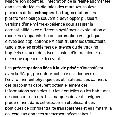
Malgré son potentiel, l’intégration de la réalité augmentée
dans les stratégies digitales des marques soulève
plusieurs
défis techniques
. La fragmentation des
plateformes oblige souvent à développer plusieurs
versions d’une même expérience pour assurer la
compatibilité avec différents systèmes d’exploitation et
modèles d’appareils. La consommation énergétique
élevée des applications RA peut frustrer les utilisateurs,
tandis que les problèmes de latence ou de tracking
imprécis risquent de briser l’illusion d’immersion et de
créer une expérience décevante.
Les
préoccupations liées à la vie privée
s’intensifient
avec la RA qui, par nature, collecte des données sur
l’environnement physique des utilisateurs. Les caméras
des dispositifs capturent potentiellement des
informations sensibles sur les domiciles ou les habitudes
des consommateurs. Les marques doivent naviguer
prudemment dans cet espace, en établissant des
politiques de confidentialité transparentes et en limitant la
collecte aux données strictement nécessaires à