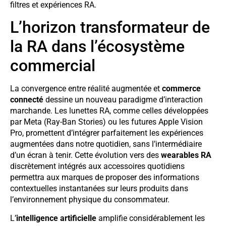
filtres et expériences RA.
L’horizon transformateur de
la RA dans l’écosystème
commercial
La convergence entre réalité augmentée et
commerce
connecté
dessine un nouveau paradigme d’interaction
marchande. Les lunettes RA, comme celles développées
par Meta (Ray-Ban Stories) ou les futures Apple Vision
Pro, promettent d’intégrer parfaitement les expériences
augmentées dans notre quotidien, sans l’intermédiaire
d’un écran à tenir. Cette évolution vers des
wearables RA
discrètement intégrés aux accessoires quotidiens
permettra aux marques de proposer des informations
contextuelles instantanées sur leurs produits dans
l’environnement physique du consommateur.
L’
intelligence artificielle
amplifie considérablement les