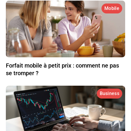
Mobile
Forfait mobile à petit prix : comment ne pas
se tromper ?
Business