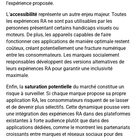
l’expérience proposée.
L’
accessibilité
représente un autre enjeu majeur. Toutes
les expériences RA ne sont pas utilisables par les
personnes présentant certains handicaps visuels ou
moteurs. De plus, les appareils capables de faire
fonctionner ces applications de manière optimale restent
coûteux, créant potentiellement une fracture numérique
entre les consommateurs. Les marques socialement
responsables développent des versions alternatives de
leurs expériences RA pour garantir une inclusivité
maximale.
Enfin, la
saturation potentielle
du marché constitue un
risque à surveiller. Si chaque marque propose sa propre
application RA, les consommateurs risquent de se lasser
et de devenir plus sélectifs. Cette dynamique pousse vers
une intégration des expériences RA dans des plateformes
existantes à forte audience plutôt que dans des
applications dédiées, comme le montrent les partenariats
croissants entre marques et réseaux sociaux pour des