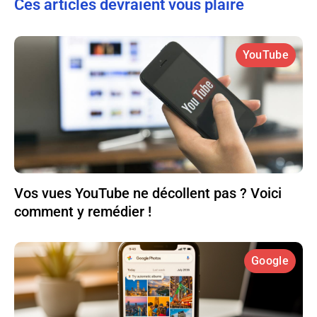
Ces articles devraient vous plaire
YouTube
Vos vues YouTube ne décollent pas ? Voici
comment y remédier !
Google