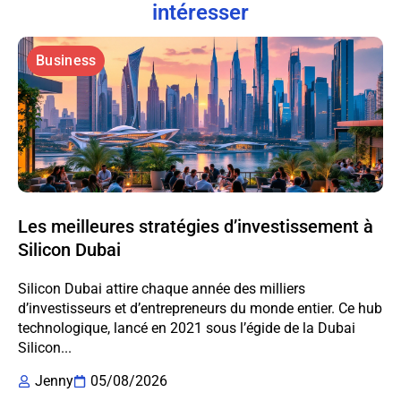
intéresser
Business
Les meilleures stratégies d’investissement à
Silicon Dubai
Silicon Dubai attire chaque année des milliers
d’investisseurs et d’entrepreneurs du monde entier. Ce hub
technologique, lancé en 2021 sous l’égide de la Dubai
Silicon...
Jenny
05/08/2026