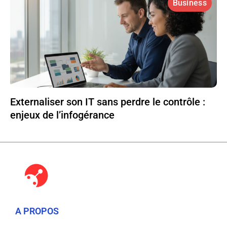
Business
Externaliser son IT sans perdre le contrôle :
enjeux de l’infogérance
A PROPOS