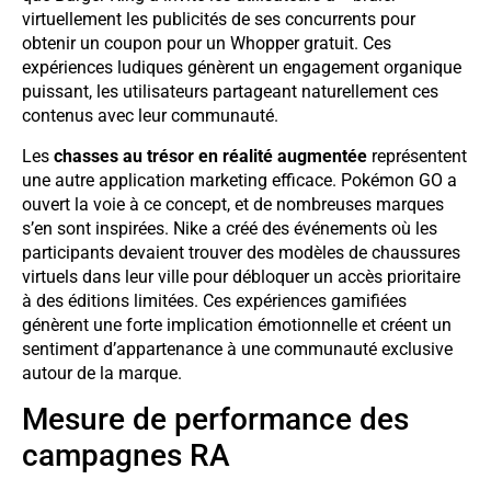
virtuellement les publicités de ses concurrents pour
obtenir un coupon pour un Whopper gratuit. Ces
expériences ludiques génèrent un engagement organique
puissant, les utilisateurs partageant naturellement ces
contenus avec leur communauté.
Les
chasses au trésor en réalité augmentée
représentent
une autre application marketing efficace. Pokémon GO a
ouvert la voie à ce concept, et de nombreuses marques
s’en sont inspirées. Nike a créé des événements où les
participants devaient trouver des modèles de chaussures
virtuels dans leur ville pour débloquer un accès prioritaire
à des éditions limitées. Ces expériences gamifiées
génèrent une forte implication émotionnelle et créent un
sentiment d’appartenance à une communauté exclusive
autour de la marque.
Mesure de performance des
campagnes RA