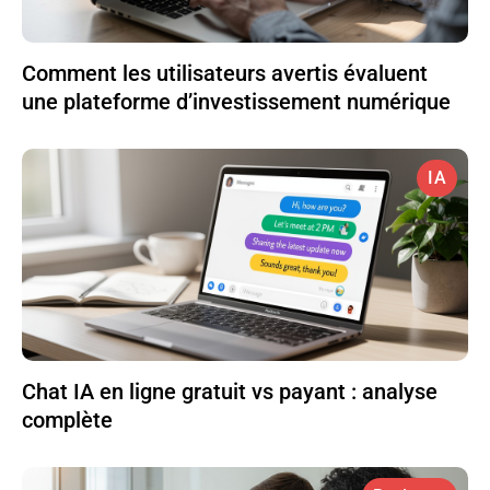
Comment les utilisateurs avertis évaluent
une plateforme d’investissement numérique
IA
Chat IA en ligne gratuit vs payant : analyse
complète