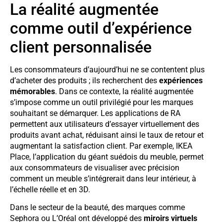
La réalité augmentée
comme outil d’expérience
client personnalisée
Les consommateurs d’aujourd’hui ne se contentent plus
d’acheter des produits ; ils recherchent des
expériences
mémorables
. Dans ce contexte, la réalité augmentée
s’impose comme un outil privilégié pour les marques
souhaitant se démarquer. Les applications de RA
permettent aux utilisateurs d’essayer virtuellement des
produits avant achat, réduisant ainsi le taux de retour et
augmentant la satisfaction client. Par exemple, IKEA
Place, l’application du géant suédois du meuble, permet
aux consommateurs de visualiser avec précision
comment un meuble s’intégrerait dans leur intérieur, à
l’échelle réelle et en 3D.
Dans le secteur de la beauté, des marques comme
Sephora ou L’Oréal ont développé des
miroirs virtuels