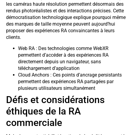
les caméras haute résolution permettent désormais des
rendus photoréalistes et des interactions précises. Cette
démocratisation technologique explique pourquoi même
des marques de taille moyenne peuvent aujourd’hui
proposer des expériences RA convaincantes à leurs
clients.
Web RA : Des technologies comme WebXR
permettent d’accéder à des expériences RA
directement depuis un navigateur, sans
téléchargement d’application
Cloud Anchors : Ces points d’ancrage persistants
permettent des expériences RA partagées par
plusieurs utilisateurs simultanément
Défis et considérations
éthiques de la RA
commerciale