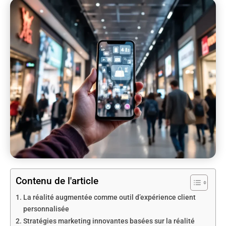
Contenu de l'article
La réalité augmentée comme outil d’expérience client
personnalisée
Stratégies marketing innovantes basées sur la réalité