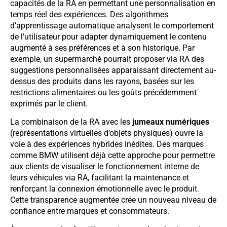
capacités de la RA en permettant une personnalisation en
temps réel des expériences. Des algorithmes
d’apprentissage automatique analysent le comportement
de l’utilisateur pour adapter dynamiquement le contenu
augmenté à ses préférences et à son historique. Par
exemple, un supermarché pourrait proposer via RA des
suggestions personnalisées apparaissant directement au-
dessus des produits dans les rayons, basées sur les
restrictions alimentaires ou les goûts précédemment
exprimés par le client.
La combinaison de la RA avec les
jumeaux numériques
(représentations virtuelles d’objets physiques) ouvre la
voie à des expériences hybrides inédites. Des marques
comme BMW utilisent déjà cette approche pour permettre
aux clients de visualiser le fonctionnement interne de
leurs véhicules via RA, facilitant la maintenance et
renforçant la connexion émotionnelle avec le produit.
Cette transparence augmentée crée un nouveau niveau de
confiance entre marques et consommateurs.