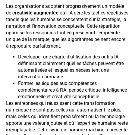
Les organisations adoptent progressivement un modèle
de
créativité augmentée
où l’IA gère les tâches répétitives
tandis que les humains se concentrent sur la stratégie, la
narration et l’innovation conceptuelle. Cette répartition
optimise les ressources tout en préservant l’empreinte
unique de la marque, que les algorithmes peinent encore
à reproduire parfaitement.
Développer une charte d’utilisation des outils IA
définissant clairement quelles tâches peuvent être
automatisées et lesquelles nécessitent une
intervention humaine
Former les équipes aux compétences
complémentaires à l’IA: pensée critique, intelligence
émotionnelle et créativité conceptuelle
Les entreprises qui réussissent cette transformation
numérique ne sont pas celles qui automatisent le plus,
mais celles qui identifient précisément où la technologie
apporte une valeur ajoutée et où l’expertise humaine reste
irremplaçable. Cette synergie homme-machine représente