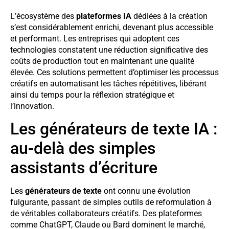
L’écosystème des
plateformes IA
dédiées à la création
s’est considérablement enrichi, devenant plus accessible
et performant. Les entreprises qui adoptent ces
technologies constatent une réduction significative des
coûts de production tout en maintenant une qualité
élevée. Ces solutions permettent d’optimiser les processus
créatifs en automatisant les tâches répétitives, libérant
ainsi du temps pour la réflexion stratégique et
l’innovation.
Les générateurs de texte IA :
au-delà des simples
assistants d’écriture
Les
générateurs de texte
ont connu une évolution
fulgurante, passant de simples outils de reformulation à
de véritables collaborateurs créatifs. Des plateformes
comme ChatGPT, Claude ou Bard dominent le marché,