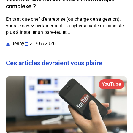
complexe ?
En tant que chef d’entreprise (ou chargé de sa gestion),
vous le savez certainement : la cybersécurité ne consiste
plus à installer un pare-feu et...
Jenny
31/07/2026
Ces articles devraient vous plaire
YouTube