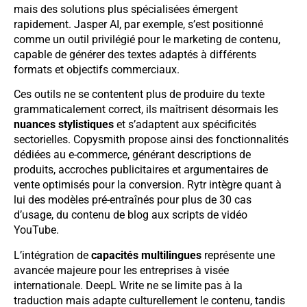
mais des solutions plus spécialisées émergent
rapidement. Jasper AI, par exemple, s’est positionné
comme un outil privilégié pour le marketing de contenu,
capable de générer des textes adaptés à différents
formats et objectifs commerciaux.
Ces outils ne se contentent plus de produire du texte
grammaticalement correct, ils maîtrisent désormais les
nuances stylistiques
et s’adaptent aux spécificités
sectorielles. Copysmith propose ainsi des fonctionnalités
dédiées au e-commerce, générant descriptions de
produits, accroches publicitaires et argumentaires de
vente optimisés pour la conversion. Rytr intègre quant à
lui des modèles pré-entraînés pour plus de 30 cas
d’usage, du contenu de blog aux scripts de vidéo
YouTube.
L’intégration de
capacités multilingues
représente une
avancée majeure pour les entreprises à visée
internationale. DeepL Write ne se limite pas à la
traduction mais adapte culturellement le contenu, tandis