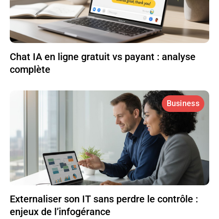
Chat IA en ligne gratuit vs payant : analyse
complète
Business
Externaliser son IT sans perdre le contrôle :
enjeux de l’infogérance