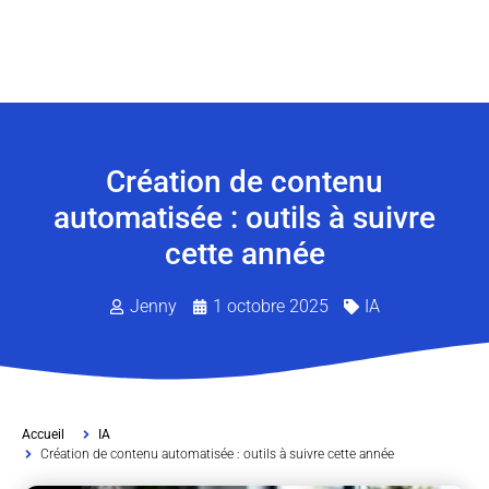
Création de contenu
automatisée : outils à suivre
cette année
Jenny
1 octobre 2025
IA
Accueil
IA
Création de contenu automatisée : outils à suivre cette année