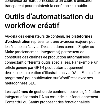
cohérence de marque, nécessite un cadre d’utilisation
transparent pour maintenir la confiance du public.
Outils d’automatisation du
workflow créatif
Au-delà des générateurs de contenu, les
plateformes
d’orchestration
représentent une avancée majeure pour
les équipes créatives. Des solutions comme Zapier ou
Make (anciennement Integromat) permettent de
construire des chaînes de production automatisées,
connectant différents outils spécialisés. Par exemple, un
article généré par GPT-4 peut automatiquement
déclencher la création d’illustrations via DALL-E, puis être
programmé pour publication sur WordPress avec ses
métadonnées SEO.
Les
systèmes de gestion de contenu
nouvelle génération
intègrent désormais l’IA au cœur de leur fonctionnement.
Contentful ou Sanity proposent des fonctionnalités