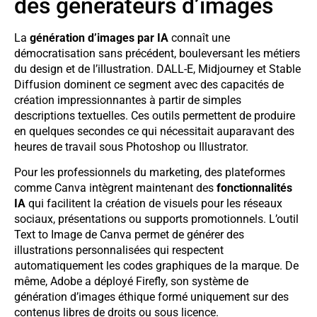
des générateurs d’images
La
génération d’images par IA
connaît une
démocratisation sans précédent, bouleversant les métiers
du design et de l’illustration. DALL-E, Midjourney et Stable
Diffusion dominent ce segment avec des capacités de
création impressionnantes à partir de simples
descriptions textuelles. Ces outils permettent de produire
en quelques secondes ce qui nécessitait auparavant des
heures de travail sous Photoshop ou Illustrator.
Pour les professionnels du marketing, des plateformes
comme Canva intègrent maintenant des
fonctionnalités
IA
qui facilitent la création de visuels pour les réseaux
sociaux, présentations ou supports promotionnels. L’outil
Text to Image de Canva permet de générer des
illustrations personnalisées qui respectent
automatiquement les codes graphiques de la marque. De
même, Adobe a déployé Firefly, son système de
génération d’images éthique formé uniquement sur des
contenus libres de droits ou sous licence.