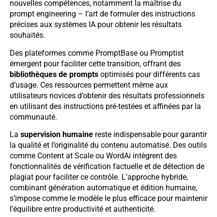
nouvelles compétences, notamment la maîtrise du
prompt engineering – l’art de formuler des instructions
précises aux systèmes IA pour obtenir les résultats
souhaités.
Des plateformes comme PromptBase ou Promptist
émergent pour faciliter cette transition, offrant des
bibliothèques de prompts
optimisés pour différents cas
d’usage. Ces ressources permettent même aux
utilisateurs novices d’obtenir des résultats professionnels
en utilisant des instructions pré-testées et affinées par la
communauté.
La
supervision humaine
reste indispensable pour garantir
la qualité et l’originalité du contenu automatisé. Des outils
comme Content at Scale ou WordAi intègrent des
fonctionnalités de vérification factuelle et de détection de
plagiat pour faciliter ce contrôle. L’approche hybride,
combinant génération automatique et édition humaine,
s’impose comme le modèle le plus efficace pour maintenir
l’équilibre entre productivité et authenticité.