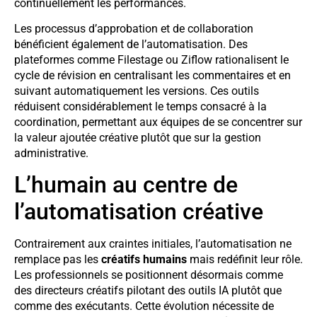
continuellement les performances.
Les processus d’approbation et de collaboration
bénéficient également de l’automatisation. Des
plateformes comme Filestage ou Ziflow rationalisent le
cycle de révision en centralisant les commentaires et en
suivant automatiquement les versions. Ces outils
réduisent considérablement le temps consacré à la
coordination, permettant aux équipes de se concentrer sur
la valeur ajoutée créative plutôt que sur la gestion
administrative.
L’humain au centre de
l’automatisation créative
Contrairement aux craintes initiales, l’automatisation ne
remplace pas les
créatifs humains
mais redéfinit leur rôle.
Les professionnels se positionnent désormais comme
des directeurs créatifs pilotant des outils IA plutôt que
comme des exécutants. Cette évolution nécessite de