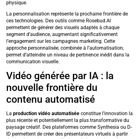
physique.
La personnalisation représente la prochaine frontière de
ces technologies. Des outils comme Rosebud.AI
permettent de générer des visuels adaptés à chaque
segment d’audience, augmentant significativement
l’engagement sur les campagnes marketing. Cette
approche personnalisée, combinée à l’automatisation,
permet d’atteindre un niveau de pertinence inédit dans la
communication visuelle.
Vidéo générée par IA : la
nouvelle frontière du
contenu automatisé
La
production vidéo automatisée
constitue l’innovation la
plus récente et potentiellement la plus transformative du
paysage créatif. Des plateformes comme Synthesia ou D-
ID permettent de créer des présentateurs virtuels à partir