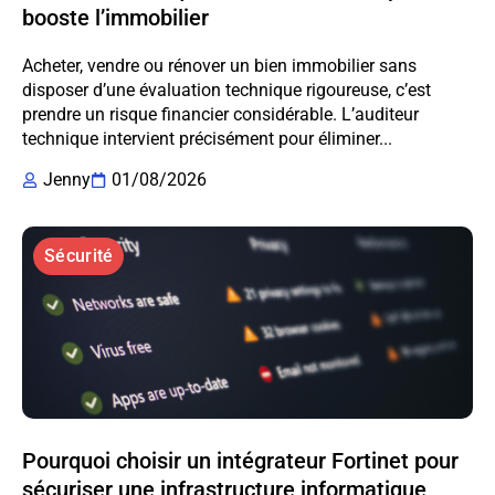
booste l’immobilier
Acheter, vendre ou rénover un bien immobilier sans
disposer d’une évaluation technique rigoureuse, c’est
prendre un risque financier considérable. L’auditeur
technique intervient précisément pour éliminer...
Jenny
01/08/2026
Sécurité
Pourquoi choisir un intégrateur Fortinet pour
sécuriser une infrastructure informatique