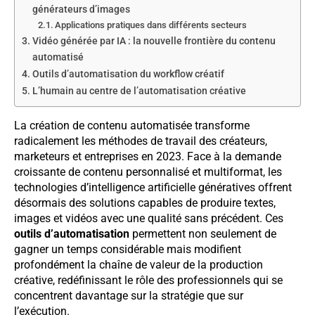
générateurs d’images
Applications pratiques dans différents secteurs
Vidéo générée par IA : la nouvelle frontière du contenu
automatisé
Outils d’automatisation du workflow créatif
L’humain au centre de l’automatisation créative
La création de contenu automatisée transforme
radicalement les méthodes de travail des créateurs,
marketeurs et entreprises en 2023. Face à la demande
croissante de contenu personnalisé et multiformat, les
technologies d’intelligence artificielle génératives offrent
désormais des solutions capables de produire textes,
images et vidéos avec une qualité sans précédent. Ces
outils d’automatisation
permettent non seulement de
gagner un temps considérable mais modifient
profondément la chaîne de valeur de la production
créative, redéfinissant le rôle des professionnels qui se
concentrent davantage sur la stratégie que sur
l’exécution.