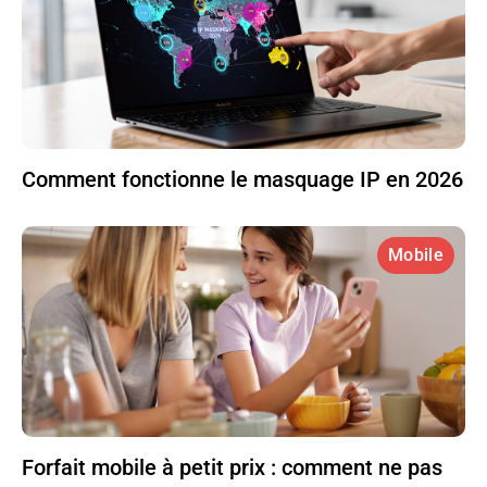
Comment fonctionne le masquage IP en 2026
Mobile
Forfait mobile à petit prix : comment ne pas