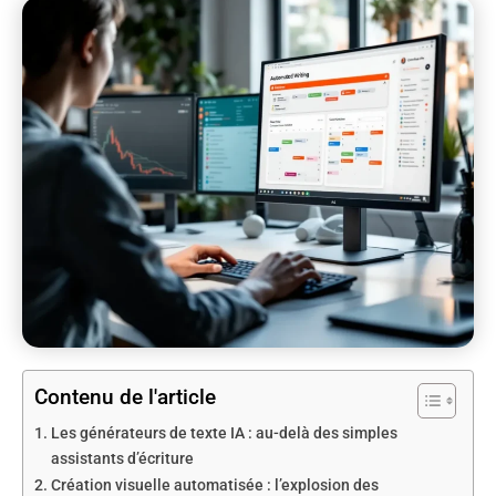
Contenu de l'article
Les générateurs de texte IA : au-delà des simples
assistants d’écriture
Création visuelle automatisée : l’explosion des