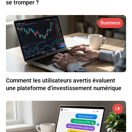
se tromper ?
Business
Comment les utilisateurs avertis évaluent
une plateforme d’investissement numérique
IA