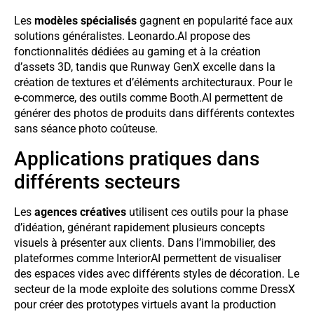
Les
modèles spécialisés
gagnent en popularité face aux
solutions généralistes. Leonardo.AI propose des
fonctionnalités dédiées au gaming et à la création
d’assets 3D, tandis que Runway GenX excelle dans la
création de textures et d’éléments architecturaux. Pour le
e-commerce, des outils comme Booth.AI permettent de
générer des photos de produits dans différents contextes
sans séance photo coûteuse.
Applications pratiques dans
différents secteurs
Les
agences créatives
utilisent ces outils pour la phase
d’idéation, générant rapidement plusieurs concepts
visuels à présenter aux clients. Dans l’immobilier, des
plateformes comme InteriorAI permettent de visualiser
des espaces vides avec différents styles de décoration. Le
secteur de la mode exploite des solutions comme DressX
pour créer des prototypes virtuels avant la production