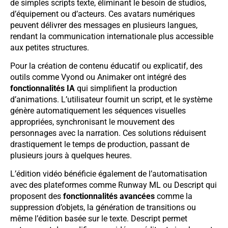
de simples scripts texte, éliminant le besoin de studios,
d’équipement ou d’acteurs. Ces avatars numériques
peuvent délivrer des messages en plusieurs langues,
rendant la communication internationale plus accessible
aux petites structures.
Pour la création de contenu éducatif ou explicatif, des
outils comme Vyond ou Animaker ont intégré des
fonctionnalités IA
qui simplifient la production
d’animations. L’utilisateur fournit un script, et le système
génère automatiquement les séquences visuelles
appropriées, synchronisant le mouvement des
personnages avec la narration. Ces solutions réduisent
drastiquement le temps de production, passant de
plusieurs jours à quelques heures.
L’édition vidéo bénéficie également de l’automatisation
avec des plateformes comme Runway ML ou Descript qui
proposent des
fonctionnalités avancées
comme la
suppression d’objets, la génération de transitions ou
même l’édition basée sur le texte. Descript permet