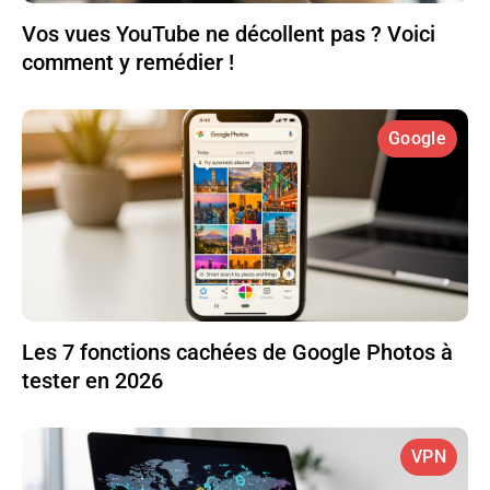
Vos vues YouTube ne décollent pas ? Voici
comment y remédier !
Google
Les 7 fonctions cachées de Google Photos à
tester en 2026
VPN