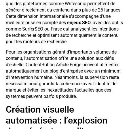
que des plateformes comme Writesonic permettent de
générer directement du contenu dans plus de 25 langues.
Cette dimension internationale s’accompagne d’une
meilleure prise en compte des
enjeux SEO
, avec des outils
comme SurferSEO ou Frase qui analysent les intentions
de recherche et optimisent automatiquement le contenu
pour les moteurs de recherche.
Pour les organisations gérant d’importants volumes de
contenu, l’automatisation offre une solution aux défis
d’échelle. ContentBot ou Article Forge peuvent alimenter
automatiquement un blog d’entreprise avec un minimum
d’intervention humaine. Néanmoins, la supervision reste
nécessaire pour garantir la cohérence avec l’identité de
marque et éviter les inexactitudes factuelles que ces
systèmes peuvent parfois produire.
Création visuelle
automatisée : l’explosion