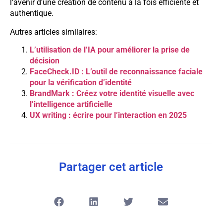
l’avenir d’une création de contenu à la fois efficiente et
authentique.
Autres articles similaires:
L’utilisation de l’IA pour améliorer la prise de
décision
FaceCheck.ID : L’outil de reconnaissance faciale
pour la vérification d’identité
BrandMark : Créez votre identité visuelle avec
l’intelligence artificielle
UX writing : écrire pour l’interaction en 2025
Partager cet article