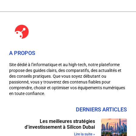
A PROPOS
Site dédié à l’informatique et au high-tech, notre plateforme
propose des guides clairs, des comparatifs, des actualités et
des conseils pratiques. Que vous soyez débutant ou
passionné, vous y trouverez des contenus fiables pour
comprendre, choisir et optimiser vos équipements numériques
en toute confiance.
DERNIERS ARTICLES
Les meilleures stratégies
d’investissement à Silicon Dubai
Lire la suite »