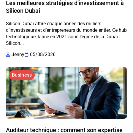
Les meilleures stratégies d’investissement à
Silicon Dubai
Silicon Dubai attire chaque année des milliers
d’investisseurs et d’entrepreneurs du monde entier. Ce hub
technologique, lancé en 2021 sous l’égide de la Dubai
Silicon...
Jenny
05/08/2026
Business
Auditeur technique : comment son expertise